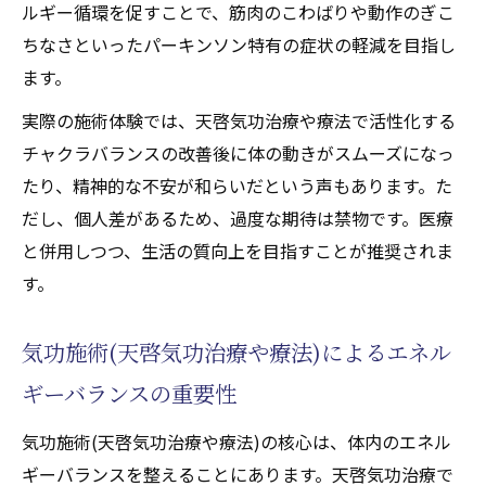
ルギー循環を促すことで、筋肉のこわばりや動作のぎこ
ちなさといったパーキンソン特有の症状の軽減を目指し
ます。
実際の施術体験では、天啓気功治療や療法で活性化する
チャクラバランスの改善後に体の動きがスムーズになっ
たり、精神的な不安が和らいだという声もあります。た
だし、個人差があるため、過度な期待は禁物です。医療
と併用しつつ、生活の質向上を目指すことが推奨されま
す。
気功施術(天啓気功治療や療法)によるエネル
ギーバランスの重要性
気功施術(天啓気功治療や療法)の核心は、体内のエネル
ギーバランスを整えることにあります。天啓気功治療で