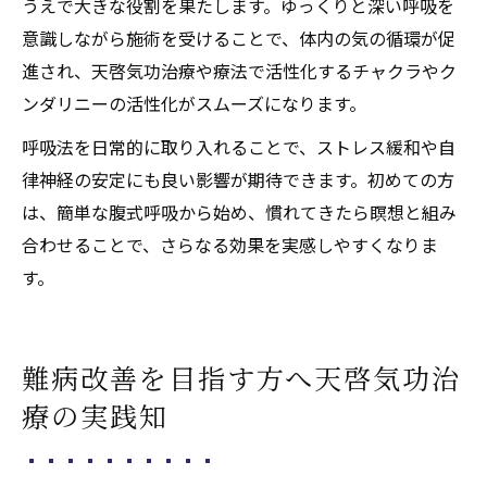
うえで大きな役割を果たします。ゆっくりと深い呼吸を
意識しながら施術を受けることで、体内の気の循環が促
進され、天啓気功治療や療法で活性化するチャクラやク
ンダリニーの活性化がスムーズになります。
呼吸法を日常的に取り入れることで、ストレス緩和や自
律神経の安定にも良い影響が期待できます。初めての方
は、簡単な腹式呼吸から始め、慣れてきたら瞑想と組み
合わせることで、さらなる効果を実感しやすくなりま
す。
難病改善を目指す方へ天啓気功治
療の実践知