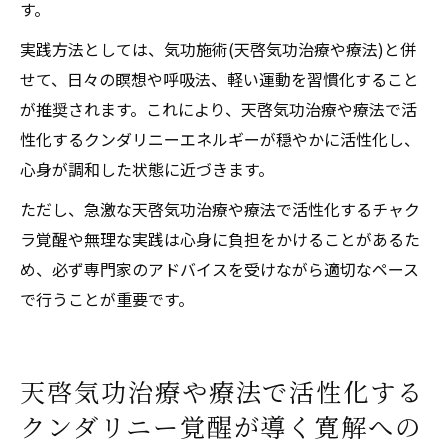
す。
実践方法としては、気功施術(天啓気功治療や療法)と併
せて、日々の瞑想や呼吸法、軽い運動を習慣化すること
が推奨されます。これにより、天啓気功治療や療法で活
性化するクンダリニーエネルギーが穏やかに活性化し、
心身が調和した状態に近づきます。
ただし、急激な天啓気功治療や療法で活性化するチャク
ラ覚醒や無理な実践は心身に負担をかけることがあるた
め、必ず専門家のアドバイスを受けながら適切なペース
で行うことが重要です。
天啓気功治療や療法で活性化する
クンダリニー覚醒が導く寛解への