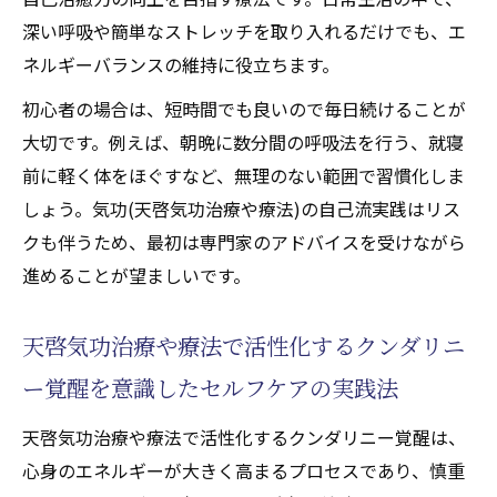
深い呼吸や簡単なストレッチを取り入れるだけでも、エ
ネルギーバランスの維持に役立ちます。
初心者の場合は、短時間でも良いので毎日続けることが
大切です。例えば、朝晩に数分間の呼吸法を行う、就寝
前に軽く体をほぐすなど、無理のない範囲で習慣化しま
しょう。気功(天啓気功治療や療法)の自己流実践はリス
クも伴うため、最初は専門家のアドバイスを受けながら
進めることが望ましいです。
天啓気功治療や療法で活性化するクンダリニ
ー覚醒を意識したセルフケアの実践法
天啓気功治療や療法で活性化するクンダリニー覚醒は、
心身のエネルギーが大きく高まるプロセスであり、慎重