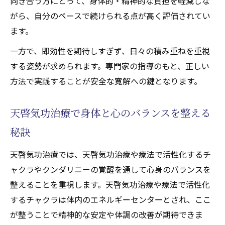
向き合う方にとって、身体的・精神的な負担を軽減しな
がら、自分のペースで続けられる点が高く評価されてい
ます。
一方で、即効性を期待しすぎず、日々の積み重ねを重視
する姿勢が求められます。専門家の指導のもと、正しい
方法で実践することが安全な寛解への鍵となります。
天啓気功治療で身体と心のバランスを整える
秘訣
天啓気功治療では、天啓気功治療や療法で活性化するチ
ャクラやクンダリニーの覚醒を通して心身のバランスを
整えることを重視します。天啓気功治療や療法で活性化
するチャクラは体内のエネルギーセンターとされ、ここ
が整うことで精神的な安定や体調の改善が期待できま