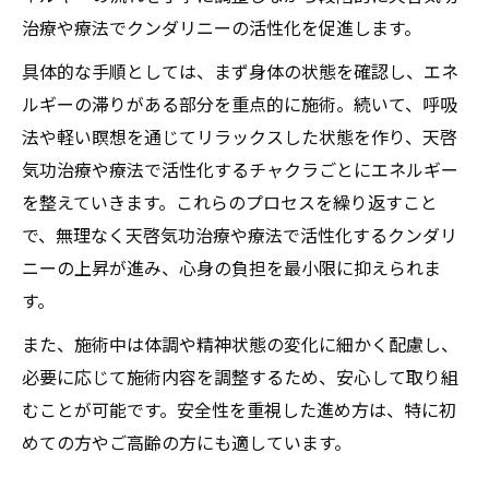
治療や療法でクンダリニーの活性化を促進します。
具体的な手順としては、まず身体の状態を確認し、エネ
ルギーの滞りがある部分を重点的に施術。続いて、呼吸
法や軽い瞑想を通じてリラックスした状態を作り、天啓
気功治療や療法で活性化するチャクラごとにエネルギー
を整えていきます。これらのプロセスを繰り返すこと
で、無理なく天啓気功治療や療法で活性化するクンダリ
ニーの上昇が進み、心身の負担を最小限に抑えられま
す。
また、施術中は体調や精神状態の変化に細かく配慮し、
必要に応じて施術内容を調整するため、安心して取り組
むことが可能です。安全性を重視した進め方は、特に初
めての方やご高齢の方にも適しています。