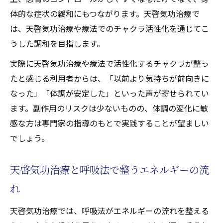
体的な症状の緩和にもつながります。天啓気功治療で
は、天啓気功治療や療法でのチャクラ活性化を通じてこ
うした調和を目指します。
実際に天啓気功治療や療法で活性化するチャクラが整っ
たと感じる利用者からは、「以前より気持ちが前向きに
なった」「体調が安定した」といった声が寄せられてい
ます。副作用のリスクは少ないものの、体調の変化に敏
感な方は専門家の指導のもとで実践することが望ましい
でしょう。
天啓気功治療と呼吸法で整うエネルギーの流
れ
天啓気功治療では、呼吸法がエネルギーの流れを整える