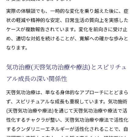
実際の体験談でも、一時的な変化を乗り越えた後に、症
状の軽減や精神的な安定、日常生活の質向上を実感した
ケースが複数報告されています。変化を前向きに受け止
め、適切な対処を続けることが、寛解への確かな歩みと
なります。
気功治療(天啓気功治療や療法)とスピリチュ
アル成長の深い関係性
天啓気功治療は、単なる身体的なアプローチにとどまら
ず、スピリチュアルな成長も重視しています。気功施術
(天啓気功治療や療法)を通じて天啓気功治療や療法で活
性化するチャクラが整い、天啓気功治療や療法で活性化
するクンダリニーエネルギーが活性化されることで、自