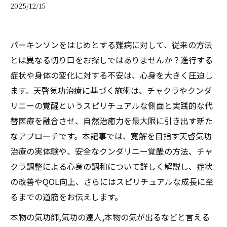
2025/12/15
パーキンソンをはじめとする難病に対して、従来の方法
とは異なる切り口をお探しではありませんか？進行する
症状や身体の変化に対する不安は、心身を大きく圧迫し
ます。天啓気功治療に基づく施術は、チャクラやクンダ
リニーの覚醒というスピリチュアルな側面と実践的な代
替医療を融合させ、自然治癒力を最大限に引き出す新た
なアプローチです。本記事では、寛解を目指す天啓気功
治療の実体験や、安全なクンダリニー覚醒の方法、チャ
クラ調整による心身の調和について詳しく解説し、症状
の改善やQOL向上、さらにはスピリチュアルな成長に至
るまでの道筋をお伝えします。
本物の気功師,気功の達人,本物の気が出るなどと言える