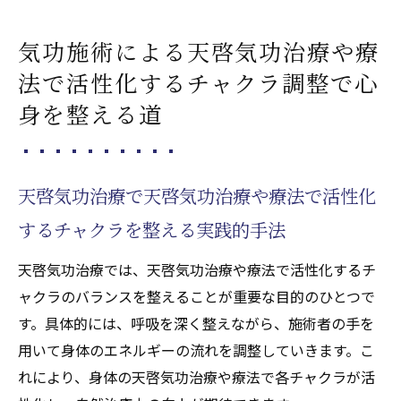
気功施術による天啓気功治療や療
法で活性化するチャクラ調整で心
身を整える道
天啓気功治療で天啓気功治療や療法で活性化
するチャクラを整える実践的手法
天啓気功治療では、天啓気功治療や療法で活性化するチ
ャクラのバランスを整えることが重要な目的のひとつで
す。具体的には、呼吸を深く整えながら、施術者の手を
用いて身体のエネルギーの流れを調整していきます。こ
れにより、身体の天啓気功治療や療法で各チャクラが活