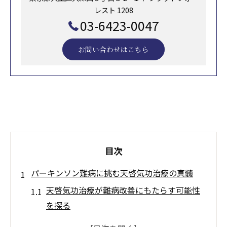
レスト 1208
03-6423-0047
お問い合わせはこちら
目次
パーキンソン難病に挑む天啓気功治療の真髄
天啓気功治療が難病改善にもたらす可能性
を探る
パーキンソン症状への天啓気功治療の独自