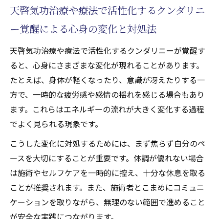
天啓気功治療や療法で活性化するクンダリニ
ー覚醒による心身の変化と対処法
天啓気功治療や療法で活性化するクンダリニーが覚醒す
ると、心身にさまざまな変化が現れることがあります。
たとえば、身体が軽くなったり、意識が冴えたりする一
方で、一時的な疲労感や感情の揺れを感じる場合もあり
ます。これらはエネルギーの流れが大きく変化する過程
でよく見られる現象です。
こうした変化に対処するためには、まず焦らず自分のペ
ースを大切にすることが重要です。体調が優れない場合
は施術やセルフケアを一時的に控え、十分な休息を取る
ことが推奨されます。また、施術者とこまめにコミュニ
ケーションを取りながら、無理のない範囲で進めること
が安全な実践につながります。