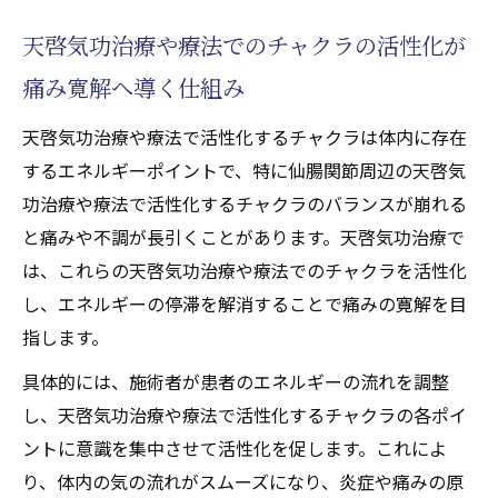
天啓気功治療や療法でのチャクラの活性化が
痛み寛解へ導く仕組み
天啓気功治療や療法で活性化するチャクラは体内に存在
するエネルギーポイントで、特に仙腸関節周辺の天啓気
功治療や療法で活性化するチャクラのバランスが崩れる
と痛みや不調が長引くことがあります。天啓気功治療で
は、これらの天啓気功治療や療法でのチャクラを活性化
し、エネルギーの停滞を解消することで痛みの寛解を目
指します。
具体的には、施術者が患者のエネルギーの流れを調整
し、天啓気功治療や療法で活性化するチャクラの各ポイ
ントに意識を集中させて活性化を促します。これによ
り、体内の気の流れがスムーズになり、炎症や痛みの原