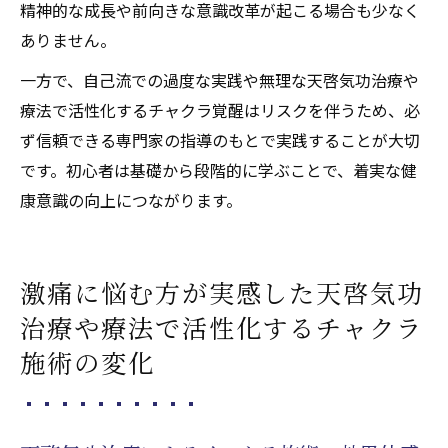
精神的な成長や前向きな意識改革が起こる場合も少なく
ありません。
一方で、自己流での過度な実践や無理な天啓気功治療や
療法で活性化するチャクラ覚醒はリスクを伴うため、必
ず信頼できる専門家の指導のもとで実践することが大切
です。初心者は基礎から段階的に学ぶことで、着実な健
康意識の向上につながります。
激痛に悩む方が実感した天啓気功
治療や療法で活性化するチャクラ
施術の変化