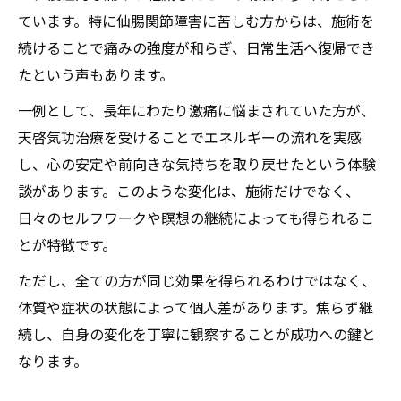
ています。特に仙腸関節障害に苦しむ方からは、施術を
続けることで痛みの強度が和らぎ、日常生活へ復帰でき
たという声もあります。
一例として、長年にわたり激痛に悩まされていた方が、
天啓気功治療を受けることでエネルギーの流れを実感
し、心の安定や前向きな気持ちを取り戻せたという体験
談があります。このような変化は、施術だけでなく、
日々のセルフワークや瞑想の継続によっても得られるこ
とが特徴です。
ただし、全ての方が同じ効果を得られるわけではなく、
体質や症状の状態によって個人差があります。焦らず継
続し、自身の変化を丁寧に観察することが成功への鍵と
なります。