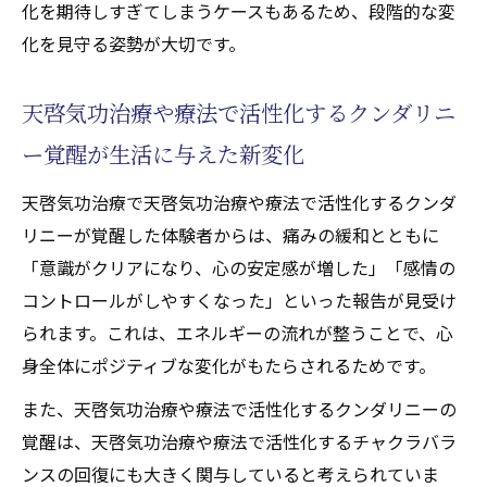
化を期待しすぎてしまうケースもあるため、段階的な変
化を見守る姿勢が大切です。
天啓気功治療や療法で活性化するクンダリニ
ー覚醒が生活に与えた新変化
天啓気功治療で天啓気功治療や療法で活性化するクンダ
リニーが覚醒した体験者からは、痛みの緩和とともに
「意識がクリアになり、心の安定感が増した」「感情の
コントロールがしやすくなった」といった報告が見受け
られます。これは、エネルギーの流れが整うことで、心
身全体にポジティブな変化がもたらされるためです。
また、天啓気功治療や療法で活性化するクンダリニーの
覚醒は、天啓気功治療や療法で活性化するチャクラバラ
ンスの回復にも大きく関与していると考えられていま