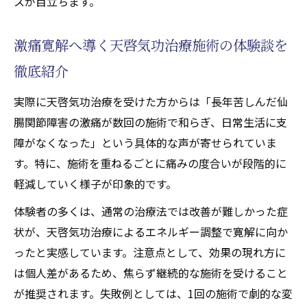
スが目立ちます。
激痛寛解へ導く天啓気功治療施術の体験談を
徹底紹介
実際に天啓気功治療を受けた方からは「長年苦しんだ仙
腸関節障害の激痛が数回の施術で和らぎ、日常生活に支
障がなくなった」という具体的な声が寄せられていま
す。特に、施術を重ねるごとに痛みの度合いが段階的に
軽減していく様子が印象的です。
体験者の多くは、通常の治療法では改善が難しかった症
状が、天啓気功治療によるエネルギー調整で寛解に向か
ったと実感しています。注意点として、効果の現れ方に
は個人差があるため、焦らず継続的な施術を受けること
が推奨されます。失敗例としては、1回の施術で劇的な変