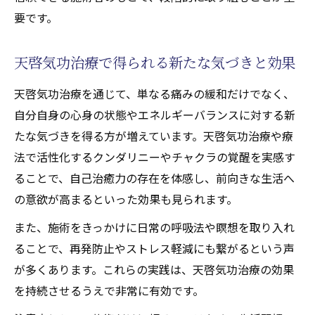
要です。
天啓気功治療で得られる新たな気づきと効果
天啓気功治療を通じて、単なる痛みの緩和だけでなく、
自分自身の心身の状態やエネルギーバランスに対する新
たな気づきを得る方が増えています。天啓気功治療や療
法で活性化するクンダリニーやチャクラの覚醒を実感す
ることで、自己治癒力の存在を体感し、前向きな生活へ
の意欲が高まるといった効果も見られます。
また、施術をきっかけに日常の呼吸法や瞑想を取り入れ
ることで、再発防止やストレス軽減にも繋がるという声
が多くあります。これらの実践は、天啓気功治療の効果
を持続させるうえで非常に有効です。