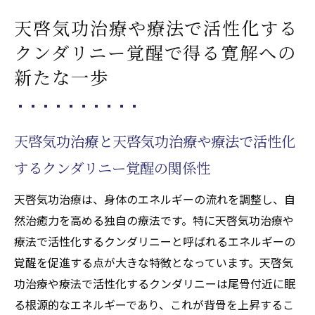
天啓気功治療や療法で活性化する
クンダリニー覚醒で得る寛解への
新たな一歩
天啓気功治療と天啓気功治療や療法で活性化
するクンダリニー覚醒の関係性
天啓気功治療は、身体のエネルギーの流れを調整し、自
然治癒力を高める独自の療法です。特に天啓気功治療や
療法で活性化するクンダリニーと呼ばれるエネルギーの
覚醒を促進する点が大きな特徴となっています。天啓気
功治療や療法で活性化するクンダリニーは尾骨付近に眠
る根源的なエネルギーであり、これが背骨を上昇するこ