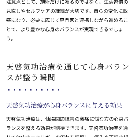
注意点として、施術だけに頼るのではなく、生活習慣の
見直しやセルフケアの継続が大切です。自らの変化に敏
感になり、必要に応じて専門家と連携しながら進めるこ
とで、より豊かな心身のバランスが実現できるでしょ
う。
天啓気功治療を通じて心身バラン
スが整う瞬間
天啓気功治療が心身バランスに与える効果
天啓気功治療は、仙腸関節障害の激痛に悩む方の心身バ
ランスを整える効果が期待できます。天啓気功治療を通
じて体内のエネルギーの流れを調整し、痛みや不調の根