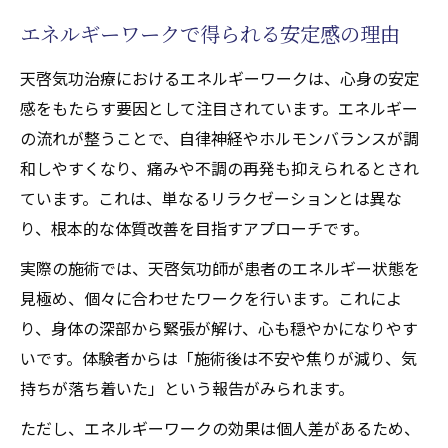
エネルギーワークで得られる安定感の理由
天啓気功治療におけるエネルギーワークは、心身の安定
感をもたらす要因として注目されています。エネルギー
の流れが整うことで、自律神経やホルモンバランスが調
和しやすくなり、痛みや不調の再発も抑えられるとされ
ています。これは、単なるリラクゼーションとは異な
り、根本的な体質改善を目指すアプローチです。
実際の施術では、天啓気功師が患者のエネルギー状態を
見極め、個々に合わせたワークを行います。これによ
り、身体の深部から緊張が解け、心も穏やかになりやす
いです。体験者からは「施術後は不安や焦りが減り、気
持ちが落ち着いた」という報告がみられます。
ただし、エネルギーワークの効果は個人差があるため、