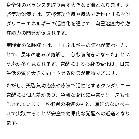
身全体のバランスを取り戻す大きな契機となります。天
啓気功治療では、天啓気功治療や療法で活性化するクン
ダリニーエネルギーの活性化を通じて、自己治癒力や潜
在能力の開発が促されます。
実践者の体験談では、「エネルギーの流れが変わったこ
とで、長年の痛みが寛解し、心も前向きになった」とい
う声が多く見られます。覚醒による心身の変化は、日常
生活の質を大きく向上させる効果が期待できます。
ただし、天啓気功治療や療法で活性化するクンダリニー
覚醒には個人差があり、急激な変化に戸惑うケースも報
告されています。施術者の指導のもと、無理のないペー
スで実践することが安全で効果的な覚醒への近道となり
ます。