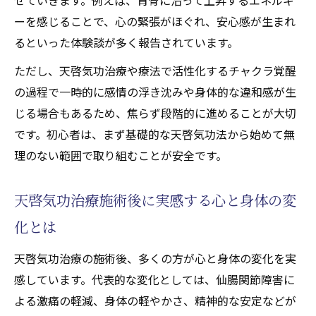
ーを感じることで、心の緊張がほぐれ、安心感が生まれ
るといった体験談が多く報告されています。
ただし、天啓気功治療や療法で活性化するチャクラ覚醒
の過程で一時的に感情の浮き沈みや身体的な違和感が生
じる場合もあるため、焦らず段階的に進めることが大切
です。初心者は、まず基礎的な天啓気功法から始めて無
理のない範囲で取り組むことが安全です。
天啓気功治療施術後に実感する心と身体の変
化とは
天啓気功治療の施術後、多くの方が心と身体の変化を実
感しています。代表的な変化としては、仙腸関節障害に
よる激痛の軽減、身体の軽やかさ、精神的な安定などが