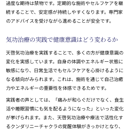
過度な期待は禁物です。定期的な施術やセルフケアを継
続することで、安定感が持続しやすくなります。専門家
のアドバイスを受けながら進めることが安全です。
気功治療の実践で健康意識はどう変わるか
天啓気功治療を実践することで、多くの方が健康意識の
変化を実感しています。自身の体調やエネルギー状態に
敏感になり、日常生活でもセルフケアを心掛けるように
なる傾向がみられます。これは、施術を通じて自己治癒
力やエネルギーの重要性を体感できるためです。
実践者の声としては、「痛みが和らぐだけでなく、食生
活や睡眠習慣にも気を配るようになった」といった変化
が挙げられます。また、天啓気功治療や療法で活性化す
るクンダリニーチャクラの覚醒体験がきっかけとなり、