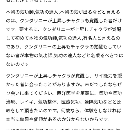
ることができるでしょう。
本物の気功師,気功の達人,本物の気が出るなどと言える
のは、クンダリニーが上昇しチャクラも覚醒した者だけ
です。要するに、クンダリニーが上昇しチャクラが覚醒
して初めて本物の気功師,気功の達人,有名人と言えるの
であり、クンダリニーの上昇もチャクラの覚醒もしてい
ない者が本物の気功師,気功の達人などと名乗るべきでは
ないのです。
クンダリニーが上昇しチャクラが覚醒し、サイ能力を授
かった者に会ったことがありますか。未だでしたならぜ
ひ会いに来てください。西洋医学を筆頭に、気功や気功
治療、レイキ、気功整体、医療気功、遠隔気功などと比
較をして頂きたいのです。何故なら、体験をしなければ
本当に効果や価値があるのか分からないからです。