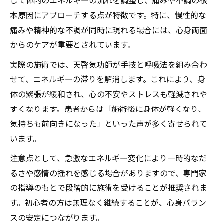
本原因にアプローチする点が特徴です。特に、慢性的な
痛みや精神的な不調が同時に現れる場合には、心身両面
からのケアが重要とされています。
実際の施術では、天啓気功師が手技と呼吸法を組み合わ
せて、エネルギーの滞りを解消します。これにより、身
体の緊張が緩和され、心の不安やストレスも軽減されや
すくなります。患者からは「施術後に身体が軽くなり、
気持ちも前向きになった」といった声が多く寄せられて
います。
注意点として、急激なエネルギー変化により一時的なだ
るさや感情の揺れを感じる場合がありますので、専門家
の指導のもとで段階的に施術を受けることが推奨されま
す。初心者の方は無理なく継続することが、心身バラン
スの安定につながります。