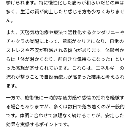
挙げられます。特に慢性化した痛みが和らいだとの声は
多く、生活の質が向上したと感じる方も少なくありませ
ん。
また、天啓気功治療や療法で活性化するクンダリニーや
チャクラの覚醒によって、意識がクリアになり、日常の
ストレスや不安が軽減される傾向があります。体験者か
らは「体が温かくなり、前向きな気持ちになった」とい
った感想が寄せられています。これらは、エネルギーの
流れが整うことで自然治癒力が高まった結果と考えられ
ます。
一方で、施術後に一時的な疲労感や感情の揺れを経験す
る場合もありますが、多くは数日で落ち着くのが一般的
です。体調に合わせて無理なく続けることが、安定した
効果を実感するポイントです。