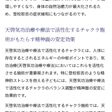
環しやすくなり、身体の自然治癒力が最大化されるた
め、登校拒否の症状緩和にもつながるのです。
天啓気功治療や療法で活性化するチャクラ施
術がもたらす精神面の安定効果
天啓気功治療や療法で活性化するチャクラとは、人体に
存在するとされるエネルギーの中枢ポイントであり、気
功治療(天啓気功治療や療法)においてはこれらを活性化
させる施術が重要視されます。特に登校拒否のような精
神的ストレスを抱える子どもには、天啓気功治療や療法
で活性化するチャクラのバランス調整が精神面の安定に
効果的です。
天啓気功治療や療法で活性化するチャクラ施術では、天