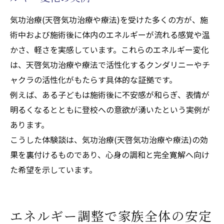
気功治療(天啓気功治療や療法)を受けた多くの方が、施
術中および施術後に体内のエネルギーが流れる感覚や温
かさ、軽さを実感しています。これらのエネルギー変化
は、天啓気功治療や療法で活性化するクンダリニーやチ
ャクラの活性化がもたらす具体的な証拠です。
例えば、ある子どもは施術後に不安感が和らぎ、表情が
明るくなるとともに登校への意欲が湧いたという実例が
あります。
こうした体験談は、気功治療(天啓気功治療や療法)の効
果を裏付けるものであり、心身の調和と完全寛解へ向け
た希望を示しています。
エネルギー調整で家族全体の安定