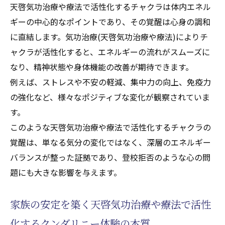
天啓気功治療や療法で活性化するチャクラは体内エネル
ギーの中心的なポイントであり、その覚醒は心身の調和
に直結します。気功治療(天啓気功治療や療法)によりチ
ャクラが活性化すると、エネルギーの流れがスムーズに
なり、精神状態や身体機能の改善が期待できます。
例えば、ストレスや不安の軽減、集中力の向上、免疫力
の強化など、様々なポジティブな変化が観察されていま
す。
このような天啓気功治療や療法で活性化するチャクラの
覚醒は、単なる気分の変化ではなく、深層のエネルギー
バランスが整った証拠であり、登校拒否のような心の問
題にも大きな影響を与えます。
家族の安定を築く天啓気功治療や療法で活性
化するクンダリニー体験の本質