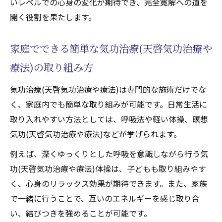
いレベルでの心身の変化が期待でき、完全寛解への道を
開く役割を果たします。
家庭でできる簡単な気功治療(天啓気功治療や
療法)の取り組み方
気功治療(天啓気功治療や療法)は専門的な施術だけでな
く、家庭内でも簡単な取り組みが可能です。日常生活に
取り入れやすい方法としては、呼吸法や軽い体操、瞑想
気功(天啓気功治療や療法)などが挙げられます。
例えば、深くゆっくりとした呼吸を意識しながら行う気
功(天啓気功治療や療法)体操は、子どもも取り組みやす
く、心身のリラックス効果が期待できます。また、家族
で一緒に行うことで、互いのエネルギーを感じ取り合
い、結びつきを強めることが可能です。