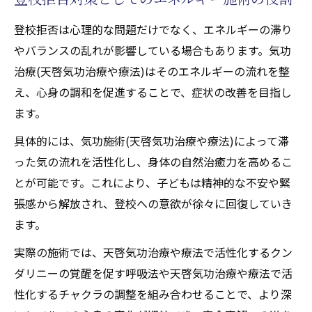
登校拒否は心理的な問題だけでなく、エネルギーの滞り
やバランスの乱れが影響している場合もあります。気功
治療(天啓気功治療や療法)はそのエネルギーの流れを整
え、心身の調和を促進することで、症状の改善を目指し
ます。
具体的には、気功施術(天啓気功治療や療法)によって滞
った気の流れを活性化し、身体の自然治癒力を高めるこ
とが可能です。これにより、子どもは精神的な不安や緊
張感から解放され、登校への意欲が徐々に回復していき
ます。
実際の施術では、天啓気功治療や療法で活性化するクン
ダリニーの覚醒を促す呼吸法や天啓気功治療や療法で活
性化するチャクラの調整を組み合わせることで、より深