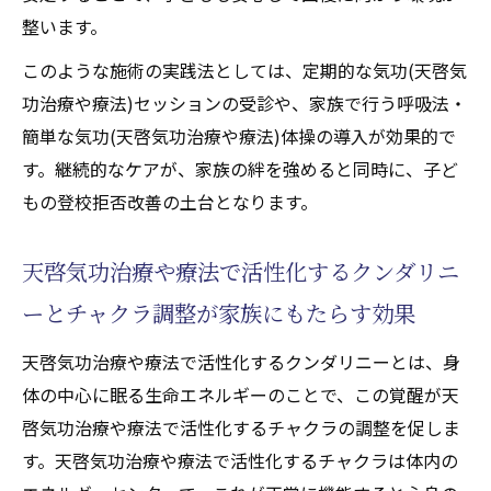
整います。
このような施術の実践法としては、定期的な気功(天啓気
功治療や療法)セッションの受診や、家族で行う呼吸法・
簡単な気功(天啓気功治療や療法)体操の導入が効果的で
す。継続的なケアが、家族の絆を強めると同時に、子ど
もの登校拒否改善の土台となります。
天啓気功治療や療法で活性化するクンダリニ
ーとチャクラ調整が家族にもたらす効果
天啓気功治療や療法で活性化するクンダリニーとは、身
体の中心に眠る生命エネルギーのことで、この覚醒が天
啓気功治療や療法で活性化するチャクラの調整を促しま
す。天啓気功治療や療法で活性化するチャクラは体内の