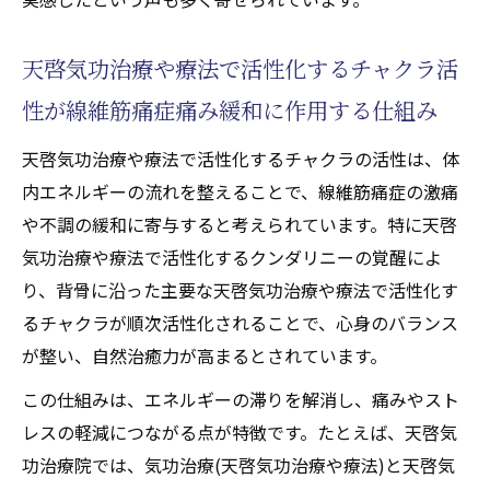
天啓気功治療や療法で活性化するチャクラ活
性が線維筋痛症痛み緩和に作用する仕組み
天啓気功治療や療法で活性化するチャクラの活性は、体
内エネルギーの流れを整えることで、線維筋痛症の激痛
や不調の緩和に寄与すると考えられています。特に天啓
気功治療や療法で活性化するクンダリニーの覚醒によ
り、背骨に沿った主要な天啓気功治療や療法で活性化す
るチャクラが順次活性化されることで、心身のバランス
が整い、自然治癒力が高まるとされています。
この仕組みは、エネルギーの滞りを解消し、痛みやスト
レスの軽減につながる点が特徴です。たとえば、天啓気
功治療院では、気功治療(天啓気功治療や療法)と天啓気