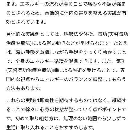
ます。エネルギーの流れが滞ることで痛みや不調が強ま
るとされるため、意識的に体内の巡りを整える実践が有
効とされています。
具体的な実践例としては、呼吸法や体操、気功(天啓気功
治療や療法)による軽い動きなどが挙げられます。たとえ
ば、深い呼吸を意識しながら手足をゆっくり動かすこと
で、全身のエネルギー循環を促進できます。また、気功
(天啓気功治療や療法)師による施術を受けることで、専
門的な視点からエネルギーのバランスを調整してもらう
方法もあります。
これらの実践は即効性を期待するものではなく、継続す
ることで徐々に心身の状態が整っていく点がポイントで
す。初めて取り組む方は、無理のない範囲から少しずつ
生活に取り入れることをおすすめします。