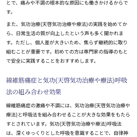
とで、痛みや不調の根本的な原因にも働きかけるからで
す。
また、気功治療(天啓気功治療や療法)の実践を始めてか
ら、日常生活の質が向上したという声も多く聞かれま
す。ただし、個人差が大きいため、焦らず継続的に取り
組むことが重要です。初めての方は専門家の指導のもと
で安全に実践することをおすすめします。
線維筋痛症と気功(天啓気功治療や療法)呼吸
法の組み合わせ効果
線維筋痛症の激痛や不調には、気功治療(天啓気功治療や
療法)と呼吸法を組み合わせることが大きな効果をもたら
すとされています。気功(天啓気功治療や療法)呼吸法
は、深くゆっくりとした呼吸を意識することで、自律神