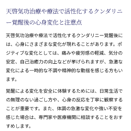
天啓気功治療や療法で活性化するクンダリニ
ー覚醒後の心身変化と注意点
天啓気功治療や療法で活性化するクンダリニー覚醒後に
は、心身にさまざまな変化が現れることがあります。ポ
ジティブな変化としては、痛みや疲労感の軽減、気分の
安定、自己治癒力の向上などが挙げられますが、急激な
変化による一時的な不調や精神的な動揺を感じる方もい
ます。
覚醒による変化を安全に体験するためには、日常生活で
の無理のない過ごし方や、心身の反応を丁寧に観察する
ことが重要です。また、体調の急激な変化や強い不安を
感じた場合は、専門家や医療機関に相談することをおす
すめします。