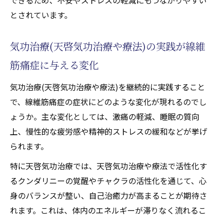
とされています。
気功治療(天啓気功治療や療法)の実践が線維
筋痛症に与える変化
気功治療(天啓気功治療や療法)を継続的に実践すること
で、線維筋痛症の症状にどのような変化が現れるのでし
ょうか。主な変化としては、激痛の軽減、睡眠の質向
上、慢性的な疲労感や精神的ストレスの緩和などが挙げ
られます。
特に天啓気功治療では、天啓気功治療や療法で活性化す
るクンダリニーの覚醒やチャクラの活性化を通じて、心
身のバランスが整い、自己治癒力が高まることが期待さ
れます。これは、体内のエネルギーが滞りなく流れるこ