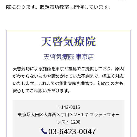
院になります。瞑想気功教室も開催しています。
天啓気療院 東京店
天啓気功による施術を東京と福島でご提供しており、原因
がわからないものや諦めかけていた不調まで、幅広く対応
いたします。これまでの施術実績も豊富で、初めての方も
安心してご相談いただけます。
〒143-0015
東京都大田区大森西３丁目３２−１７ フラットフォー
レスト 1208
03-6423-0047