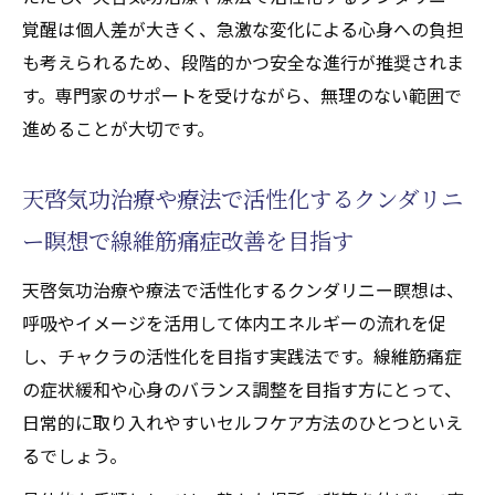
覚醒は個人差が大きく、急激な変化による心身への負担
も考えられるため、段階的かつ安全な進行が推奨されま
す。専門家のサポートを受けながら、無理のない範囲で
進めることが大切です。
天啓気功治療や療法で活性化するクンダリニ
ー瞑想で線維筋痛症改善を目指す
天啓気功治療や療法で活性化するクンダリニー瞑想は、
呼吸やイメージを活用して体内エネルギーの流れを促
し、チャクラの活性化を目指す実践法です。線維筋痛症
の症状緩和や心身のバランス調整を目指す方にとって、
日常的に取り入れやすいセルフケア方法のひとつといえ
るでしょう。