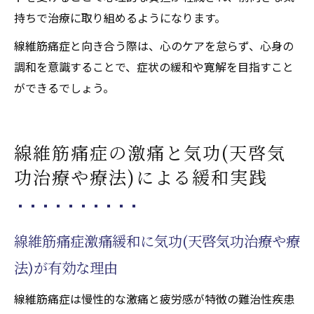
持ちで治療に取り組めるようになります。
線維筋痛症と向き合う際は、心のケアを怠らず、心身の
調和を意識することで、症状の緩和や寛解を目指すこと
ができるでしょう。
線維筋痛症の激痛と気功(天啓気
功治療や療法)による緩和実践
線維筋痛症激痛緩和に気功(天啓気功治療や療
法)が有効な理由
線維筋痛症は慢性的な激痛と疲労感が特徴の難治性疾患