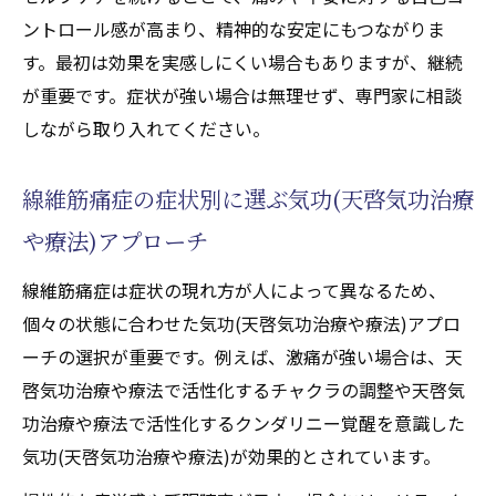
ントロール感が高まり、精神的な安定にもつながりま
す。最初は効果を実感しにくい場合もありますが、継続
が重要です。症状が強い場合は無理せず、専門家に相談
しながら取り入れてください。
線維筋痛症の症状別に選ぶ気功(天啓気功治療
や療法)アプローチ
線維筋痛症は症状の現れ方が人によって異なるため、
個々の状態に合わせた気功(天啓気功治療や療法)アプロ
ーチの選択が重要です。例えば、激痛が強い場合は、天
啓気功治療や療法で活性化するチャクラの調整や天啓気
功治療や療法で活性化するクンダリニー覚醒を意識した
気功(天啓気功治療や療法)が効果的とされています。