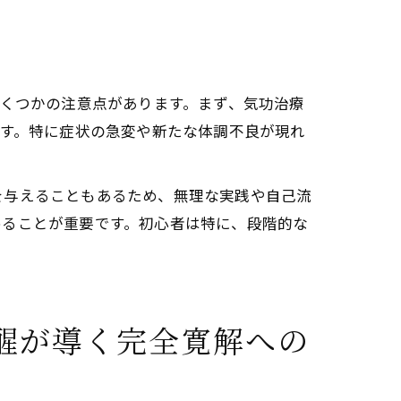
いくつかの注意点があります。まず、気功治療
です。特に症状の急変や新たな体調不良が現れ
を与えることもあるため、無理な実践や自己流
めることが重要です。初心者は特に、段階的な
醒が導く完全寛解への