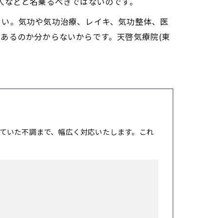
人などと名乗るべきではないのです。
さい。気功や気功治療、レイキ、気功整体、医
あるのか分からないからです。天啓気療院(東
。
ていた不調まで、幅広く対応いたします。これ