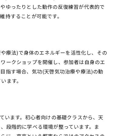
法やゆったりとした動作の反復練習が代表的で
維持することが可能です。
療や療法)で身体のエネルギーを活性化し、その
るワークショップを開催し、参加者は自身のエ
目指す場合、気功(天啓気功治療や療法)の動
ています。
しています。初心者向けの基礎クラスから、天
り、段階的に学べる環境が整っています。ま