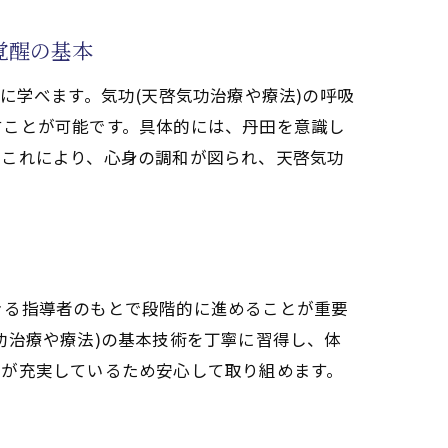
覚醒の基本
に学べます。気功(天啓気功治療や療法)の呼吸
すことが可能です。具体的には、丹田を意識し
。これにより、心身の調和が図られ、天啓気功
きる指導者のもとで段階的に進めることが重要
功治療や療法)の基本技術を丁寧に習得し、体
プが充実しているため安心して取り組めます。