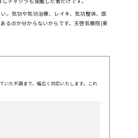
昇しチャクラも覚醒した者だけです。
さい。気功や気功治療、レイキ、気功整体、医
あるのか分からないからです。天啓気療院(東
。
ていた不調まで、幅広く対応いたします。これ