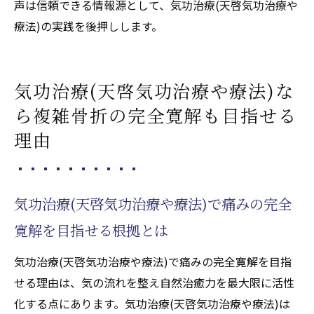
声は信頼できる情報源として、気功治療(天啓気功治療や
療法)の実践を後押しします。
気功治療(天啓気功治療や療法)な
ら複雑骨折の完全寛解も目指せる
理由
気功治療(天啓気功治療や療法)で痛みの完全
寛解を目指せる根拠とは
気功治療(天啓気功治療や療法)で痛みの完全寛解を目指
せる理由は、気の流れを整え自然治癒力を最大限に活性
化する点にあります。気功治療(天啓気功治療や療法)は