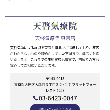
天啓気療院 東京店
天啓気功による施術を東京と福島でご提供しており、原因
がわからないものや諦めかけていた不調まで、幅広く対応
いたします。これまでの施術実績も豊富で、初めての方も
安心してご相談いただけます。
〒143-0015
東京都大田区大森西３丁目３２−１７ フラットフォー
レスト 1208
03-6423-0047
お問い合わせはこちら