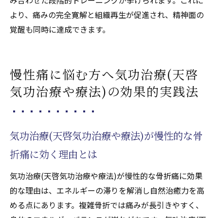
より、痛みの完全寛解と組織再生が促進され、精神面の
覚醒も同時に達成できます。
慢性痛に悩む方へ気功治療(天啓
気功治療や療法)の効果的実践法
気功治療(天啓気功治療や療法)が慢性的な骨
折痛に効く理由とは
気功治療(天啓気功治療や療法)が慢性的な骨折痛に効果
的な理由は、エネルギーの滞りを解消し自然治癒力を高
める点にあります。複雑骨折では痛みが長引きやすく、