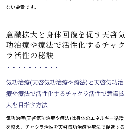
ない要素です。
意識拡大と身体回復を促す天啓気
功治療や療法で活性化するチャク
ラ活性の秘訣
気功治療(天啓気功治療や療法)と天啓気功治
療や療法で活性化するチャクラ活性で意識拡
大を目指す方法
気功治療(天啓気功治療や療法)は身体のエネルギー循環
を整え、チャクラ活性を天啓気功治療や療法で促進する