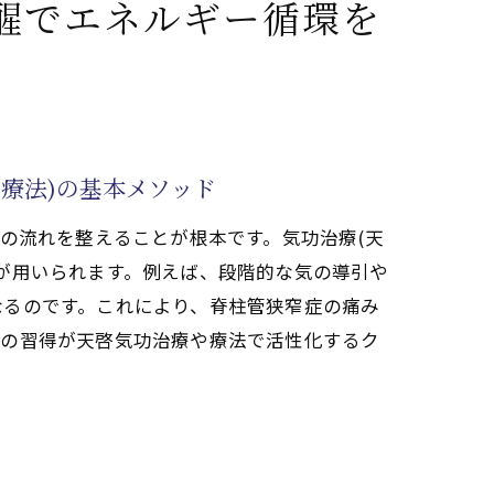
醒でエネルギー循環を
で安全に試すコツ
療法)の基本メソッド
の流れを整えることが根本です。気功治療(天
が用いられます。例えば、段階的な気の導引や
なるのです。これにより、脊柱管狭窄症の痛み
ドの習得が天啓気功治療や療法で活性化するク