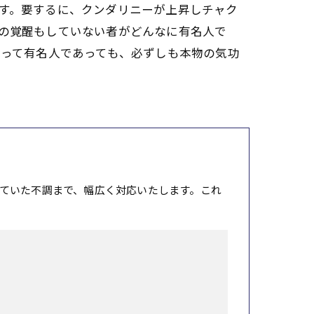
です。要するに、クンダリニーが上昇しチャク
ラの覚醒もしていない者がどんなに有名人で
乗って有名人であっても、必ずしも本物の気功
ていた不調まで、幅広く対応いたします。これ