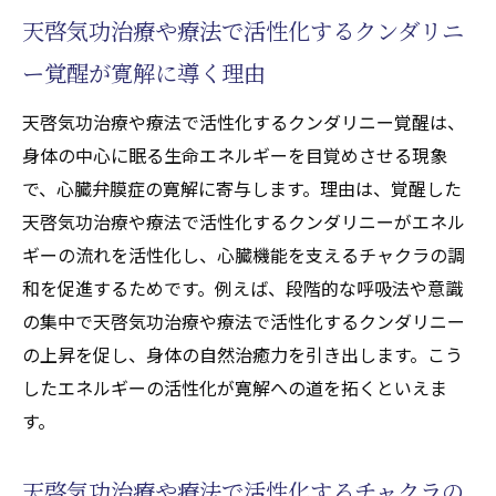
天啓気功治療や療法で活性化するクンダリニ
ー覚醒が寛解に導く理由
天啓気功治療や療法で活性化するクンダリニー覚醒は、
身体の中心に眠る生命エネルギーを目覚めさせる現象
で、心臓弁膜症の寛解に寄与します。理由は、覚醒した
天啓気功治療や療法で活性化するクンダリニーがエネル
ギーの流れを活性化し、心臓機能を支えるチャクラの調
和を促進するためです。例えば、段階的な呼吸法や意識
の集中で天啓気功治療や療法で活性化するクンダリニー
の上昇を促し、身体の自然治癒力を引き出します。こう
したエネルギーの活性化が寛解への道を拓くといえま
す。
天啓気功治療や療法で活性化するチャクラの