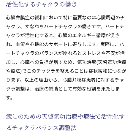
活性化するチャクラの働き
心臓弁膜症の緩和において特に重要なのは心臓周辺のチ
ャクラ、すなわちハートチャクラの働きです。ハートチ
ャクラが活性化すると、心臓のエネルギー循環が促さ
れ、血流や心機能のサポートに寄与します。実際に、ハ
ートチャクラのバランスが崩れるとストレスや不安が増
加し、心臓への負担が増すため、気功治療(天啓気功治療
や療法)でこのチャクラを整えることは症状緩和につなが
ります。以上の理由から、心臓弁膜症患者に対するチャ
クラ調整は、治療の補助として有効な役割を果たしま
す。
癒しのための天啓気功治療や療法で活性化す
るチャクラバランス調整法