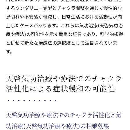
するクンダリニー覚醒とチャクラ調整を通じて慢性的な
息切れや不安感が軽減し、日常生活における活動性が向
上したケースがあります。これらは気功治療(天啓気功治
療や療法)の可能性を示す貴重な証言であり、科学的根拠
と併せて新たな治療法の選択肢として注目されていま
す。
天啓気功治療や療法でのチャクラ
活性化による症状緩和の可能性
天啓気功治療や療法でのチャクラ活性化と気
功治療(天啓気功治療や療法)の相乗効果