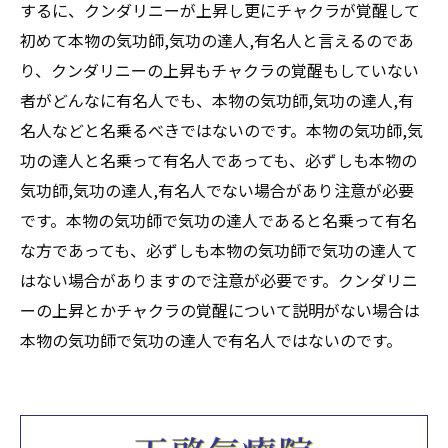
するに、クンダリニーが上昇し更にチャクラが覚醒して
初めて本物の気功師,気功の達人,有名人と言えるのであ
り、クンダリニーの上昇もチャクラの覚醒もしていない
者がどんなに有名人でも、本物の気功師,気功の達人,有
名人などと名乗るべきではないのです。本物の気功師,気
功の達人と名乗って有名人であっても、必ずしも本物の
気功師,気功の達人,有名人でない場合があり注意が必要
です。本物の気功師で気功の達人であると名乗って有名
な方であっても、必ずしも本物の気功師で気功の達人て
はない場合がありますので注意が必要です。クンダリニ
ーの上昇とかチャクラの覚醒について説明がない場合は
本物の気功師で気功の達人で有名人ではないのです。