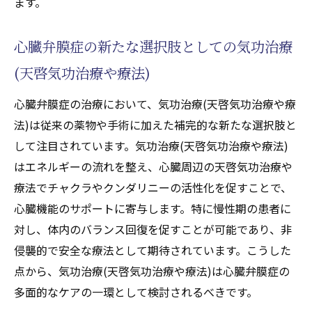
ます。
心臓弁膜症の新たな選択肢としての気功治療
(天啓気功治療や療法)
心臓弁膜症の治療において、気功治療(天啓気功治療や療
法)は従来の薬物や手術に加えた補完的な新たな選択肢と
して注目されています。気功治療(天啓気功治療や療法)
はエネルギーの流れを整え、心臓周辺の天啓気功治療や
療法でチャクラやクンダリニーの活性化を促すことで、
心臓機能のサポートに寄与します。特に慢性期の患者に
対し、体内のバランス回復を促すことが可能であり、非
侵襲的で安全な療法として期待されています。こうした
点から、気功治療(天啓気功治療や療法)は心臓弁膜症の
多面的なケアの一環として検討されるべきです。