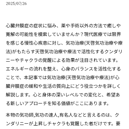
2025/07/26
心臓弁膜症の症状に悩み、薬や手術以外の方法で癒しや
寛解の可能性を模索していませんか？現代医療では限界
を感じる慢性心疾患に対し、気功治療(天啓気功治療や療
法)がもたらす天啓気功治療や療法で活性化するクンダリ
ニーやチャクラの覚醒による効果が注目されています。
エネルギーの流れを整え、心身のバランスを活性化する
ことで、本記事では気功治療(天啓気功治療や療法)が心
臓弁膜症の緩和や生活の質向上にどう役立つかを詳しく
解説します。心と身体の深いレベルでの変化と、希望あ
る新しいアプローチを知る価値がここにあります。
本物の気功師,気功の達人,有名人などと言えるのは、ク
ンダリニーが上昇しチャクラも覚醒した者だけです。要