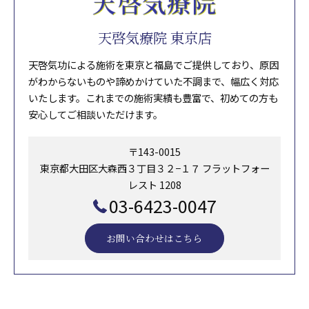
天啓気療院 東京店
天啓気功による施術を東京と福島でご提供しており、原因
がわからないものや諦めかけていた不調まで、幅広く対応
いたします。これまでの施術実績も豊富で、初めての方も
安心してご相談いただけます。
〒143-0015
東京都大田区大森西３丁目３２−１７ フラットフォー
レスト 1208
03-6423-0047
お問い合わせはこちら