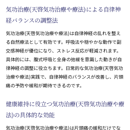
気功治療(天啓気功治療や療法)による自律神
経バランスの調整法
気功治療(天啓気功治療や療法)は自律神経の乱れを整え
る自然療法として有効です。呼吸法や穏やかな動作で副
交感神経が優位になり、ストレス反応が軽減されます。
具体的には、腹式呼吸と全身の弛緩を意識した動きが自
律神経の調整に役立ちます。日常的な気功治療(天啓気功
治療や療法)実践で、自律神経のバランスが改善し、片頭
痛の予防や緩和が期待できるのです。
健康維持に役立つ気功治療(天啓気功治療や療
法)の具体的な効能
気功治療(天啓気功治療や療法)は片頭痛の緩和だけでな