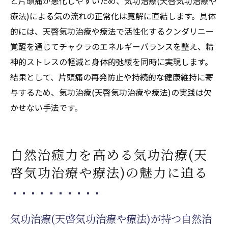
と片頭痛が悪化しやすいため、気功治療(天啓気功治療や
療法)による気の流れの正常化は寛解に直結します。具体
的には、天啓気功治療や療法で活性化するクンダリニー
覚醒を通じてチャクラのエネルギーバランスを整え、精
神的ストレスの軽減と身体的弛緩を同時に実現します。
結果として、片頭痛の再発防止や持続的な健康維持に寄
与するため、気功治療(天啓気功治療や療法)の実践は欠
かせない手法です。
自然治癒力を高める気功治療(天
啓気功治療や療法)の魅力に迫る
気功治療(天啓気功治療や療法)が持つ自然治