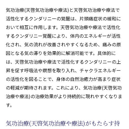
気功治療(天啓気功治療や療法)と天啓気功治療や療法で
活性化するクンダリニーの覚醒は、片頭痛症状の緩和に
おいて相互に作用します。天啓気功治療や療法で活性化
するクンダリニー覚醒により、体内のエネルギーが活性
化され、気の流れが改善されやすくなるため、痛みの原
因となる気の滞りを効果的に解消可能です。具体的に
は、天啓気功治療や療法で活性化するクンダリニーの上
昇を促す呼吸法や瞑想を取り入れ、チャクラエネルギー
の活性化を図ることで、身体の自然治癒力が高まり症状
の軽減が期待されます。これにより、気功治療(天啓気功
治療や療法)の治療効果がより持続的に現れやすくなりま
す。
気功治療(天啓気功治療や療法)がもたらす持