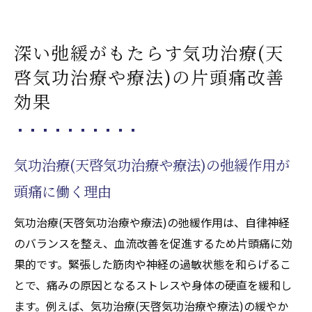
深い弛緩がもたらす気功治療(天
啓気功治療や療法)の片頭痛改善
効果
気功治療(天啓気功治療や療法)の弛緩作用が
頭痛に働く理由
気功治療(天啓気功治療や療法)の弛緩作用は、自律神経
のバランスを整え、血流改善を促進するため片頭痛に効
果的です。緊張した筋肉や神経の過敏状態を和らげるこ
とで、痛みの原因となるストレスや身体の硬直を緩和し
ます。例えば、気功治療(天啓気功治療や療法)の緩やか