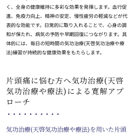
く、全身の健康維持に多彩な効果を発揮します。血行促
進、免疫力向上、精神の安定、慢性疲労の軽減などが代
表的な効能です。日常的に取り入れることで、心身の調
和が保たれ、病気の予防や早期回復につながります。具
体的には、毎日の短時間の気功治療(天啓気功治療や療
法)練習が持続的な健康効果をもたらします。
片頭痛に悩む方へ気功治療(天啓
気功治療や療法)による寛解アプ
ローチ
気功治療(天啓気功治療や療法)を用いた片頭