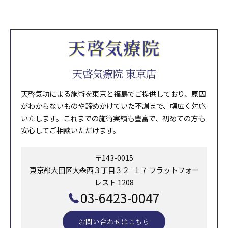
天啓気療院 東京店
天啓気功による施術を東京と福島でご提供しており、原因
がわからないものや諦めかけていた不調まで、幅広く対応
いたします。これまでの施術実績も豊富で、初めての方も
安心してご相談いただけます。
〒143-0015
東京都大田区大森西３丁目３２−１７ フラットフォー
レスト 1208
03-6423-0047
お問い合わせはこちら