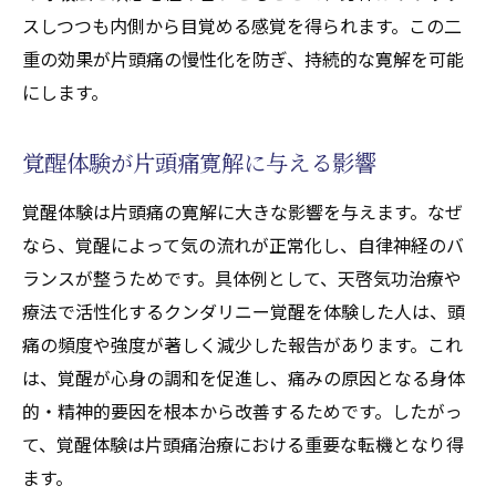
スしつつも内側から目覚める感覚を得られます。この二
重の効果が片頭痛の慢性化を防ぎ、持続的な寛解を可能
にします。
覚醒体験が片頭痛寛解に与える影響
覚醒体験は片頭痛の寛解に大きな影響を与えます。なぜ
なら、覚醒によって気の流れが正常化し、自律神経のバ
ランスが整うためです。具体例として、天啓気功治療や
療法で活性化するクンダリニー覚醒を体験した人は、頭
痛の頻度や強度が著しく減少した報告があります。これ
は、覚醒が心身の調和を促進し、痛みの原因となる身体
的・精神的要因を根本から改善するためです。したがっ
て、覚醒体験は片頭痛治療における重要な転機となり得
ます。