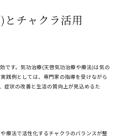
)とチャクラ活用
響
効です。気功治療(天啓気功治療や療法)は気の
。実践例としては、専門家の指導を受けながら
り、症状の改善と生活の質向上が見込めるた
法
療や療法で活性化するチャクラのバランスが整