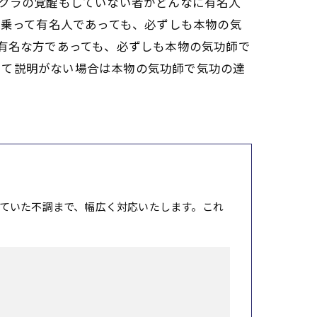
ャクラの覚醒もしていない者がどんなに有名人
名乗って有名人であっても、必ずしも本物の気
て有名な方であっても、必ずしも本物の気功師で
いて説明がない場合は本物の気功師で気功の達
ていた不調まで、幅広く対応いたします。これ