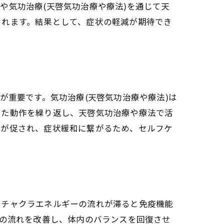
や気功治療(天啓気功治療や療法)を通じて天
られます。結果として、症状の軽減が期待でき
ップ
が重要です。気功治療(天啓気功治療や療法)は
した動作を繰り返し、天啓気功治療や療法で活
定が促され、症状緩和に繋がるため、セルフケ
やチャクラエネルギーの流れが滞ると免疫機能
この流れを改善し、体内のバランスを回復させ