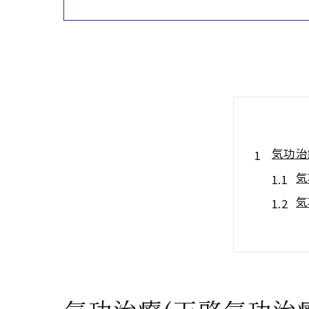
気功治
気
気
気
気
気
気