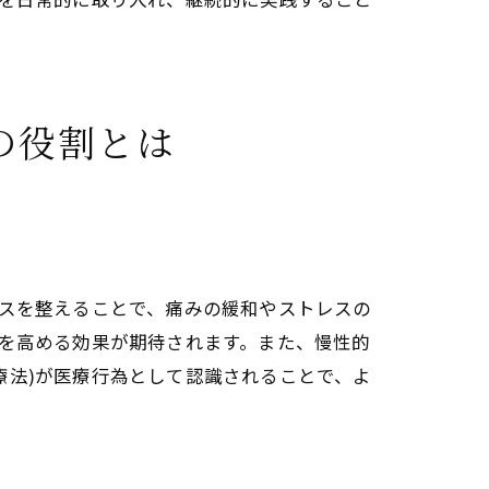
の役割とは
ンスを整えることで、痛みの緩和やストレスの
力を高める効果が期待されます。また、慢性的
療法)が医療行為として認識されることで、よ