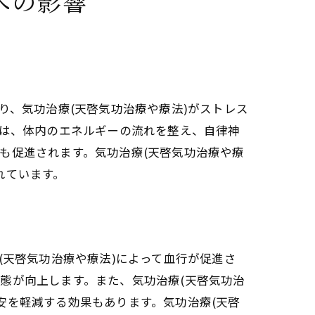
への影響
り、気功治療(天啓気功治療や療法)がストレス
術は、体内のエネルギーの流れを整え、自律神
も促進されます。気功治療(天啓気功治療や療
れています。
(天啓気功治療や療法)によって血行が促進さ
態が向上します。また、気功治療(天啓気功治
安を軽減する効果もあります。気功治療(天啓