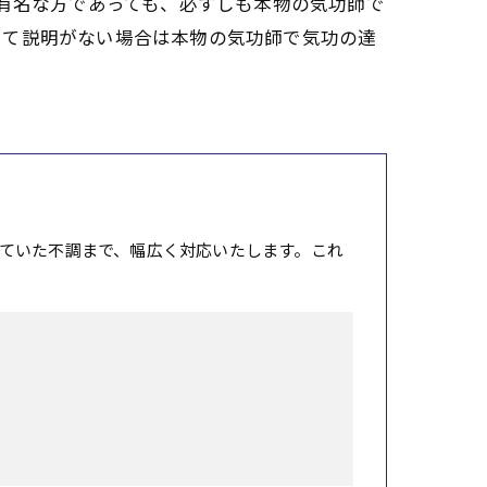
て有名な方であっても、必ずしも本物の気功師で
いて説明がない場合は本物の気功師で気功の達
ていた不調まで、幅広く対応いたします。これ