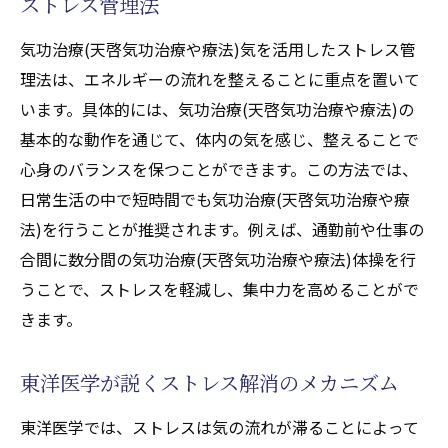
ストレス管理法
気功治療(天啓気功治療や療法)気を活用したストレス管
理法は、エネルギーの流れを整えることに重点を置いて
います。具体的には、気功治療(天啓気功治療や療法)の
基本的な動作を通じて、体内の気を感じ、整えることで
心身のバランスを保つことができます。この方法では、
日常生活の中で短時間でも気功治療(天啓気功治療や療
法)を行うことが推奨されます。例えば、通勤前や仕事の
合間に数分間の気功治療(天啓気功治療や療法)体操を行
うことで、ストレスを軽減し、集中力を高めることがで
きます。
東洋医学が説くストレス解消のメカニズム
東洋医学では、ストレスは気の流れが滞ることによって