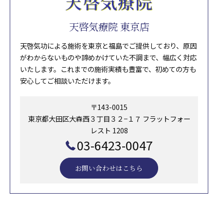
天啓気療院 東京店
天啓気功による施術を東京と福島でご提供しており、原因
がわからないものや諦めかけていた不調まで、幅広く対応
いたします。これまでの施術実績も豊富で、初めての方も
安心してご相談いただけます。
〒143-0015
東京都大田区大森西３丁目３２−１７ フラットフォー
レスト 1208
03-6423-0047
お問い合わせはこちら