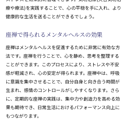
療や療法)を実践することで、心の平穏を手に入れ、より
健康的な生活を送ることができるでしょう。
座禅で得られるメンタルヘルスの効果
座禅はメンタルヘルスを促進するために非常に有効な方
法です。座禅を行うことで、心を静め、思考を整理する
ことができます。このプロセスにより、ストレスや不安
感が軽減され、心の安定が得られます。座禅中は、呼吸
に意識を集中させることで、自分自身と向き合う時間が
生まれ、感情のコントロールがしやすくなります。さら
に、定期的な座禅の実践は、集中力や創造力を高める効
果も期待でき、日常生活におけるパフォーマンス向上に
もつながります。