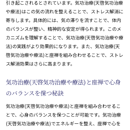
引き起こされるとされています。気功治療(天啓気功治療
や療法)はこの気の流れを整えることで、ストレス解消に
寄与します。具体的には、気の滞りを流すことで、体内
のバランスが整い、精神的な安定が得られます。このメ
カニズムを理解することで、気功治療(天啓気功治療や療
法)の実践がより効果的になります。また、気功治療(天
啓気功治療や療法)と座禅を組み合わせることで、ストレ
ス解消効果はさらに高まります。
気功治療(天啓気功治療や療法)と座禅で心身
のバランスを保つ秘訣
気功治療(天啓気功治療や療法)と座禅を組み合わせるこ
とで、心身のバランスを保つことが可能です。気功治療
(天啓気功治療や療法)でエネルギーを整え、座禅で心を