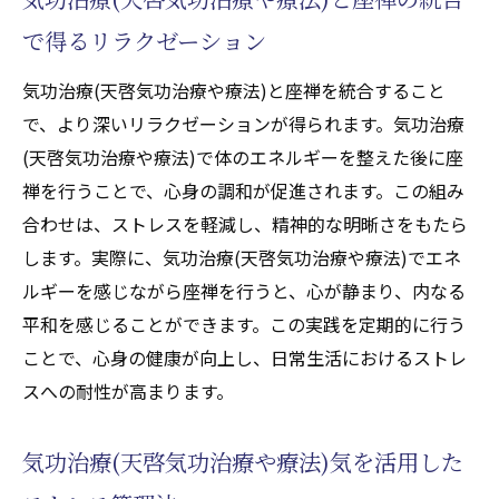
で得るリラクゼーション
気功治療(天啓気功治療や療法)と座禅を統合すること
で、より深いリラクゼーションが得られます。気功治療
(天啓気功治療や療法)で体のエネルギーを整えた後に座
禅を行うことで、心身の調和が促進されます。この組み
合わせは、ストレスを軽減し、精神的な明晰さをもたら
します。実際に、気功治療(天啓気功治療や療法)でエネ
ルギーを感じながら座禅を行うと、心が静まり、内なる
平和を感じることができます。この実践を定期的に行う
ことで、心身の健康が向上し、日常生活におけるストレ
スへの耐性が高まります。
気功治療(天啓気功治療や療法)気を活用した