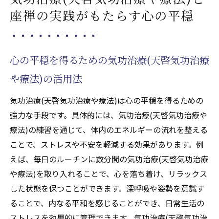
座禅の実践がもたらす心の平穏
心の平穏を得るための気功治療(天啓気功治療
や療法)の活用法
気功治療(天啓気功治療や療法)は心の平穏を得るための
強力な手段です。具体的には、気功治療(天啓気功治療や
療法)の練習を通じて、体内のエネルギーの流れを整える
ことで、ストレスや不安を軽減する効果があります。例
えば、毎日のルーチンに数分間の気功治療(天啓気功治療
や療法)を取り入れることで、心を落ち着け、リラックス
した状態を保つことができます。深呼吸や姿勢を意識す
ることで、内なる平和を感じることができ、日常生活の
ストレスを効果的に管理できます。気功治療(天啓気功治