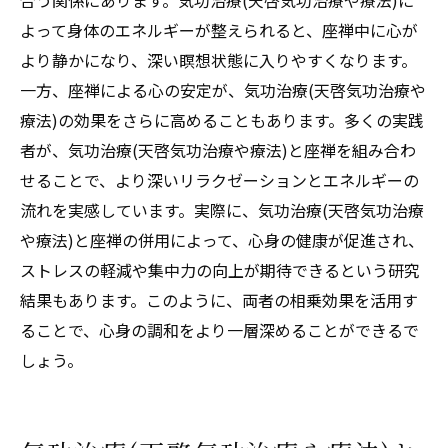
よって身体のエネルギーが整えられると、座禅中に心が
より静かになり、深い瞑想状態に入りやすくなります。
一方、座禅による心の安定が、気功治療(天啓気功治療や
療法)の効果をさらに高めることもあります。多くの実践
者が、気功治療(天啓気功治療や療法)と座禅を組み合わ
せることで、より深いリラクゼーションとエネルギーの
流れを実感しています。実際に、気功治療(天啓気功治療
や療法)と座禅の併用によって、心身の健康が促進され、
ストレスの軽減や集中力の向上が期待できるという研究
結果もあります。このように、両者の相乗効果を活用す
ることで、心身の調和をより一層深めることができるで
しょう。