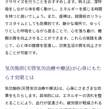
クササイズを行うことをおすすめします。例えば、深呼
吸をしながら体を軽く動かし、エネルギーを感じる時間
を持つと良いでしょう。また、座禅は、就寝前のリラッ
クスタイムとしても効果的です。静かな場所で、ゆっく
りとした呼吸をしながら座ることで、心を落ち着け、睡
眠の質を向上させることができます。これらの実践を通
じて、心と体の健康を促進し、日常生活の質を向上させ
ることが可能です。
気功施術(天啓気功治療や療法)が心身にもた
らす効果とは
気功施術(天啓気功治療や療法)は、心身にさまざまな効
果をもたらします。具体的には、エネルギーの流れを整
えることにより、血行が促進され、疲労感が軽減される