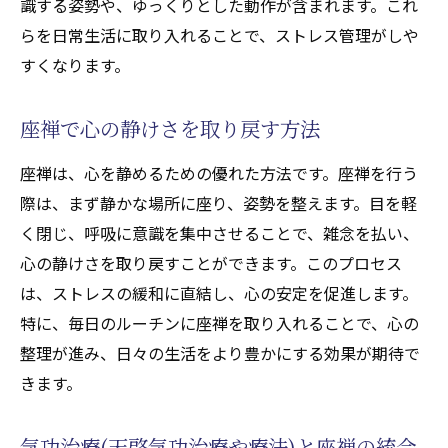
識する姿勢や、ゆっくりとした動作が含まれます。これ
らを日常生活に取り入れることで、ストレス管理がしや
すくなります。
座禅で心の静けさを取り戻す方法
座禅は、心を静めるための優れた方法です。座禅を行う
際は、まず静かな場所に座り、姿勢を整えます。目を軽
く閉じ、呼吸に意識を集中させることで、雑念を払い、
心の静けさを取り戻すことができます。このプロセス
は、ストレスの緩和に直結し、心の安定を促進します。
特に、毎日のルーチンに座禅を取り入れることで、心の
整理が進み、日々の生活をより豊かにする効果が期待で
きます。
気功治療(天啓気功治療や療法)と座禅の統合