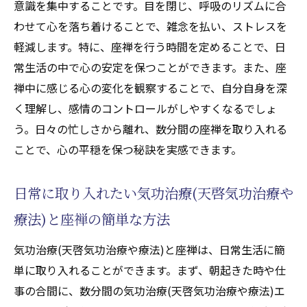
意識を集中することです。目を閉じ、呼吸のリズムに合
わせて心を落ち着けることで、雑念を払い、ストレスを
軽減します。特に、座禅を行う時間を定めることで、日
常生活の中で心の安定を保つことができます。また、座
禅中に感じる心の変化を観察することで、自分自身を深
く理解し、感情のコントロールがしやすくなるでしょ
う。日々の忙しさから離れ、数分間の座禅を取り入れる
ことで、心の平穏を保つ秘訣を実感できます。
日常に取り入れたい気功治療(天啓気功治療や
療法)と座禅の簡単な方法
気功治療(天啓気功治療や療法)と座禅は、日常生活に簡
単に取り入れることができます。まず、朝起きた時や仕
事の合間に、数分間の気功治療(天啓気功治療や療法)エ