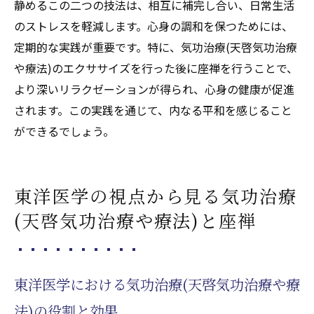
静めるこの二つの技法は、相互に補完し合い、日常生活
のストレスを軽減します。心身の調和を保つためには、
定期的な実践が重要です。特に、気功治療(天啓気功治療
や療法)のエクササイズを行った後に座禅を行うことで、
より深いリラクゼーションが得られ、心身の健康が促進
されます。この実践を通じて、内なる平和を感じること
ができるでしょう。
東洋医学の視点から見る気功治療
(天啓気功治療や療法)と座禅
東洋医学における気功治療(天啓気功治療や療
法)の役割と効果