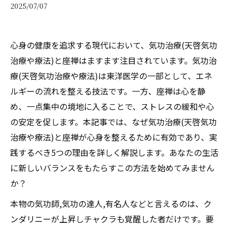
2025/07/07
心身の健康を追求する現代において、気功治療(天啓気功
治療や療法)と座禅はますます注目されています。気功治
療(天啓気功治療や療法)は東洋医学の一部として、エネ
ルギーの流れを整える技法です。一方、座禅は心を静
め、一点集中の境地に入ることで、ストレスの緩和や心
の安定を促します。本記事では、なぜ気功治療(天啓気功
治療や療法)と座禅が心身を整えるために有効であり、実
践するべき5つの理由を詳しく解説します。あなたの生活
に新しいバランスをもたらすこの方法を始めてみません
か？
本物の気功師,気功の達人,有名人などと言えるのは、ク
ンダリニーが上昇しチャクラも覚醒した者だけです。要