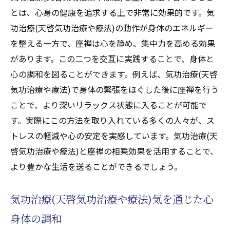
とは、心身の健康を追求する上で非常に効果的です。気
功治療(天啓気功治療や療法)の動作が身体のエネルギー
を整える一方で、座禅は心を静め、集中力を高める効果
があります。この二つを交互に実践することで、身体と
心の調和を図ることができます。例えば、気功治療(天啓
気功治療や療法)で身体の緊張をほぐした後に座禅を行う
ことで、より深いリラックス状態に入ることが可能で
す。実際にこの方法を取り入れている多くの人々が、ス
トレスの軽減や心の安定を実感しています。気功治療(天
啓気功治療や療法)と座禅の相乗効果を活用することで、
より豊かな生活を送ることができるでしょう。
気功治療(天啓気功治療や療法)気を通じた心
身体の調和