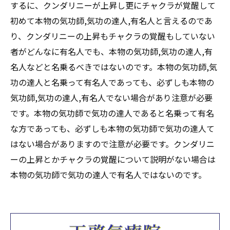
するに、クンダリニーが上昇し更にチャクラが覚醒して
初めて本物の気功師,気功の達人,有名人と言えるのであ
り、クンダリニーの上昇もチャクラの覚醒もしていない
者がどんなに有名人でも、本物の気功師,気功の達人,有
名人などと名乗るべきではないのです。本物の気功師,気
功の達人と名乗って有名人であっても、必ずしも本物の
気功師,気功の達人,有名人でない場合があり注意が必要
です。本物の気功師で気功の達人であると名乗って有名
な方であっても、必ずしも本物の気功師で気功の達人て
はない場合がありますので注意が必要です。クンダリニ
ーの上昇とかチャクラの覚醒について説明がない場合は
本物の気功師で気功の達人で有名人ではないのです。