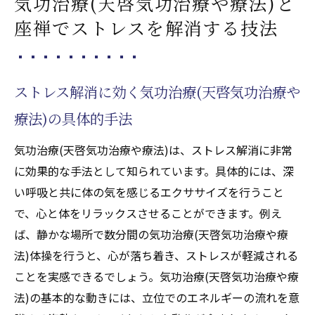
気功治療(天啓気功治療や療法)と
座禅でストレスを解消する技法
ストレス解消に効く気功治療(天啓気功治療や
療法)の具体的手法
気功治療(天啓気功治療や療法)は、ストレス解消に非常
に効果的な手法として知られています。具体的には、深
い呼吸と共に体の気を感じるエクササイズを行うこと
で、心と体をリラックスさせることができます。例え
ば、静かな場所で数分間の気功治療(天啓気功治療や療
法)体操を行うと、心が落ち着き、ストレスが軽減される
ことを実感できるでしょう。気功治療(天啓気功治療や療
法)の基本的な動きには、立位でのエネルギーの流れを意