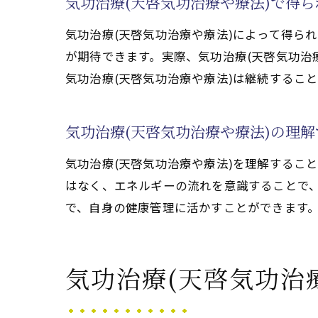
気功治療(天啓気功治療や療法)で得
気功治療(天啓気功治療や療法)によって得ら
が期待できます。実際、気功治療(天啓気功治
気
気功治療(天啓気功治療や療法)は継続するこ
気功治療(天啓気功治療や療法)の理
気功治療(天啓気功治療や療法)を理解するこ
はなく、エネルギーの流れを意識することで、
で、自身の健康管理に活かすことができます。
気
気功治療(天啓気功治