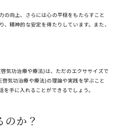
疫力の向上、さらには心の平穏をもたらすこと
たり、精神的な安定を得たりしています。また、
天啓気功治療や療法)は、ただのエクササイズで
天啓気功治療や療法)の理論や実践を学ぶこと
生活を手に入れることができるでしょう。
イント
るのか？