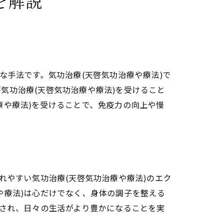
を解説
な手法です。気功治療(天啓気功治療や療法)で
気功治療(天啓気功治療や療法)を受けること
療や療法)を受けることで、免疫力の向上や慢
か
れやすい気功治療(天啓気功治療や療法)のエク
や療法)は心だけでなく、身体の調子を整える
善され、日々の生活がより豊かになることを実