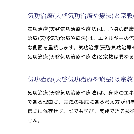
気功治療(天啓気功治療や療法)と宗
気功治療(天啓気功治療や療法)は、心身の健
治療(天啓気功治療や療法)は、エネルギーの
気
な側面を重視します。気功治療(天啓気功治療
気功治療(天啓気功治療や療法)と宗教は異な
気功治療(天啓気功治療や療法)は宗
気功治療(天啓気功治療や療法)は、身体のエ
である理由は、実践の根底にある考え方が科学
儀式に依存せず、誰でも学び、実践できる技術
せん。