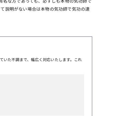
て有名な方であっても、必ずしも本物の気功師で
いて説明がない場合は本物の気功師で気功の達
ていた不調まで、幅広く対応いたします。これ