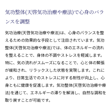
気功整体(天啓気功治療や療法)で心身のバラ
ンスを調整
気功治療(天啓気功治療や療法)は、心身のバランスを整
えるための効果的な手段として注目されています。気功
整体(天啓気功治療や療法)では、体のエネルギーの流れ
を整えることで、身体の不調やストレスを軽減します。
特に、気の流れがスムーズになることで、心と体の緊張
が緩和され、リラックスした状態を実現します。これに
より、日常生活でのストレスに対する耐性が向上し、心
身ともに健康を促進します。気功整体(天啓気功治療や療
法)を通じて、エネルギーの滞りを解消し、自然な調和を
取り戻すことが可能です。