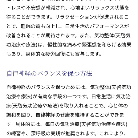
トレスや不安感が軽減され、心地よいリラックス状態を
得ることができます。リラクゼーションが促進されるこ
とで、睡眠の質も向上し、日常生活のパフォーマンスが
改善されることが期待されます。また、気功整体(天啓気
功治療や療法)は、慢性的な痛みや緊張感を和らげる効果
もあり、身体的な疲労回復にも寄与します。
自律神経のバランスを保つ方法
自律神経のバランスを保つためには、気功整体(天啓気功
治療や療法)が有効な手段の一つです。日常生活に気功治
療(天啓気功治療や療法)を取り入れることで、心と体の
調和を図り、自律神経の健康を維持することができま
す。具体的には、毎日の気功治療(天啓気功治療や療法)
の練習や、深呼吸の実践が推奨されます。これにより、