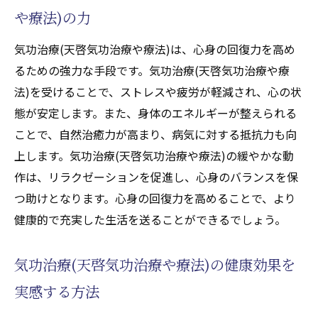
や療法)の力
気功治療(天啓気功治療や療法)は、心身の回復力を高め
るための強力な手段です。気功治療(天啓気功治療や療
法)を受けることで、ストレスや疲労が軽減され、心の状
態が安定します。また、身体のエネルギーが整えられる
ことで、自然治癒力が高まり、病気に対する抵抗力も向
上します。気功治療(天啓気功治療や療法)の緩やかな動
作は、リラクゼーションを促進し、心身のバランスを保
つ助けとなります。心身の回復力を高めることで、より
健康的で充実した生活を送ることができるでしょう。
気功治療(天啓気功治療や療法)の健康効果を
実感する方法