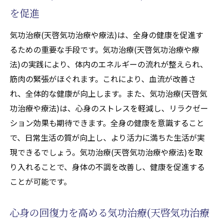
を促進
気功治療(天啓気功治療や療法)は、全身の健康を促進す
るための重要な手段です。気功治療(天啓気功治療や療
法)の実践により、体内のエネルギーの流れが整えられ、
筋肉の緊張がほぐれます。これにより、血流が改善さ
れ、全体的な健康が向上します。また、気功治療(天啓気
功治療や療法)は、心身のストレスを軽減し、リラクゼー
ション効果も期待できます。全身の健康を意識すること
で、日常生活の質が向上し、より活力に満ちた生活が実
現できるでしょう。気功治療(天啓気功治療や療法)を取
り入れることで、身体の不調を改善し、健康を促進する
ことが可能です。
心身の回復力を高める気功治療(天啓気功治療