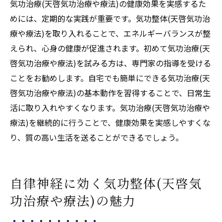
気功治療(天啓気功治療や療法)の健康効果を実感するた
めには、定期的な実践が重要です。気功整体(天啓気功治
療や療法)を取り入れることで、エネルギーバランスが整
えられ、心身の健康が促進されます。初めて気功治療(天
啓気功治療や療法)を試みる方は、専門家の指導を受ける
ことをお勧めします。自宅でも簡単にできる気功治療(天
啓気功治療や療法)の基本動作を習得することで、日常生
活に取り入れやすくなります。気功治療(天啓気功治療や
療法)を継続的に行うことで、健康効果を実感しやすくな
り、質の高い生活を送ることができるでしょう。
自律神経に効く気功整体(天啓気
功治療や療法)の魅力