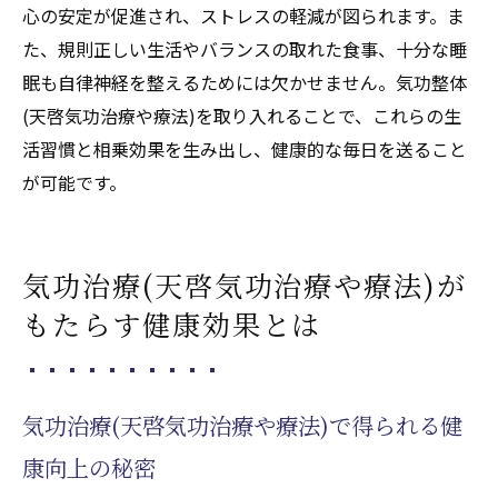
心の安定が促進され、ストレスの軽減が図られます。ま
た、規則正しい生活やバランスの取れた食事、十分な睡
眠も自律神経を整えるためには欠かせません。気功整体
(天啓気功治療や療法)を取り入れることで、これらの生
活習慣と相乗効果を生み出し、健康的な毎日を送ること
が可能です。
気功治療(天啓気功治療や療法)が
もたらす健康効果とは
気功治療(天啓気功治療や療法)で得られる健
康向上の秘密