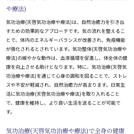
や療法)
気功治療(天啓気功治療や療法)は、自然治癒力を引き出
すための効果的なアプローチです。気の流れを整えるこ
とで、体内のエネルギーバランスが改善され、免疫機能
が強化されるとされています。気功整体(天啓気功治療や
療法)の緩やかな動作は、血液循環を促進し、体全体の健
康を向上させる助けとなります。特に、気功治療(天啓気
功治療や療法)を通じて心身の調和を図ることで、ストレ
スや不安が軽減され、自然治癒力が高まります。日常生
活に気功治療(天啓気功治療や療法)を取り入れること
で、健康を維持し、より良い生活を送ることが可能で
す。
気功治療(天啓気功治療や療法)で全身の健康