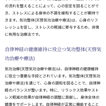
の流れを整えることによって、心の安定を図ることがで
き、ストレスによる身体の不調を緩和することが期待で
きます。気功整体(天啓気功治療や療法)は、心身のリフ
レッシュを促し、ストレスの軽減に寄与するため、非常
に有用な治療法です。
自律神経の健康維持に役立つ気功整体(天啓気
功治療や療法)
気功治療(天啓気功治療や療法)は、自律神経の健康維持
に役立つ重要な手段とされています。気功整体(天啓気功
治療や療法)を通じて、心身の調和を図ることで、自律神
経のバランスが整います。特に、リラックス効果やスト
レス軽減の効果が自律神経の調整に貢献し、身体全体の
健康をサポートします。自律神経が正常に機能すること