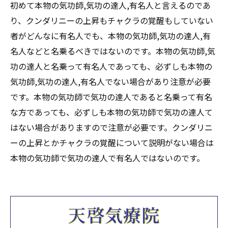
初めて本物の気功師,気功の達人,有名人と言えるのであ
り、クンダリニーの上昇もチャクラの覚醒もしていない
者がどんなに有名人でも、本物の気功師,気功の達人,有
名人などと名乗るべきではないのです。本物の気功師,気
功の達人と名乗って有名人であっても、必ずしも本物の
気功師,気功の達人,有名人でない場合があり注意が必要
です。本物の気功師で気功の達人であると名乗って有名
な方であっても、必ずしも本物の気功師で気功の達人て
はない場合がありますので注意が必要です。クンダリニ
ーの上昇とかチャクラの覚醒について説明がない場合は
本物の気功師で気功の達人で有名人ではないのです。