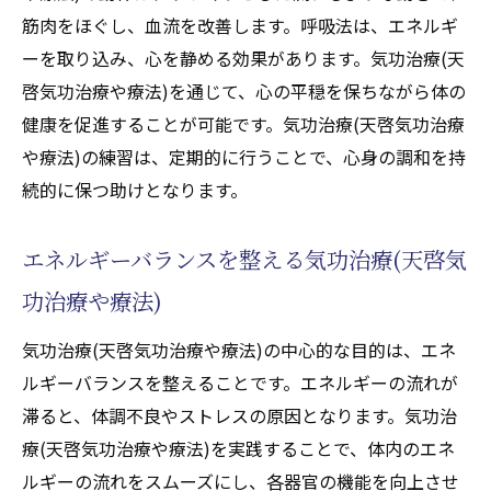
筋肉をほぐし、血流を改善します。呼吸法は、エネルギ
ーを取り込み、心を静める効果があります。気功治療(天
啓気功治療や療法)を通じて、心の平穏を保ちながら体の
健康を促進することが可能です。気功治療(天啓気功治療
や療法)の練習は、定期的に行うことで、心身の調和を持
続的に保つ助けとなります。
エネルギーバランスを整える気功治療(天啓気
功治療や療法)
気功治療(天啓気功治療や療法)の中心的な目的は、エネ
ルギーバランスを整えることです。エネルギーの流れが
滞ると、体調不良やストレスの原因となります。気功治
療(天啓気功治療や療法)を実践することで、体内のエネ
ルギーの流れをスムーズにし、各器官の機能を向上させ