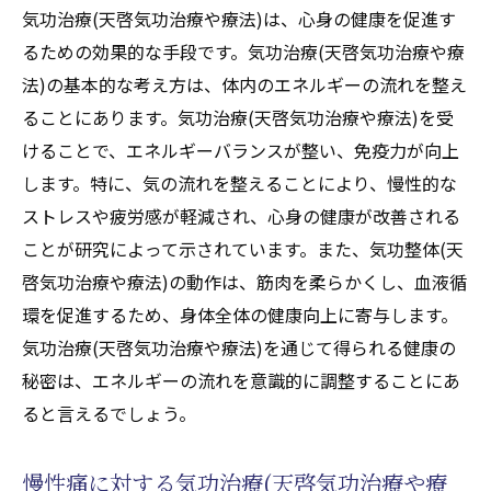
気功治療(天啓気功治療や療法)は、心身の健康を促進す
るための効果的な手段です。気功治療(天啓気功治療や療
法)の基本的な考え方は、体内のエネルギーの流れを整え
ることにあります。気功治療(天啓気功治療や療法)を受
けることで、エネルギーバランスが整い、免疫力が向上
します。特に、気の流れを整えることにより、慢性的な
ストレスや疲労感が軽減され、心身の健康が改善される
ことが研究によって示されています。また、気功整体(天
啓気功治療や療法)の動作は、筋肉を柔らかくし、血液循
環を促進するため、身体全体の健康向上に寄与します。
気功治療(天啓気功治療や療法)を通じて得られる健康の
秘密は、エネルギーの流れを意識的に調整することにあ
ると言えるでしょう。
慢性痛に対する気功治療(天啓気功治療や療