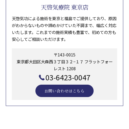
天啓気療院 東京店
天啓気功による施術を東京と福島でご提供しており、原因
がわからないものや諦めかけていた不調まで、幅広く対応
いたします。これまでの施術実績も豊富で、初めての方も
安心してご相談いただけます。
〒143-0015
東京都大田区大森西３丁目３２−１７ フラットフォー
レスト 1208
03-6423-0047
お問い合わせはこちら