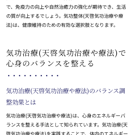
で、免疫力の向上や自然治癒力の強化が期待でき、生活
の質が向上するでしょう。気功整体(天啓気功治療や療
法)は、健康維持のための有効な選択肢となります。
気功治療(天啓気功治療や療法)で
心身のバランスを整える
気功治療(天啓気功治療や療法)のバランス調
整効果とは
気功治療(天啓気功治療や療法)は、心身のエネルギーバ
ランスを整える手法として知られています。気功治療(天
啓気功治療や療法)を実践することで、体内のエネルギー