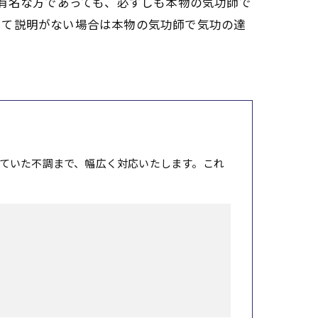
て有名な方であっても、必ずしも本物の気功師で
いて説明がない場合は本物の気功師で気功の達
ていた不調まで、幅広く対応いたします。これ