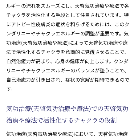
ルギーの流れをスムーズにし、天啓気功治療や療法で各
チャクラを活性化する手段として注目されています。特
にアトピー性皮膚炎の症状を和らげるためには、このク
ンダリニーやチャクラエネルギーの調整が重要です。気
功治療(天啓気功治療や療法)によって天啓気功治療や療
法で活性化するチャクラを意識的に覚醒させることで、
自然治癒力が高まり、心身の健康が向上します。クンダ
リニーやチャクラエネルギーのバランスが整うことで、
自己治癒力が引き出され、症状の寛解が期待できるので
す。
気功治療(天啓気功治療や療法)での天啓気功
治療や療法で活性化するチャクラの役割
気功治療(天啓気功治療や療法)において、天啓気功治療