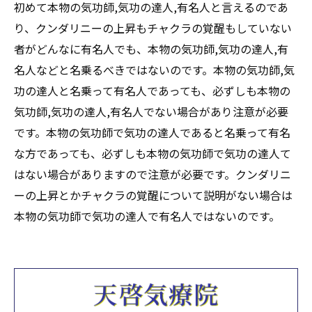
初めて本物の気功師,気功の達人,有名人と言えるのであ
り、クンダリニーの上昇もチャクラの覚醒もしていない
者がどんなに有名人でも、本物の気功師,気功の達人,有
名人などと名乗るべきではないのです。本物の気功師,気
功の達人と名乗って有名人であっても、必ずしも本物の
気功師,気功の達人,有名人でない場合があり注意が必要
です。本物の気功師で気功の達人であると名乗って有名
な方であっても、必ずしも本物の気功師で気功の達人て
はない場合がありますので注意が必要です。クンダリニ
ーの上昇とかチャクラの覚醒について説明がない場合は
本物の気功師で気功の達人で有名人ではないのです。