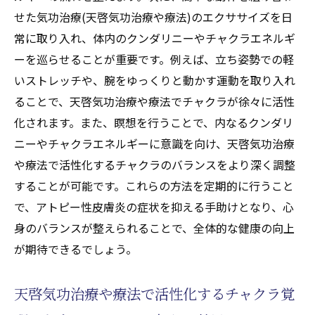
せた気功治療(天啓気功治療や療法)のエクササイズを日
常に取り入れ、体内のクンダリニーやチャクラエネルギ
ーを巡らせることが重要です。例えば、立ち姿勢での軽
いストレッチや、腕をゆっくりと動かす運動を取り入れ
ることで、天啓気功治療や療法でチャクラが徐々に活性
化されます。また、瞑想を行うことで、内なるクンダリ
ニーやチャクラエネルギーに意識を向け、天啓気功治療
や療法で活性化するチャクラのバランスをより深く調整
することが可能です。これらの方法を定期的に行うこと
で、アトピー性皮膚炎の症状を抑える手助けとなり、心
身のバランスが整えられることで、全体的な健康の向上
が期待できるでしょう。
天啓気功治療や療法で活性化するチャクラ覚