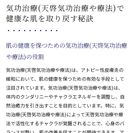
気功治療(天啓気功治療や療法)で
健康な肌を取り戻す秘訣
肌の健康を保つための気功治療(天啓気功治療
や療法)の役割
気功治療(天啓気功治療や療法)は、アトピー性皮膚炎の
緩和において、肌の健康を保つための有効な手段として
注目されています。気功治療(天啓気功治療や療法)は、
体内のクンダリニーやチャクラエネルギーを調整し、自
然治癒力を引き出すことを目的としています。特に、気
功治療(天啓気功治療や療法)によって天啓気功治療や療
法で活性化するチャクラが覚醒されることで、心身のバ
ランスが整い、肌の改善を促すことが期待できます。ア