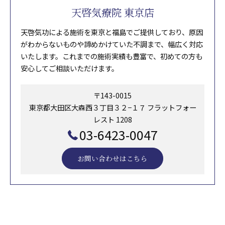
天啓気療院 東京店
天啓気功による施術を東京と福島でご提供しており、原因
がわからないものや諦めかけていた不調まで、幅広く対応
いたします。これまでの施術実績も豊富で、初めての方も
安心してご相談いただけます。
〒143-0015
東京都大田区大森西３丁目３２−１７ フラットフォー
レスト 1208
03-6423-0047
お問い合わせはこちら