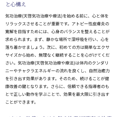
と心構え
気功治療(天啓気功治療や療法)を始める前に、心と体を
リラックスさせることが重要です。アトピー性皮膚炎の
寛解を目指すためには、心身のバランスを整えることが
求められます。まず、静かな場所で深呼吸を行い、心を
落ち着かせましょう。次に、初めての方は簡単なエクサ
サイズから始め、無理なく継続することを心がけてくだ
さい。気功治療(天啓気功治療や療法)は体内のクンダリ
ニーやチャクラエネルギーの流れを良くし、自然治癒力
を引き出す効果があります。そのため、続けることが健
康改善の鍵となります。さらに、信頼できる指導者のも
とで正しい動作を学ぶことで、効果を最大限に引き出す
ことができます。