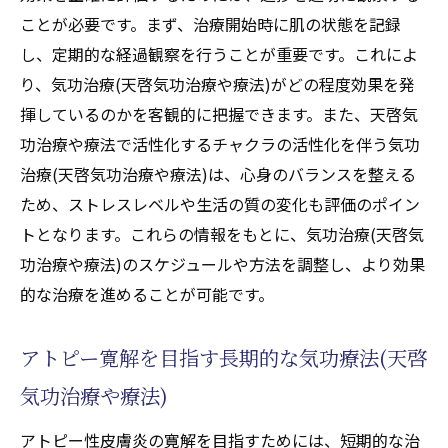
ことが必要です。まず、治療開始時に肌の状態を記録
し、定期的な経過観察を行うことが重要です。これによ
り、気功治療(天啓気功治療や療法)がどの程度効果を発
揮しているのかを客観的に把握できます。また、天啓気
功治療や療法で活性化するチャクラの活性化を伴う気功
治療(天啓気功治療や療法)は、心身のバランスを整える
ため、ストレスレベルや生活の質の変化も評価のポイン
トとなります。これらの情報をもとに、気功治療(天啓気
功治療や療法)のスケジュールや方法を調整し、より効果
的な治療を進めることが可能です。
アトピー寛解を目指す長期的な気功療法(天啓
気功治療や療法)
アトピー性皮膚炎の寛解を目指すためには、短期的な治