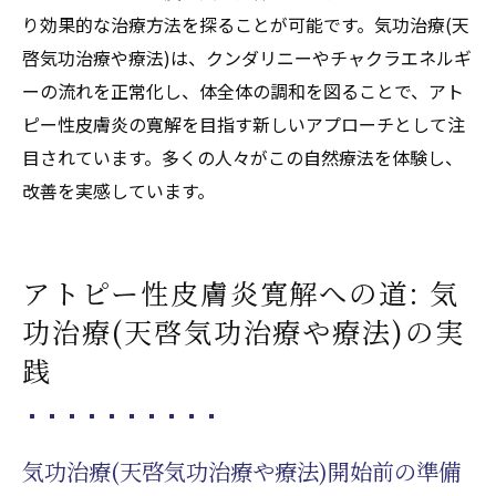
り効果的な治療方法を探ることが可能です。気功治療(天
啓気功治療や療法)は、クンダリニーやチャクラエネルギ
ーの流れを正常化し、体全体の調和を図ることで、アト
ピー性皮膚炎の寛解を目指す新しいアプローチとして注
目されています。多くの人々がこの自然療法を体験し、
改善を実感しています。
アトピー性皮膚炎寛解への道: 気
功治療(天啓気功治療や療法)の実
践
気功治療(天啓気功治療や療法)開始前の準備