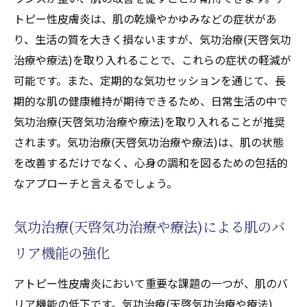
トピー性皮膚炎は、肌の乾燥やかゆみなどの症状があ
り、生活の質を大きく損ないますが、気功治療(天啓気功
治療や療法)を取り入れることで、これらの症状の軽減が
可能です。また、定期的な気功セッションを通じて、長
期的な肌の健康維持が期待できるため、日常生活の中で
気功治療(天啓気功治療や療法)を取り入れることが推奨
されます。気功治療(天啓気功治療や療法)は、肌の状態
を改善するだけでなく、心身の調和を図るための包括的
なアプローチと言えるでしょう。
気功治療(天啓気功治療や療法)による肌のバ
リア機能の強化
アトピー性皮膚炎において重要な課題の一つが、肌のバ
リア機能の低下です。気功治療(天啓気功治療や療法)