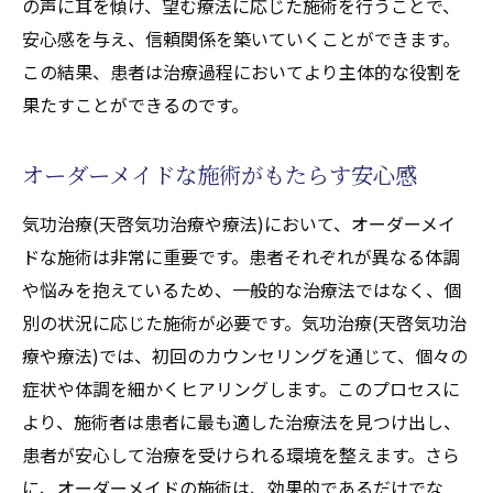
の声に耳を傾け、望む療法に応じた施術を行うことで、
安心感を与え、信頼関係を築いていくことができます。
この結果、患者は治療過程においてより主体的な役割を
果たすことができるのです。
オーダーメイドな施術がもたらす安心感
気功治療(天啓気功治療や療法)において、オーダーメイ
ドな施術は非常に重要です。患者それぞれが異なる体調
や悩みを抱えているため、一般的な治療法ではなく、個
別の状況に応じた施術が必要です。気功治療(天啓気功治
療や療法)では、初回のカウンセリングを通じて、個々の
症状や体調を細かくヒアリングします。このプロセスに
より、施術者は患者に最も適した治療法を見つけ出し、
患者が安心して治療を受けられる環境を整えます。さら
に、オーダーメイドの施術は、効果的であるだけでな