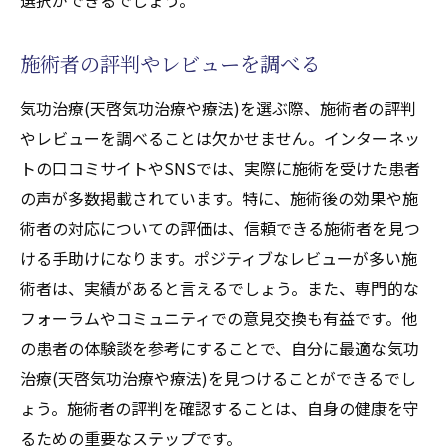
施術者の評判やレビューを調べる
気功治療(天啓気功治療や療法)を選ぶ際、施術者の評判
やレビューを調べることは欠かせません。インターネッ
トの口コミサイトやSNSでは、実際に施術を受けた患者
の声が多数掲載されています。特に、施術後の効果や施
術者の対応についての評価は、信頼できる施術者を見つ
ける手助けになります。ポジティブなレビューが多い施
術者は、実績があると言えるでしょう。また、専門的な
フォーラムやコミュニティでの意見交換も有益です。他
の患者の体験談を参考にすることで、自分に最適な気功
治療(天啓気功治療や療法)を見つけることができるでし
ょう。施術者の評判を確認することは、自身の健康を守
るための重要なステップです。