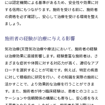
には認定機関による基準があるため、安全性や効果に対
する信用にもつながります。施術を受ける前に、施術者
の資格を必ず確認し、安心して治療を受ける環境を整え
ましょう。
施術者の経験が治療に与える影響
気功治療(天啓気功治療や療法)において、施術者の経験
は治療効果に直接影響します。経験豊富な施術者は、さ
まざまな症状や体質に対する対応力が高く、適切なアプ
ローチを選択することが可能です。例えば、特定の疾患
に対して積極的に研究を行い、その知識を実際の施術に
活かすことで、より効果的な治療を行うことができま
す。また、施術者が持つ臨床経験は、患者とのコミュニ
ケーションや信頼関係の構築にも寄与し、安心感を与え
る要素となります。したがって、施術者を選ぶ際には、