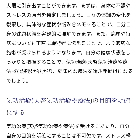
大限に引き出すことができます。まずは、身体の不調や
ストレスの原因を特定しましょう。日々の体調の変化を
観察し、具体的な症状や悩みをメモすることで、自分自
身の健康状態を客観的に理解できます。また、病歴や持
病についても正直に施術者に伝えることで、より適切な
施術が受けられるようになります。自分の健康状態をし
っかりと把握することで、気功治療(天啓気功治療や療
法)の選択肢が広がり、効果的な療法を選ぶ手助けになる
でしょう。
気功治療(天啓気功治療や療法)の目的を明確
にする
気功治療(天啓気功治療や療法)を受けるにあたり、自分
自身の目的を明確にすることは不可欠です。ストレス軽