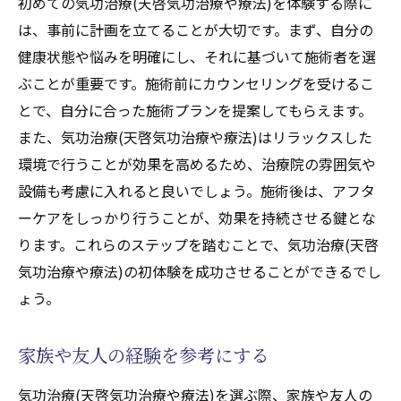
初めての気功治療(天啓気功治療や療法)を体験する際に
は、事前に計画を立てることが大切です。まず、自分の
健康状態や悩みを明確にし、それに基づいて施術者を選
ぶことが重要です。施術前にカウンセリングを受けるこ
とで、自分に合った施術プランを提案してもらえます。
また、気功治療(天啓気功治療や療法)はリラックスした
環境で行うことが効果を高めるため、治療院の雰囲気や
設備も考慮に入れると良いでしょう。施術後は、アフタ
ーケアをしっかり行うことが、効果を持続させる鍵とな
ります。これらのステップを踏むことで、気功治療(天啓
気功治療や療法)の初体験を成功させることができるでし
ょう。
家族や友人の経験を参考にする
気功治療(天啓気功治療や療法)を選ぶ際、家族や友人の