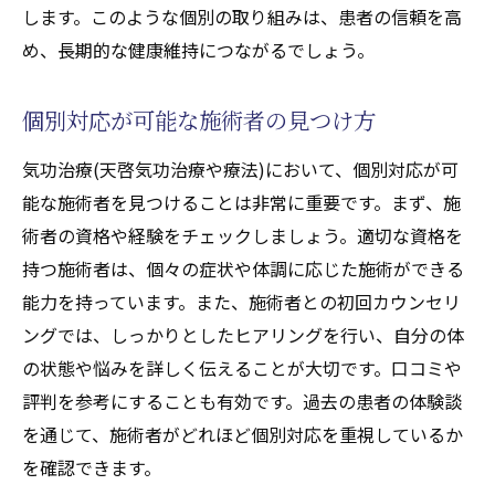
します。このような個別の取り組みは、患者の信頼を高
め、長期的な健康維持につながるでしょう。
個別対応が可能な施術者の見つけ方
気功治療(天啓気功治療や療法)において、個別対応が可
能な施術者を見つけることは非常に重要です。まず、施
術者の資格や経験をチェックしましょう。適切な資格を
持つ施術者は、個々の症状や体調に応じた施術ができる
能力を持っています。また、施術者との初回カウンセリ
ングでは、しっかりとしたヒアリングを行い、自分の体
の状態や悩みを詳しく伝えることが大切です。口コミや
評判を参考にすることも有効です。過去の患者の体験談
を通じて、施術者がどれほど個別対応を重視しているか
を確認できます。