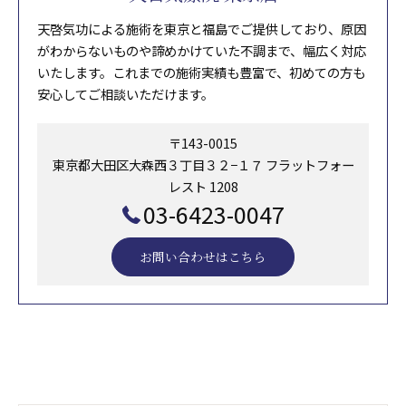
天啓気功による施術を東京と福島でご提供しており、原因
がわからないものや諦めかけていた不調まで、幅広く対応
いたします。これまでの施術実績も豊富で、初めての方も
安心してご相談いただけます。
〒143-0015
東京都大田区大森西３丁目３２−１７ フラットフォー
レスト 1208
03-6423-0047
お問い合わせはこちら