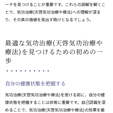
ーチを見つけることが重要です。これらの誤解を解くこ
とで、気功治療(天啓気功治療や療法)への理解が深ま
り、その真の価値を見出す助けとなるでしょう。
最適な気功治療(天啓気功治療や
療法)を見つけるための初めの一
歩
自分の健康状態を把握する
気功治療(天啓気功治療や療法)を受ける前に、自分の健
康状態を把握することは非常に重要です。自己認識を深
めることで、気功治療(天啓気功治療や療法)の効果を最