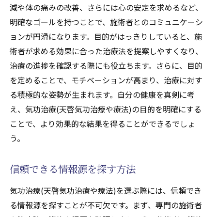
減や体の痛みの改善、さらには心の安定を求めるなど、
明確なゴールを持つことで、施術者とのコミュニケーシ
ョンが円滑になります。目的がはっきりしていると、施
術者が求める効果に合った治療法を提案しやすくなり、
治療の進捗を確認する際にも役立ちます。さらに、目的
を定めることで、モチベーションが高まり、治療に対す
る積極的な姿勢が生まれます。自分の健康を真剣に考
え、気功治療(天啓気功治療や療法)の目的を明確にする
ことで、より効果的な結果を得ることができるでしょ
う。
信頼できる情報源を探す方法
気功治療(天啓気功治療や療法)を選ぶ際には、信頼でき
る情報源を探すことが不可欠です。まず、専門の施術者