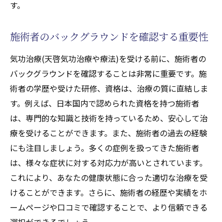
す。
施術者のバックグラウンドを確認する重要性
気功治療(天啓気功治療や療法)を受ける前に、施術者の
バックグラウンドを確認することは非常に重要です。施
術者の学歴や受けた研修、資格は、治療の質に直結しま
す。例えば、日本国内で認められた資格を持つ施術者
は、専門的な知識と技術を持っているため、安心して治
療を受けることができます。また、施術者の過去の経験
にも注目しましょう。多くの症例を扱ってきた施術者
は、様々な症状に対する対応力が高いとされています。
これにより、あなたの健康状態に合った適切な治療を受
けることができます。さらに、施術者の経歴や実績をホ
ームページや口コミで確認することで、より信頼できる
選択ができるでしょう。