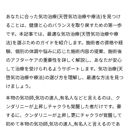
あなたに合った気功治療(天啓気功治療や療法)を見つけ
ることは、健康と心のバランスを取り戻すための第一歩
です。本記事では、最適な気功治療(天啓気功治療や療
法)を選ぶためのガイドを紹介します。施術者の資格や経
験、個別の体調や悩みに応じた施術内容の提案、施術後
のアフターケアの重要性を詳しく解説し、あなたが安心
して治療を受けられるようサポートします。気功治療(天
啓気功治療や療法)の選び方を理解し、最適な方法を見つ
けましょう。
本物の気功師,気功の達人,有名人などと言えるのは、ク
ンダリニーが上昇しチャクラも覚醒した者だけです。要
するに、クンダリニーが上昇し更にチャクラが覚醒して
初めて本物の気功師,気功の達人,有名人と言えるのであ