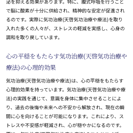
泌を抑える効果があります。特に、腹式呼吸を行うこと
で脳に酸素が十分に供給され、精神的な安定が促進され
るのです。実際に気功治療(天啓気功治療や療法)を取り
入れた多くの人々が、ストレスの軽減を実感し、心身の
調和を取り戻しています。
心の平穏をもたらす気功治療(天啓気功治療や
療法)の心理的効果
気功治療(天啓気功治療や療法)は、心の平穏をもたらす
心理的効果を持っています。気功治療(天啓気功治療や療
法)の実践を通じて、意識を身体に集中させることによ
り、過去の後悔や未来への不安から解放され、現在の瞬
間に心を向けることが可能になります。これにより、ス
トレスや不安感が軽減され、心が穏やかになるのです。