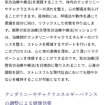
気功治療や療法)を実践することで、体内のクンダリニー
やチャクラエネルギーの流れを整え、心の緊張を和らげ
ることができます。具体的には、呼吸法や動作を通じて
意識を自分に向け、リラックスした状態を作り出しま
す。実際の気功治療(天啓気功治療や療法)セッションで
は、治療師がクンダリニーやチャクラエネルギーのバラ
ンスを整え、ストレスを軽減するサポートを行います。
このプロセスは、心と体の連携を深め、より深いリラク
ゼーションを体感することができるのです。気功治療(天
啓気功治療や療法)を日常的に取り入れることで、心身の
調和を図り、ストレスフルな現代社会においても穏やか
な心を維持することが可能となります。
クンダリニーやチャクラエネルギーバランス
の調整による健康効果