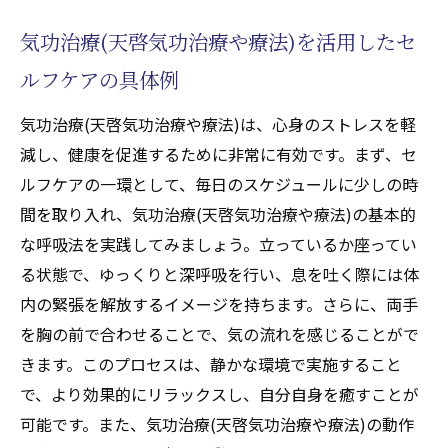
気功治療(天啓気功治療や療法)を活用したセ
ルフケアの具体例
気功治療(天啓気功治療や療法)は、心身のストレスを軽
減し、健康を促進するために非常に有効です。まず、セ
ルフケアの一環として、毎日のスケジュールに少しの時
間を取り入れ、気功治療(天啓気功治療や療法)の基本的
な呼吸法を実践してみましょう。立っているか座ってい
る状態で、ゆっくりと深呼吸を行い、息を吐く際には体
内の緊張を解放するイメージを持ちます。さらに、両手
を胸の前で合わせることで、気の流れを感じることがで
きます。このプロセスは、静かな環境で実施すること
で、より効果的にリラックスし、自分自身を癒すことが
可能です。また、気功治療(天啓気功治療や療法)の動作