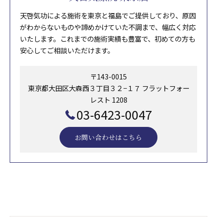
天啓気功による施術を東京と福島でご提供しており、原因
がわからないものや諦めかけていた不調まで、幅広く対応
いたします。これまでの施術実績も豊富で、初めての方も
安心してご相談いただけます。
〒143-0015
東京都大田区大森西３丁目３２−１７ フラットフォー
レスト 1208
03-6423-0047
お問い合わせはこちら