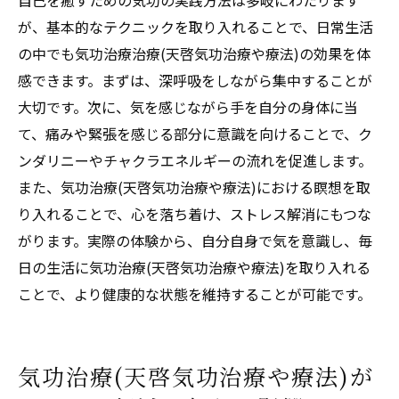
が、基本的なテクニックを取り入れることで、日常生活
の中でも気功治療治療(天啓気功治療や療法)の効果を体
感できます。まずは、深呼吸をしながら集中することが
大切です。次に、気を感じながら手を自分の身体に当
て、痛みや緊張を感じる部分に意識を向けることで、ク
ンダリニーやチャクラエネルギーの流れを促進します。
また、気功治療(天啓気功治療や療法)における瞑想を取
り入れることで、心を落ち着け、ストレス解消にもつな
がります。実際の体験から、自分自身で気を意識し、毎
日の生活に気功治療(天啓気功治療や療法)を取り入れる
ことで、より健康的な状態を維持することが可能です。
気功治療(天啓気功治療や療法)が