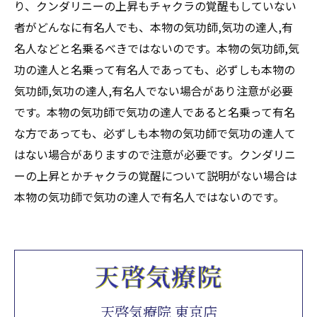
り、クンダリニーの上昇もチャクラの覚醒もしていない
者がどんなに有名人でも、本物の気功師,気功の達人,有
名人などと名乗るべきではないのです。本物の気功師,気
功の達人と名乗って有名人であっても、必ずしも本物の
気功師,気功の達人,有名人でない場合があり注意が必要
です。本物の気功師で気功の達人であると名乗って有名
な方であっても、必ずしも本物の気功師で気功の達人て
はない場合がありますので注意が必要です。クンダリニ
ーの上昇とかチャクラの覚醒について説明がない場合は
本物の気功師で気功の達人で有名人ではないのです。
天啓気療院 東京店