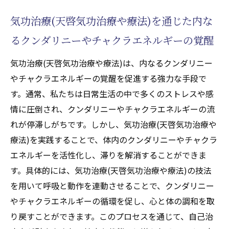
気功治療(天啓気功治療や療法)を通じた内な
るクンダリニーやチャクラエネルギーの覚醒
気功治療(天啓気功治療や療法)は、内なるクンダリニー
やチャクラエネルギーの覚醒を促進する強力な手段で
す。通常、私たちは日常生活の中で多くのストレスや感
情に圧倒され、クンダリニーやチャクラエネルギーの流
れが停滞しがちです。しかし、気功治療(天啓気功治療や
療法)を実践することで、体内のクンダリニーやチャクラ
エネルギーを活性化し、滞りを解消することができま
す。具体的には、気功治療(天啓気功治療や療法)の技法
を用いて呼吸と動作を連動させることで、クンダリニー
やチャクラエネルギーの循環を促し、心と体の調和を取
り戻すことができます。このプロセスを通じて、自己治