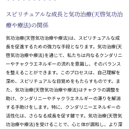
スピリチュアルな成長と気功治療(天啓気功治
療や療法)の関係
気功治療(天啓気功治療や療法)は、スピリチュアルな成
長を促進するための強力な手段となります。気功治療(天
啓気功治療や療法)を通じて、私たちは内なるクンダリニ
ーやチャクラエネルギーの流れを意識し、そのバランス
を整えることができます。このプロセスは、自己理解を
深め、スピリチュアルな目覚めをもたらすものです。ま
た、気功治療(天啓気功治療や療法)はチャクラの調整を
助け、クンダリニーやチャクラエネルギーの滞りを解消
する手助けをします。特に、クンダリニーエネルギーの
活性化は、さらなる成長を促す鍵です。気功治療(天啓気
功治療や療法)を受けることで、心と体が調和し、より深