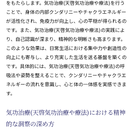
をもたらします。気功治療(天啓気功治療や療法)を行う
ことで、身体の内部クンダリニーやチャクラエネルギー
が活性化され、免疫力が向上し、心の平穏が得られるの
です。また、気功治療(天啓気功治療や療法)の実践によ
り、自己認識が深まり、精神的な明晰さも高まります。
このような効果は、日常生活における集中力や創造性の
向上にも寄与し、より充実した生活を送る基盤を築くの
です。具体的には、気功治療(天啓気功治療や療法)の呼
吸法や姿勢を整えることで、クンダリニーやチャクラエ
ネルギーの流れを意識し、心と体の一体感を実感できま
す。
気功治療(天啓気功治療や療法)における精神
的な洞察の深め方