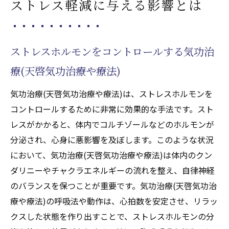
ストレス軽減に与える影響とは
ストレスホルモンをコントロールする気功治
療(天啓気功治療や療法)
気功治療(天啓気功治療や療法)は、ストレスホルモンを
コントロールするために非常に効果的な手法です。スト
レスがかかると、体内でコルチゾールなどのホルモンが
分泌され、心身に悪影響を及ぼします。このような状況
において、気功治療(天啓気功治療や療法)は体内のクン
ダリニーやチャクラエネルギーの流れを整え、自律神経
のバランスを保つことが重要です。気功治療(天啓気功治
療や療法)の呼吸法や動作は、心拍数を安定させ、リラッ
クスした状態を作り出すことで、ストレスホルモンの分