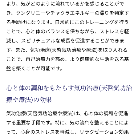
より、気がどのように流れているかを感じることがで
き、クンダリニーやチャクラエネルギーの滞りを特定す
る手助けになります。日常的にこのトレーニングを行う
ことで、心と体のバランスを保ちながら、ストレスを軽
減し、スピリチュアルな成長を促進することができま
す。また、気功治療(天啓気功治療や療法)を取り入れる
ことで、自己治癒力を高め、より健康的な生活を送る基
盤を築くことが可能です。
心と体の調和をもたらす気功治療(天啓気功治
療や療法)の効果
気功治療(天啓気功治療や療法)は、心と体の調和を促進
する重要な手段です。特に、気の流れを整えることによ
って、心身のストレスを軽減し、リラクゼーション効果