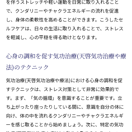
を伴うストレッチや軽い運動を日常に取り入れること
で、クンダリニーやチャクラエネルギーの流れを促進
し、身体の柔軟性を高めることができます。こうしたセ
ルフケアは、日々の生活に取り入れることで、ストレス
を軽減し、心の平穏を得る助けとなります。
心身の調和を促す気功治療(天啓気功治療や療
法)のテクニック
気功治療(天啓気功治療や療法)における心身の調和を促
すテクニックは、ストレス対策として非常に効果的で
す。まず、「気の循環」を意識することが重要です。立
ち上がったり座ったりしている間に、意識を自分の体に
向け、体の中を流れるクンダリニーやチャクラエネルギ
ーを感じ取ることから始めましょう。次に、特定の気功