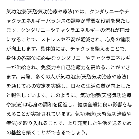
気功治療(天啓気功治療や療法)では、クンダリニーやチ
ャクラエネルギーバランスの調整が重要な役割を果たし
ます。クンダリニーやチャクラエネルギーの流れが円滑
になることで、ストレスや不安が軽減され、心身の健康
が向上します。具体的には、チャクラを整えることで、
身体の各部位に必要なクンダリニーやチャクラエネルギ
ーが供給され、免疫力や自己治癒力を高めることができ
ます。実際、多くの人が気功治療(天啓気功治療や療法)
を通じて心の安定を実感し、日々の生活の質が向上した
と報告しています。このように、気功治療(天啓気功治療
や療法)は心身の調和を促進し、健康全般に良い影響を与
えることが実証されています。気功治療(天啓気功治療や
療法)を取り入れることで、より充実した生活を送るため
の基盤を築くことができるでしょう。