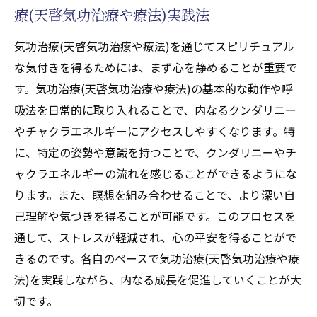
療(天啓気功治療や療法)実践法
気功治療(天啓気功治療や療法)を通じてスピリチュアル
な気付きを得るためには、まず心を静めることが重要で
す。気功治療(天啓気功治療や療法)の基本的な動作や呼
吸法を日常的に取り入れることで、内なるクンダリニー
やチャクラエネルギーにアクセスしやすくなります。特
に、特定の姿勢や意識を持つことで、クンダリニーやチ
ャクラエネルギーの流れを感じることができるようにな
ります。また、瞑想を組み合わせることで、より深い自
己理解や気づきを得ることが可能です。このプロセスを
通して、ストレスが軽減され、心の平安を得ることがで
きるのです。各自のペースで気功治療(天啓気功治療や療
法)を実践しながら、内なる成長を促進していくことが大
切です。