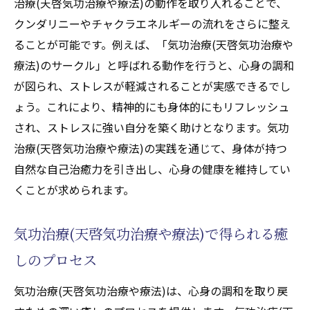
治療(天啓気功治療や療法)の動作を取り入れることで、
クンダリニーやチャクラエネルギーの流れをさらに整え
ることが可能です。例えば、「気功治療(天啓気功治療や
療法)のサークル」と呼ばれる動作を行うと、心身の調和
が図られ、ストレスが軽減されることが実感できるでし
ょう。これにより、精神的にも身体的にもリフレッシュ
され、ストレスに強い自分を築く助けとなります。気功
治療(天啓気功治療や療法)の実践を通じて、身体が持つ
自然な自己治癒力を引き出し、心身の健康を維持してい
くことが求められます。
気功治療(天啓気功治療や療法)で得られる癒
しのプロセス
気功治療(天啓気功治療や療法)は、心身の調和を取り戻