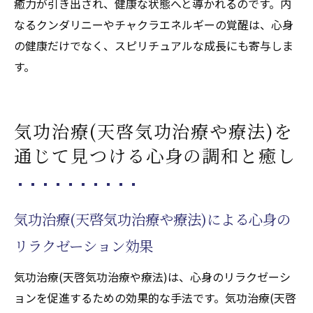
癒力が引き出され、健康な状態へと導かれるのです。内
なるクンダリニーやチャクラエネルギーの覚醒は、心身
の健康だけでなく、スピリチュアルな成長にも寄与しま
す。
気功治療(天啓気功治療や療法)を
通じて見つける心身の調和と癒し
気功治療(天啓気功治療や療法)による心身の
リラクゼーション効果
気功治療(天啓気功治療や療法)は、心身のリラクゼーシ
ョンを促進するための効果的な手法です。気功治療(天啓