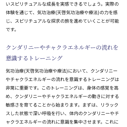
いスピリチュアルな成長を実感できるでしょう。実際の
体験を通じて、気功治療(天啓気功治療や療法)の力を感
じ、スピリチュアルな探求の旅を進めていくことが可能
です。
クンダリニーやチャクラエネルギーの流れを
意識するトレーニング
気功治療(天啓気功治療や療法)において、クンダリニー
やチャクラエネルギーの流れを意識するトレーニングは
非常に重要です。このトレーニングは、身体の感覚を高
め、クンダリニーやチャクラエネルギーの動きに対する
敏感さを育てることから始まります。まずは、リラック
スした状態で深い呼吸を行い、体内のクンダリニーやチ
ャクラエネルギーの流れに意識を集中させます。これに