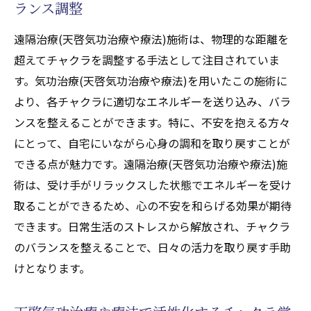
ランス調整
遠隔治療(天啓気功治療や療法)施術は、物理的な距離を
超えてチャクラを調整する手法として注目されていま
す。気功治療(天啓気功治療や療法)を用いたこの施術に
より、各チャクラに適切なエネルギーを送り込み、バラ
ンスを整えることができます。特に、不安を抱える方々
にとって、自宅にいながら心身の調和を取り戻すことが
できる点が魅力です。遠隔治療(天啓気功治療や療法)施
術は、受け手がリラックスした状態でエネルギーを受け
取ることができるため、心の不安を和らげる効果が期待
できます。日常生活のストレスから解放され、チャクラ
のバランスを整えることで、日々の活力を取り戻す手助
けとなります。