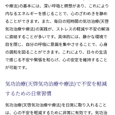
や療法)の基本には、深い呼吸と瞑想があり、これにより
内なるエネルギーを感じることで、心のざわめきを静め
ることができます。また、毎日の短時間の気功治療(天啓
気功治療や療法)の実践が、ストレスの軽減や不安の解消
に直結することが多いです。具体的には、静かな環境で
目を閉じ、自分の呼吸に意識を集中させることで、心身
の調和を図ることができます。これにより、日々の生活
で感じる不安や緊張を和らげ、心の安定を維持すること
が可能です。
気功治療(天啓気功治療や療法)で不安を軽減
するための日常習慣
気功治療(天啓気功治療や療法)を日常に取り入れること
は、心の不安を軽減するために非常に有効です。気功治