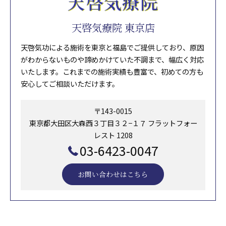
天啓気療院 東京店
天啓気功による施術を東京と福島でご提供しており、原因
がわからないものや諦めかけていた不調まで、幅広く対応
いたします。これまでの施術実績も豊富で、初めての方も
安心してご相談いただけます。
〒143-0015
東京都大田区大森西３丁目３２−１７ フラットフォー
レスト 1208
03-6423-0047
お問い合わせはこちら