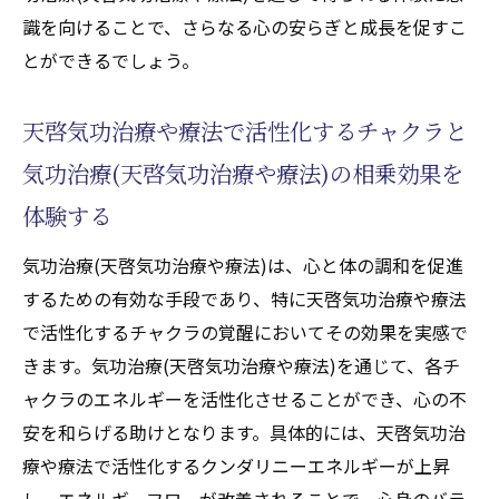
識を向けることで、さらなる心の安らぎと成長を促すこ
とができるでしょう。
天啓気功治療や療法で活性化するチャクラと
気功治療(天啓気功治療や療法)の相乗効果を
体験する
気功治療(天啓気功治療や療法)は、心と体の調和を促進
するための有効な手段であり、特に天啓気功治療や療法
で活性化するチャクラの覚醒においてその効果を実感で
きます。気功治療(天啓気功治療や療法)を通じて、各チ
ャクラのエネルギーを活性化させることができ、心の不
安を和らげる助けとなります。具体的には、天啓気功治
療や療法で活性化するクンダリニーエネルギーが上昇
し、エネルギーフローが改善されることで、心身のバラ