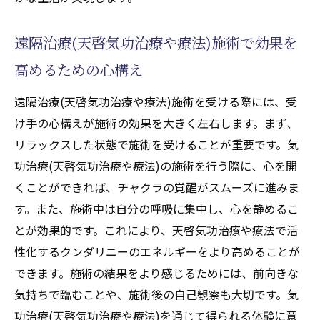
遠隔治療(天啓気功治療や療法)施術で効果を
高めるための心構え
遠隔治療(天啓気功治療や療法)施術を受ける際には、受
け手の心構えが施術の効果を大きく左右します。まず、
リラックスした状態で施術を受けることが重要です。気
功治療(天啓気功治療や療法)の施術を行う際に、心を開
くことができれば、チャクラの覚醒がスムーズに進みま
す。また、施術中は自分の呼吸に集中し、心を静めるこ
とが効果的です。これにより、天啓気功治療や療法で活
性化するクンダリニーのエネルギーをより高めることが
できます。施術の結果をより感じるためには、前向きな
気持ちで臨むことや、施術後の自己観察も大切です。気
功治療(天啓気功治療や療法)を通じて得られる体験に意