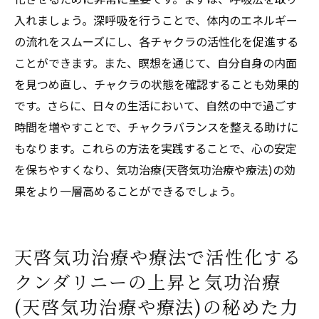
入れましょう。深呼吸を行うことで、体内のエネルギー
の流れをスムーズにし、各チャクラの活性化を促進する
ことができます。また、瞑想を通じて、自分自身の内面
を見つめ直し、チャクラの状態を確認することも効果的
です。さらに、日々の生活において、自然の中で過ごす
時間を増やすことで、チャクラバランスを整える助けに
もなります。これらの方法を実践することで、心の安定
を保ちやすくなり、気功治療(天啓気功治療や療法)の効
果をより一層高めることができるでしょう。
天啓気功治療や療法で活性化する
クンダリニーの上昇と気功治療
(天啓気功治療や療法)の秘めた力