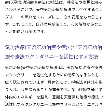
療(天啓気功治療や療法)の技法は、呼吸法や瞑想と組み
合わさることで、天啓気功治療や療法で活性化するクン
ダリニーの流れをスムーズにし、心の安定をもたらしま
す。これにより、自己理解が深まり、心の解放が進むこ
とが期待されるのです。
気功治療(天啓気功治療や療法)で天啓気功治
療や療法でクンダリニーを活性化する方法
気功治療(天啓気功治療や療法)は、天啓気功治療や療法
でクンダリニーを活性化するための効果的な手法として
広く認知されています。具体的には、呼吸法や瞑想を取
り入れ、心を静めることが重要です。深い呼吸を通じて
体内のエネルギーを整え、意識を天啓気功治療や療法で
活性化するクンダリニーに集中させることで、エネルギ