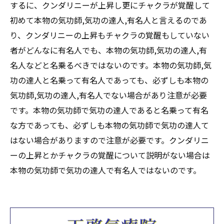
するに、クンダリニーが上昇し更にチャクラが覚醒して
初めて本物の気功師,気功の達人,有名人と言えるのであ
り、クンダリニーの上昇もチャクラの覚醒もしていない
者がどんなに有名人でも、本物の気功師,気功の達人,有
名人などと名乗るべきではないのです。本物の気功師,気
功の達人と名乗って有名人であっても、必ずしも本物の
気功師,気功の達人,有名人でない場合があり注意が必要
です。本物の気功師で気功の達人であると名乗って有名
な方であっても、必ずしも本物の気功師で気功の達人て
はない場合がありますので注意が必要です。クンダリニ
ーの上昇とかチャクラの覚醒について説明がない場合は
本物の気功師で気功の達人で有名人ではないのです。