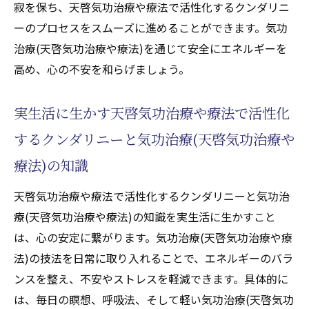
寂を保ち、天啓気功治療や療法で活性化するクンダリニ
ーのプロセスをスムーズに進めることができます。気功
治療(天啓気功治療や療法)を通じて安全にエネルギーを
高め、心の不安を和らげましょう。
実生活に生かす天啓気功治療や療法で活性化
するクンダリニーと気功治療(天啓気功治療や
療法)の知識
天啓気功治療や療法で活性化するクンダリニーと気功治
療(天啓気功治療や療法)の知識を実生活に生かすこと
は、心の安定に繋がります。気功治療(天啓気功治療や療
法)の技法を日常に取り入れることで、エネルギーのバラ
ンスを整え、不安やストレスを軽減できます。具体的に
は、毎日の瞑想、呼吸法、そして軽い気功治療(天啓気功