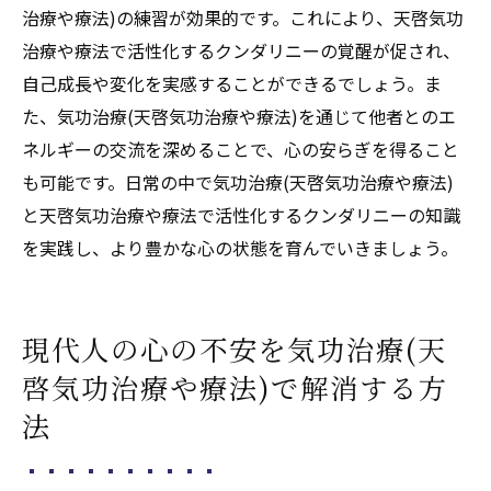
治療や療法)の練習が効果的です。これにより、天啓気功
治療や療法で活性化するクンダリニーの覚醒が促され、
自己成長や変化を実感することができるでしょう。ま
た、気功治療(天啓気功治療や療法)を通じて他者とのエ
ネルギーの交流を深めることで、心の安らぎを得ること
も可能です。日常の中で気功治療(天啓気功治療や療法)
と天啓気功治療や療法で活性化するクンダリニーの知識
を実践し、より豊かな心の状態を育んでいきましょう。
現代人の心の不安を気功治療(天
啓気功治療や療法)で解消する方
法