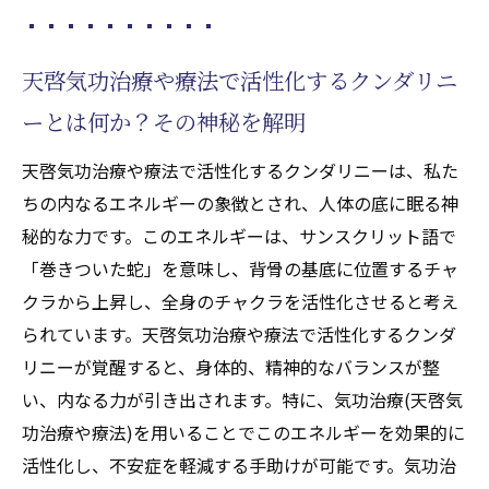
天啓気功治療や療法で活性化するクンダリニ
ーとは何か？その神秘を解明
天啓気功治療や療法で活性化するクンダリニーは、私た
ちの内なるエネルギーの象徴とされ、人体の底に眠る神
秘的な力です。このエネルギーは、サンスクリット語で
「巻きついた蛇」を意味し、背骨の基底に位置するチャ
クラから上昇し、全身のチャクラを活性化させると考え
られています。天啓気功治療や療法で活性化するクンダ
リニーが覚醒すると、身体的、精神的なバランスが整
い、内なる力が引き出されます。特に、気功治療(天啓気
功治療や療法)を用いることでこのエネルギーを効果的に
活性化し、不安症を軽減する手助けが可能です。気功治