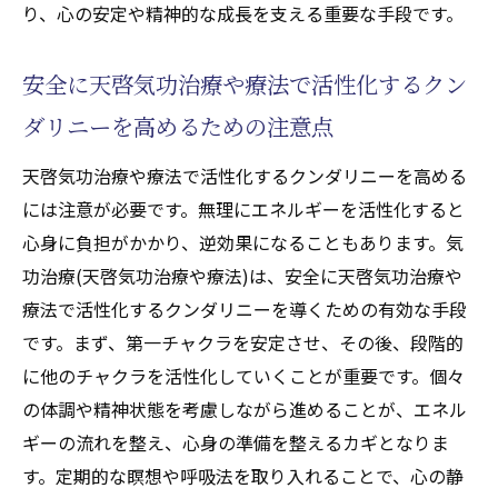
り、心の安定や精神的な成長を支える重要な手段です。
安全に天啓気功治療や療法で活性化するクン
ダリニーを高めるための注意点
天啓気功治療や療法で活性化するクンダリニーを高める
には注意が必要です。無理にエネルギーを活性化すると
心身に負担がかかり、逆効果になることもあります。気
功治療(天啓気功治療や療法)は、安全に天啓気功治療や
療法で活性化するクンダリニーを導くための有効な手段
です。まず、第一チャクラを安定させ、その後、段階的
に他のチャクラを活性化していくことが重要です。個々
の体調や精神状態を考慮しながら進めることが、エネル
ギーの流れを整え、心身の準備を整えるカギとなりま
す。定期的な瞑想や呼吸法を取り入れることで、心の静