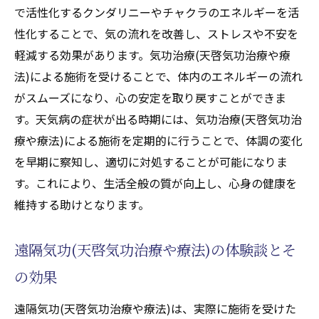
で活性化するクンダリニーやチャクラのエネルギーを活
性化することで、気の流れを改善し、ストレスや不安を
軽減する効果があります。気功治療(天啓気功治療や療
法)による施術を受けることで、体内のエネルギーの流れ
がスムーズになり、心の安定を取り戻すことができま
す。天気病の症状が出る時期には、気功治療(天啓気功治
療や療法)による施術を定期的に行うことで、体調の変化
を早期に察知し、適切に対処することが可能になりま
す。これにより、生活全般の質が向上し、心身の健康を
維持する助けとなります。
遠隔気功(天啓気功治療や療法)の体験談とそ
の効果
遠隔気功(天啓気功治療や療法)は、実際に施術を受けた