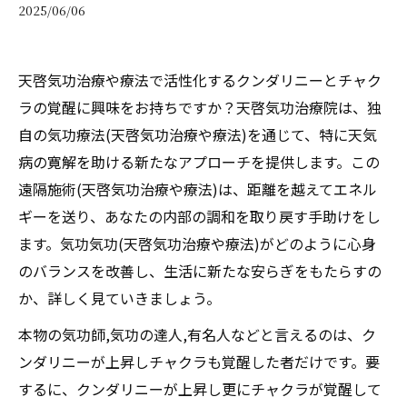
2025/06/06
天啓気功治療や療法で活性化するクンダリニーとチャク
ラの覚醒に興味をお持ちですか？天啓気功治療院は、独
自の気功療法(天啓気功治療や療法)を通じて、特に天気
病の寛解を助ける新たなアプローチを提供します。この
遠隔施術(天啓気功治療や療法)は、距離を越えてエネル
ギーを送り、あなたの内部の調和を取り戻す手助けをし
ます。気功気功(天啓気功治療や療法)がどのように心身
のバランスを改善し、生活に新たな安らぎをもたらすの
か、詳しく見ていきましょう。
本物の気功師,気功の達人,有名人などと言えるのは、ク
ンダリニーが上昇しチャクラも覚醒した者だけです。要
するに、クンダリニーが上昇し更にチャクラが覚醒して