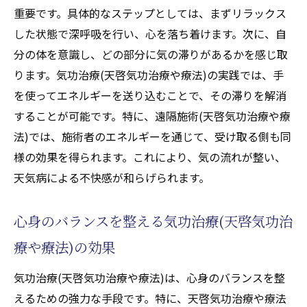
重要です。具体的なステップとしては、まずリラックス
した状態で深呼吸を行い、心を落ち着けます。次に、自
分の体を意識し、どの部分に気の滞りがあるかを感じ取
ります。気功治療(天啓気功治療や療法)の実践では、手
を使ってエネルギーを送り込むことで、その滞りを解消
することが可能です。特に、遠隔施術(天啓気功治療や療
法)では、施術者のエネルギーを通じて、受け取る側も同
様の効果を得られます。これにより、気の流れが整い、
天気病による不快感が和らげられます。
心身のバランスを整える気功治療(天啓気功治
療や療法)の効果
気功治療(天啓気功治療や療法)は、心身のバランスを整
えるための強力な手段です。特に、天啓気功治療や療法