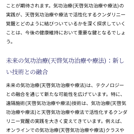
ことが期待されます。気功治療(天啓気功治療や療法)の
実践が、天啓気功治療や療法で活性化するクンダリニー
覚醒とどのように結びついているかを深く探求していく
ことは、今後の健康維持において重要な鍵となるでしょ
う。
未来の気功治療(天啓気功治療や療法)：新し
い技術との融合
未来の気功治療(天啓気功治療や療法)は、テクノロジー
との融合を通じて新たな可能性を広げています。特に、
遠隔施術(天啓気功治療や療法)技術は、気功治療(天啓気
功治療や療法)と天啓気功治療や療法で活性化するクンダ
リニー覚醒の実践を大きく変えてきています。例えば、
オンラインでの気功治療(天啓気功治療や療法)クラスや