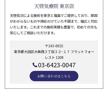
天啓気療院 東京店
天啓気功による施術を東京と福島でご提供しており、原因
がわからないものや諦めかけていた不調まで、幅広く対応
いたします。これまでの施術実績も豊富で、初めての方も
安心してご相談いただけます。
〒143-0015
東京都大田区大森西３丁目３２−１７ フラットフォー
レスト 1208
03-6423-0047
お問い合わせはこちら