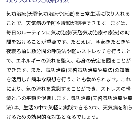
気功治療(天啓気功治療や療法)を日常生活に取り入れる
ことで、天気病の予防や緩和が期待できます。まずは、
毎日のルーティンに気功治療(天啓気功治療や療法)の時
間を設けることが重要です。たとえば、朝起きたときや
夜寝る前に数分間の呼吸法や軽いストレッチを行うこと
で、エネルギーの流れを整え、心身の安定を図ることが
できます。また、気功治療(天啓気功治療や療法)の知識
を活用した簡単な瞑想を行うことも勧められます。これ
により、気の流れを意識することができ、ストレスの軽
減と心の平穏を促進します。気功治療(天啓気功治療や療
法)は、生活の中で気軽に実践できるので、天気病を和ら
げるための効果的な対策となるでしょう。