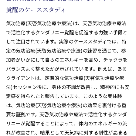
覚醒のケーススタディ
気功治療(天啓気功治療や療法)は、天啓気功治療や療法
で活性化するクンダリニー覚醒を促進する力強い手段と
して注目されています。実際のケーススタディでは、特
定の気功治療(天啓気功治療や療法)の練習を通じて、参
加者がいかにして自らのエネルギーを高め、チャクラを
バランスよく整えたかが示されています。例えば、ある
クライアントは、定期的な気功治療(天啓気功治療や療
法)セッション後に、身体の不調が改善し、精神的にも安
定感を得られたと報告しています。このような実体験
は、気功治療(天啓気功治療や療法)の効果を裏付ける重
要な証拠です。天啓気功治療や療法で活性化するクンダ
リニーが覚醒することによって、体内のエネルギーの流
れが改善され、結果として天気病に対する耐性が高まる