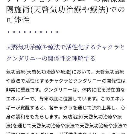
隔施術(天啓気功治療や療法)での
可能性
天啓気功治療や療法で活性化するチャクラと
クンダリニーの関係性を理解する
気功治療(天啓気功治療や療法)において、天啓気功治療
や療法で活性化するチャクラとクンダリニーの関係性は
非常に重要です。クンダリニーは、体内に眠る潜在的な
エネルギーで、背骨の底に位置しています。このエネル
ギーが覚醒すると、各チャクラを通じて流れ上昇し、心
身の調和をもたらします。気功治療(天啓気功治療や療
法)を通じて天啓気功治療や療法で天啓気功治療や療法で