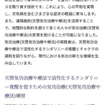
スを取り戻す技術です。これにより、心の平和を実現
し、天気病を含むさまざまな症状の軽減に寄与します。
また、遠隔施術(天啓気功治療や療法)を活用すること
で、地理的な制約を超えて多くの人々が気功治療(天啓気
功治療や療法)の恩恵を受けることが可能になりました。
気功治療(天啓気功治療や療法)の実践者は、天啓気功治
療や療法で活性化するクンダリニーの覚醒とチャクラの
調和を図りながら、現代における気功の新たな価値を生
み出しています。
天啓気功治療や療法で活性化するクンダリニ
ー覚醒を促すための気功治療(天啓気功治療や
療法)練習