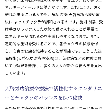
ネルギーフィールドに働きかけます。これにより、遠く
離れた場所にいる人でも、気功治療(天啓気功治療や療
法)によってチャクラが調和されるのです。施術の際、受
け手はリラックスした状態で受け入れることが重要で、
エネルギーが流れるのを実感しやすくなります。また、
定期的な施術を受けることで、各チャクラの状態を保
ち、心身の健康を維持することが可能です。こうした遠
隔施術(天啓気功治療や療法)は、気候病などの体験にお
いても効果を発揮し、多くの人々が新たな安らぎを見出
しています。
天啓気功治療や療法で活性化するクンダリニ
ーとチャクラのバランスを保つ秘訣
天啓気功治療や療法で活性化するクンダリニーとチャク