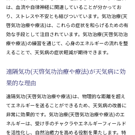
は、血流や自律神経に関連していることが分かってお
り、ストレスや不安とも結びついています。気功治療(天
啓気功治療や療法)は、これらの症状を和らげるための有
効な手段として注目されています。気功治療(天啓気功治
療や療法)の練習を通じて、心身のエネルギーの流れを整
えることで、天気病の症状軽減が期待できます。
遠隔気功(天啓気功治療や療法)が天気病に効
果的な理由
遠隔気功(天啓気功治療や療法)は、物理的な距離を超え
てエネルギーを送ることができるため、天気病の改善に
非常に効果的です。気功治療(天啓気功治療や療法)のエ
ネルギーは、受け手のチャクラやエネルギーフィールド
を活性化し、自然治癒力を高める役割を果たします。特