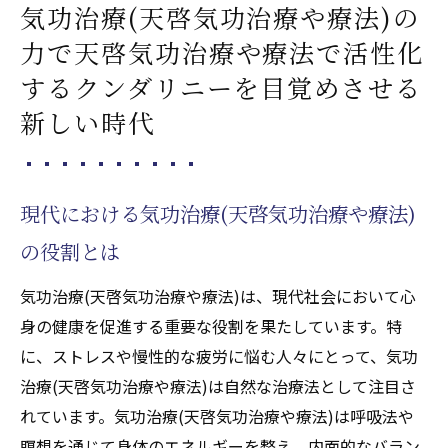
気功治療(天啓気功治療や療法)の
力で天啓気功治療や療法で活性化
するクンダリニーを目覚めさせる
新しい時代
現代における気功治療(天啓気功治療や療法)
の役割とは
気功治療(天啓気功治療や療法)は、現代社会において心
身の健康を促進する重要な役割を果たしています。特
に、ストレスや慢性的な疲労に悩む人々にとって、気功
治療(天啓気功治療や療法)は自然な治療法として注目さ
れています。気功治療(天啓気功治療や療法)は呼吸法や
瞑想を通じて身体のエネルギーを整え、内面的なバラン