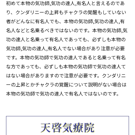
初めて本物の気功師,気功の達人,有名人と言えるのであ
り、クンダリニーの上昇もチャクラの覚醒もしていない
者がどんなに有名人でも、本物の気功師,気功の達人,有
名人などと名乗るべきではないのです。本物の気功師,気
功の達人と名乗って有名人であっても、必ずしも本物の
気功師,気功の達人,有名人でない場合があり注意が必要
です。本物の気功師で気功の達人であると名乗って有名
な方であっても、必ずしも本物の気功師で気功の達人て
はない場合がありますので注意が必要です。クンダリニ
ーの上昇とかチャクラの覚醒について説明がない場合は
本物の気功師で気功の達人で有名人ではないのです。