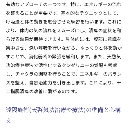
有効なアプローチの一つです。特に、エネルギーの流れ
を整えることが重要です。基本的なテクニックとして、
呼吸法と体の動きを融合させた練習を行います。これに
より、体内の気の流れをスムーズにし、潰瘍の症状を和
らげる効果が期待できます。具体的には、腹部に意識を
集中させ、深い呼吸を行いながら、ゆっくりと体を動か
すことで、消化器系の緊張を緩和します。また、天啓気
功治療や療法で活性化するクンダリニーの覚醒も考慮
し、チャクラの調整を行うことで、エネルギーのバラン
スを整え、自然治癒力を引き出します。これにより、十
二指腸潰瘍の改善に繋がるのです。
遠隔施術(天啓気功治療や療法)の準備と心構
え