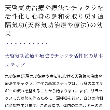
天啓気功治療や療法でチャクラを
活性化し心身の調和を取り戻す遠
隔気功(天啓気功治療や療法)の効
果
天啓気功治療や療法でチャクラ活性化の基本
ステップ
気功治療(天啓気功治療や療法)における天啓気功治療や
療法でチャクラ活性化の基本ステップは、心身のエネル
ギーの流れを整えることから始まります。まず、リラッ
クスした状態を作るために、深呼吸を行い、自分の内側
に意識を向けます。この段階で、体内のエネルギーの流