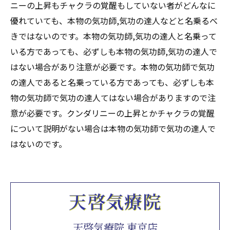
ニーの上昇もチャクラの覚醒もしていない者がどんなに
優れていても、本物の気功師,気功の達人などと名乗るべ
きではないのです。本物の気功師,気功の達人と名乗って
いる方であっても、必ずしも本物の気功師,気功の達人で
はない場合があり注意が必要です。本物の気功師で気功
の達人であると名乗っている方であっても、必ずしも本
物の気功師で気功の達人てはない場合がありますので注
意が必要です。クンダリニーの上昇とかチャクラの覚醒
について説明がない場合は本物の気功師で気功の達人で
はないのです。
天啓気療院 東京店