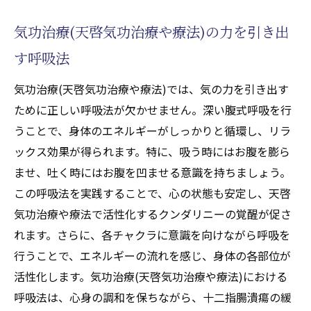
気功治療(天啓気功治療や療法)の力を引き出
す呼吸法
気功治療(天啓気功治療や療法)では、気の力を引き出す
ために正しい呼吸法が欠かせません。深い腹式呼吸を行
うことで、身体のエネルギーがしっかりと循環し、リラ
ックス効果が得られます。特に、吸う時にはお腹を膨ら
ませ、吐く時にはお腹を凹ませる意識を持ちましょう。
この呼吸法を実践することで、心の状態も安定し、天啓
気功治療や療法で活性化するクンダリニーの覚醒が促さ
れます。さらに、各チャクラに意識を向けながら呼吸を
行うことで、エネルギーの流れを感じ、身体の各部位が
活性化します。気功治療(天啓気功治療や療法)における
呼吸法は、心身の調和を保ちながら、十二指腸潰瘍の緩