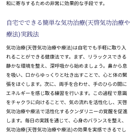
和に寄与するための非常に効果的な手段です。
自宅でできる簡単な気功治療(天啓気功治療や
療法)実践法
気功治療(天啓気功治療や療法)は自宅でも手軽に取り入
れることができる健康法です。まず、リラックスできる
静かな環境を整え、深呼吸から始めましょう。鼻から息
を吸い、口からゆっくりと吐き出すことで、心と体の緊
張をほぐします。次に、両手を合わせ、手のひらの間に
エネルギーを感じ取る練習を行います。この過程で意識
をチャクラに向けることで、気の流れを活性化し、天啓
気功治療や療法で活性化するクンダリニーの覚醒を促進
します。毎日の実践を通じて、心身のバランスを整え、
気功治療(天啓気功治療や療法)の効果を実感できるでし