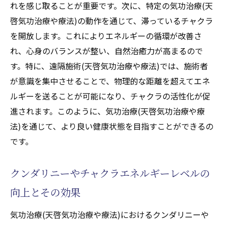
れを感じ取ることが重要です。次に、特定の気功治療(天
啓気功治療や療法)の動作を通じて、滞っているチャクラ
を開放します。これによりエネルギーの循環が改善さ
れ、心身のバランスが整い、自然治癒力が高まるので
す。特に、遠隔施術(天啓気功治療や療法)では、施術者
が意識を集中させることで、物理的な距離を超えてエネ
ルギーを送ることが可能になり、チャクラの活性化が促
進されます。このように、気功治療(天啓気功治療や療
法)を通じて、より良い健康状態を目指すことができるの
です。
クンダリニーやチャクラエネルギーレベルの
向上とその効果
気功治療(天啓気功治療や療法)におけるクンダリニーや