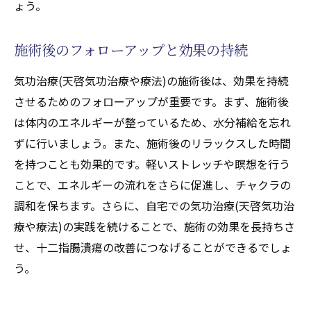
ょう。
施術後のフォローアップと効果の持続
気功治療(天啓気功治療や療法)の施術後は、効果を持続
させるためのフォローアップが重要です。まず、施術後
は体内のエネルギーが整っているため、水分補給を忘れ
ずに行いましょう。また、施術後のリラックスした時間
を持つことも効果的です。軽いストレッチや瞑想を行う
ことで、エネルギーの流れをさらに促進し、チャクラの
調和を保ちます。さらに、自宅での気功治療(天啓気功治
療や療法)の実践を続けることで、施術の効果を長持ちさ
せ、十二指腸潰瘍の改善につなげることができるでしょ
う。