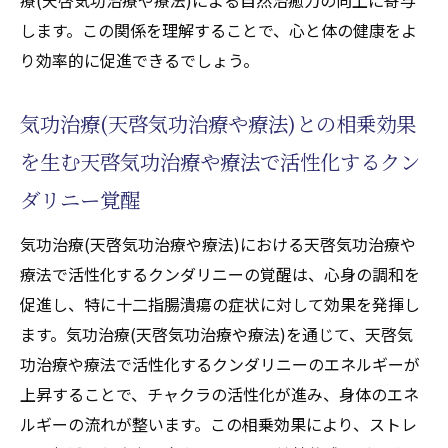
します。この関係を理解することで、心と体の健康をよ
り効率的に促進できるでしょう。
気功治療(天啓気功治療や療法)との相乗効果
を生む天啓気功治療や療法で活性化するクン
ダリニー覚醒
気功治療(天啓気功治療や療法)における天啓気功治療や
療法で活性化するクンダリニーの覚醒は、心身の調和を
促進し、特に十二指腸潰瘍の症状に対して効果を発揮し
ます。気功治療(天啓気功治療や療法)を通じて、天啓気
功治療や療法で活性化するクンダリニーのエネルギーが
上昇することで、チャクラの活性化が進み、身体のエネ
ルギーの流れが整います。この相乗効果により、ストレ