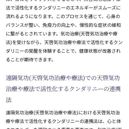
法で活性化するクンダリニーのエネルギーがスムーズに
流れるようになります。このプロセスを通じて、心身の
バランスが整い、免疫力の向上や、慢性的な症状の緩和
に繋がるとされています。気功治療(天啓気功治療や療
法)を受けながら、天啓気功治療や療法で活性化するクン
ダリニーの覚醒を体験することで、健康状態が改善され
ることが期待できます。
遠隔気功(天啓気功治療や療法)での天啓気功
治療や療法で活性化するクンダリニーの連携
法
遠隔気功治療(天啓気功治療や療法)における天啓気功治
療や療法で活性化するクンダリニーの連携法は、心と体