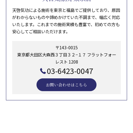
天啓気功による施術を東京と福島でご提供しており、原因
がわからないものや諦めかけていた不調まで、幅広く対応
いたします。これまでの施術実績も豊富で、初めての方も
安心してご相談いただけます。
〒143-0015
東京都大田区大森西３丁目３２−１７ フラットフォー
レスト 1208
03-6423-0047
お問い合わせはこちら