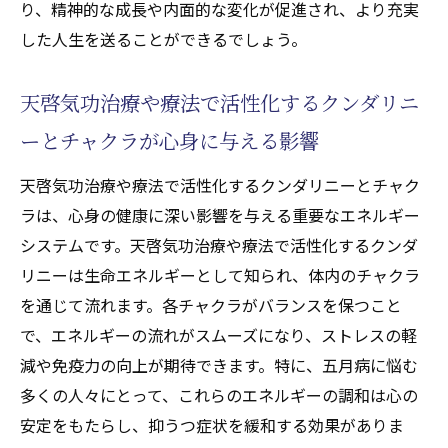
り、精神的な成長や内面的な変化が促進され、より充実
した人生を送ることができるでしょう。
天啓気功治療や療法で活性化するクンダリニ
ーとチャクラが心身に与える影響
天啓気功治療や療法で活性化するクンダリニーとチャク
ラは、心身の健康に深い影響を与える重要なエネルギー
システムです。天啓気功治療や療法で活性化するクンダ
リニーは生命エネルギーとして知られ、体内のチャクラ
を通じて流れます。各チャクラがバランスを保つこと
で、エネルギーの流れがスムーズになり、ストレスの軽
減や免疫力の向上が期待できます。特に、五月病に悩む
多くの人々にとって、これらのエネルギーの調和は心の
安定をもたらし、抑うつ症状を緩和する効果がありま