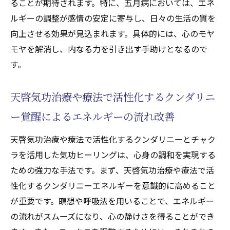
ることが期待されます。特に、五月病においては、エネ
ルギーの調整が感情の安定に寄与し、日々の生活の質を
向上させる効果が見込まれます。具体的には、心のモヤ
モヤを解消し、内なる力を引き出す手助けとなるので
す。
天啓気功治療や療法で活性化するクンダリニ
ー覚醒によるエネルギーの流れ改善
天啓気功治療や療法で活性化するクンダリニーとチャク
ラを活用した気功ヒーリングは、心身の調和を実現する
ための強力な手法です。まず、天啓気功治療や療法で活
性化するクンダリニーエネルギーを意識的に高めること
が重要です。瞑想や呼吸法を用いることで、エネルギー
の流れがスムーズになり、心の静けさを得ることができ