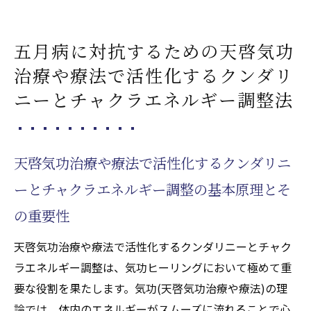
五月病に対抗するための天啓気功
治療や療法で活性化するクンダリ
ニーとチャクラエネルギー調整法
天啓気功治療や療法で活性化するクンダリニ
ーとチャクラエネルギー調整の基本原理とそ
の重要性
天啓気功治療や療法で活性化するクンダリニーとチャク
ラエネルギー調整は、気功ヒーリングにおいて極めて重
要な役割を果たします。気功(天啓気功治療や療法)の理
論では、体内のエネルギーがスムーズに流れることで心