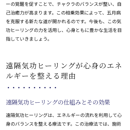
ーの覚醒を促すことで、チャクラのバランスが整い、自
己治癒力が高まります。この相乗効果によって、五月病
を克服する新たな道が開かれるのです。今後も、この気
功ヒーリングの力を活用し、心身ともに豊かな生活を目
指していきましょう。
遠隔気功ヒーリングが心身のエネ
ルギーを整える理由
遠隔気功ヒーリングの仕組みとその効果
遠隔気功ヒーリングは、エネルギーの流れを利用して心
身のバランスを整える療法です。この治療法では、施術