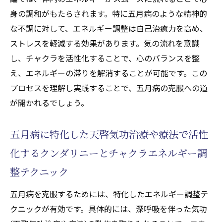
身の調和がもたらされます。特に五月病のような精神的
な不調に対して、エネルギー調整は自己治癒力を高め、
ストレスを軽減する効果があります。気の流れを意識
し、チャクラを活性化することで、心のバランスを整
え、エネルギーの滞りを解消することが可能です。この
プロセスを理解し実践することで、五月病の克服への道
が開かれるでしょう。
五月病に特化した天啓気功治療や療法で活性
化するクンダリニーとチャクラエネルギー調
整テクニック
五月病を克服するためには、特化したエネルギー調整テ
クニックが有効です。具体的には、深呼吸を伴った気功