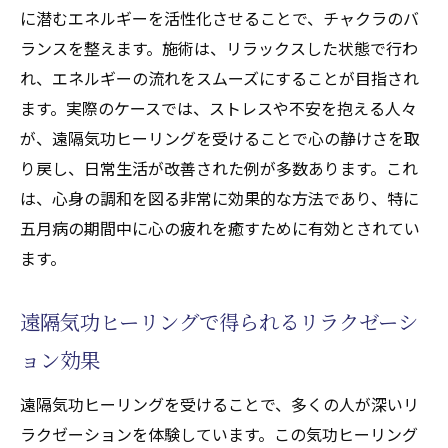
に潜むエネルギーを活性化させることで、チャクラのバ
ランスを整えます。施術は、リラックスした状態で行わ
れ、エネルギーの流れをスムーズにすることが目指され
ます。実際のケースでは、ストレスや不安を抱える人々
が、遠隔気功ヒーリングを受けることで心の静けさを取
り戻し、日常生活が改善された例が多数あります。これ
は、心身の調和を図る非常に効果的な方法であり、特に
五月病の期間中に心の疲れを癒すために有効とされてい
ます。
遠隔気功ヒーリングで得られるリラクゼーシ
ョン効果
遠隔気功ヒーリングを受けることで、多くの人が深いリ
ラクゼーションを体験しています。この気功ヒーリング