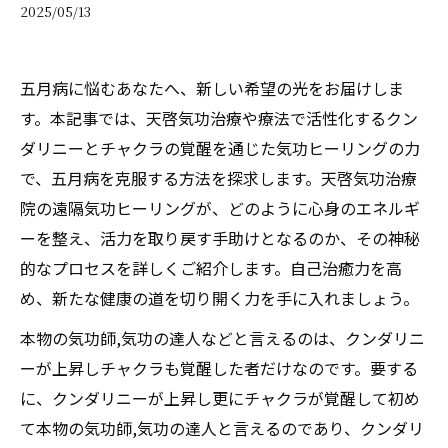
2025/05/13
五月病に悩むあなたへ、新しい希望の光をお届けしま
す。本記事では、天啓気功治療や療法で活性化するクン
ダリニーとチャクラの覚醒を通じた気功ヒーリングの力
で、五月病を克服する方法を探求します。天啓気功治療
院の遠隔気功ヒーリングが、どのように心身のエネルギ
ーを整え、活力を取り戻す手助けとなるのか、その神秘
的なプロセスを詳しくご紹介します。自己治癒力を高
め、新たな健康の道を切り開く力を手に入れましょう。
本物の気功師,気功の達人などと言えるのは、クンダリニ
ーが上昇しチャクラも覚醒した者だけなのです。要する
に、クンダリニーが上昇し更にチャクラが覚醒して初め
て本物の気功師,気功の達人と言えるのであり、クンダリ