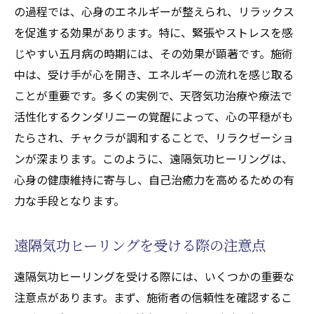
の過程では、心身のエネルギーが整えられ、リラックス
を促進する効果があります。特に、緊張やストレスを感
じやすい五月病の時期には、その効果が顕著です。施術
中は、受け手が心を開き、エネルギーの流れを感じ取る
ことが重要です。多くの実例で、天啓気功治療や療法で
活性化するクンダリニーの覚醒によって、心の平穏がも
たらされ、チャクラが調和することで、リラクゼーショ
ンが深まります。このように、遠隔気功ヒーリングは、
心身の健康維持に寄与し、自己治癒力を高めるための有
力な手段となります。
遠隔気功ヒーリングを受ける際の注意点
遠隔気功ヒーリングを受ける際には、いくつかの重要な
注意点があります。まず、施術者の信頼性を確認するこ