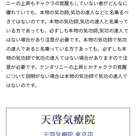
ニーの上昇もチャクラの覚醒もしていない者がどんなに
優れていても、本物の気功師,気功の達人などと名乗るべ
きではないのです。本物の気功師,気功の達人と名乗って
いる方であっても、必ずしも本物の気功師,気功の達人で
はない場合があり注意が必要です。本物の気功師で気功
の達人であると名乗っている方であっても、必ずしも本
物の気功師で気功の達人てはない場合がありますので注
意が必要です。クンダリニーの上昇とかチャクラの覚醒
について説明がない場合は本物の気功師で気功の達人で
はないのです。
天啓気療院 東京店