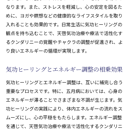
なります。また、ストレスを軽減し、心の安定を図るた
めに、ヨガや瞑想などの健康的なライフスタイルを取り
入れることも効果的です。日常生活に気功ヒーリングの
観点を持ち込むことで、天啓気功治療や療法で活性化す
るクンダリニーの覚醒やチャクラの調整が促進され、よ
り良いエネルギーの循環が実現します。
気功ヒーリングとエネルギー調整の相乗効果
気功ヒーリングとエネルギー調整は、互いに補完し合う
重要なプロセスです。特に、五月病においては、心身の
エネルギーが滞ることでさまざまな不調が生じます。気
功ヒーリングの実践により、体内エネルギーの流れをス
ムーズにし、心の平穏をもたらします。エネルギー調整
を通じて、天啓気功治療や療法で活性化するクンダリニ