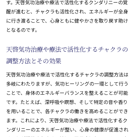
す。天啓気功治療や療法で活性化するクンダリニーの覚
醒が進むと、チャクラも活性化され、エネルギーが全身
に行き渡ることで、心身ともに健やかさを取り戻す助け
となるのです。
天啓気功治療や療法で活性化するチャクラの
調整方法とその効果
天啓気功治療や療法で活性化するチャクラの調整方法は
多岐にわたりますが、気功ヒーリングの一環として行う
ことで、身体のエネルギーバランスを整えることが可能
です。たとえば、深呼吸や瞑想、そして特定の音や香り
を用いることで、各チャクラの働きを高めることができ
ます。これにより、天啓気功治療や療法で活性化するク
ンダリニーのエネルギーが整い、心身の健康が促進され