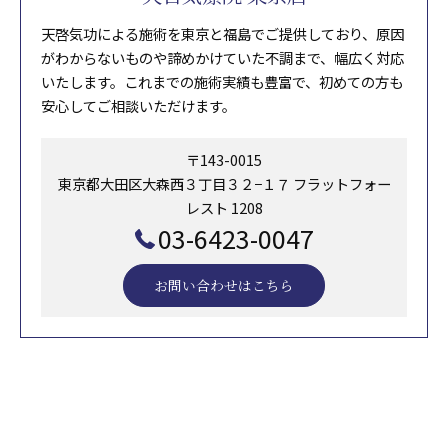
天啓気功による施術を東京と福島でご提供しており、原因
がわからないものや諦めかけていた不調まで、幅広く対応
いたします。これまでの施術実績も豊富で、初めての方も
安心してご相談いただけます。
〒143-0015
東京都大田区大森西３丁目３２−１７ フラットフォー
レスト 1208
03-6423-0047
お問い合わせはこちら