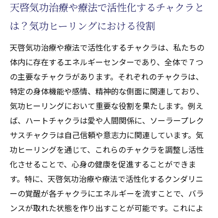
天啓気功治療や療法で活性化するチャクラと
は？気功ヒーリングにおける役割
天啓気功治療や療法で活性化するチャクラは、私たちの
体内に存在するエネルギーセンターであり、全体で７つ
の主要なチャクラがあります。それぞれのチャクラは、
特定の身体機能や感情、精神的な側面に関連しており、
気功ヒーリングにおいて重要な役割を果たします。例え
ば、ハートチャクラは愛や人間関係に、ソーラープレク
サスチャクラは自己信頼や意志力に関連しています。気
功ヒーリングを通じて、これらのチャクラを調整し活性
化させることで、心身の健康を促進することができま
す。特に、天啓気功治療や療法で活性化するクンダリニ
ーの覚醒が各チャクラにエネルギーを流すことで、バラ
ンスが取れた状態を作り出すことが可能です。これによ