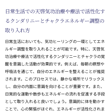
日常生活での天啓気功治療や療法で活性化す
るクンダリニーとチャクラエネルギー調整の
取り入れ方
日常生活においても、気功ヒーリングの一環としてエネ
ルギー調整を取り入れることが可能です。特に、天啓気
功治療や療法で活性化するクンダリニーとチャクラの覚
醒を意識した活動が効果的です。例えば、毎朝の瞑想や
呼吸法を通じて、自分のエネルギーを整えることが推奨
されます。このプロセスでは、静かな場所でリラックス
し、自分の内面に意識を向けることが重要です。また、
日常的な運動や散歩もエネルギーの流れを促進する手段
として取り入れると良いでしょう。意識的に体を動かす
ことで、心の緊張がほぐれ、エネルギーが活性化されま