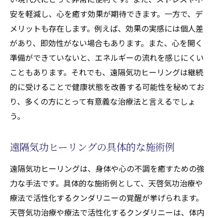
安を軽減し、心を癒す効果が期待できます。一方で、デ
メリットも存在します。例えば、効果の実感には個人差
があり、即効性がない場合もあります。また、心を開く
準備ができていないと、エネルギーの流れを感じにくい
こともあります。それでも、遠隔気功ヒーリングは継続
的に受けることで健康状態を改善する可能性を秘めてお
り、多くの方にとって有意義な治療法と言えるでしょ
う。
遠隔気功ヒーリングの具体的な施術例
遠隔気功ヒーリングは、身体や心の不調を癒すための強
力な手法です。具体的な施術例として、天啓気功治療や
療法で活性化するクンダリニーの覚醒が挙げられます。
天啓気功治療や療法で活性化するクンダリニーは、体内