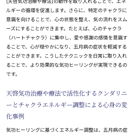
(天啓気功治療や療法)の動作を取り入れることで、エネ
ルギーの循環を促進します。さらに、特定のチャクラに
意識を向けることで、心の状態を整え、気の流れをスム
ーズにすることができます。たとえば、心のチャクラ
（ハートチャクラ）に集中し、愛や感謝の感情を意識す
ることで、心が穏やかになり、五月病の症状を軽減する
ことができます。こうしたテクニックを日常に取り入れ
ることで、より効果的な気功ヒーリングが実現できるの
です。
天啓気功治療や療法で活性化するクンダリニ
ーとチャクラエネルギー調整による心身の変
化事例
気功ヒーリングに基づくエネルギー調整は、五月病の症