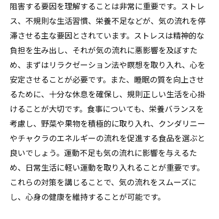
阻害する要因を理解することは非常に重要です。ストレ
ス、不規則な生活習慣、栄養不足などが、気の流れを停
滞させる主な要因とされています。ストレスは精神的な
負担を生み出し、それが気の流れに悪影響を及ぼすた
め、まずはリラクゼーション法や瞑想を取り入れ、心を
安定させることが必要です。また、睡眠の質を向上させ
るために、十分な休息を確保し、規則正しい生活を心掛
けることが大切です。食事についても、栄養バランスを
考慮し、野菜や果物を積極的に取り入れ、クンダリニー
やチャクラのエネルギーの流れを促進する食品を選ぶと
良いでしょう。運動不足も気の流れに影響を与えるた
め、日常生活に軽い運動を取り入れることが重要です。
これらの対策を講じることで、気の流れをスムーズに
し、心身の健康を維持することが可能です。