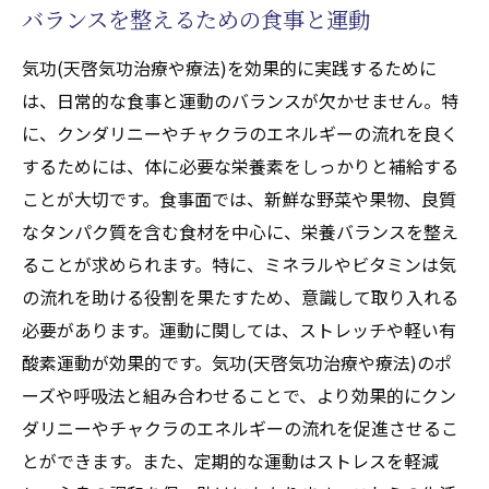
バランスを整えるための食事と運動
気功(天啓気功治療や療法)を効果的に実践するために
は、日常的な食事と運動のバランスが欠かせません。特
に、クンダリニーやチャクラのエネルギーの流れを良く
するためには、体に必要な栄養素をしっかりと補給する
ことが大切です。食事面では、新鮮な野菜や果物、良質
なタンパク質を含む食材を中心に、栄養バランスを整え
ることが求められます。特に、ミネラルやビタミンは気
の流れを助ける役割を果たすため、意識して取り入れる
必要があります。運動に関しては、ストレッチや軽い有
酸素運動が効果的です。気功(天啓気功治療や療法)のポ
ーズや呼吸法と組み合わせることで、より効果的にクン
ダリニーやチャクラのエネルギーの流れを促進させるこ
とができます。また、定期的な運動はストレスを軽減