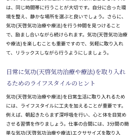
は、同じ時間帯に行うことが大切です。自分に合った環
境を整え、静かな場所を選ぶと良いでしょう。さらに、
気功(天啓気功治療や療法)を行う仲間を見つけること
で、励まし合いながら続けられます。気功(天啓気功治療
や療法)を楽しむことも重要ですので、気軽に取り入れ
て、リラックスしながら行うようにしましょう。
日常に気功(天啓気功治療や療法)を取り入れ
るためのライフスタイルのヒント
気功(天啓気功治療や療法)を日常生活に取り入れるため
には、ライフスタイルに工夫を加えることが重要です。
例えば、朝起きたらまず深呼吸を行い、心と体を目覚め
させる習慣を作りましょう。仕事の合間には、3分間の簡
単な気功(天啓気功治療や療法)エクササイズを取り入