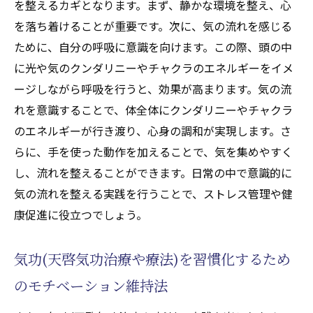
を整えるカギとなります。まず、静かな環境を整え、心
を落ち着けることが重要です。次に、気の流れを感じる
ために、自分の呼吸に意識を向けます。この際、頭の中
に光や気のクンダリニーやチャクラのエネルギーをイメ
ージしながら呼吸を行うと、効果が高まります。気の流
れを意識することで、体全体にクンダリニーやチャクラ
のエネルギーが行き渡り、心身の調和が実現します。さ
らに、手を使った動作を加えることで、気を集めやすく
し、流れを整えることができます。日常の中で意識的に
気の流れを整える実践を行うことで、ストレス管理や健
康促進に役立つでしょう。
気功(天啓気功治療や療法)を習慣化するため
のモチベーション維持法