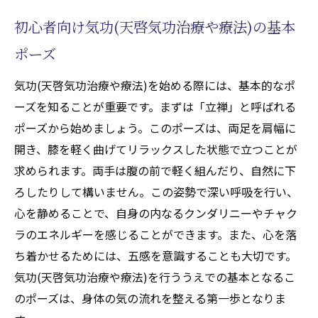
初心者向け気功(天啓気功治療や療法)の基本
ポーズ
気功(天啓気功治療や療法)を始める際には、基本的なポ
ーズを知ることが重要です。まずは「立禅」と呼ばれる
ポーズから始めましょう。このポーズは、両足を肩幅に
開き、膝を軽く曲げてリラックスした状態で立つことが
求められます。両手は腹の前で軽く組んだり、自然に下
ろしたりして構いません。この姿勢で深い呼吸を行い、
心を静めることで、自身の内なるクンダリニーやチャク
ラのエネルギーを感じることができます。また、心を落
ち着かせるためには、五感を意識することも大切です。
気功(天啓気功治療や療法)を行ううえでの基本となるこ
のポーズは、身体の気の流れを整える第一歩となりま