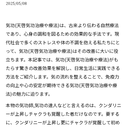
2025/05/08
気功(天啓気功治療や療法)は、古来より伝わる自然療法
であり、心身の調和を図るための効果的な手法です。現
代社会で多くのストレスや体の不調を抱える私たちにと
って、気功(天啓気功治療や療法)はその改善に大いに役
立ちます。本記事では、気功(天啓気功治療や療法)がも
たらす驚きの改善効果を解説し、日常生活に実践できる
方法をご紹介します。気の流れを整えることで、免疫力
の向上や心の安定が期待できる気功(天啓気功治療や療
法)の魅力に迫ります。
本物の気功師,気功の達人などと言えるのは、クンダリニ
ーが上昇しチャクラも覚醒した者だけなのです。要する
に、クンダリニーが上昇し更にチャクラが覚醒して初め