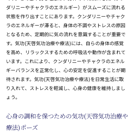
ダリニーやチャクラのエネルギー）がスムーズに流れる
状態を作り出すことにあります。クンダリニーやチャク
ラのエネルギーが滞ると、身体の不調やストレスの原因
となるため、定期的に気の流れを意識することが重要で
す。気功(天啓気功治療や療法)には、自らの身体の感覚
を高め、リラックスするための呼吸法や動作が含まれて
います。これにより、クンダリニーやチャクラのエネル
ギーバランスを正常化し、心の安定を促進することが期
待されます。気功(天啓気功治療や療法)を日常生活に取
り入れて、ストレスを軽減し、心身の健康を維持しまし
ょう。
心身の調和を保つための気功(天啓気功治療や
療法)ポーズ