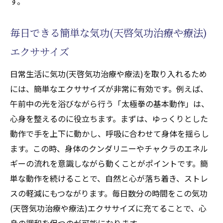
す。
毎日できる簡単な気功(天啓気功治療や療法)
エクササイズ
日常生活に気功(天啓気功治療や療法)を取り入れるため
には、簡単なエクササイズが非常に有効です。例えば、
午前中の光を浴びながら行う「太極拳の基本動作」は、
心身を整えるのに役立ちます。まずは、ゆっくりとした
動作で手を上下に動かし、呼吸に合わせて身体を揺らし
ます。この時、身体のクンダリニーやチャクラのエネル
ギーの流れを意識しながら動くことがポイントです。簡
単な動作を続けることで、自然と心が落ち着き、ストレ
スの軽減にもつながります。毎日数分の時間をこの気功
(天啓気功治療や療法)エクササイズに充てることで、心
身の調和を保つのが可能になります。