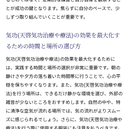
とが成功の鍵となります。焦らずに自分のペースで、少
しずつ取り組んでいくことが重要です。
気功(天啓気功治療や療法)の効果を最大化す
るための時間と場所の選び方
気功(天啓気功治療や療法)の効果を最大化するために
は、実践する時間と場所の選択が非常に重要です。朝の
静けさや夕方の落ち着いた時間帯に行うことで、心の平
穏を保ちやすくなります。また、気功(天啓気功治療や療
法)を行う場所は、できるだけ静かな環境を選び、外部の
雑音が少ないところをおすすめします。自然の中や、特
に清浄な空気が流れる場所では、気の流れがよりスムー
ズに感じられるでしょう。さらに、気功(天啓気功治療や
療法)を行う際に使用する服装にも注意を払うべきです。