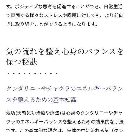
す。ポジティブな思考を促進することができ、日常生活
で直面する様々なストレスや課題に対しても、より前向
きに取り組むことができるようになります。
気の流れを整え心身のバランスを
保つ秘訣
クンダリニーやチャクラのエネルギーバラン
スを整えるための基本知識
気功(天啓気功治療や療法)は心身のクンダリニーやチャ
クラのエネルギーバランスを整えるための効果的な手法
です。この基本的な理念は、身体の中に流れる気（クン