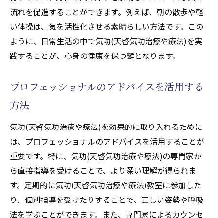
流れを促進することができます。例えば、朝の散歩や軽
い体操は、気を活性化させる素晴らしい方法です。この
ように、日常生活の中で気功(天啓気功治療や療法)を実
践することが、心身の健康を保つ鍵となります。
プロフェッショナルのアドバイスを活用する
方法
気功(天啓気功治療や療法)を効果的に取り入れるために
は、プロフェッショナルのアドバイスを活用することが
重要です。特に、気功(天啓気功治療や療法)の専門家か
ら直接指導を受けることで、より深い理解が得られま
す。定期的に気功(天啓気功治療や療法)教室に参加した
り、個別指導を受けたりすることで、正しい姿勢や呼吸
法を学ぶことができます。また、専門家によるカウンセ