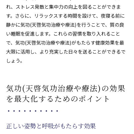
れ、ストレス発散と集中力の向上を図ることができま
す。さらに、リラックスする時間を設けて、夜寝る前に
静かに気功(天啓気功治療や療法)を行うことで、質の良
い睡眠を促進します。これらの習慣を取り入れること
で、気功(天啓気功治療や療法)がもたらす健康効果を最
大限に活用し、より充実した日々を送ることができるで
しょう。
気功(天啓気功治療や療法)の効果
を最大化するためのポイント
正しい姿勢と呼吸がもたらす効果