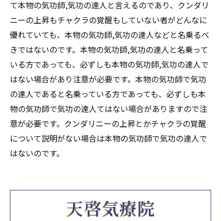
て本物の気功師,気功の達人と言えるのであり、クンダリ
ニーの上昇もチャクラの覚醒もしていない者がどんなに
優れていても、本物の気功師,気功の達人などと名乗るべ
きではないのです。本物の気功師,気功の達人と名乗って
いる方であっても、必ずしも本物の気功師,気功の達人で
はない場合があり注意が必要です。本物の気功師で気功
の達人であると名乗っている方であっても、必ずしも本
物の気功師で気功の達人てはない場合がありますので注
意が必要です。クンダリニーの上昇とかチャクラの覚醒
について説明がない場合は本物の気功師で気功の達人で
はないのです。