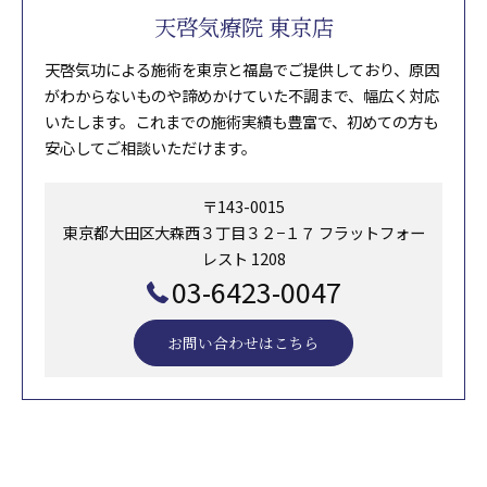
天啓気療院 東京店
天啓気功による施術を東京と福島でご提供しており、原因
がわからないものや諦めかけていた不調まで、幅広く対応
いたします。これまでの施術実績も豊富で、初めての方も
安心してご相談いただけます。
〒143-0015
東京都大田区大森西３丁目３２−１７ フラットフォー
レスト 1208
03-6423-0047
お問い合わせはこちら