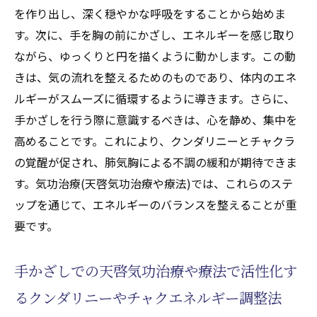
を作り出し、深く穏やかな呼吸をすることから始めま
す。次に、手を胸の前にかざし、エネルギーを感じ取り
ながら、ゆっくりと円を描くように動かします。この動
きは、気の流れを整えるためのものであり、体内のエネ
ルギーがスムーズに循環するように導きます。さらに、
手かざしを行う際に意識するべきは、心を静め、集中を
高めることです。これにより、クンダリニーとチャクラ
の覚醒が促され、肺気胸による不調の緩和が期待できま
す。気功治療(天啓気功治療や療法)では、これらのステ
ップを通じて、エネルギーのバランスを整えることが重
要です。
手かざしでの天啓気功治療や療法で活性化す
るクンダリニーやチャクエネルギー調整法