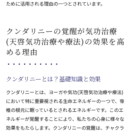
ために活用される理由の一つとされています。
クンダリニーの覚醒が気功治療
(天啓気功治療や療法)の効果を高
める理由
クンダリニーとは？基礎知識と効果
クンダリニーとは、ヨーガや気功(天啓気功治療や療法)
において特に重要視される生命エネルギーの一つで、脊
椎の根元に眠っているとされるエネルギーです。このエ
ネルギーが覚醒することにより、私たちの心身に様々な
効果をもたらします。クンダリニーの覚醒は、チャクラ