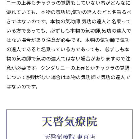
ニーの上昇もチャクラの覚醒もしていない者がどんなに
優れていても、本物の気功師,気功の達人などと名乗るべ
きではないのです。本物の気功師,気功の達人と名乗って
いる方であっても、必ずしも本物の気功師,気功の達人で
はない場合があり注意が必要です。本物の気功師で気功
の達人であると名乗っている方であっても、必ずしも本
物の気功師で気功の達人てはない場合がありますので注
意が必要です。クンダリニーの上昇とかチャクラの覚醒
について説明がない場合は本物の気功師で気功の達人で
はないのです。
天啓気療院 東京店