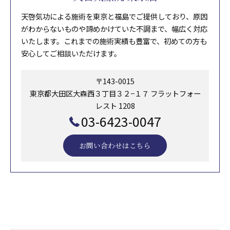
天啓気功による施術を東京と福島でご提供しており、原因
がわからないものや諦めかけていた不調まで、幅広く対応
いたします。これまでの施術実績も豊富で、初めての方も
安心してご相談いただけます。
〒143-0015
東京都大田区大森西３丁目３２−１７ フラットフォー
レスト 1208
03-6423-0047
お問い合わせはこちら