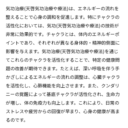
気功治療(天啓気功治療や療法)は、エネルギーの流れを
整えることで心身の調和を促進します。特にチャクラの
活性化においては、気功(天啓気功治療や療法)の技術が
非常に効果的です。チャクラとは、体内のエネルギーポ
イントであり、それぞれが異なる身体的・精神的側面に
影響を与えます。気功治療(天啓気功治療や療法)を通じ
てこれらのチャクラを活性化することで、特定の健康問
題の改善が期待できます。たとえば、深い呼吸を伴う手
かざしによるエネルギーの流れの調整は、心臓チャクラ
を活性化し、心肺機能を向上させます。また、クンダリ
ニーの覚醒によって基底チャクラが活性化され、生命力
が増し、体の免疫力も向上します。これにより、日常の
ストレスや疲労からの回復が早まり、心身の健康が高ま
るのです。