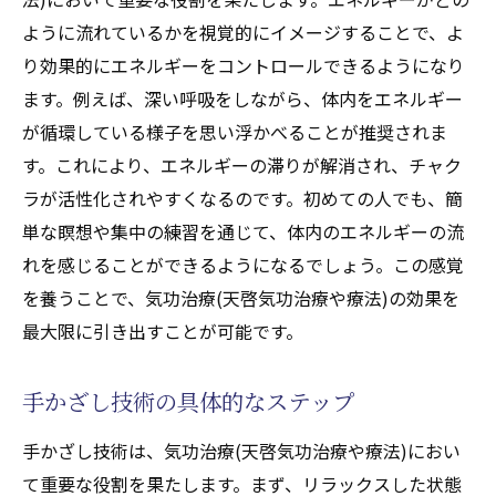
ように流れているかを視覚的にイメージすることで、よ
り効果的にエネルギーをコントロールできるようになり
ます。例えば、深い呼吸をしながら、体内をエネルギー
が循環している様子を思い浮かべることが推奨されま
す。これにより、エネルギーの滞りが解消され、チャク
ラが活性化されやすくなるのです。初めての人でも、簡
単な瞑想や集中の練習を通じて、体内のエネルギーの流
れを感じることができるようになるでしょう。この感覚
を養うことで、気功治療(天啓気功治療や療法)の効果を
最大限に引き出すことが可能です。
手かざし技術の具体的なステップ
手かざし技術は、気功治療(天啓気功治療や療法)におい
て重要な役割を果たします。まず、リラックスした状態