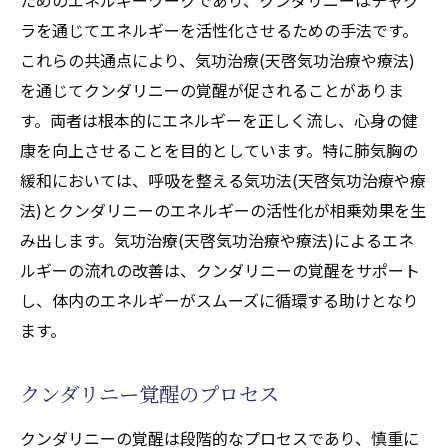
ラを通じてエネルギーを活性化させるための手法です。
これらの共通点により、気功治療(天啓気功治療や療法)
を通じてクンダリニーの覚醒が促されることがありま
す。両者は根本的にエネルギーを正しく流し、心身の健
康を向上させることを目的としています。特に肺気胸の
緩和においては、呼吸を整える気功法(天啓気功治療や療
法)とクンダリニーのエネルギーの活性化が相乗効果を生
み出します。気功治療(天啓気功治療や療法)によるエネ
ルギーの流れの改善は、クンダリニーの覚醒をサポート
し、体内のエネルギーがスムーズに循環する助けとなり
ます。
クンダリニー覚醒のプロセス
クンダリニーの覚醒は段階的なプロセスであり、慎重に