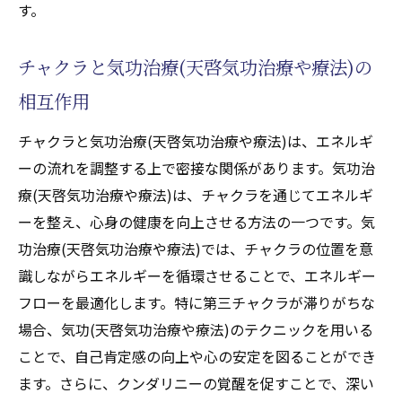
す。
チャクラと気功治療(天啓気功治療や療法)の
相互作用
チャクラと気功治療(天啓気功治療や療法)は、エネルギ
ーの流れを調整する上で密接な関係があります。気功治
療(天啓気功治療や療法)は、チャクラを通じてエネルギ
ーを整え、心身の健康を向上させる方法の一つです。気
功治療(天啓気功治療や療法)では、チャクラの位置を意
識しながらエネルギーを循環させることで、エネルギー
フローを最適化します。特に第三チャクラが滞りがちな
場合、気功(天啓気功治療や療法)のテクニックを用いる
ことで、自己肯定感の向上や心の安定を図ることができ
ます。さらに、クンダリニーの覚醒を促すことで、深い