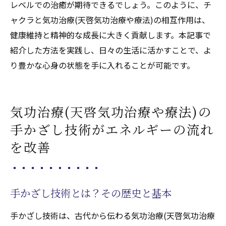
レベルでの治癒が期待できるでしょう。このように、チ
ャクラと気功治療(天啓気功治療や療法)の相互作用は、
健康維持と精神的な成長に大きく貢献します。本記事で
紹介した方法を実践し、日々の生活に活かすことで、よ
り豊かな心身の状態を手に入れることが可能です。
気功治療(天啓気功治療や療法)の
手かざし技術がエネルギーの流れ
を改善
手かざし技術とは？その歴史と基本
手かざし技術は、古代から伝わる気功治療(天啓気功治療