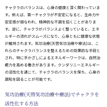
チャクラのバランスは、心身の健康と深く関わっていま
す。例えば、第一チャクラが不安定になると、生命力や
安定感が損なわれ、精神的な不調を招くことがありま
す。逆に、チャクラがバランスよく整っていると、エネ
ルギーの流れがスムーズになり、心身ともに健康な状態
が維持されます。気功治療(天啓気功治療や療法)は、こ
れらのチャクラバランスを整えるための効果的な手段と
され、特に手かざしによるエネルギーワークは、自然治
癒力を高める働きがあります。クンダリニーエネルギー
の活性化を通じて、チャクラのバランスを保ち、心身の
調和を図ることが可能です。
気功治療(天啓気功治療や療法)でチャクラを
活性化する方法