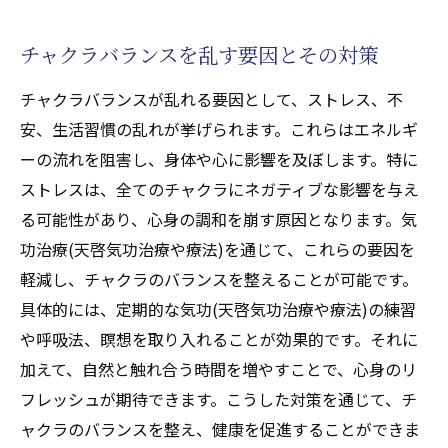
チャクラバランスを乱す要因とその対策
チャクラバランスが乱れる要因として、ストレス、不
安、生活習慣の乱れが挙げられます。これらはエネルギ
ーの流れを阻害し、身体や心に影響を及ぼします。特に
ストレスは、全てのチャクラにネガティブな影響を与え
る可能性があり、心身の調和を崩す原因となります。気
功治療(天啓気功治療や療法)を通じて、これらの要因を
軽減し、チャクラのバランスを整えることが可能です。
具体的には、定期的な気功(天啓気功治療や療法)の練習
や呼吸法、瞑想を取り入れることが効果的です。それに
加えて、自然と触れ合う時間を増やすことで、心身のリ
フレッシュが期待できます。こうした対策を通じて、チ
ャクラのバランスを整え、健康を促進することができま