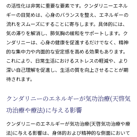
の活性化は非常に重要な要素です。クンダリニーエネル
ギーの目覚めは、心身のバランスを整え、エネルギーの
流れをスムーズにすることに寄与します。具体的には、
気の滞りを解消し、肺気胸の緩和をサポートします。ク
ンダリニーは、心身の健康を促進するだけでなく、精神
的な集中力や内面的な安定感を高める効果もあります。
これにより、日常生活におけるストレスの軽減や、より
深い自己理解を促進し、生活の質を向上させることが期
待されます。
クンダリニーのエネルギーが気功治療(天啓気
功治療や療法)に与える影響
クンダリニーのエネルギーが気功治療(天啓気功治療や療
法)に与える影響は、身体的および精神的な側面において