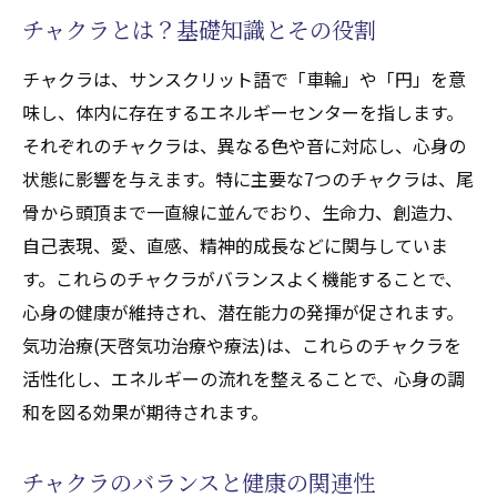
チャクラとは？基礎知識とその役割
チャクラは、サンスクリット語で「車輪」や「円」を意
味し、体内に存在するエネルギーセンターを指します。
それぞれのチャクラは、異なる色や音に対応し、心身の
状態に影響を与えます。特に主要な7つのチャクラは、尾
骨から頭頂まで一直線に並んでおり、生命力、創造力、
自己表現、愛、直感、精神的成長などに関与していま
す。これらのチャクラがバランスよく機能することで、
心身の健康が維持され、潜在能力の発揮が促されます。
気功治療(天啓気功治療や療法)は、これらのチャクラを
活性化し、エネルギーの流れを整えることで、心身の調
和を図る効果が期待されます。
チャクラのバランスと健康の関連性