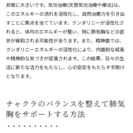
非常に大きいです。気功治療(天啓気功治療や療法)は、
このエネルギーの流れを活性化し、自然治癒力を引き出
すことに焦点を当てています。クンダリニーが活性化さ
れると、体内のエネルギーが整い、特に肺気胸などの症
状が緩和される可能性があります。また、精神面では、
クンダリニーエネルギーの活性化により、内面的な成長
や精神的な気づきが促進されます。この結果、日々の生
活に新たな活力をもたらし、心の安定をもたらす手助け
となります。
チャクラのバランスを整えて肺気
胸をサポートする方法