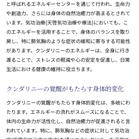
と呼ばれるエネルギーセンターを通じて行われ、生命力
や創造力、さらには身体の自然治癒力が高まるとされて
います。気功治療(天啓気功治療や療法)においても、こ
のエネルギーを活用することで、身体のバランスを取り
戻し、特に肺気胸のような症状の緩和に寄与する可能性
があります。クンダリニーのエネルギーは、全身に行き
渡ることで、ストレスの軽減や心の安定を促進し、日常
生活における健康の維持に役立ちます。
クンダリニーの覚醒がもたらす身体的変化
クンダリニーの覚醒がもたらす身体的変化は、多岐にわ
たります。エネルギーの流れがスムーズになることで、
体内の生命力が活性化し、自然治癒力が促進されると言
われています。特に、肺気胸などの症状に対して気功治