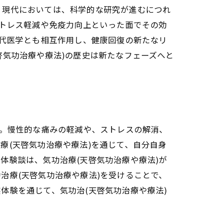
。現代においては、科学的な研究が進むにつれ
ストレス軽減や免疫力向上といった面でその効
現代医学とも相互作用し、健康回復の新たなリ
啓気功治療や療法)の歴史は新たなフェーズへと
す。慢性的な痛みの軽減や、ストレスの解消、
ャクラのエネルギー管理
療(天啓気功治療や療法)を通じて、自分自身
体験談は、気功治療(天啓気功治療や療法)が
治療(天啓気功治療や療法)を受けることで、
体験を通じて、気功治(天啓気功治療や療法)