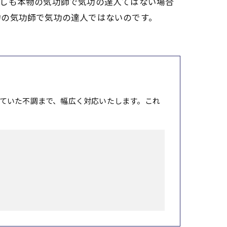
ずしも本物の気功師で気功の達人てはない場合
物の気功師で気功の達人ではないのです。
ていた不調まで、幅広く対応いたします。これ