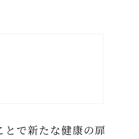
ことで新たな健康の扉