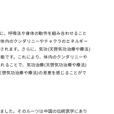
特に、呼吸法や身体の動作を組み合わせること
て体内のクンダリニーやチャクラのエネルギー
されます。さらに、気功(天啓気功治療や療法)
可能です。これにより、体内のクンダリニーや
れることで、気功治療(天啓気功治療や療法)
天啓気功治療や療法)の恩恵を感じることがで
きました。そのルーツは中国の伝統医学にあり