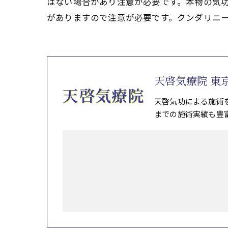
はない場合があり注意が必要です。本物の気
がありますので注意が必要です。クンダリニ
天啓気療院 東
天啓気功による施術
までの施術実績も豊