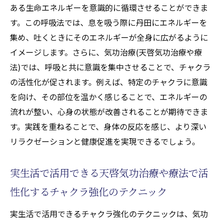
ある生命エネルギーを意識的に循環させることができま
す。この呼吸法では、息を吸う際に丹田にエネルギーを
集め、吐くときにそのエネルギーが全身に広がるように
イメージします。さらに、気功治療(天啓気功治療や療
法)では、呼吸と共に意識を集中させることで、チャクラ
の活性化が促されます。例えば、特定のチャクラに意識
を向け、その部位を温かく感じることで、エネルギーの
流れが整い、心身の状態が改善されることが期待できま
す。実践を重ねることで、身体の反応を感じ、より深い
リラクゼーションと健康促進を実現できるでしょう。
実生活で活用できる天啓気功治療や療法で活
性化するチャクラ強化のテクニック
実生活で活用できるチャクラ強化のテクニックは、気功