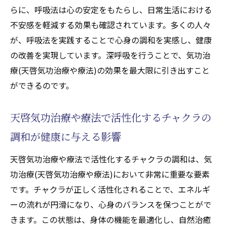
らに、呼吸法は心の安定をもたらし、日常生活における
不安感を軽減する効果も確認されています。多くの人々
が、呼吸法を実践することで心身の調和を実感し、健康
の改善を実現しています。深呼吸を行うことで、気功治
療(天啓気功治療や療法)の効果を最大限に引き出すこと
ができるのです。
天啓気功治療や療法で活性化するチャクラの
調和が健康に与える影響
天啓気功治療や療法で活性化するチャクラの調和は、気
功治療(天啓気功治療や療法)において非常に重要な要素
です。チャクラが正しく活性化されることで、エネルギ
ーの流れが円滑になり、心身のバランスを保つことがで
きます。この状態は、身体の機能を最適化し、自然治癒