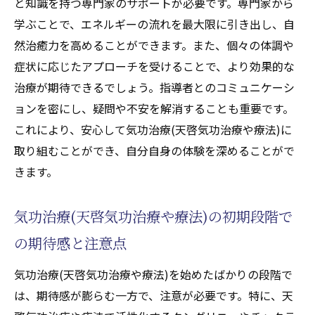
と知識を持つ専門家のサポートが必要です。専門家から
学ぶことで、エネルギーの流れを最大限に引き出し、自
然治癒力を高めることができます。また、個々の体調や
症状に応じたアプローチを受けることで、より効果的な
治療が期待できるでしょう。指導者とのコミュニケーシ
ョンを密にし、疑問や不安を解消することも重要です。
これにより、安心して気功治療(天啓気功治療や療法)に
取り組むことができ、自分自身の体験を深めることがで
きます。
気功治療(天啓気功治療や療法)の初期段階で
の期待感と注意点
気功治療(天啓気功治療や療法)を始めたばかりの段階で
は、期待感が膨らむ一方で、注意が必要です。特に、天