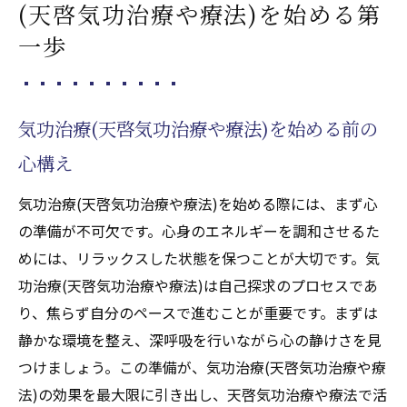
(天啓気功治療や療法)を始める第
一歩
気功治療(天啓気功治療や療法)を始める前の
心構え
気功治療(天啓気功治療や療法)を始める際には、まず心
の準備が不可欠です。心身のエネルギーを調和させるた
めには、リラックスした状態を保つことが大切です。気
功治療(天啓気功治療や療法)は自己探求のプロセスであ
り、焦らず自分のペースで進むことが重要です。まずは
静かな環境を整え、深呼吸を行いながら心の静けさを見
つけましょう。この準備が、気功治療(天啓気功治療や療
法)の効果を最大限に引き出し、天啓気功治療や療法で活