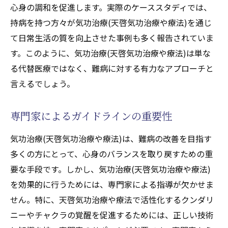
心身の調和を促進します。実際のケーススタディでは、
持病を持つ方々が気功治療(天啓気功治療や療法)を通じ
て日常生活の質を向上させた事例も多く報告されていま
す。このように、気功治療(天啓気功治療や療法)は単な
る代替医療ではなく、難病に対する有力なアプローチと
言えるでしょう。
専門家によるガイドラインの重要性
気功治療(天啓気功治療や療法)は、難病の改善を目指す
多くの方にとって、心身のバランスを取り戻すための重
要な手段です。しかし、気功治療(天啓気功治療や療法)
を効果的に行うためには、専門家による指導が欠かせま
せん。特に、天啓気功治療や療法で活性化するクンダリ
ニーやチャクラの覚醒を促進するためには、正しい技術