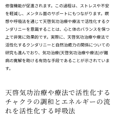
修復機能が促進されます。この過程は、ストレスや不安
を軽減し、メンタル面のサポートにもつながります。瞑
想や呼吸法を通じて天啓気功治療や療法で活性化するク
ンダリニーを意識することは、心と体のバランスを保つ
上で非常に効果的です。実際に、天啓気功治療や療法で
活性化するクンダリニーと自然治癒力の関係についての
研究も進んでおり、気功治療(天啓気功治療や療法)が難
病の寛解を助ける有効な手段であることが示されていま
す。
天啓気功治療や療法で活性化する
チャクラの調和とエネルギーの流
れを活性化する呼吸法