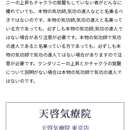
ニーの上昇もチャクラの覚醒もしていない者がどんなに
優れていても、本物の気功師,気功の達人などと名乗るべ
きではないのです。本物の気功師,気功の達人と名乗って
いる方であっても、必ずしも本物の気功師,気功の達人で
はない場合があり注意が必要です。本物の気功師で気功
の達人であると名乗っている方であっても、必ずしも本
物の気功師で気功の達人てはない場合がありますので注
意が必要です。クンダリニーの上昇とかチャクラの覚醒
について説明がない場合は本物の気功師で気功の達人で
はないのです。
天啓気療院 東京店