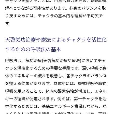
チャクラを整えることは、自然治癒力を高め、難病の寛
解へとつながる可能性があります。心身のバランスを取
り戻すためには、チャクラの基本的な理解が不可欠で
す。
天啓気功治療や療法によるチャクラを活性化
するための呼吸法の基本
呼吸法は、気功治療(天啓気功治療や療法)においてチャ
クラを活性化するための重要な手段です。深い呼吸は身
体のエネルギーの流れを改善し、各チャクラのバランス
を整える効果があります。具体的には、腹式呼吸や胸式
呼吸を用いることで、体内の酸素供給が増加し、エネル
ギーの循環が促進されます。例えば、第一チャクラを活
性化するためには、基底エネルギーを意識しながら、ゆ
っくりとした呼吸を行うことが効果的です。また、天啓