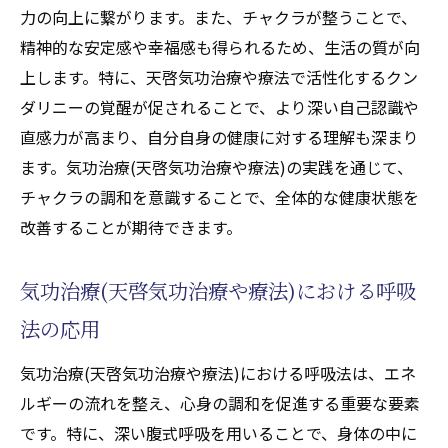
力の向上に繋がります。また、チャクラが整うことで、
精神的な安定感や幸福感も得られるため、生活の質が向
上します。特に、天啓気功治療や療法で活性化するクン
ダリニーの覚醒が促されることで、より深い自己認識や
直感力が高まり、自分自身の健康に対する理解も深まり
ます。気功治療(天啓気功治療や療法)の実践を通じて、
チャクラの調和を意識することで、全体的な健康状態を
改善することが期待できます。
気功治療(天啓気功治療や療法)における呼吸
法の応用
気功治療(天啓気功治療や療法)における呼吸法は、エネ
ルギーの流れを整え、心身の調和を促進する重要な要素
です。特に、深い腹式呼吸を用いることで、身体の中に