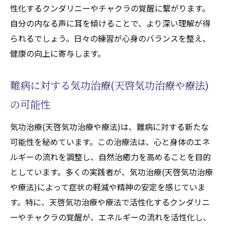
性化するクンダリニーやチャクラの覚醒に繋がります。
自分の内なる声に耳を傾けることで、より深い理解が得
られるでしょう。日々の練習が心身のバランスを整え、
健康の向上に寄与します。
難病に対する気功治療(天啓気功治療や療法)
の可能性
気功治療(天啓気功治療や療法)は、難病に対する新たな
可能性を秘めています。この治療法は、心と身体のエネ
ルギーの流れを調整し、自然治癒力を高めることを目的
としています。多くの実践者が、気功治療(天啓気功治療
や療法)によって症状の軽減や精神の安定を感じていま
す。特に、天啓気功治療や療法で活性化するクンダリニ
ーやチャクラの覚醒が、エネルギーの流れを活性化し、