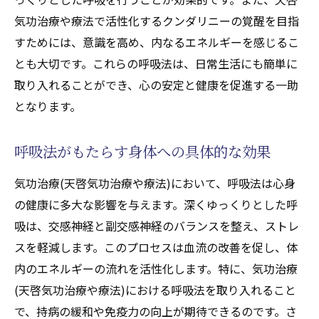
気功治療や療法で活性化するクンダリニーの覚醒を目指
すためには、意識を高め、内なるエネルギーを感じるこ
とも大切です。これらの呼吸法は、日常生活にも簡単に
取り入れることができ、心の安定と健康を促進する一助
となります。
呼吸法がもたらす身体への具体的な効果
気功治療(天啓気功治療や療法)において、呼吸法は心身
の健康に多大な影響を与えます。深くゆっくりとした呼
吸は、交感神経と副交感神経のバランスを整え、ストレ
スを軽減します。このプロセスは血流の改善を促し、体
内のエネルギーの流れを活性化します。特に、気功治療
(天啓気功治療や療法)における呼吸法を取り入れること
で、持病の緩和や免疫力の向上が期待できるのです。さ