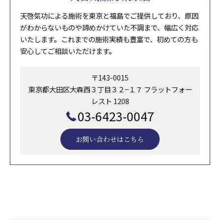
天啓気功による施術を東京と福島でご提供しており、原因
がわからないものや諦めかけていた不調まで、幅広く対応
いたします。これまでの施術実績も豊富で、初めての方も
安心してご相談いただけます。
〒143-0015
東京都大田区大森西３丁目３２−１７ フラットフォー
レスト 1208
03-6423-0047
お問い合わせはこちら