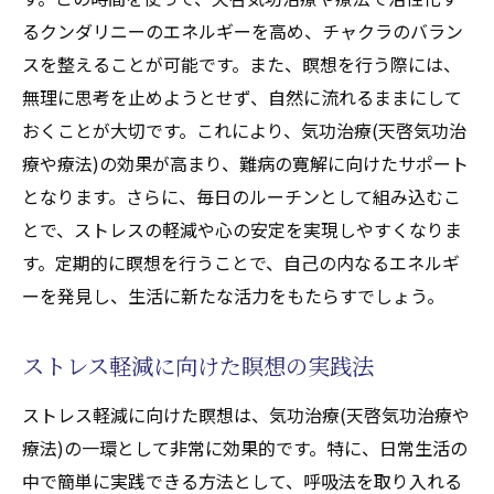
るクンダリニーのエネルギーを高め、チャクラのバラン
スを整えることが可能です。また、瞑想を行う際には、
無理に思考を止めようとせず、自然に流れるままにして
おくことが大切です。これにより、気功治療(天啓気功治
療や療法)の効果が高まり、難病の寛解に向けたサポート
となります。さらに、毎日のルーチンとして組み込むこ
とで、ストレスの軽減や心の安定を実現しやすくなりま
す。定期的に瞑想を行うことで、自己の内なるエネルギ
ーを発見し、生活に新たな活力をもたらすでしょう。
ストレス軽減に向けた瞑想の実践法
ストレス軽減に向けた瞑想は、気功治療(天啓気功治療や
療法)の一環として非常に効果的です。特に、日常生活の
中で簡単に実践できる方法として、呼吸法を取り入れる