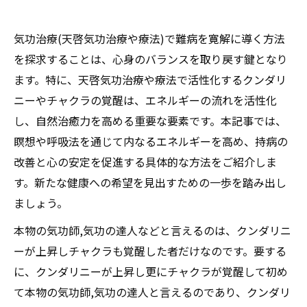
気功治療(天啓気功治療や療法)で難病を寛解に導く方法
を探求することは、心身のバランスを取り戻す鍵となり
ます。特に、天啓気功治療や療法で活性化するクンダリ
ニーやチャクラの覚醒は、エネルギーの流れを活性化
し、自然治癒力を高める重要な要素です。本記事では、
瞑想や呼吸法を通じて内なるエネルギーを高め、持病の
改善と心の安定を促進する具体的な方法をご紹介しま
す。新たな健康への希望を見出すための一歩を踏み出し
ましょう。
本物の気功師,気功の達人などと言えるのは、クンダリニ
ーが上昇しチャクラも覚醒した者だけなのです。要する
に、クンダリニーが上昇し更にチャクラが覚醒して初め
て本物の気功師,気功の達人と言えるのであり、クンダリ