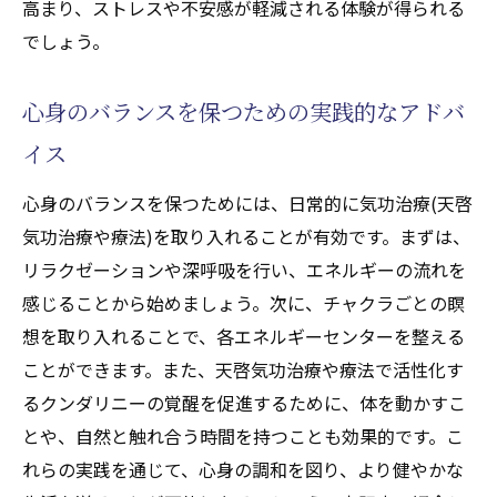
高まり、ストレスや不安感が軽減される体験が得られる
でしょう。
心身のバランスを保つための実践的なアドバ
イス
心身のバランスを保つためには、日常的に気功治療(天啓
気功治療や療法)を取り入れることが有効です。まずは、
リラクゼーションや深呼吸を行い、エネルギーの流れを
感じることから始めましょう。次に、チャクラごとの瞑
想を取り入れることで、各エネルギーセンターを整える
ことができます。また、天啓気功治療や療法で活性化す
るクンダリニーの覚醒を促進するために、体を動かすこ
とや、自然と触れ合う時間を持つことも効果的です。こ
れらの実践を通じて、心身の調和を図り、より健やかな