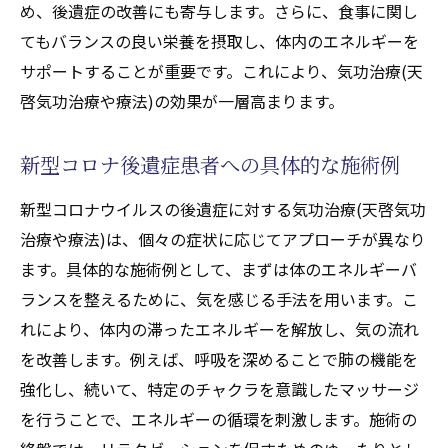
め、後遺症の改善にも寄与します。さらに、食事に関し
てもバランスの良い栄養を摂取し、体内のエネルギーを
サポートすることが重要です。これにより、気功治療(天
啓気功治療や療法)の効果が一層高まります。
新型コロナ後遺症患者への具体的な施術例
新型コロナウイルスの後遺症に対する気功治療(天啓気功
治療や療法)は、個々の症状に応じてアプローチが異なり
ます。具体的な施術例として、まずは体のエネルギーバ
ランスを整えるために、気を感じる手法を用います。こ
れにより、体内の滞ったエネルギーを解放し、気の流れ
を改善します。例えば、呼吸を深めることで肺の機能を
強化し、続いて、特定のチャクラを意識したマッサージ
を行うことで、エネルギーの循環を刺激します。施術の