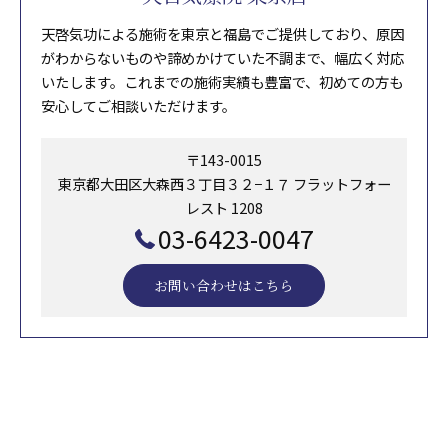
天啓気功による施術を東京と福島でご提供しており、原因
がわからないものや諦めかけていた不調まで、幅広く対応
いたします。これまでの施術実績も豊富で、初めての方も
安心してご相談いただけます。
〒143-0015
東京都大田区大森西３丁目３２−１７ フラットフォー
レスト 1208
03-6423-0047
お問い合わせはこちら