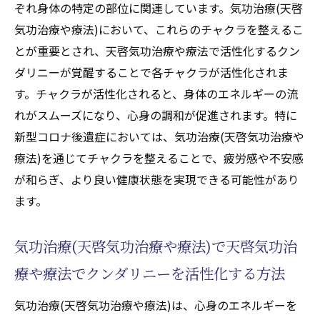
ぞれ身体の特定の部位に関連しています。気功治療(天啓
気功治療や療法)において、これらのチャクラを整えるこ
とが重要とされ、天啓気功治療や療法で活性化するクン
ダリニーが覚醒することで各チャクラが活性化されま
す。チャクラが活性化されると、身体のエネルギーの流
れがスムーズになり、心身の調和が促進されます。特に
新型コロナ後遺症においては、気功治療(天啓気功治療や
療法)を通じてチャクラを整えることで、疲労感や不安感
が和らぎ、より良い健康状態を実現できる可能性があり
ます。
気功治療(天啓気功治療や療法)で天啓気功治
療や療法でクンダリニーを活性化する方法
気功治療(天啓気功治療や療法)は、心身のエネルギーを