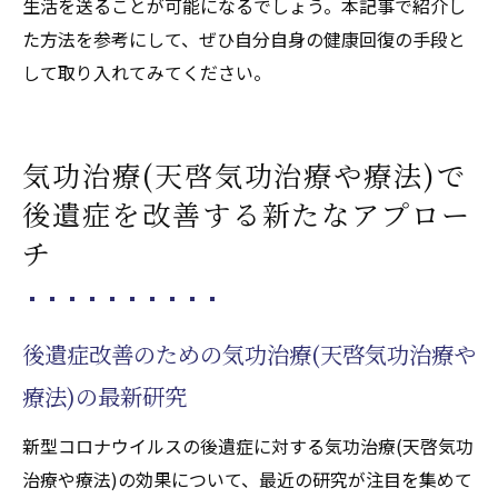
生活を送ることが可能になるでしょう。本記事で紹介し
た方法を参考にして、ぜひ自分自身の健康回復の手段と
して取り入れてみてください。
気功治療(天啓気功治療や療法)で
後遺症を改善する新たなアプロー
チ
後遺症改善のための気功治療(天啓気功治療や
療法)の最新研究
新型コロナウイルスの後遺症に対する気功治療(天啓気功
治療や療法)の効果について、最近の研究が注目を集めて