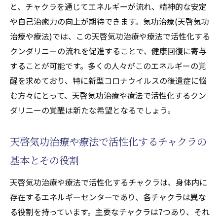
と、チャクラを通じてエネルギーが流れ、精神的な安定
や自己治癒力の向上が期待できます。気功治療(天啓気功
治療や療法)では、この天啓気功治療や療法で活性化する
クンダリニーの流れを促進することで、健康回復に寄与
することが可能です。多くの人々がこのエネルギーの覚
醒を求めており、特に新型コロナウイルスの後遺症に悩
む方々にとって、天啓気功治療や療法で活性化するクン
ダリニーの覚醒は新たな希望となるでしょう。
天啓気功治療や療法で活性化するチャクラの
基本とその役割
天啓気功治療や療法で活性化するチャクラは、身体内に
存在するエネルギーセンターであり、各チャクラは異な
る役割を持っています。主要なチャクラは7つあり、それ