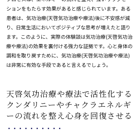
ションをもたらす効果があると感じられています。ある
患者は、気功治療(天啓気功治療や療法)後に不安感が減
り、日常生活においてポジティブな思考が増えたと語り
ます。このように、実際の体験談は気功治療(天啓気功治
療や療法)の効果を裏付ける強力な証拠です。心と身体の
調和を取り戻すために、気功治療(天啓気功治療や療法)
は非常に有効な手段であると言えるでしょう。
天啓気功治療や療法で活性化する
クンダリニーやチャクラエネルギ
ーの流れを整え心身を回復させる