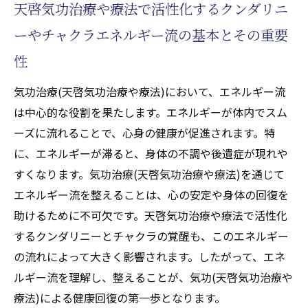
天啓気功治療や療法で活性化するクンダリニ
ーやチャクラエネルギー流の基本とその重要
性
気功治療(天啓気功治療や療法)において、エネルギー流
は中心的な役割を果たします。エネルギーが体内でスム
ーズに流れることで、心身の健康が促進されます。特
に、エネルギーが滞ると、身体の不調や後遺症が現れや
すくなります。気功治療(天啓気功治療や療法)を通じて
エネルギー流を整えることは、心の安定や身体の回復を
助けるために不可欠です。天啓気功治療や療法で活性化
するクンダリニーとチャクラの覚醒も、このエネルギー
の流れによって大きく影響されます。したがって、エネ
ルギー流を理解し、整えることが、気功(天啓気功治療や
療法)による健康回復の第一歩となります。