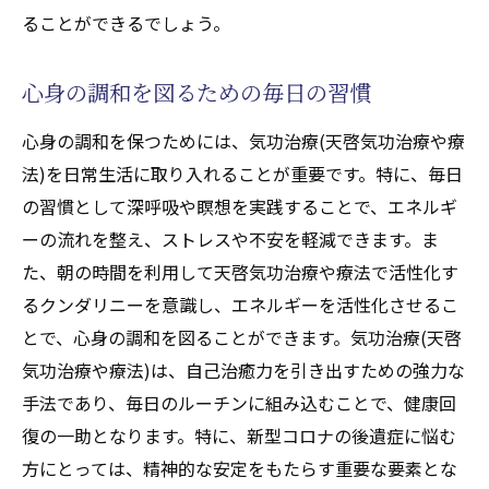
ることができるでしょう。
心身の調和を図るための毎日の習慣
心身の調和を保つためには、気功治療(天啓気功治療や療
法)を日常生活に取り入れることが重要です。特に、毎日
の習慣として深呼吸や瞑想を実践することで、エネルギ
ーの流れを整え、ストレスや不安を軽減できます。ま
た、朝の時間を利用して天啓気功治療や療法で活性化す
るクンダリニーを意識し、エネルギーを活性化させるこ
とで、心身の調和を図ることができます。気功治療(天啓
気功治療や療法)は、自己治癒力を引き出すための強力な
手法であり、毎日のルーチンに組み込むことで、健康回
復の一助となります。特に、新型コロナの後遺症に悩む
方にとっては、精神的な安定をもたらす重要な要素とな