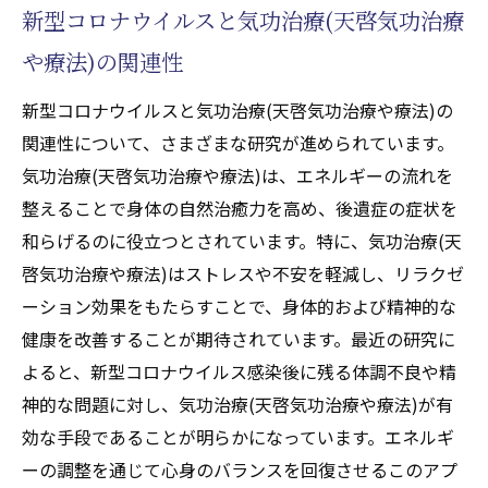
新型コロナウイルスと気功治療(天啓気功治療
や療法)の関連性
新型コロナウイルスと気功治療(天啓気功治療や療法)の
関連性について、さまざまな研究が進められています。
気功治療(天啓気功治療や療法)は、エネルギーの流れを
整えることで身体の自然治癒力を高め、後遺症の症状を
和らげるのに役立つとされています。特に、気功治療(天
啓気功治療や療法)はストレスや不安を軽減し、リラクゼ
ーション効果をもたらすことで、身体的および精神的な
健康を改善することが期待されています。最近の研究に
よると、新型コロナウイルス感染後に残る体調不良や精
神的な問題に対し、気功治療(天啓気功治療や療法)が有
効な手段であることが明らかになっています。エネルギ
ーの調整を通じて心身のバランスを回復させるこのアプ