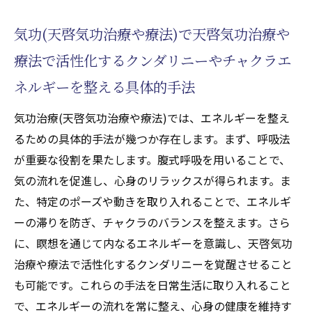
気功(天啓気功治療や療法)で天啓気功治療や
療法で活性化するクンダリニーやチャクラエ
ネルギーを整える具体的手法
気功治療(天啓気功治療や療法)では、エネルギーを整え
るための具体的手法が幾つか存在します。まず、呼吸法
が重要な役割を果たします。腹式呼吸を用いることで、
気の流れを促進し、心身のリラックスが得られます。ま
た、特定のポーズや動きを取り入れることで、エネルギ
ーの滞りを防ぎ、チャクラのバランスを整えます。さら
に、瞑想を通じて内なるエネルギーを意識し、天啓気功
治療や療法で活性化するクンダリニーを覚醒させること
も可能です。これらの手法を日常生活に取り入れること
で、エネルギーの流れを常に整え、心身の健康を維持す