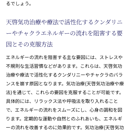
るでしょう。
天啓気功治療や療法で活性化するクンダリニ
ーやチャクラエネルギーの流れを阻害する要
因とその克服方法
エネルギーの流れを阻害する主な要因には、ストレスや
不規則な生活習慣などがあります。これらは、天啓気功
治療や療法で活性化するクンダリニーやチャクラのバラ
ンスを崩す原因となります。気功治療(天啓気功治療や療
法)を通じて、これらの要因を克服することが可能です。
具体的には、リラックス法や呼吸法を取り入れること
で、エネルギーの流れをスムーズにし、心身の調和を図
ります。定期的な運動や自然とのふれあいも、エネルギ
ーの流れを改善するのに効果的です。気功治療(天啓気功