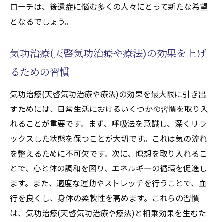
ローチは、後遺症に悩む多くの人々にとって新たな希望
となるでしょう。
気功治療(天啓気功治療や療法)の効果を上げ
るための習慣
気功治療(天啓気功治療や療法)の効果を最大限に引き出
すためには、日常生活におけるいくつかの習慣を取り入
れることが重要です。まず、呼吸法を意識し、深くリラ
ックスした状態を保つことが大切です。これは気の流れ
を整えるために不可欠です。次に、瞑想を取り入れるこ
とで、心と体の調和を図り、エネルギーの循環を促進し
ます。また、適度な運動やストレッチを行うことで、血
行を良くし、身体の柔軟性を高めます。これらの習慣
は、気功治療(天啓気功治療や療法)と相乗効果を生むた