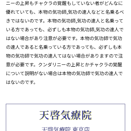
ニーの上昇もチャクラの覚醒もしていない者がどんなに
優れていても、本物の気功師,気功の達人などと名乗るべ
きではないのです。本物の気功師,気功の達人と名乗って
いる方であっても、必ずしも本物の気功師,気功の達人で
はない場合があり注意が必要です。本物の気功師で気功
の達人であると名乗っている方であっても、必ずしも本
物の気功師で気功の達人てはない場合がありますので注
意が必要です。クンダリニーの上昇とかチャクラの覚醒
について説明がない場合は本物の気功師で気功の達人で
はないのです。
天啓気療院 東京店