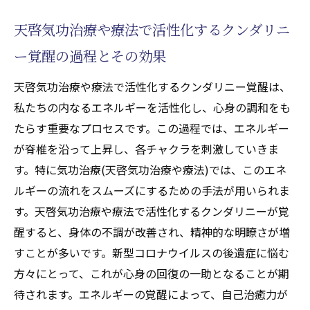
天啓気功治療や療法で活性化するクンダリニ
ー覚醒の過程とその効果
天啓気功治療や療法で活性化するクンダリニー覚醒は、
私たちの内なるエネルギーを活性化し、心身の調和をも
たらす重要なプロセスです。この過程では、エネルギー
が脊椎を沿って上昇し、各チャクラを刺激していきま
す。特に気功治療(天啓気功治療や療法)では、このエネ
ルギーの流れをスムーズにするための手法が用いられま
す。天啓気功治療や療法で活性化するクンダリニーが覚
醒すると、身体の不調が改善され、精神的な明瞭さが増
すことが多いです。新型コロナウイルスの後遺症に悩む
方々にとって、これが心身の回復の一助となることが期
待されます。エネルギーの覚醒によって、自己治癒力が