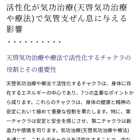
活性化が気功治療(天啓気功治療
や療法)で気管支ぜん息に与える
影響
天啓気功治療や療法で活性化するチャクラの
役割とその重要性
天啓気功治療や療法で活性化するチャクラは、身体に存
在するエネルギーの中心であり、7つの主要なポイントか
ら成ります。これらのチャクラは、身体の健康と精神の
安定において極めて重要な役割を果たします。特に、第
一チャクラは安定と安全を感じさせ、第二チャクラは創
造力や感情を司ります。気功治療(天啓気功治療や療法)
を通じて、これらのチャクラを活性化することで、内な