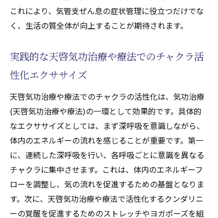
これにより、気管支ぜん息の症状管理に役立つだけでな
く、生活の質全体が向上することが期待されます。
実践的な天啓気功治療や療法でのチャクラ活
性化エクササイズ
天啓気功治療や療法でのチャクラの活性化は、気功治療
(天啓気功治療や療法)の一環として効果的です。具体的
なエクササイズとしては、まず深呼吸を意識しながら、
体内のエネルギーの流れを感じることが重要です。第一
に、連続した深呼吸を行い、各呼吸ごとに意識を異なる
チャクラに集中させます。これは、体内のエネルギーフ
ローを調整し、気の流れを促進するための基盤となりま
す。次に、天啓気功治療や療法で活性化するクンダリニ
ーの覚醒を促進するためのストレッチやヨガポーズを組