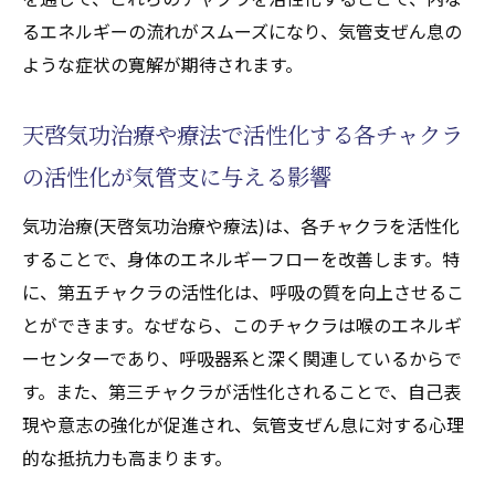
るエネルギーの流れがスムーズになり、気管支ぜん息の
ような症状の寛解が期待されます。
天啓気功治療や療法で活性化する各チャクラ
の活性化が気管支に与える影響
気功治療(天啓気功治療や療法)は、各チャクラを活性化
することで、身体のエネルギーフローを改善します。特
に、第五チャクラの活性化は、呼吸の質を向上させるこ
とができます。なぜなら、このチャクラは喉のエネルギ
ーセンターであり、呼吸器系と深く関連しているからで
す。また、第三チャクラが活性化されることで、自己表
現や意志の強化が促進され、気管支ぜん息に対する心理
的な抵抗力も高まります。