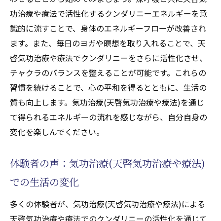
功治療や療法で活性化するクンダリニーエネルギーを意
識的に流すことで、身体のエネルギーフローが改善され
ます。また、毎日のヨガや瞑想を取り入れることで、天
啓気功治療や療法でクンダリニーをさらに活性化させ、
チャクラのバランスを整えることが可能です。これらの
習慣を続けることで、心の平和を得るとともに、生活の
質も向上します。気功治療(天啓気功治療や療法)を通じ
て得られるエネルギーの流れを感じながら、自分自身の
変化を楽しんでください。
体験者の声：気功治療(天啓気功治療や療法)
での生活の変化
多くの体験者が、気功治療(天啓気功治療や療法)による
天啓気功治療や療法でのクンダリニーの活性化を通じて