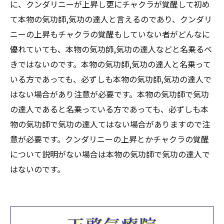
に、クンダリニーが上昇し更にチャクラが覚醒して初め
て本物の気功師,気功の達人と言えるのであり、クンダリ
ニーの上昇もチャクラの覚醒もしていない者がどんなに
優れていても、本物の気功師,気功の達人などと名乗るべ
きではないのです。本物の気功師,気功の達人と名乗って
いる方であっても、必ずしも本物の気功師,気功の達人で
はない場合があり注意が必要です。本物の気功師で気功
の達人であると名乗っている方であっても、必ずしも本
物の気功師で気功の達人てはない場合がありますので注
意が必要です。クンダリニーの上昇とかチャクラの覚醒
について説明がない場合は本物の気功師で気功の達人で
はないのです。