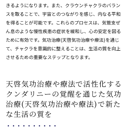
きるようになります。また、クラウンチャクラのバラン
スを取ることで、宇宙とのつながりを感じ、内なる平和
を得ることが可能です。これらのプロセスは、気管支ぜ
ん息のような慢性疾患の症状を緩和し、心の安定を図る
ために有効です。気功治療(天啓気功治療や療法)を通じ
て、チャクラを意識的に整えることは、生活の質を向上
させるための重要なステップとなります。
天啓気功治療や療法で活性化する
クンダリニーの覚醒を通じた気功
治療(天啓気功治療や療法)で新た
な生活の質を