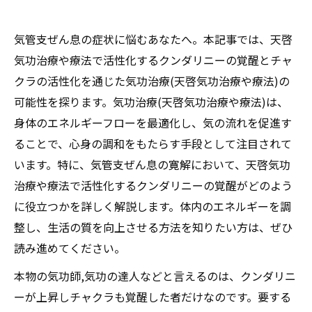
気管支ぜん息の症状に悩むあなたへ。本記事では、天啓
気功治療や療法で活性化するクンダリニーの覚醒とチャ
クラの活性化を通じた気功治療(天啓気功治療や療法)の
可能性を探ります。気功治療(天啓気功治療や療法)は、
身体のエネルギーフローを最適化し、気の流れを促進す
ることで、心身の調和をもたらす手段として注目されて
います。特に、気管支ぜん息の寛解において、天啓気功
治療や療法で活性化するクンダリニーの覚醒がどのよう
に役立つかを詳しく解説します。体内のエネルギーを調
整し、生活の質を向上させる方法を知りたい方は、ぜひ
読み進めてください。
本物の気功師,気功の達人などと言えるのは、クンダリニ
ーが上昇しチャクラも覚醒した者だけなのです。要する