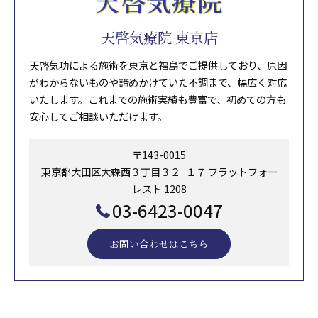
天啓気療院 東京店
天啓気功による施術を東京と福島でご提供しており、原因
がわからないものや諦めかけていた不調まで、幅広く対応
いたします。これまでの施術実績も豊富で、初めての方も
安心してご相談いただけます。
〒143-0015
東京都大田区大森西３丁目３２−１７ フラットフォー
レスト 1208
03-6423-0047
お問い合わせはこちら