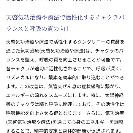
天啓気功治療や療法で活性化するチャクラバ
ランスと呼吸の質の向上
天啓気功治療や療法で活性化するクンダリニーの覚醒を
通じた気功治療(天啓気功治療や療法)は、チャクラのバ
ランスを整え、呼吸の質を向上させることが可能です。
各チャクラが適切に活性化されることで、呼吸が深く、
リズミカルになり、酸素を効率的に取り込むことができ
ます。この改善は、気管支ぜん息の症状緩和に繋がり、
エネルギーの流れをスムーズにします。特に、太陽神経
叢のチャクラは肺と呼吸に関連しており、その活性化は
呼吸機能を向上させる鍵となります。さらに、気功治療
(天啓気功治療や療法)を通じて心身のエネルギーを調整
することで、精神的安定と身体的健康が促進されます。