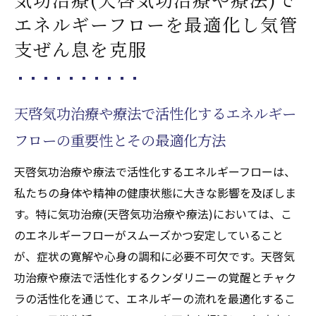
エネルギーフローを最適化し気管
支ぜん息を克服
天啓気功治療や療法で活性化するエネルギー
フローの重要性とその最適化方法
天啓気功治療や療法で活性化するエネルギーフローは、
私たちの身体や精神の健康状態に大きな影響を及ぼしま
す。特に気功治療(天啓気功治療や療法)においては、こ
のエネルギーフローがスムーズかつ安定していること
が、症状の寛解や心身の調和に必要不可欠です。天啓気
功治療や療法で活性化するクンダリニーの覚醒とチャク
ラの活性化を通じて、エネルギーの流れを最適化するこ