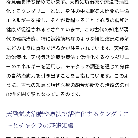
な意義を持ち始めています。天啓気功治療や療法で活性
化するクンダリニーとは、身体の中に眠る未開発の生命
エネルギーを指し、それが覚醒することで心身の調和と
健康が促進されるとされています。この古代の知恵が現
代の難病治療、特に線維筋痛症のような慢性疾患の寛解
にどのように貢献できるかが注目されています。天啓気
功治療は、天啓気功治療や療法で活性化するクンダリニ
ーのエネルギーを活用し、チャクラの調整を通じて身体
の自然治癒力を引き出すことを目指しています。このよ
うに、古代の知恵と現代医療の融合が新たな治療法の可
能性を開く鍵となっているのです。
天啓気功治療や療法で活性化するクンダリニ
ーとチャクラの基礎知識