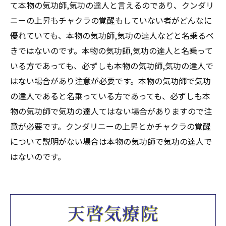
て本物の気功師,気功の達人と言えるのであり、クンダリ
ニーの上昇もチャクラの覚醒もしていない者がどんなに
優れていても、本物の気功師,気功の達人などと名乗るべ
きではないのです。本物の気功師,気功の達人と名乗って
いる方であっても、必ずしも本物の気功師,気功の達人で
はない場合があり注意が必要です。本物の気功師で気功
の達人であると名乗っている方であっても、必ずしも本
物の気功師で気功の達人てはない場合がありますので注
意が必要です。クンダリニーの上昇とかチャクラの覚醒
について説明がない場合は本物の気功師で気功の達人で
はないのです。