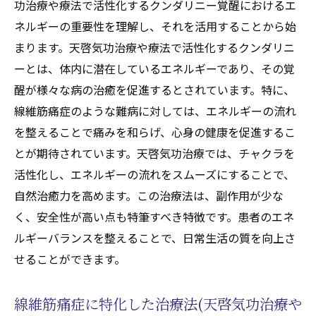
功治療や療法で活性化するクンダリニー覚醒におけるエ
ネルギーの重要性を理解し、それを活用することから始
まります。天啓気功治療や療法で活性化するクンダリニ
ーとは、体内に潜在しているエネルギーであり、その覚
醒が様々な病の治癒を促進するとされています。特に、
線維筋痛症のような難病に対しては、エネルギーの流れ
を整えることで痛みを和らげ、心身の健康を促進するこ
とが期待されています。天啓気功治療では、チャクラを
活性化し、エネルギーの流れをスムーズにすることで、
自然治癒力を高めます。この治療法は、副作用が少な
く、安全性が高い点も特筆すべき特徴です。患者のエネ
ルギーバランスを整えることで、日常生活の質を向上さ
せることができます。
線維筋痛症に特化した治療法(天啓気功治療や