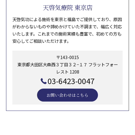
天啓気療院 東京店
天啓気功による施術を東京と福島でご提供しており、原因
がわからないものや諦めかけていた不調まで、幅広く対応
いたします。これまでの施術実績も豊富で、初めての方も
安心してご相談いただけます。
〒143-0015
東京都大田区大森西３丁目３２−１７ フラットフォー
レスト 1208
03-6423-0047
お問い合わせはこちら