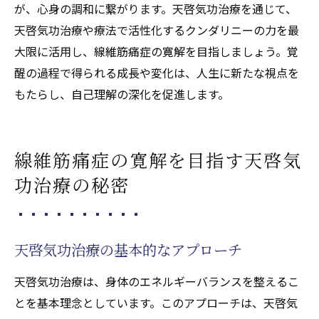
が、心身の調和に繋がります。天啓気功治療を通じて、
天啓気功治療や療法で活性化するクンダリニーの力を最
大限に活用し、線維筋痛症の寛解を目指しましょう。覚
醒の過程で得られる成長や変化は、人生に新たな視点を
もたらし、自己理解の深化を促進します。
線維筋痛症の寛解を目指す天啓気
功治療の秘密
天啓気功治療の基本的なアプローチ
天啓気功治療は、身体のエネルギーバランスを整えるこ
とを基本理念としています。このアプローチは、天啓気