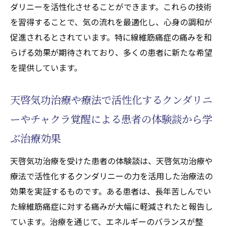
ダリニーを活性化させることができます。これらの技術
を習得することで、気の流れを最適化し、心身の調和が
促進されるとされています。特に線維筋痛症の痛みを和
らげる効果が期待されており、多くの患者に新たな希望
を提供しています。
天啓気功治療や療法で活性化するクンダリニ
ーやチャクラ覚醒による患者の体験談から学
ぶ治療効果
天啓気功治療を受けた患者の体験談は、天啓気功治療や
療法で活性化するクンダリニーの力を活用した治療法の
効果を実証するものです。ある患者は、長年苦しんでい
た線維筋痛症に対する痛みが大幅に軽減されたと報告し
ています。治療を通じて、エネルギーのバランスが整