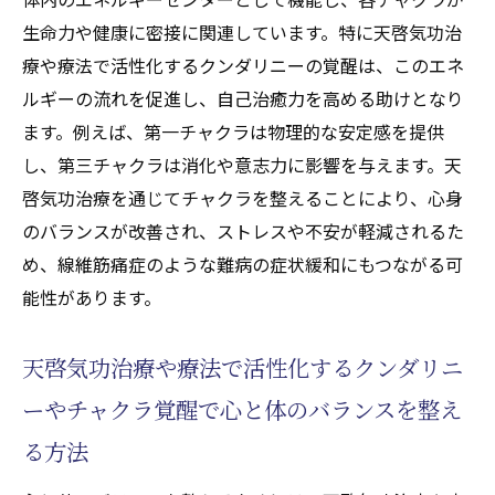
生命力や健康に密接に関連しています。特に天啓気功治
療や療法で活性化するクンダリニーの覚醒は、このエネ
ルギーの流れを促進し、自己治癒力を高める助けとなり
ます。例えば、第一チャクラは物理的な安定感を提供
し、第三チャクラは消化や意志力に影響を与えます。天
啓気功治療を通じてチャクラを整えることにより、心身
のバランスが改善され、ストレスや不安が軽減されるた
め、線維筋痛症のような難病の症状緩和にもつながる可
能性があります。
天啓気功治療や療法で活性化するクンダリニ
ーやチャクラ覚醒で心と体のバランスを整え
る方法