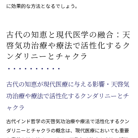
に効果的な方法となるでしょう。
古代の知恵と現代医学の融合：天
啓気功治療や療法で活性化するク
ンダリニーとチャクラ
古代の知恵が現代医療に与える影響・天啓気
功治療や療法で活性化するクンダリニーとチ
ャクラ
古代インド哲学の天啓気功治療や療法で活性化するクン
ダリニーとチャクラの概念は、現代医療においても重要