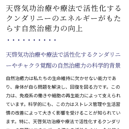
天啓気功治療や療法で活性化する
クンダリニーのエネルギーがもた
らす自然治癒力の向上
天啓気功治療や療法で活性化するクンダリニ
ーやチャクラ覚醒の自然治癒力の科学的背景
自然治癒力は私たちの生命維持に欠かせない能力であ
り、身体が自ら問題を解決し、回復を図る力です。この
力は、免疫系の働きや細胞の再生能力によって支えられ
ています。科学的にも、この力はストレス管理や生活習
慣の改善によって大きく影響を受けることが知られてい
ます。特に、天啓気功治療や療法で活性化するクンダリ