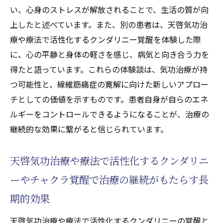
い、心身のストレスが解放されることで、生活の質が向
上したと述べています。また、別の患者は、天啓気功治
療や療法で活性化するクンダリニー覚醒を体験した際
に、心の平静と身体の軽さを感じ、病気と向き合う力を
得たと語っています。これらの体験談は、気功治療が持
つ可能性と、線維筋痛症の寛解に向けた新しいアプロー
チとしての価値を示すものです。患者自身が自らのエネ
ルギーをコントロールできるようになることが、治療の
継続的な効果に繋がると信じられています。
天啓気功治療や療法で活性化するクンダリニ
ーやチャクラ覚醒で治療の継続がもたらす長
期的効果
天啓気功治療や療法で活性化するクンダリニーの覚醒と