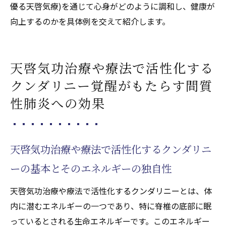
優る天啓気療)を通じて心身がどのように調和し、健康が
向上するのかを具体例を交えて紹介します。
天啓気功治療や療法で活性化する
クンダリニー覚醒がもたらす間質
性肺炎への効果
天啓気功治療や療法で活性化するクンダリニ
ーの基本とそのエネルギーの独自性
天啓気功治療や療法で活性化するクンダリニーとは、体
内に潜むエネルギーの一つであり、特に脊椎の底部に眠
っているとされる生命エネルギーです。このエネルギー