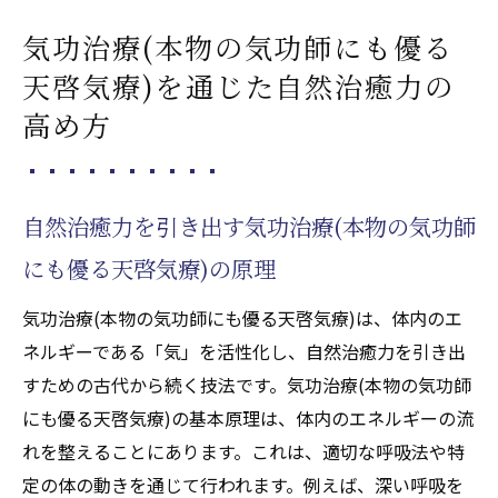
気功治療(本物の気功師にも優る
天啓気療)を通じた自然治癒力の
高め方
自然治癒力を引き出す気功治療(本物の気功師
にも優る天啓気療)の原理
気功治療(本物の気功師にも優る天啓気療)は、体内のエ
ネルギーである「気」を活性化し、自然治癒力を引き出
すための古代から続く技法です。気功治療(本物の気功師
にも優る天啓気療)の基本原理は、体内のエネルギーの流
れを整えることにあります。これは、適切な呼吸法や特
定の体の動きを通じて行われます。例えば、深い呼吸を