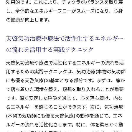
効果的です。これにより、チャクラがバランスを取り戻
し、全体的なエネルギーフローがスムーズになり、心身
の健康が向上します。
天啓気功治療や療法で活性化するエネルギー
の流れを活用する実践テクニック
天啓気功治療や療法で活性化するエネルギーの流れを活
用するための実践テクニックは、気功治療(本物の気功師
にも優る天啓気療)の基本となる部分です。まずは、静か
で落ち着いた環境を整え、瞑想を取り入れることが重要
です。深く安定した呼吸を通じて、心を落ち着け、内な
るエネルギーを感じることができます。次に、気功治療
(本物の気功師にも優る天啓気療)の動作を通じて、エネ
ルギーの流れを活性化させます。特に、体を柔らかく動