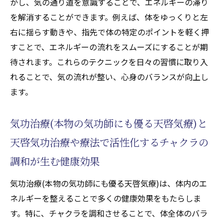
かし、気の通り道を意識することで、エネルギーの滞り
を解消することができます。例えば、体をゆっくりと左
右に揺らす動きや、指先で体の特定のポイントを軽く押
すことで、エネルギーの流れをスムーズにすることが期
待されます。これらのテクニックを日々の習慣に取り入
れることで、気の流れが整い、心身のバランスが向上し
ます。
気功治療(本物の気功師にも優る天啓気療)と
天啓気功治療や療法で活性化するチャクラの
調和が生む健康効果
気功治療(本物の気功師にも優る天啓気療)は、体内のエ
ネルギーを整えることで多くの健康効果をもたらしま
す。特に、チャクラを調和させることで、体全体のバラ