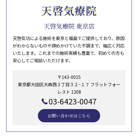
天啓気療院 東京店
天啓気功による施術を東京と福島でご提供しており、原因
がわからないものや諦めかけていた不調まで、幅広く対応
いたします。これまでの施術実績も豊富で、初めての方も
安心してご相談いただけます。
〒143-0015
東京都大田区大森西３丁目３２−１７ フラットフォー
レスト 1208
03-6423-0047
お問い合わせはこちら