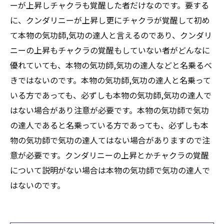
ーが上昇しチャクラも覚醒した者だけなのです。要する
に、クンダリニーが上昇し更にチャクラが覚醒して初め
て本物の気功師,気功の達人と言えるのであり、クンダリ
ニーの上昇もチャクラの覚醒もしていない者がどんなに
優れていても、本物の気功師,気功の達人などと名乗るべ
きではないのです。本物の気功師,気功の達人と名乗って
いる方であっても、必ずしも本物の気功師,気功の達人で
はない場合があり注意が必要です。本物の気功師で気功
の達人であると名乗っている方であっても、必ずしも本
物の気功師で気功の達人てはない場合がありますので注
意が必要です。クンダリニーの上昇とかチャクラの覚醒
について説明がない場合は本物の気功師で気功の達人で
はないのです。