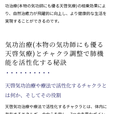
功治療(本物の気功師にも優る天啓気療)の相乗効果によ
り、自然治癒力が飛躍的に向上し、より健康的な生活を
実現することができるのです。
気功治療(本物の気功師にも優る
天啓気療)とチャクラ調整で肺機
能を活性化する秘訣
天啓気功治療や療法で活性化するチャクラと
は何か、そしてその役割
天啓気功治療や療法で活性化するチャクラとは、体内に
存在するエネルギーの中心を指し、7つの主要なポイン