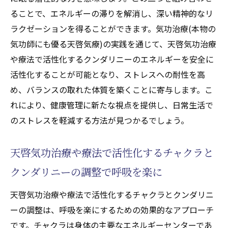
ることで、エネルギーの滞りを解消し、深い精神的なリ
ラクゼーションを得ることができます。気功治療(本物の
気功師にも優る天啓気療)の実践を通じて、天啓気功治療
や療法で活性化するクンダリニーのエネルギーを安全に
活性化することが可能となり、ストレスへの耐性を高
め、バランスの取れた体質を築くことに寄与します。こ
れにより、健康管理に新たな視点を提供し、日常生活で
のストレスを軽減する方法が見つかるでしょう。
天啓気功治療や療法で活性化するチャクラと
クンダリニーの調整で呼吸を楽に
天啓気功治療や療法で活性化するチャクラとクンダリニ
ーの調整は、呼吸を楽にするための効果的なアプローチ
です。チャクラは身体の主要なエネルギーセンターであ