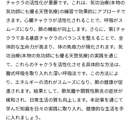
チャクラの活性化が重要です。これは、気功治療(本物の
気功師にも優る天啓気療)の練習で効果的にアプローチで
きます。心臓チャクラが活性化されることで、呼吸がス
ムーズになり、肺の機能が向上します。さらに、第1チャ
クラである基底チャクラのバランスを整えることで、全
体的な生命力が高まり、体の免疫力が強化されます。気
功治療(本物の気功師にも優る天啓気療)の実践を通じ
て、これらのチャクラを活性化させる具体的な方法は、
腹式呼吸を取り入れた深い呼吸法です。この方法によ
り、エネルギーの流れがスムーズになり、肺の健康が促
進されます。結果として、肺気腫や間質性肺炎の症状が
緩和され、日常生活の質も向上します。本記事を通じて
学んだ知識を日々の実践に取り入れ、健康的な生活を手
に入れましょう。