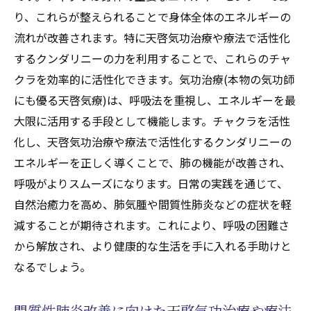
り、これらが整えられることで身体全体のエネルギーの
流れが改善されます。特に天啓気功治療や療法で活性化
するクンダリニーの力を利用することで、これらのチャ
クラを効率的に活性化できます。気功治療(本物の気功師
にも優る天啓気療)は、呼吸法を重視し、エネルギーを最
大限に活用する手段として機能します。チャクラを活性
化し、天啓気功治療や療法で活性化するクンダリニーの
エネルギーを正しく導くことで、肺の機能が改善され、
呼吸がよりスムーズになります。日常の実践を通じて、
自然治癒力を高め、肺気腫や間質性肺炎などの症状を軽
減することが期待されます。これにより、呼吸の困難さ
から解放され、より健康的な生活を手に入れる手助けと
なるでしょう。
間質性肺炎改善に向けた天啓気功治療や療法