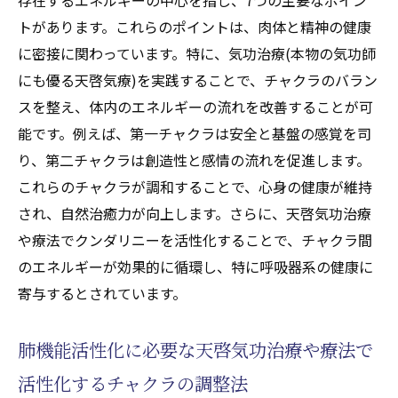
トがあります。これらのポイントは、肉体と精神の健康
に密接に関わっています。特に、気功治療(本物の気功師
にも優る天啓気療)を実践することで、チャクラのバラン
スを整え、体内のエネルギーの流れを改善することが可
能です。例えば、第一チャクラは安全と基盤の感覚を司
り、第二チャクラは創造性と感情の流れを促進します。
これらのチャクラが調和することで、心身の健康が維持
され、自然治癒力が向上します。さらに、天啓気功治療
や療法でクンダリニーを活性化することで、チャクラ間
のエネルギーが効果的に循環し、特に呼吸器系の健康に
寄与するとされています。
肺機能活性化に必要な天啓気功治療や療法で
活性化するチャクラの調整法