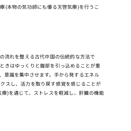
療(本物の気功師にも優る天啓気療)を行うこ
ーの流れを整える古代中国の伝統的な方法で
くときはゆっくりと腹部を引っ込めることが重
、意識を集中させます。手から発するエネル
ックスし、活力を取り戻す感覚を感じることが
気療)を通じて、ストレスを軽減し、肝臓の機能