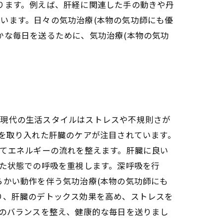
ります。例えば、肝経に関連した手の動きや丹
います。日々の気功治療(本物の気功師にも優
かな毎日を送るために、気功治療(本物の気功
、現代の生活スタイルはストレスや不規則さが
)を取り入れた肝臓のケアが注目されています。
じてエネルギーの流れを整えます。肝臓に良い
した状態での呼吸を重視します。深呼吸を行
らかい動作を伴う気功治療(本物の気功師にも
り、肝臓のデトックス効果を高め、ストレスを
身のバランスを整え、健康的な毎日を送りまし