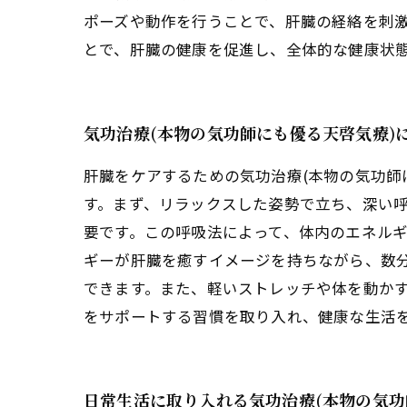
ポーズや動作を行うことで、肝臓の経絡を刺激
とで、肝臓の健康を促進し、全体的な健康状
気功治療(本物の気功師にも優る天啓気療)
肝臓をケアするための気功治療(本物の気功師
す。まず、リラックスした姿勢で立ち、深い
要です。この呼吸法によって、体内のエネル
ギーが肝臓を癒すイメージを持ちながら、数
できます。また、軽いストレッチや体を動かす
をサポートする習慣を取り入れ、健康な生活
日常生活に取り入れる気功治療(本物の気功