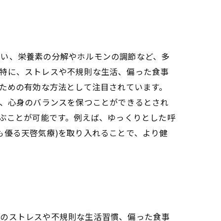
れる方法
行い、栄養素の分解やホルモンの調節など、多
。特に、ストレスや不規則な生活、偏った食事
るための有効な方法として注目されています。
え、心身のバランスを保つことができるとされ
学ぶことが可能です。例えば、ゆっくりとした呼
も優る天啓気療)を取り入れることで、より健
代のストレスや不規則な生活習慣、偏った食事