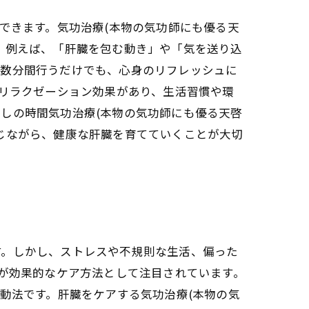
できます。気功治療(本物の気功師にも優る天
。例えば、「肝臓を包む動き」や「気を送り込
を数分間行うだけでも、心身のリフレッシュに
はリラクゼーション効果があり、生活習慣や環
しの時間気功治療(本物の気功師にも優る天啓
じながら、健康な肝臓を育てていくことが大切
す。しかし、ストレスや不規則な生活、偏った
)が効果的なケア方法として注目されています。
動法です。肝臓をケアする気功治療(本物の気