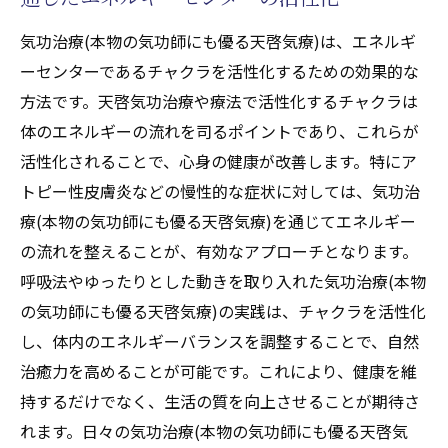
気功治療(本物の気功師にも優る天啓気療)は、エネルギ
ーセンターであるチャクラを活性化するための効果的な
方法です。天啓気功治療や療法で活性化するチャクラは
体のエネルギーの流れを司るポイントであり、これらが
活性化されることで、心身の健康が改善します。特にア
トピー性皮膚炎などの慢性的な症状に対しては、気功治
療(本物の気功師にも優る天啓気療)を通じてエネルギー
の流れを整えることが、有効なアプローチとなります。
呼吸法やゆったりとした動きを取り入れた気功治療(本物
の気功師にも優る天啓気療)の実践は、チャクラを活性化
し、体内のエネルギーバランスを調整することで、自然
治癒力を高めることが可能です。これにより、健康を維
持するだけでなく、生活の質を向上させることが期待さ
れます。日々の気功治療(本物の気功師にも優る天啓気