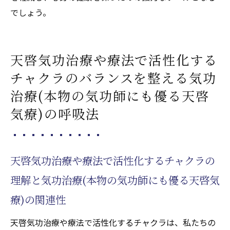
でしょう。
天啓気功治療や療法で活性化する
チャクラのバランスを整える気功
治療(本物の気功師にも優る天啓
気療)の呼吸法
天啓気功治療や療法で活性化するチャクラの
理解と気功治療(本物の気功師にも優る天啓気
療)の関連性
天啓気功治療や療法で活性化するチャクラは、私たちの