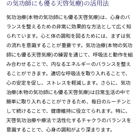
の気功師にも優る天啓気療)の活用法
気功治療(本物の気功師にも優る天啓気療)は、心身のバ
ランスを整えるための非常に効果的な方法として広く知
られています。心と体の調和を図るためには、まずは気
の流れを意識することが重要です。気功治療(本物の気功
師にも優る天啓気療)の練習を通じて、呼吸法と動作を組
み合わせることで、内なるエネルギーのバランスを整え
ることができます。適切な呼吸法を取り入れることで、
心の安定を促し、ストレスを軽減します。さらに、気功
治療(本物の気功師にも優る天啓気療)は日常生活の中で
簡単に取り入れることができるため、毎日のルーチンと
して続けることで、健康維持に役立てられます。特に、
天啓気功治療や療法で活性化するチャクラのバランスを
意識することで、心身の調和がより深まります。