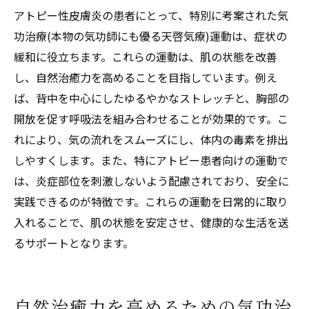
アトピー性皮膚炎の患者にとって、特別に考案された気
功治療(本物の気功師にも優る天啓気療)運動は、症状の
緩和に役立ちます。これらの運動は、肌の状態を改善
し、自然治癒力を高めることを目指しています。例え
ば、背中を中心にしたゆるやかなストレッチと、胸部の
開放を促す呼吸法を組み合わせることが効果的です。こ
れにより、気の流れをスムーズにし、体内の毒素を排出
しやすくします。また、特にアトピー患者向けの運動で
は、炎症部位を刺激しないよう配慮されており、安全に
実践できるのが特徴です。これらの運動を日常的に取り
入れることで、肌の状態を安定させ、健康的な生活を送
るサポートとなります。
自然治癒力を高めるための気功治