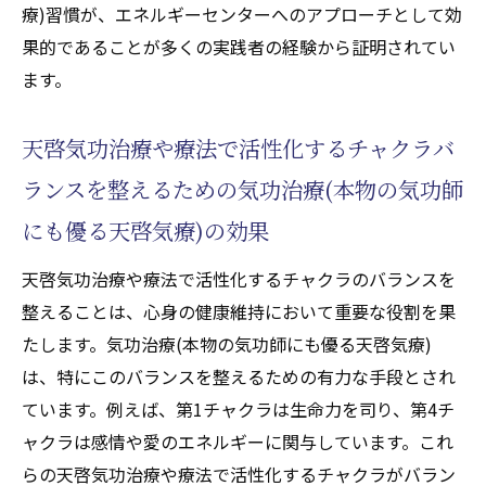
療)習慣が、エネルギーセンターへのアプローチとして効
果的であることが多くの実践者の経験から証明されてい
ます。
天啓気功治療や療法で活性化するチャクラバ
ランスを整えるための気功治療(本物の気功師
にも優る天啓気療)の効果
天啓気功治療や療法で活性化するチャクラのバランスを
整えることは、心身の健康維持において重要な役割を果
たします。気功治療(本物の気功師にも優る天啓気療)
は、特にこのバランスを整えるための有力な手段とされ
ています。例えば、第1チャクラは生命力を司り、第4チ
ャクラは感情や愛のエネルギーに関与しています。これ
らの天啓気功治療や療法で活性化するチャクラがバラン