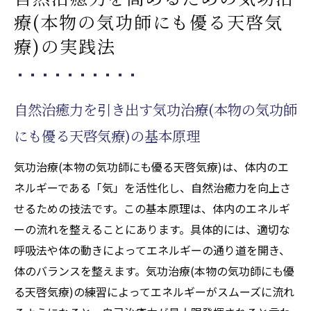
療(本物の気功師にも優る天啓気
療)の実践法
自然治癒力を引き出す気功治療(本物の気功師
にも優る天啓気療)の基本原理
気功治療(本物の気功師にも優る天啓気療)は、体内のエ
ネルギーである「気」を活性化し、自然治癒力を向上さ
せるための技法です。この基本原理は、体内のエネルギ
ーの流れを整えることにあります。具体的には、適切な
呼吸法や体の動きによってエネルギーの通り道を開き、
体のバランスを整えます。気功治療(本物の気功師にも優
る天啓気療)の練習によってエネルギーがスムーズに流れ