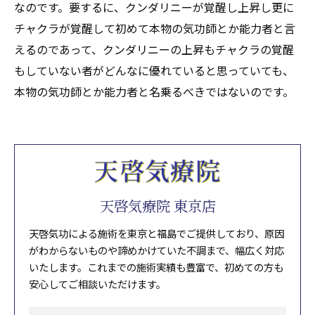
なのです。要するに、クンダリニーが覚醒し上昇し更に
チャクラが覚醒して初めて本物の気功師とか能力者と言
えるのであって、クンダリニーの上昇もチャクラの覚醒
もしていない者がどんなに優れていると思っていても、
本物の気功師とか能力者と名乗るべきではないのです。
天啓気療院 東京店
天啓気功による施術を東京と福島でご提供しており、原因
がわからないものや諦めかけていた不調まで、幅広く対応
いたします。これまでの施術実績も豊富で、初めての方も
安心してご相談いただけます。