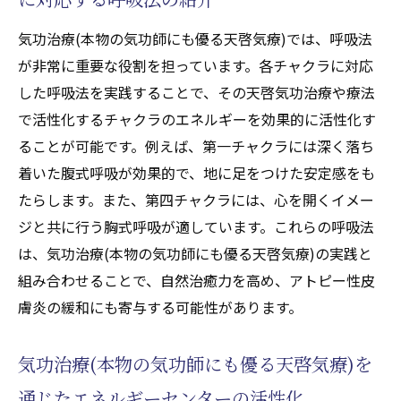
気功治療(本物の気功師にも優る天啓気療)では、呼吸法
が非常に重要な役割を担っています。各チャクラに対応
した呼吸法を実践することで、その天啓気功治療や療法
で活性化するチャクラのエネルギーを効果的に活性化す
ることが可能です。例えば、第一チャクラには深く落ち
着いた腹式呼吸が効果的で、地に足をつけた安定感をも
たらします。また、第四チャクラには、心を開くイメー
ジと共に行う胸式呼吸が適しています。これらの呼吸法
は、気功治療(本物の気功師にも優る天啓気療)の実践と
組み合わせることで、自然治癒力を高め、アトピー性皮
膚炎の緩和にも寄与する可能性があります。
気功治療(本物の気功師にも優る天啓気療)を
通じたエネルギーセンターの活性化