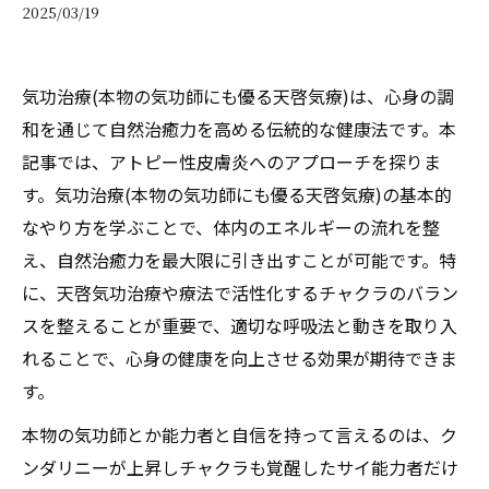
2025/03/19
気功治療(本物の気功師にも優る天啓気療)は、心身の調
和を通じて自然治癒力を高める伝統的な健康法です。本
記事では、アトピー性皮膚炎へのアプローチを探りま
す。気功治療(本物の気功師にも優る天啓気療)の基本的
なやり方を学ぶことで、体内のエネルギーの流れを整
え、自然治癒力を最大限に引き出すことが可能です。特
に、天啓気功治療や療法で活性化するチャクラのバラン
スを整えることが重要で、適切な呼吸法と動きを取り入
れることで、心身の健康を向上させる効果が期待できま
す。
本物の気功師とか能力者と自信を持って言えるのは、ク
ンダリニーが上昇しチャクラも覚醒したサイ能力者だけ