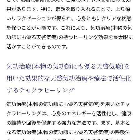
果があります。特に、瞑想を取り入れることで、より深
いリラクゼーションが得られ、心身ともにクリアな状態
を保つことが可能です。これにより、気功治療(本物の気
功師にも優る天啓気療)の持つヒーリング効果を最大限に
活かすことができるのです。
気功治療(本物の気功師にも優る天啓気療)を
用いた効果的な天啓気功治療や療法で活性化
するチャクラヒーリング
気功治療(本物の気功師にも優る天啓気療)を用いたチャ
クラヒーリングは、心身のエネルギーを活性化し、健康
の維持や回復を促進する強力な方法です。まず、基本と
なる気功治療(本物の気功師にも優る天啓気療)の呼吸法