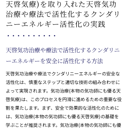
天啓気療)を取り入れた天啓気功
治療や療法で活性化するクンダリ
ニーエネルギー活性化の実践
天啓気功治療や療法で活性化するクンダリニ
ーエネルギーを安全に活性化する方法
天啓気功治療や療法でクンダリニーエネルギーの安全な
活性化は、慎重なステップと適切な技術の組み合わせに
よって実現されます。気功治療(本物の気功師にも優る天
啓気療)は、このプロセスを円滑に進めるための重要な役
割を果たします。まず、安全で効果的な活性化のために
は、気功治療(本物の気功師にも優る天啓気療)の基礎を
学ぶことが推奨されます。気功治療(本物の気功師にも優