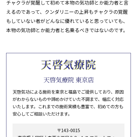
チャクラが覚醒して初めて本物の気功師とか能力者と言
えるのであって、クンダリニーの上昇もチャクラの覚醒
もしていない者がどんなに優れていると思っていても、
本物の気功師とか能力者と名乗るべきではないのです。
天啓気療院 東京店
天啓気功による施術を東京と福島でご提供しており、原因
がわからないものや諦めかけていた不調まで、幅広く対応
いたします。これまでの施術実績も豊富で、初めての方も
安心してご相談いただけます。
〒143-0015