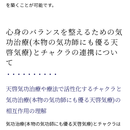
を築くことが可能です。
心身のバランスを整えるための気
功治療(本物の気功師にも優る天
啓気療)とチャクラの連携につい
て
天啓気功治療や療法で活性化するチャクラと
気功治療(本物の気功師にも優る天啓気療)の
相互作用の理解
気功治療(本物の気功師にも優る天啓気療)とチャクラは