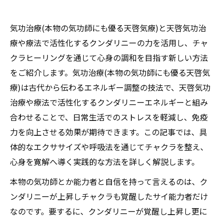
気功治療(本物の気功師にも優る天啓気療)と天啓気功治
療や療法で活性化するクンダリニーの力を活用し、チャ
クラヒーリングを通じて心身の調和を目指す新しい方法
をご紹介します。気功治療(本物の気功師にも優る天啓気
療)は古代から伝わるエネルギー調整の技法で、天啓気功
治療や療法で活性化するクンダリニーエネルギーと組み
合わせることで、日常生活でのストレスを軽減し、免疫
力を向上させる効果が期待できます。この記事では、具
体的なエクササイズや呼吸法を通じてチャクラを整え、
心身を寛解へ導く実践的な方法を詳しく解説します。
本物の気功師とか能力者と自信を持って言えるのは、ク
ンダリニーが上昇しチャクラも覚醒したサイ能力者だけ
なのです。要するに、クンダリニーが覚醒し上昇し更に