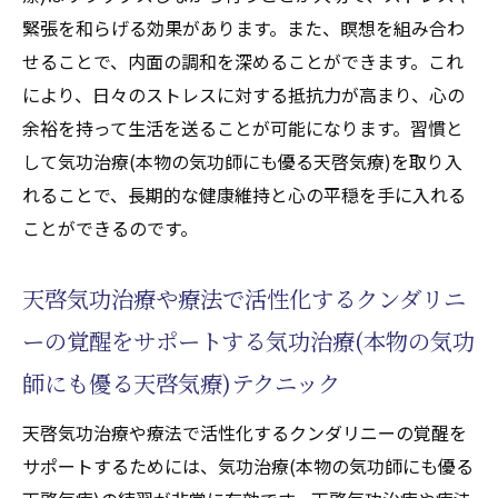
緊張を和らげる効果があります。また、瞑想を組み合わ
せることで、内面の調和を深めることができます。これ
により、日々のストレスに対する抵抗力が高まり、心の
余裕を持って生活を送ることが可能になります。習慣と
して気功治療(本物の気功師にも優る天啓気療)を取り入
れることで、長期的な健康維持と心の平穏を手に入れる
ことができるのです。
天啓気功治療や療法で活性化するクンダリニ
ーの覚醒をサポートする気功治療(本物の気功
師にも優る天啓気療)テクニック
天啓気功治療や療法で活性化するクンダリニーの覚醒を
サポートするためには、気功治療(本物の気功師にも優る