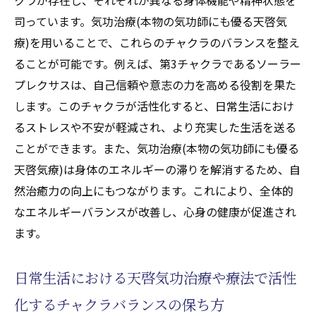
司っています。気功治療(本物の気功師にも優る天啓気
療)を用いることで、これらのチャクラのバランスを整え
ることが可能です。例えば、第3チャクラであるソーラー
プレクサスは、自己信頼や意志の力を高める役割を果た
します。このチャクラが活性化すると、日常生活におけ
るストレスや不安が軽減され、より充実した生活を送る
ことができます。また、気功治療(本物の気功師にも優る
天啓気療)は身体のエネルギーの滞りを解消するため、自
然治癒力の向上にもつながります。これにより、全体的
なエネルギーバランスが改善し、心身の健康が促進され
ます。
日常生活における天啓気功治療や療法で活性
化するチャクラバランスの保ち方