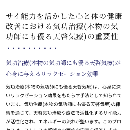
サイ能力を活かした心と体の健康
改善における気功治療(本物の気
功師にも優る天啓気療)の重要性
気功治療(本物の気功師にも優る天啓気療)が
心身に与えるリラクゼーション効果
気功治療(本物の気功師にも優る天啓気療)は、心身に深
いリラクゼーション効果をもたらす手法として知られて
います。気功治療(本物の気功師にも優る天啓気療)の練
習を通じて、天啓気功治療や療法で活性化するサイ能力
が活性化され、エネルギーの流れが整います。このプロ
セスは、ストレスの軽減や内面的な安定を促進します。