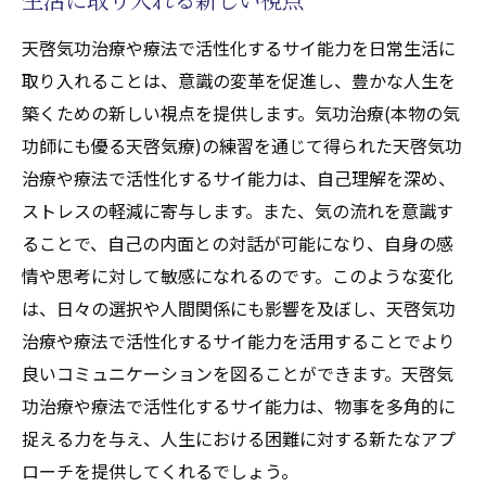
天啓気功治療や療法で活性化するサイ能力を日常生活に
取り入れることは、意識の変革を促進し、豊かな人生を
築くための新しい視点を提供します。気功治療(本物の気
功師にも優る天啓気療)の練習を通じて得られた天啓気功
治療や療法で活性化するサイ能力は、自己理解を深め、
ストレスの軽減に寄与します。また、気の流れを意識す
ることで、自己の内面との対話が可能になり、自身の感
情や思考に対して敏感になれるのです。このような変化
は、日々の選択や人間関係にも影響を及ぼし、天啓気功
治療や療法で活性化するサイ能力を活用することでより
良いコミュニケーションを図ることができます。天啓気
功治療や療法で活性化するサイ能力は、物事を多角的に
捉える力を与え、人生における困難に対する新たなアプ
ローチを提供してくれるでしょう。