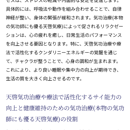
具体的には、呼吸法や動作を組み合わせることで、自律
神経が整い、身体の緊張が緩和されます。気功治療(本物
の気功師にも優る天啓気療)によって促されるリラクゼー
ションは、心の疲れを癒し、日常生活のパフォーマンス
を向上させる要因となります。特に、天啓気功治療や療
法で活性化するクンダリニーエネルギーの覚醒を通じ
て、チャクラが整うことで、心身の調和が生まれます。
これにより、より良い睡眠や集中力の向上が期待でき、
生活の質を大きく向上させるのです。
天啓気功治療や療法で活性化するサイ能力の
向上と健康維持のための気功治療(本物の気功
師にも優る天啓気療)の役割