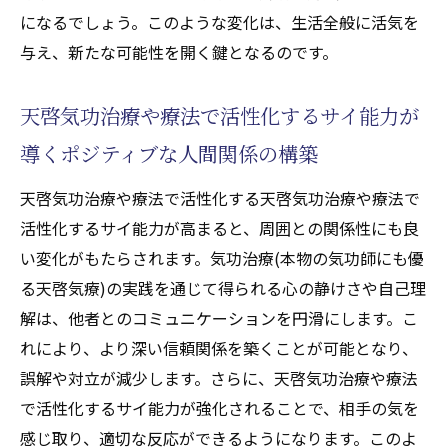
になるでしょう。このような変化は、生活全般に活気を
与え、新たな可能性を開く鍵となるのです。
天啓気功治療や療法で活性化するサイ能力が
導くポジティブな人間関係の構築
天啓気功治療や療法で活性化する天啓気功治療や療法で
活性化するサイ能力が高まると、周囲との関係性にも良
い変化がもたらされます。気功治療(本物の気功師にも優
る天啓気療)の実践を通じて得られる心の静けさや自己理
解は、他者とのコミュニケーションを円滑にします。こ
れにより、より深い信頼関係を築くことが可能となり、
誤解や対立が減少します。さらに、天啓気功治療や療法
で活性化するサイ能力が強化されることで、相手の気を
感じ取り、適切な反応ができるようになります。このよ