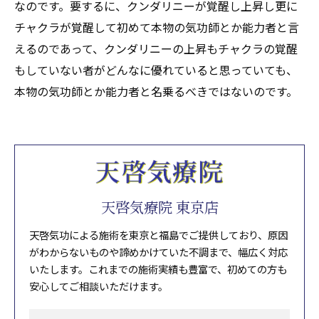
なのです。要するに、クンダリニーが覚醒し上昇し更に
チャクラが覚醒して初めて本物の気功師とか能力者と言
えるのであって、クンダリニーの上昇もチャクラの覚醒
もしていない者がどんなに優れていると思っていても、
本物の気功師とか能力者と名乗るべきではないのです。
天啓気療院 東京店
天啓気功による施術を東京と福島でご提供しており、原因
がわからないものや諦めかけていた不調まで、幅広く対応
いたします。これまでの施術実績も豊富で、初めての方も
安心してご相談いただけます。