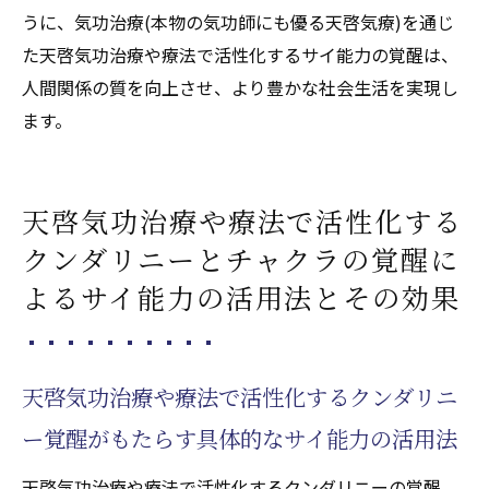
うに、気功治療(本物の気功師にも優る天啓気療)を通じ
た天啓気功治療や療法で活性化するサイ能力の覚醒は、
人間関係の質を向上させ、より豊かな社会生活を実現し
ます。
天啓気功治療や療法で活性化する
クンダリニーとチャクラの覚醒に
よるサイ能力の活用法とその効果
天啓気功治療や療法で活性化するクンダリニ
ー覚醒がもたらす具体的なサイ能力の活用法
天啓気功治療や療法で活性化するクンダリニーの覚醒