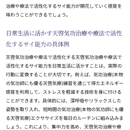
治療や療法で活性化するサイ能力が開花していく感覚を
味わうことができるでしょう。
日常生活に活かす天啓気功治療や療法で活性
化するサイ能力の具体例
天啓気功治療や療法で活性化する天啓気功治療や療法で
活性化するサイ能力を日常生活に活かすことは、実際の
行動に変換することが大切です。例えば、気功治療(本物
の気功師にも優る天啓気療)練習を通じて得たエネルギー
感覚を利用して、ストレスを軽減する技術を身に付ける
ことができます。具体的には、深呼吸やリラックスした
姿勢を取り入れ、短時間の気功治療(本物の気功師にも優
る天啓気療)エクササイズを毎日のルーチンに組み込みま
しょう。これにより、集中力を高め、天啓気功治療や療