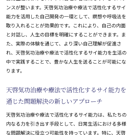
ンスが整います。天啓気功治療や療法で活性化するサイ
能力を活用した自己開発の一環として、瞑想や呼吸法を
取り入れることが効果的です。これにより、自己の内面
と対話し、人生の目標を明確にすることができます。ま
た、実際の体験を通じて、より深い自己理解が促進さ
れ、天啓気功治療や療法で活性化するサイ能力を生活の
中で実践することで、豊かな人生を送ることが可能にな
ります。
天啓気功治療や療法で活性化するサイ能力を
通じた問題解決の新しいアプローチ
天啓気功治療や療法で活性化するサイ能力は、私たちの
内なる力を引き出す手段として、日常生活における多様
な問題解決に役立つ可能性を持っています。特に、天啓