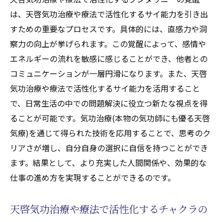
は、天啓気功治療や療法で活性化するサイ能力を引き出
すための重要なプロセスです。具体的には、直感力や洞
察力の向上が挙げられます。この覚醒によって、感情や
エネルギーの流れを敏感に感じることができ、他者との
コミュニケーションが一層円滑になります。また、天啓
気功治療や療法で活性化するサイ能力を活用すること
で、日常生活の中での問題解決に役立つ新たな視点を得
ることが可能です。気功治療(本物の気功師にも優る天啓
気療)を通じて得られた技術を応用することで、思考のク
リアさが増し、自分自身の選択に自信を持つことができ
ます。結果として、より充実した人間関係や、効果的な
仕事の進め方を実現することができるのです。
天啓気功治療や療法で活性化するチャクラの