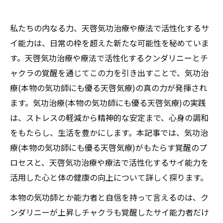
私たちの内なる力、天啓気功治療や療法で活性化するサ
イ能力は、日常の枠を超えた新たな可能性を秘めていま
す。天啓気功治療や療法で活性化するクンダリニーとチ
ャクラの覚醒を通じてこの力を引き出すことで、気功治
療(本物の気功師にも優る天啓気療)の真の力が発揮され
ます。気功治療(本物の気功師にも優る天啓気療)の実践
は、ストレスの軽減から精神的な安定まで、心身の調和
をもたらし、生活を豊かにします。本記事では、気功治
療(本物の気功師にも優る天啓気療)がもたらす覚醒のプ
ロセスと、天啓気功治療や療法で活性化するサイ能力を
活用した心と体の健康の向上について詳しく探ります。
本物の気功師とか能力者と自信を持って言えるのは、ク
ンダリニーが上昇しチャクラも覚醒したサイ能力者だけ