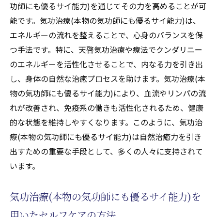
功師にも優るサイ能力)を通じてその力を高めることが可
能です。気功治療(本物の気功師にも優るサイ能力)は、
エネルギーの流れを整えることで、心身のバランスを保
つ手法です。特に、天啓気功治療や療法でクンダリニー
のエネルギーを活性化させることで、内なる力を引き出
し、身体の自然な治癒プロセスを助けます。気功治療(本
物の気功師にも優るサイ能力)により、血流やリンパの流
れが改善され、免疫系の働きも活性化されるため、健康
的な状態を維持しやすくなります。このように、気功治
療(本物の気功師にも優るサイ能力)は自然治癒力を引き
出すための重要な手段として、多くの人々に支持されて
います。
気功治療(本物の気功師にも優るサイ能力)を
用いたセルフケアの方法