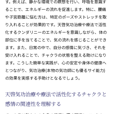
す。例えば、静かな環境での瞑想を行い、呼吸を意識す
ることで、エネルギーの流れを促進します。特に、腰痛
や子宮筋腫に悩む方は、特定のポーズやストレッチを取
り入れることが効果的です。天啓気功治療や療法で活性
化するクンダリニーのエネルギーを意識しながら、体の
部位に手を当てることで、気の流れを感じることができ
ます。また、日常の中で、自分の感情に気づき、それを
受け入れることで、チャクラの状態を整える助けになり
ます。こうした簡単な実践が、心の安定や身体の健康へ
とつながり、気功治療(本物の気功師にも優るサイ能力)
の効果を実感する手助けとなるでしょう。
天啓気功治療や療法で活性化するチャクラと
感情の関連性を理解する