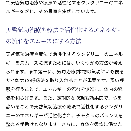
て天啓気功治療や療法で活性化するクンダリニーのエネ
ルギーを感じ、その恩恵を実感しています。
天啓気功治療や療法で活性化するエネルギー
の流れをスムーズにする方法
天啓気功治療や療法で活性化するクンダリニーのエネル
ギーをスムーズに流すためには、いくつかの方法が考え
られます。まず第一に、気功治療(本物の気功師にも優る
サイ能力)の呼吸法を取り入れることが重要です。深い呼
吸を行うことで、エネルギーの流れを促進し、体内の緊
張を和らげます。また、定期的な瞑想も効果的で、心を
静めることで天啓気功治療や療法で活性化するクンダリ
ニーのエネルギーが活性化され、チャクラのバランスを
整える手助けとなります。さらに、身体を柔軟に保つた