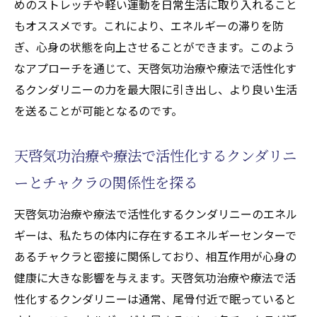
めのストレッチや軽い運動を日常生活に取り入れること
もオススメです。これにより、エネルギーの滞りを防
ぎ、心身の状態を向上させることができます。このよう
なアプローチを通じて、天啓気功治療や療法で活性化す
るクンダリニーの力を最大限に引き出し、より良い生活
を送ることが可能となるのです。
天啓気功治療や療法で活性化するクンダリニ
ーとチャクラの関係性を探る
天啓気功治療や療法で活性化するクンダリニーのエネル
ギーは、私たちの体内に存在するエネルギーセンターで
あるチャクラと密接に関係しており、相互作用が心身の
健康に大きな影響を与えます。天啓気功治療や療法で活
性化するクンダリニーは通常、尾骨付近で眠っていると