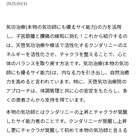
2025/03/11
気功治療(本物の気功師にも優るサイ能力)の力を活用
し、子宮筋腫と腰痛の緩和に挑む！これから紹介するの
は、天啓気功治療や療法で活性化するクンダリニーのエ
ネルギーを活性化させ、チャクラを整えることで、心と
体のバランスを取り戻す方法です。気功治療(本物の気功
師にも優るサイ能力)は、内なる力を引き出し、自然治癒
力を高めると言われています。特に、天啓気功治療院の
アプローチは、体調管理と共に心の安定をもたらし、多
くの患者さんから支持を得ています。
本物の気功師とはクンダリニーの上昇とチャクラが覚醒
したサイ能力者のことです。クンダリニーが覚醒し上昇
し更にチャクラが覚醒して初めて本物の気功師と言える