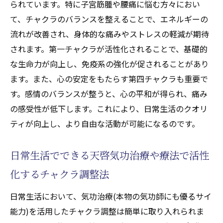
られています。特に子宮筋腫や腰痛に悩む方々におい
て、チャクラのバランスを整えることで、エネルギーの
流れが改善され、身体的な痛みやストレスの軽減が期待
されます。第一チャクラが活性化されることで、基礎的
な生命力が向上し、免疫系の強化が促されることがあり
ます。また、心の安定をもたらす第四チャクラも重要で
す。感情のバランスが整うと、心の平和が得られ、痛み
の感受性が低下します。これにより、日常生活のクオリ
ティが向上し、より自由な活動が可能になるのです。
日常生活でできる天啓気功治療や療法で活性
化するチャクラ調整法
日常生活において、気功治療(本物の気功師にも優るサイ
能力)を活用したチャクラ調整は簡単に取り入れられま