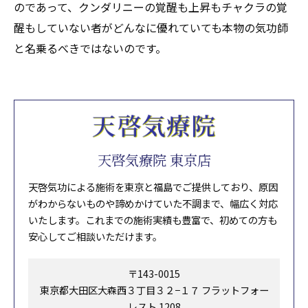
のであって、クンダリニーの覚醒も上昇もチャクラの覚
醒もしていない者がどんなに優れていても本物の気功師
と名乗るべきではないのです。
天啓気療院 東京店
天啓気功による施術を東京と福島でご提供しており、原因
がわからないものや諦めかけていた不調まで、幅広く対応
いたします。これまでの施術実績も豊富で、初めての方も
安心してご相談いただけます。
〒143-0015
東京都大田区大森西３丁目３２−１７ フラットフォー
レスト 1208