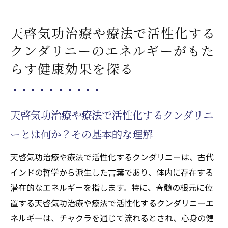
天啓気功治療や療法で活性化する
クンダリニーのエネルギーがもた
らす健康効果を探る
天啓気功治療や療法で活性化するクンダリニ
ーとは何か？その基本的な理解
天啓気功治療や療法で活性化するクンダリニーは、古代
インドの哲学から派生した言葉であり、体内に存在する
潜在的なエネルギーを指します。特に、脊髄の根元に位
置する天啓気功治療や療法で活性化するクンダリニーエ
ネルギーは、チャクラを通じて流れるとされ、心身の健