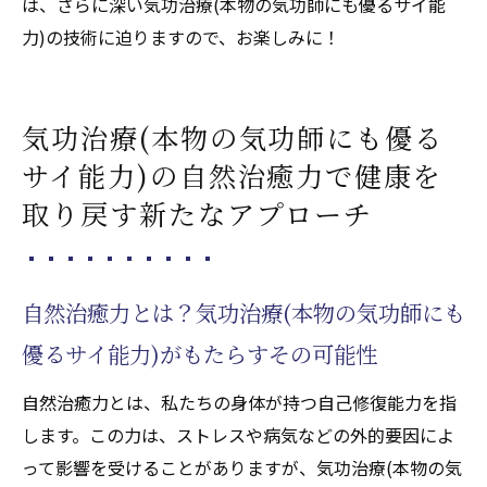
は、さらに深い気功治療(本物の気功師にも優るサイ能
力)の技術に迫りますので、お楽しみに！
気功治療(本物の気功師にも優る
サイ能力)の自然治癒力で健康を
取り戻す新たなアプローチ
自然治癒力とは？気功治療(本物の気功師にも
優るサイ能力)がもたらすその可能性
自然治癒力とは、私たちの身体が持つ自己修復能力を指
します。この力は、ストレスや病気などの外的要因によ
って影響を受けることがありますが、気功治療(本物の気