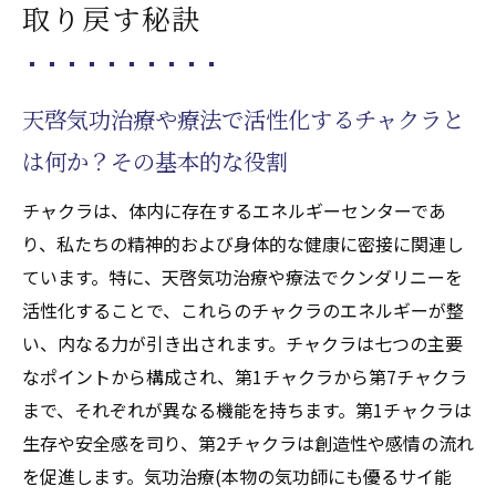
取り戻す秘訣
天啓気功治療や療法で活性化するチャクラと
は何か？その基本的な役割
チャクラは、体内に存在するエネルギーセンターであ
り、私たちの精神的および身体的な健康に密接に関連し
ています。特に、天啓気功治療や療法でクンダリニーを
活性化することで、これらのチャクラのエネルギーが整
い、内なる力が引き出されます。チャクラは七つの主要
なポイントから構成され、第1チャクラから第7チャクラ
まで、それぞれが異なる機能を持ちます。第1チャクラは
生存や安全感を司り、第2チャクラは創造性や感情の流れ
を促進します。気功治療(本物の気功師にも優るサイ能