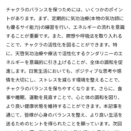
チャクラのバランスを保つためには、いくつかのポイン
トがあります。まず、定期的に気功治療(本物の気功師に
も優るサイ能力)の練習を行い、エネルギーの流れを意識
することが重要です。また、瞑想や呼吸法を取り入れる
ことで、チャクラの活性化を図ることができます。特
に、天啓気功治療や療法で活性化するクンダリニーのエ
ネルギーを意識的に引き上げることが、全体の調和を促
進します。日常生活においても、ポジティブな思考や感
情を大切にし、ストレスを減らす環境を整えることで、
チャクラのバランスを保ちやすくなります。さらに、食
事や睡眠、運動を見直すことで、心と体の調和を図り、
より良い健康状態を維持することができます。本記事を
通じて、皆様が心身のバランスを整え、より良い生活を
送るためのヒントを得られたことを願っています。次回