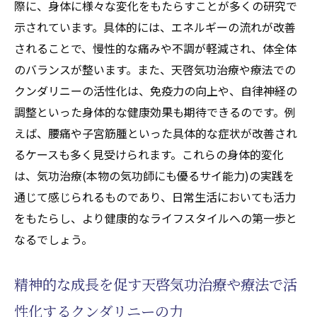
際に、身体に様々な変化をもたらすことが多くの研究で
示されています。具体的には、エネルギーの流れが改善
されることで、慢性的な痛みや不調が軽減され、体全体
のバランスが整います。また、天啓気功治療や療法での
クンダリニーの活性化は、免疫力の向上や、自律神経の
調整といった身体的な健康効果も期待できるのです。例
えば、腰痛や子宮筋腫といった具体的な症状が改善され
るケースも多く見受けられます。これらの身体的変化
は、気功治療(本物の気功師にも優るサイ能力)の実践を
通じて感じられるものであり、日常生活においても活力
をもたらし、より健康的なライフスタイルへの第一歩と
なるでしょう。
精神的な成長を促す天啓気功治療や療法で活
性化するクンダリニーの力