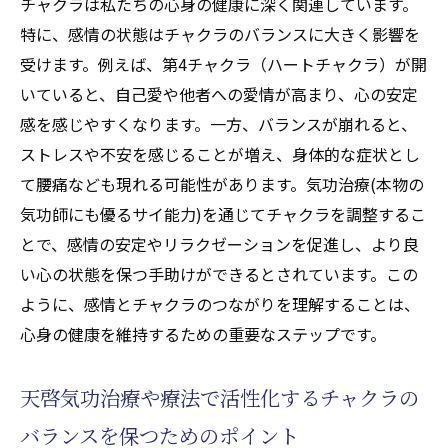
チャクラは私たちの心身の健康に深く関連しています。
特に、感情の状態はチャクラのバランスに大きく影響を
受けます。例えば、第4チャクラ（ハートチャクラ）が開
いていると、自己愛や他者への愛情が高まり、心の安定
感を感じやすくなります。一方、バランスが崩れると、
ストレスや不安を感じることが増え、身体的な症状とし
て腰痛なども現れる可能性があります。気功治療(本物の
気功師にも優るサイ能力)を通じてチャクラを調整するこ
とで、感情の安定やリラクゼーションを促進し、より良
い心の状態を保つ手助けができるとされています。この
ように、感情とチャクラのつながりを理解することは、
心身の健康を維持するための重要なステップです。
天啓気功治療や療法で活性化するチャクラの
バランスを保つためのポイント