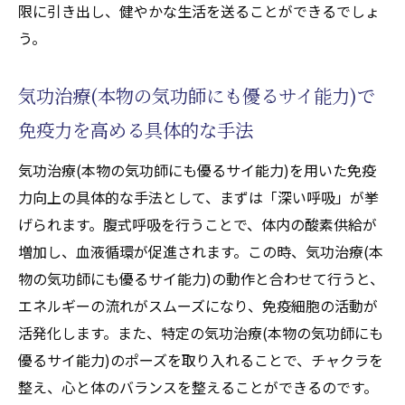
限に引き出し、健やかな生活を送ることができるでしょ
う。
気功治療(本物の気功師にも優るサイ能力)で
免疫力を高める具体的な手法
気功治療(本物の気功師にも優るサイ能力)を用いた免疫
力向上の具体的な手法として、まずは「深い呼吸」が挙
げられます。腹式呼吸を行うことで、体内の酸素供給が
増加し、血液循環が促進されます。この時、気功治療(本
物の気功師にも優るサイ能力)の動作と合わせて行うと、
エネルギーの流れがスムーズになり、免疫細胞の活動が
活発化します。また、特定の気功治療(本物の気功師にも
優るサイ能力)のポーズを取り入れることで、チャクラを
整え、心と体のバランスを整えることができるのです。