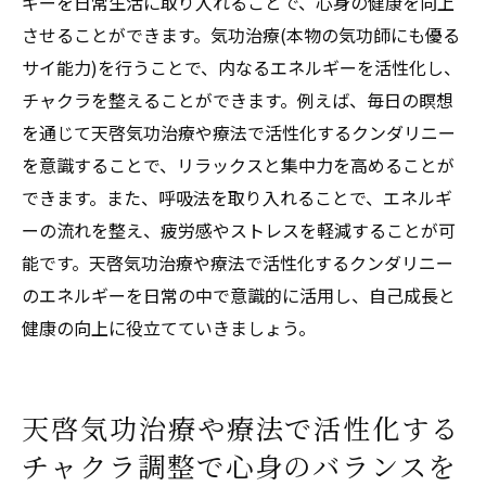
ギーを日常生活に取り入れることで、心身の健康を向上
させることができます。気功治療(本物の気功師にも優る
サイ能力)を行うことで、内なるエネルギーを活性化し、
チャクラを整えることができます。例えば、毎日の瞑想
を通じて天啓気功治療や療法で活性化するクンダリニー
を意識することで、リラックスと集中力を高めることが
できます。また、呼吸法を取り入れることで、エネルギ
ーの流れを整え、疲労感やストレスを軽減することが可
能です。天啓気功治療や療法で活性化するクンダリニー
のエネルギーを日常の中で意識的に活用し、自己成長と
健康の向上に役立てていきましょう。
天啓気功治療や療法で活性化する
チャクラ調整で心身のバランスを