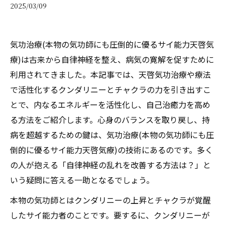
2025/03/09
気功治療(本物の気功師にも圧倒的に優るサイ能力天啓気
療)は古来から自律神経を整え、病気の寛解を促すために
利用されてきました。本記事では、天啓気功治療や療法
で活性化するクンダリニーとチャクラの力を引き出すこ
とで、内なるエネルギーを活性化し、自己治癒力を高め
る方法をご紹介します。心身のバランスを取り戻し、持
病を超越するための鍵は、気功治療(本物の気功師にも圧
倒的に優るサイ能力天啓気療)の技術にあるのです。多く
の人が抱える「自律神経の乱れを改善する方法は？」と
いう疑問に答える一助となるでしょう。
本物の気功師とはクンダリニーの上昇とチャクラが覚醒
したサイ能力者のことです。要するに、クンダリニーが