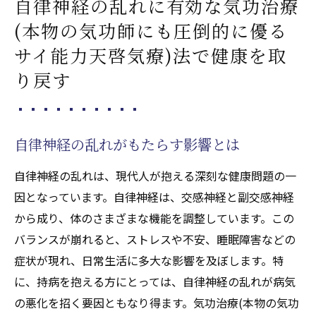
自律神経の乱れに有効な気功治療
(本物の気功師にも圧倒的に優る
サイ能力天啓気療)法で健康を取
り戻す
自律神経の乱れがもたらす影響とは
自律神経の乱れは、現代人が抱える深刻な健康問題の一
因となっています。自律神経は、交感神経と副交感神経
から成り、体のさまざまな機能を調整しています。この
バランスが崩れると、ストレスや不安、睡眠障害などの
症状が現れ、日常生活に多大な影響を及ぼします。特
に、持病を抱える方にとっては、自律神経の乱れが病気
の悪化を招く要因ともなり得ます。気功治療(本物の気功