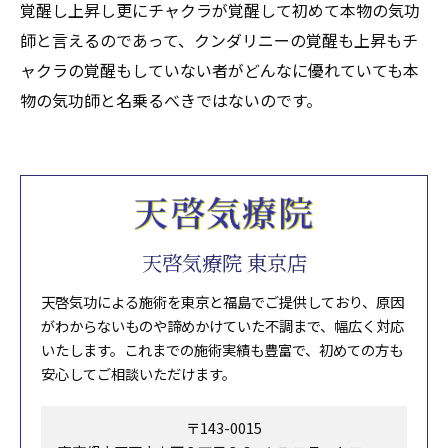
覚醒し上昇し更にチャクラが覚醒して初めて本物の気功
師と言えるのであって、クンダリニーの覚醒も上昇もチ
ャクラの覚醒もしていない者がどんなに優れていても本
物の気功師と名乗るべきではないのです。
天啓気療院 東京店
天啓気功による施術を東京と福島でご提供しており、原因
がわからないものや諦めかけていた不調まで、幅広く対応
いたします。これまでの施術実績も豊富で、初めての方も
安心してご相談いただけます。
〒143-0015