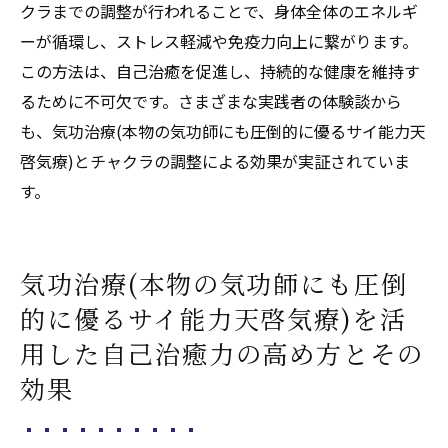
クラまでの調整が行われることで、身体全体のエネルギ
ーが循環し、ストレス軽減や免疫力向上に繋がります。
この方法は、自己治癒を促進し、持続的な健康を維持す
るために不可欠です。さまざまな実践者の体験談から
も、気功治療(本物の気功師にも圧倒的に優るサイ能力天
啓気療)とチャクラの調整による効果が実証されていま
す。
気功治療(本物の気功師にも圧倒
的に優るサイ能力天啓気療)を活
用した自己治癒力の高め方とその
効果