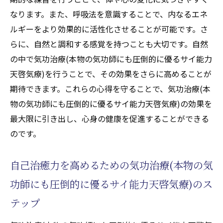
なります。また、呼吸法を意識することで、内なるエネ
ルギーをより効果的に活性化させることが可能です。さ
らに、自然と調和する感覚を持つことも大切です。自然
の中で気功治療(本物の気功師にも圧倒的に優るサイ能力
天啓気療)を行うことで、その効果をさらに高めることが
期待できます。これらの心得を守ることで、気功治療(本
物の気功師にも圧倒的に優るサイ能力天啓気療)の効果を
最大限に引き出し、心身の健康を促進することができる
のです。
自己治癒力を高めるための気功治療(本物の気
功師にも圧倒的に優るサイ能力天啓気療)のス
テップ