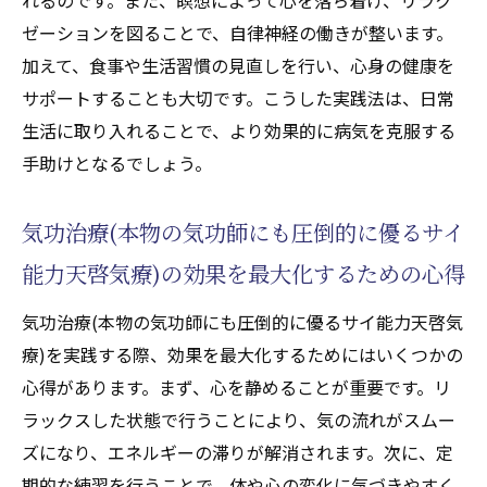
ゼーションを図ることで、自律神経の働きが整います。
加えて、食事や生活習慣の見直しを行い、心身の健康を
サポートすることも大切です。こうした実践法は、日常
生活に取り入れることで、より効果的に病気を克服する
手助けとなるでしょう。
気功治療(本物の気功師にも圧倒的に優るサイ
能力天啓気療)の効果を最大化するための心得
気功治療(本物の気功師にも圧倒的に優るサイ能力天啓気
療)を実践する際、効果を最大化するためにはいくつかの
心得があります。まず、心を静めることが重要です。リ
ラックスした状態で行うことにより、気の流れがスムー
ズになり、エネルギーの滞りが解消されます。次に、定
期的な練習を行うことで、体や心の変化に気づきやすく