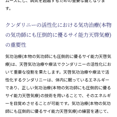
ムーズにし、病気を超越するための重要な鍵となりま
す。
クンダリニーの活性化における気功治療(本物
の気功師にも圧倒的に優るサイ能力天啓気療)
の重要性
気功治療(本物の気功師にも圧倒的に優るサイ能力天啓気
療)は、天啓気功治療や療法でクンダリニーの活性化にお
いて重要な役割を果たします。天啓気功治療や療法で活
性化するクンダリニーは、体内に眠っているエネルギー
であり、正しい気功治療(本物の気功師にも圧倒的に優る
サイ能力天啓気療)の技術を用いることで、そのエネルギ
ーを目覚めさせることが可能です。気功治療(本物の気功
師にも圧倒的に優るサイ能力天啓気療)の練習を通じて、