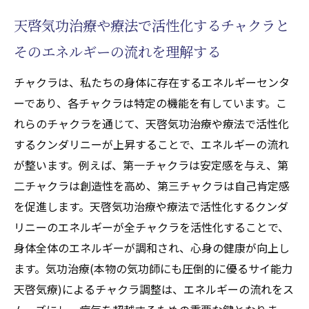
天啓気功治療や療法で活性化するチャクラと
そのエネルギーの流れを理解する
チャクラは、私たちの身体に存在するエネルギーセンタ
ーであり、各チャクラは特定の機能を有しています。こ
れらのチャクラを通じて、天啓気功治療や療法で活性化
するクンダリニーが上昇することで、エネルギーの流れ
が整います。例えば、第一チャクラは安定感を与え、第
二チャクラは創造性を高め、第三チャクラは自己肯定感
を促進します。天啓気功治療や療法で活性化するクンダ
リニーのエネルギーが全チャクラを活性化することで、
身体全体のエネルギーが調和され、心身の健康が向上し
ます。気功治療(本物の気功師にも圧倒的に優るサイ能力
天啓気療)によるチャクラ調整は、エネルギーの流れをス