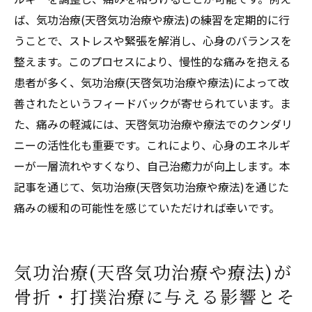
ば、気功治療(天啓気功治療や療法)の練習を定期的に行
うことで、ストレスや緊張を解消し、心身のバランスを
整えます。このプロセスにより、慢性的な痛みを抱える
患者が多く、気功治療(天啓気功治療や療法)によって改
善されたというフィードバックが寄せられています。ま
た、痛みの軽減には、天啓気功治療や療法でのクンダリ
ニーの活性化も重要です。これにより、心身のエネルギ
ーが一層流れやすくなり、自己治癒力が向上します。本
記事を通じて、気功治療(天啓気功治療や療法)を通じた
痛みの緩和の可能性を感じていただければ幸いです。
気功治療(天啓気功治療や療法)が
骨折・打撲治療に与える影響とそ