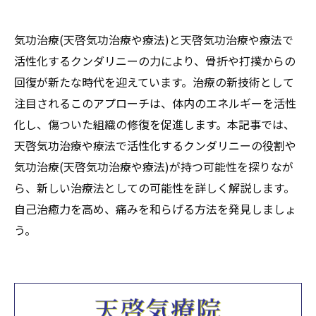
気功治療(天啓気功治療や療法)と天啓気功治療や療法で
活性化するクンダリニーの力により、骨折や打撲からの
回復が新たな時代を迎えています。治療の新技術として
注目されるこのアプローチは、体内のエネルギーを活性
化し、傷ついた組織の修復を促進します。本記事では、
天啓気功治療や療法で活性化するクンダリニーの役割や
気功治療(天啓気功治療や療法)が持つ可能性を探りなが
ら、新しい治療法としての可能性を詳しく解説します。
自己治癒力を高め、痛みを和らげる方法を発見しましょ
う。