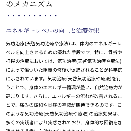
のメカニズム
エネルギーレベルの向上と治療効果
気功治療(天啓気功治療や療法)は、体内のエネルギーレ
ベルを向上させるための優れた手段です。特に、骨折や
打撲の治療においては、気功治療(天啓気功治療や療法)
によって傷ついた組織の修復が促進されることが科学的
に示されています。気功治療(天啓気功治療や療法)を行
うことで、身体のエネルギー循環が整い、自然治癒力が
高まります。さらに、エネルギーの流れが改善されるこ
とで、痛みの緩和や炎症の軽減が期待できるのです。こ
のような気功治療(天啓気功治療や療法)の治療効果は、
多くの実践者により実感されており、身体的な回復を加
速させる非常に有効な方法とされています。