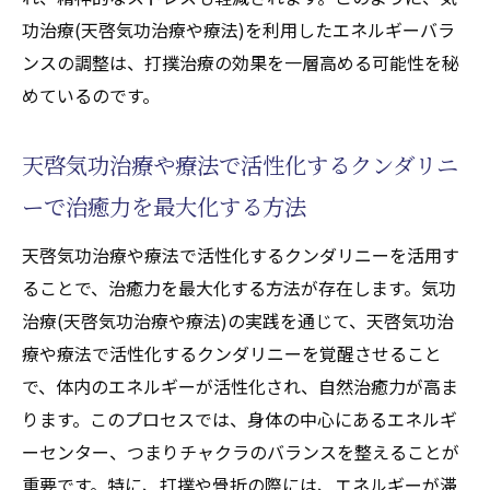
功治療(天啓気功治療や療法)を利用したエネルギーバラ
ンスの調整は、打撲治療の効果を一層高める可能性を秘
めているのです。
天啓気功治療や療法で活性化するクンダリニ
ーで治癒力を最大化する方法
天啓気功治療や療法で活性化するクンダリニーを活用す
ることで、治癒力を最大化する方法が存在します。気功
治療(天啓気功治療や療法)の実践を通じて、天啓気功治
療や療法で活性化するクンダリニーを覚醒させること
で、体内のエネルギーが活性化され、自然治癒力が高ま
ります。このプロセスでは、身体の中心にあるエネルギ
ーセンター、つまりチャクラのバランスを整えることが
重要です。特に、打撲や骨折の際には、エネルギーが滞