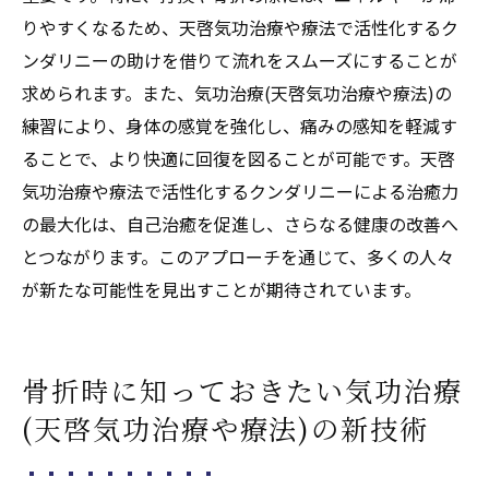
りやすくなるため、天啓気功治療や療法で活性化するク
ンダリニーの助けを借りて流れをスムーズにすることが
求められます。また、気功治療(天啓気功治療や療法)の
練習により、身体の感覚を強化し、痛みの感知を軽減す
ることで、より快適に回復を図ることが可能です。天啓
気功治療や療法で活性化するクンダリニーによる治癒力
の最大化は、自己治癒を促進し、さらなる健康の改善へ
とつながります。このアプローチを通じて、多くの人々
が新たな可能性を見出すことが期待されています。
骨折時に知っておきたい気功治療
(天啓気功治療や療法)の新技術