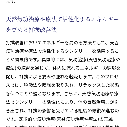
ます。
天啓気功治療や療法で活性化するエネルギー
を高める打撲改善法
打撲改善においてエネルギーを高める方法として、天啓
気功治療や療法で活性化するクンダリニーを活用するこ
とが効果的です。具体的には、気功治療(天啓気功治療や
療法)の練習を通じて、体内に流れるエネルギーの循環を
促し、打撲による痛みや腫れを軽減します。このプロセ
スでは、呼吸法や瞑想を取り入れ、リラックスした状態
を保つことが鍵となります。さらに、天啓気功治療や療
法でクンダリニーの活性化により、体の自然治癒力が引
き出され、打撲の影響を受けている組織の修復が進むの
です。定期的な気功治療(天啓気功治療や療法)の実践