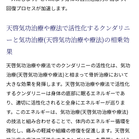
回復プロセスが加速します。
天啓気功治療や療法で活性化するクンダリニ
ーと気功治療(天啓気功治療や療法)の相乗効
果
天啓気功治療や療法でのクンダリニーの活性化は、気功
治療(天啓気功治療や療法)と相まって骨折治療において
大きな効果を発揮します。天啓気功治療や療法で活性化
するクンダリニーは身体の底部に眠るエネルギーであ
り、適切に活性化されると全身にエネルギーが巡りま
す。このエネルギーは、気功治療(天啓気功治療や療法)
の技法と組み合わせることで、体内のエネルギー循環を
強化し、痛みの軽減や組織の修復を促進します。天啓気