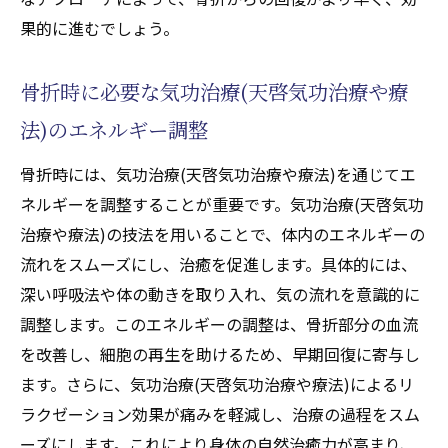
果的に進むでしょう。
骨折時に必要な気功治療(天啓気功治療や療
法)のエネルギー調整
骨折時には、気功治療(天啓気功治療や療法)を通じてエ
ネルギーを調整することが重要です。気功治療(天啓気功
治療や療法)の技法を用いることで、体内のエネルギーの
流れをスムーズにし、治癒を促進します。具体的には、
深い呼吸法や体の動きを取り入れ、気の流れを意識的に
調整します。このエネルギーの調整は、骨折部分の血流
を改善し、細胞の再生を助けるため、早期回復に寄与し
ます。さらに、気功治療(天啓気功治療や療法)によるリ
ラクゼーション効果が痛みを軽減し、治療の過程をスム
ーズにします。これにより身体の自然治癒力が高まり、