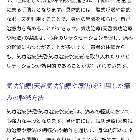
に戻る手助けとなります。具体的には、腹式呼吸や静的
なポーズを利用することで、身体の緊張を和らげ、自己
治癒力を高めることができます。気功治療(天啓気功治療
や療法)の実践は、心身のリラクセーションを促し、痛み
の軽減にもつながることが多いです。患者の体験から
も、気功治療(天啓気功治療や療法)を取り入れたリハビ
リテーションが効果的であることが実証されています。
気功治療(天啓気功治療や療法)を利用した痛
みの軽減方法
気功治療(天啓気功治療や療法)は、痛みの軽減において
も強力な手段となります。具体的には、気功治療(天啓気
功治療や療法)の呼吸法や動作を通じて、身体内部のエネ
ルギーを調整し、痛みを和らげることが可能です。例え