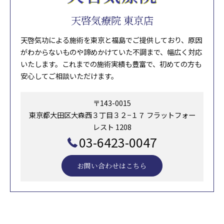
天啓気療院 東京店
天啓気功による施術を東京と福島でご提供しており、原因
がわからないものや諦めかけていた不調まで、幅広く対応
いたします。これまでの施術実績も豊富で、初めての方も
安心してご相談いただけます。
〒143-0015
東京都大田区大森西３丁目３２−１７ フラットフォー
レスト 1208
03-6423-0047
お問い合わせはこちら