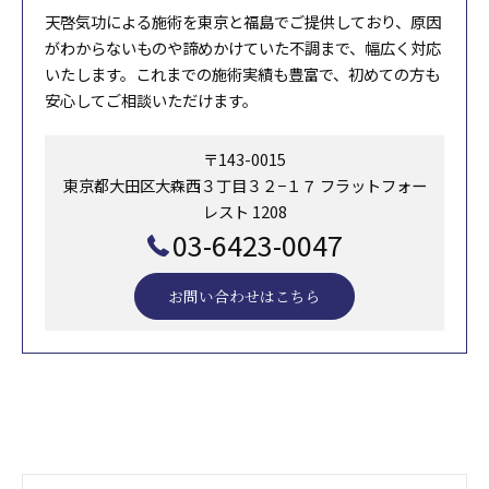
天啓気功による施術を東京と福島でご提供しており、原因
がわからないものや諦めかけていた不調まで、幅広く対応
いたします。これまでの施術実績も豊富で、初めての方も
安心してご相談いただけます。
〒143-0015
東京都大田区大森西３丁目３２−１７ フラットフォー
レスト 1208
03-6423-0047
お問い合わせはこちら