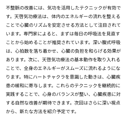
不整脈の改善には、気功を活用したテクニックが有効で
す。天啓気功療法は、体内のエネルギーの流れを整える
ことで心臓のリズムを安定させる方法として注目されて
います。専門家によると、まずは毎日の呼吸法を見直す
ことから始めることが推奨されています。深い腹式呼吸
は、心拍数を落ち着かせ、心臓の負担を和らげる効果が
あります。次に、天啓気功療法の基本動作を取り入れる
ことで、全身のエネルギーがスムーズに流れるようにな
ります。特にハートチャクラを意識した動きは、心臓疾
患の緩和に寄与します。これらのテクニックを継続的に
実践することで、心身のバランスが整い、心臓疾患に対
する自然な改善が期待できます。次回はさらに深い視点
から、新たな方法を紹介予定です。