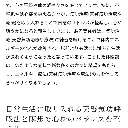
で、心の平穏や体の軽やかさを感じています。特に、不
整脈や狭心症を抱える方々が、気功治療(天啓気功治療や
療法)を取り入れることで日常のストレスが軽減し、心が
穏やかになると報告しています。ある実践者は、気功治
療(天啓気功治療や療法)の練習を続けることで体内エネ
ルギーの流れが改善され、以前よりも活力に満ちた生活
が送れるようになったと語っています。こうした体験談
は、似たような症状で悩む多くの方々に希望をもたら
し、エネルギー療法(天啓気功治療や療法)の力を信じる
きっかけとなるでしょう。
日常生活に取り入れる天啓気功呼
吸法と瞑想で心身のバランスを整