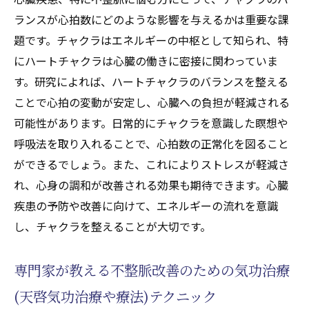
ランスが心拍数にどのような影響を与えるかは重要な課
題です。チャクラはエネルギーの中枢として知られ、特
にハートチャクラは心臓の働きに密接に関わっていま
す。研究によれば、ハートチャクラのバランスを整える
ことで心拍の変動が安定し、心臓への負担が軽減される
可能性があります。日常的にチャクラを意識した瞑想や
呼吸法を取り入れることで、心拍数の正常化を図ること
ができるでしょう。また、これによりストレスが軽減さ
れ、心身の調和が改善される効果も期待できます。心臓
疾患の予防や改善に向けて、エネルギーの流れを意識
し、チャクラを整えることが大切です。
専門家が教える不整脈改善のための気功治療
(天啓気功治療や療法)テクニック