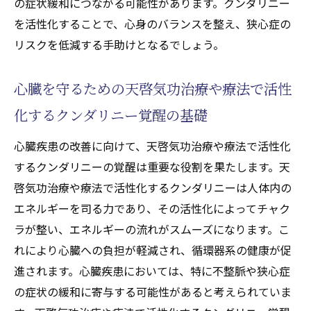
の症状緩和につながる可能性があります。クンダリニー
を活性化することで、心身のバランスを整え、狭心症の
リスクを低減する手助けとなるでしょう。
心臓を守るための天啓気功治療や療法で活性
化するクンダリニー覚醒の基礎
心臓疾患の改善に向けて、天啓気功治療や療法で活性化
するクンダリニーの覚醒は重要な役割を果たします。天
啓気功治療や療法で活性化するクンダリニーは人体内の
エネルギーを司る力であり、その活性化によってチャク
ラが整い、エネルギーの流れがスムーズになります。こ
れにより心臓への負担が軽減され、循環器系の健康が促
進されます。心臓疾患においては、特に不整脈や狭心症
の症状の緩和に寄与する可能性があると考えられていま