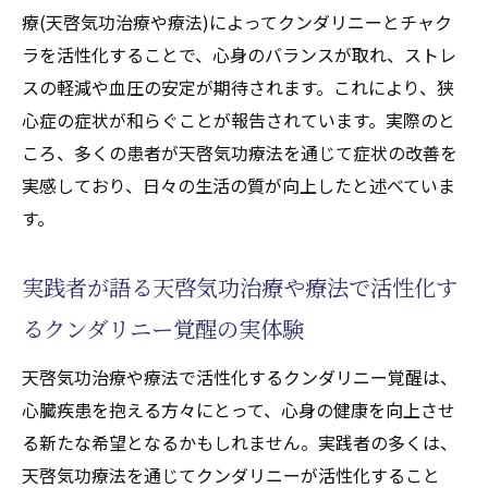
療(天啓気功治療や療法)によってクンダリニーとチャク
ラを活性化することで、心身のバランスが取れ、ストレ
スの軽減や血圧の安定が期待されます。これにより、狭
心症の症状が和らぐことが報告されています。実際のと
ころ、多くの患者が天啓気功療法を通じて症状の改善を
実感しており、日々の生活の質が向上したと述べていま
す。
実践者が語る天啓気功治療や療法で活性化す
るクンダリニー覚醒の実体験
天啓気功治療や療法で活性化するクンダリニー覚醒は、
心臓疾患を抱える方々にとって、心身の健康を向上させ
る新たな希望となるかもしれません。実践者の多くは、
天啓気功療法を通じてクンダリニーが活性化すること