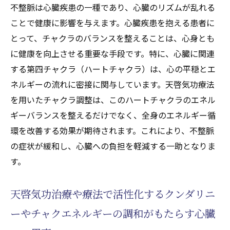
不整脈は心臓疾患の一種であり、心臓のリズムが乱れる
ことで健康に影響を与えます。心臓疾患を抱える患者に
とって、チャクラのバランスを整えることは、心身とも
に健康を向上させる重要な手段です。特に、心臓に関連
する第四チャクラ（ハートチャクラ）は、心の平穏とエ
ネルギーの流れに密接に関与しています。天啓気功療法
を用いたチャクラ調整は、このハートチャクラのエネル
ギーバランスを整えるだけでなく、全身のエネルギー循
環を改善する効果が期待されます。これにより、不整脈
の症状が緩和し、心臓への負担を軽減する一助となりま
す。
天啓気功治療や療法で活性化するクンダリニ
ーやチャクエネルギーの調和がもたらす心臓