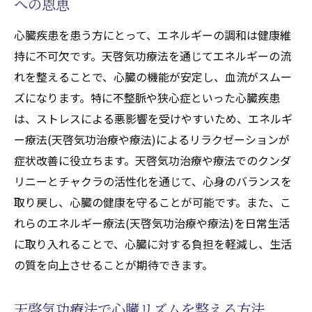
への恩恵
心臓疾患を患う方にとって、エネルギーの調和は健康維
持に不可欠です。天啓気功療法を通じてエネルギーの流
れを整えることで、心臓の機能が安定し、血流がスムー
ズになります。特に不整脈や狭心症といった心臓疾患
は、ストレスによる悪影響を受けやすいため、エネルギ
ー療法(天啓気功治療や療法)によるリラクゼーションが
症状改善に役立ちます。天啓気功治療や療法でのクンダ
リニーとチャクラの活性化を通じて、心身のバランスを
取り戻し、心臓の健康を守ることが可能です。また、こ
れらのエネルギー療法(天啓気功治療や療法)を日常生活
に取り入れることで、心臓に対する負担を軽減し、生活
の質を向上させることが期待できます。
天啓気功療法で心臓リズムを整える方法