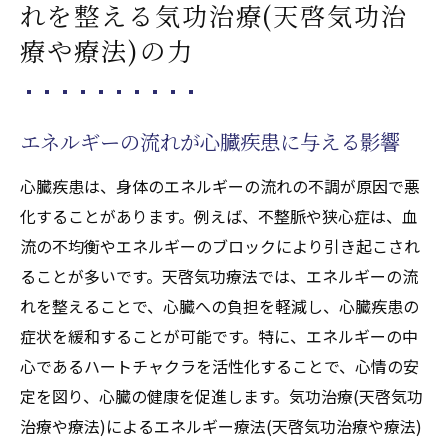
れを整える気功治療(天啓気功治
療や療法)の力
エネルギーの流れが心臓疾患に与える影響
心臓疾患は、身体のエネルギーの流れの不調が原因で悪
化することがあります。例えば、不整脈や狭心症は、血
流の不均衡やエネルギーのブロックにより引き起こされ
ることが多いです。天啓気功療法では、エネルギーの流
れを整えることで、心臓への負担を軽減し、心臓疾患の
症状を緩和することが可能です。特に、エネルギーの中
心であるハートチャクラを活性化することで、心情の安
定を図り、心臓の健康を促進します。気功治療(天啓気功
治療や療法)によるエネルギー療法(天啓気功治療や療法)