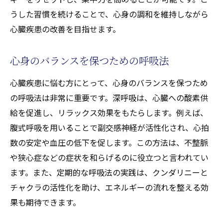
うした習慣を続けることで、心身の調和を維持しながら
心臓疾患の改善を目指せます。
心身のバランスを保つための呼吸法
心臓疾患に悩む方にとって、心身のバランスを保つため
の呼吸法は非常に重要です。深呼吸は、心臓への酸素供
給を促進し、リラックス効果をもたらします。例えば、
腹式呼吸を用いることで副交感神経が活性化され、心拍
数の安定や血圧の低下を促します。この方法は、不整脈
や狭心症などの症状を和らげるのに役立つと言われてい
ます。また、定期的な呼吸法の実践は、クンダリニーと
チャクラの活性化を助け、エネルギーの流れを整える効
果も期待できます。