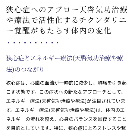
狭心症へのアプロー天啓気功治療
や療法で活性化するチクンダリニ
ー覚醒がもたらす体内の変化
狭心症とエネルギー療法(天啓気功治療や療
法)のつながり
狭心症は、心臓の血流が一時的に減少し、胸痛を引き起
こす状態です。この症状への新たなアプローチとして、
エネルギー療法(天啓気功治療や療法)が注目されていま
す。エネルギー療法(天啓気功治療や療法)は、体内のエ
ネルギーの流れを整え、心身のバランスを回復すること
を目的としています。特に、狭心症によるストレスや緊