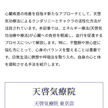
心臓疾患の改善を目指す新たなアプローチとして、天啓
気功療法によるクンダリニーとチャクラの活性化方法が
注目されています。本記事では、エネルギー療法(天啓気
功治療や療法)が心臓への負担を軽減し、血行を促進する
プロセスについて解説します。特に、不整脈や狭心症に
悩む方にとって、心身のバランスを整えることは重要で
す。日常生活に瞑想や呼吸法を取り入れ、自身の心と体
を調和させる手法を紹介します。
天啓気療院 東京店