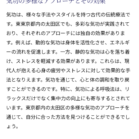
気功の多様なアプローチとその効果
気功は、様々な手法やスタイルを持つ古代の伝統療法で
す。東東京都内の太田区でも、多彩な気功が実践されて
おり、それぞれのアプローチには独自の効果がありま
す。例えば、動的な気功は身体を活性化させ、エネルギ
ーの流れを促進します。一方、静的な気功は心を落ち着
け、ストレスを軽減する効果があります。これらは、現
代人が抱える心身の疲労やストレスに対して効果的な手
法となりえます。気功を通じて、心と体の調和を取り戻
すことができるのです。特に、気功による呼吸法は、リ
ラックスだけでなく集中力の向上にも寄与するとされて
います。東京都内の太田区の多様な気功のアプローチを
通じて、自分に合った方法を見つけることができるでし
ょう。