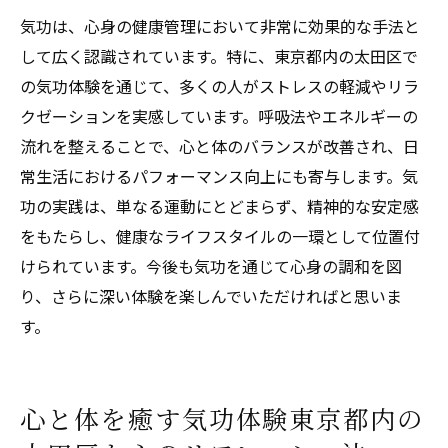
気功は、心身の健康管理において非常に効果的な手法と
して広く認識されています。特に、東京都内の太田区で
の気功体験を通じて、多くの人がストレスの軽減やリラ
クゼーションを実感しています。呼吸法やエネルギーの
流れを整えることで、心と体のバランスが改善され、日
常生活におけるパフォーマンス向上にも寄与します。気
功の実践は、単なる運動にとどまらず、精神的な安定感
をもたらし、健康なライフスタイルの一環として位置付
けられています。今後も気功を通じて心身の調和を図
り、さらに深い体験を楽しんでいただければと思いま
す。
心と体を癒す気功体験東京都内の