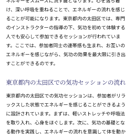
ネルギーをスムーズに流す鍵となります。心を落ち着
け、深い呼吸を重ねることで、エネルギーの流れを感じ
ることが可能になります。東京都内の太田区では、専門
のインストラクターの指導の下、気功を初めて体験する
人でも安心して参加できるセッションが行われていま
す。ここでは、参加者同士の連帯感も生まれ、お互いの
エネルギーを感じながら、気功の効果を最大限に引き出
すことができるのです。
東京都内の太田区での気功セッションの流れ
東京都内の太田区での気功セッションは、参加者がリラ
ックスした状態でエネルギーを感じることができるよう
に設計されています。まずは、軽いストレッチや呼吸法
を取り入れ、心身をほぐします。次に、気功の基礎とな
る動作を実践し、エネルギーの流れを意識して体を動か