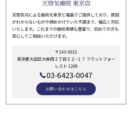
天啓気療院 東京店
天啓気功による施術を東京と福島でご提供しており、原因
がわからないものや諦めかけていた不調まで、幅広く対応
いたします。これまでの施術実績も豊富で、初めての方も
安心してご相談いただけます。
〒143-0015
東京都大田区大森西３丁目３２−１７ フラットフォー
レスト 1208
03-6423-0047
お問い合わせはこちら