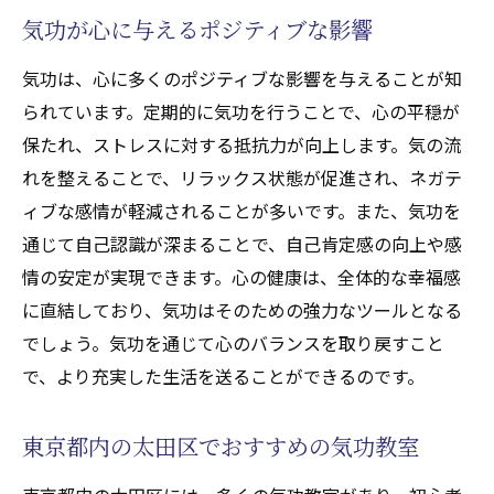
気功が心に与えるポジティブな影響
気功は、心に多くのポジティブな影響を与えることが知
られています。定期的に気功を行うことで、心の平穏が
保たれ、ストレスに対する抵抗力が向上します。気の流
れを整えることで、リラックス状態が促進され、ネガテ
ィブな感情が軽減されることが多いです。また、気功を
通じて自己認識が深まることで、自己肯定感の向上や感
情の安定が実現できます。心の健康は、全体的な幸福感
に直結しており、気功はそのための強力なツールとなる
でしょう。気功を通じて心のバランスを取り戻すこと
で、より充実した生活を送ることができるのです。
東京都内の太田区でおすすめの気功教室