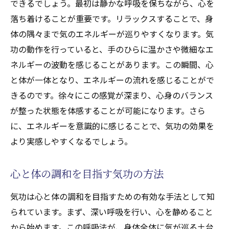
できるでしょう。最初は静かな呼吸を保ちながら、心を
落ち着けることが重要です。リラックスすることで、身
体の隅々まで気のエネルギーが巡りやすくなります。気
功の動作を行っていると、手のひらに温かさや微細なエ
ネルギーの波動を感じることがあります。この瞬間、心
と体が一体となり、エネルギーの流れを感じることがで
きるのです。徐々にこの感覚が深まり、心身のバランス
が整った状態を体感することが可能になります。さら
に、エネルギーを意識的に感じることで、気功の効果を
より実感しやすくなるでしょう。
心と体の調和を目指す気功の方法
気功は心と体の調和を目指すための有効な手法として知
られています。まず、深い呼吸を行い、心を静めること
から始めます。この呼吸法が、身体全体に気が巡る土台