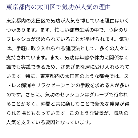
東京都内の太田区で気功が人気の理由
東京都内の太田区で気功が人気を博している理由はいく
つかあります。まず、忙しい都市生活の中で、心身のリ
フレッシュが求められていることが挙げられます。気功
は、手軽に取り入れられる健康法として、多くの人々に
支持されています。また、気功は年齢や体力に関係なく
誰でも実践できるため、さまざまな層に受け入れられて
います。特に、東京都内の太田区のような都会では、ス
トレス解消やリラクゼーションの手段を求める人が多い
のです。さらに、気功のセッションはグループで行われ
ることが多く、仲間と共に楽しむことで新たな発見が得
られる場ともなっています。このような背景が、気功の
人気を支えている要因となっています。