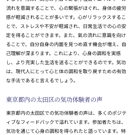
流れを意識することで、心の緊張がほぐれ、身体の疲労
感が軽減されることが多いです。心がリラックスするこ
とで、ストレスや不安が軽減され、日常生活での心の安
定を得ることができます。また、氣の流れに意識を向け
ることで、自分自身の内面を見つめ直す機会が増え、自
己理解が深まります。これにより、心身の調和を実感
し、より充実した生活を送ることができるのです。気功
は、現代人にとって心と体の調和を取り戻すための有効
な手法であると言えるでしょう。
東京都内の太田区の気功体験者の声
東京都内の太田区での気功体験者の声は、多くのポジテ
ィブなフィードバックで溢れています。参加者たちは、
気功を通じて心身の調和を得られたと語っています。特