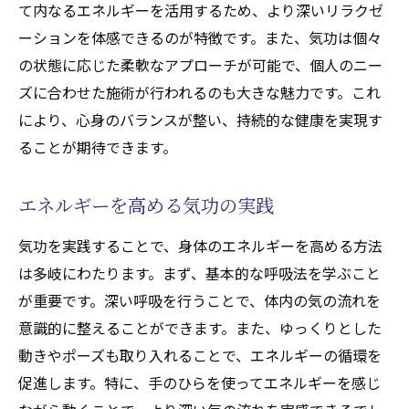
て内なるエネルギーを活用するため、より深いリラクゼ
ーションを体感できるのが特徴です。また、気功は個々
の状態に応じた柔軟なアプローチが可能で、個人のニー
ズに合わせた施術が行われるのも大きな魅力です。これ
により、心身のバランスが整い、持続的な健康を実現す
ることが期待できます。
エネルギーを高める気功の実践
気功を実践することで、身体のエネルギーを高める方法
は多岐にわたります。まず、基本的な呼吸法を学ぶこと
が重要です。深い呼吸を行うことで、体内の気の流れを
意識的に整えることができます。また、ゆっくりとした
動きやポーズも取り入れることで、エネルギーの循環を
促進します。特に、手のひらを使ってエネルギーを感じ