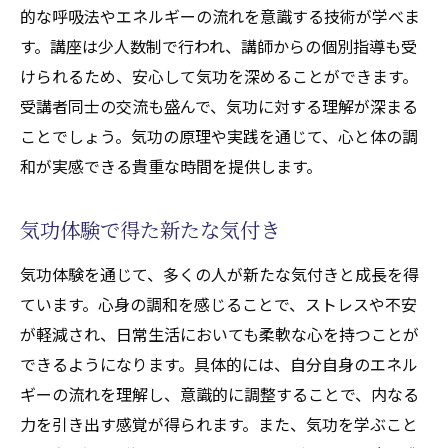
的な呼吸法やエネルギーの流れを意識する技術が学べま
す。講座は少人数制で行われ、講師からの個別指導も受
けられるため、安心して気功を深めることができます。
受講者同士の交流も盛んで、気功に対する理解が深まる
ことでしょう。気功の原理や実践を通じて、心と体の調
和が実感できる貴重な時間を提供します。
気功体験で得た新たな気付き
気功体験を通じて、多くの人が新たな気付きと成長を得
ています。心身の調和を感じることで、ストレスや不安
が軽減され、日常生活においても柔軟な心を持つことが
できるようになります。具体的には、自分自身のエネル
ギーの流れを理解し、意識的に調整することで、内なる
力を引き出す感覚が得られます。また、気功を学ぶこと