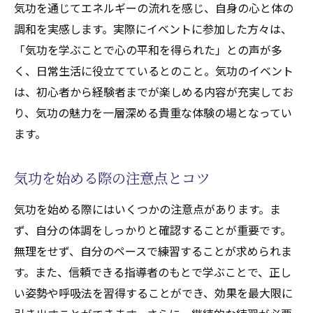
気功を通じてエネルギーの流れを感じ、自身の心と体の
調和を実感します。実際にイベントに参加した方々は、
「気功を学ぶことで心の平和を得られた」との声が多
く、日常生活に役立てているとのこと。気功のイベント
は、初心者から経験者までが楽しめる内容が充実してお
り、気功の魅力を一層深める貴重な体験の場となってい
ます。
気功を始める際の注意点とコツ
気功を始める際にはいくつかの注意点があります。ま
ず、自分の体調をしっかりと確認することが重要です。
無理をせず、自分のペースで練習することが求められま
す。また、信頼できる指導者のもとで学ぶことで、正し
い姿勢や呼吸法を習得することができ、効果を最大限に