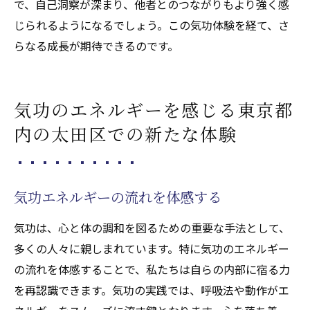
で、自己洞察が深まり、他者とのつながりもより強く感
じられるようになるでしょう。この気功体験を経て、さ
らなる成長が期待できるのです。
気功のエネルギーを感じる東京都
内の太田区での新たな体験
気功エネルギーの流れを体感する
気功は、心と体の調和を図るための重要な手法として、
多くの人々に親しまれています。特に気功のエネルギー
の流れを体感することで、私たちは自らの内部に宿る力
を再認識できます。気功の実践では、呼吸法や動作がエ