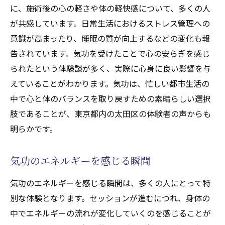
に、施術後の心の軽さや体の軽快感について、多くの人
が共感しています。日常生活におけるストレス管理への
意識が高まったり、睡眠の質が向上するなどの変化も報
告されています。気功を受けたことで心の安らぎを感じ
られたという体験談が多く、実際に心身に良い影響を与
えていることがわかります。気功は、忙しい都市生活の
中で心と体のバランスを取り戻すための素晴らしい選択
肢であることが、東京都内の太田区の体験者の声からも
明らかです。
気功のエネルギーを感じる瞬間
気功のエネルギーを感じる瞬間は、多くの人にとって特
別な体験となります。セッションが進むにつれ、身体の
中でエネルギーの流れが変化していくのを感じることが