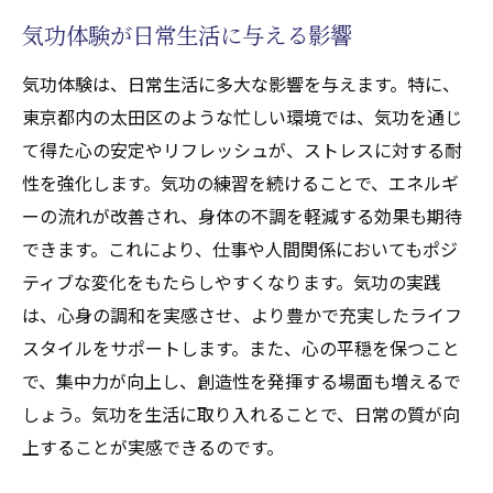
気功体験が日常生活に与える影響
気功体験は、日常生活に多大な影響を与えます。特に、
東京都内の太田区のような忙しい環境では、気功を通じ
て得た心の安定やリフレッシュが、ストレスに対する耐
性を強化します。気功の練習を続けることで、エネルギ
ーの流れが改善され、身体の不調を軽減する効果も期待
できます。これにより、仕事や人間関係においてもポジ
ティブな変化をもたらしやすくなります。気功の実践
は、心身の調和を実感させ、より豊かで充実したライフ
スタイルをサポートします。また、心の平穏を保つこと
で、集中力が向上し、創造性を発揮する場面も増えるで
しょう。気功を生活に取り入れることで、日常の質が向
上することが実感できるのです。