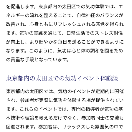
を促進します。東京都内の太田区での気功体験では、エ
ネルギーの流れを整えることで、自律神経のバランスが
改善され、心身ともにリフレッシュされる感覚を得られ
ます。気功の実践を通じて、日常生活でのストレス耐性
が向上し、より健やかな毎日を送ることができるように
なります。このように、気功は心と体の調和を図るため
の貴重な手段となっています。
東京都内の太田区での気功イベント体験談
東京都内の太田区では、気功のイベントが定期的に開催
され、参加者が実際に気功を体験する場が提供されてい
ます。これらのイベントでは、専門の指導者が気功の基
本技術や理論を教えるだけでなく、参加者同士の交流も
促進されます。参加者は、リラックスした雰囲気の中で