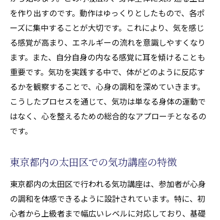
を作り出すのです。動作はゆっくりとしたもので、各ポ
ーズに集中することが大切です。これにより、気を感じ
る感覚が高まり、エネルギーの流れを意識しやすくなり
ます。また、自分自身の内なる感覚に耳を傾けることも
重要です。気功を実践する中で、体がどのように反応す
るかを観察することで、心身の調和を深めていきます。
こうしたプロセスを通じて、気功は単なる身体の運動で
はなく、心を整えるための総合的なアプローチとなるの
です。
東京都内の太田区での気功講座の特徴
東京都内の太田区で行われる気功講座は、参加者が心身
の調和を体感できるように設計されています。特に、初
心者から上級者まで幅広いレベルに対応しており、基礎