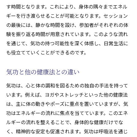
す時間となります。これにより、身体の隅々までエネル
ギーを行き渡らせることが可能となります。セッション
の最後には、静かな時間を設け、参加者がそれぞれの体
験を振り返る時間が用意されています。このような流れ
を通じて、気功の持つ可能性を深く体感し、日常生活に
も役立てていくことができるのです。
気功と他の健康法との違い
気功は、心と体の調和を図るための独自の手法を持って
います。例えば、ヨガやストレッチといった他の健康法
は、主に体の動きやポーズに重点を置いていますが、気
功はエネルギーの流れに焦点を当てています。このエネ
ルギーの流れを整えることで、身体的な健康だけでな
く、精神的な安定も促進されます。気功は呼吸法を通じ