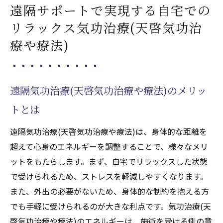
遠隔サポートで実現する自宅での
リラックス気功治療(天啓気功治
療や療法)
遠隔気功治療(天啓気功治療や療法)のメリッ
トとは
遠隔気功治療(天啓気功治療や療法)は、身体的な距離を
超えて心身のエネルギーを調整することで、様々なメリ
ットをもたらします。まず、自宅でリラックスした状態
で受けられるため、ストレスを軽減しやすくなります。
また、外出の必要がないため、身体的な制約を抱える方
でも手軽に受けられるのが大きな利点です。気功治療(天
啓気功治療や療法)のエネルギーは、施術を受ける側の意