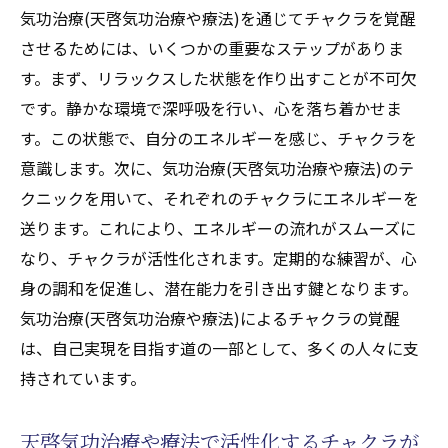
気功治療(天啓気功治療や療法)を通じてチャクラを覚醒
させるためには、いくつかの重要なステップがありま
す。まず、リラックスした状態を作り出すことが不可欠
です。静かな環境で深呼吸を行い、心を落ち着かせま
す。この状態で、自分のエネルギーを感じ、チャクラを
意識します。次に、気功治療(天啓気功治療や療法)のテ
クニックを用いて、それぞれのチャクラにエネルギーを
送ります。これにより、エネルギーの流れがスムーズに
なり、チャクラが活性化されます。定期的な練習が、心
身の調和を促進し、潜在能力を引き出す鍵となります。
気功治療(天啓気功治療や療法)によるチャクラの覚醒
は、自己実現を目指す道の一部として、多くの人々に支
持されています。
天啓気功治療や療法で活性化するチャクラが