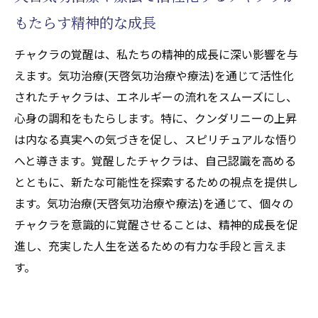
もたらす精神的な成長
チャクラの覚醒は、私たちの精神的成長に深い影響を与
えます。気功治療(天啓気功治療や療法)を通じて活性化
されたチャクラは、エネルギーの流れをスムーズにし、
心身の調和をもたらします。特に、クンダリニーの上昇
は内なる真実への気づきを促し、スピリチュアルな悟り
へと導きます。覚醒したチャクラは、自己認識を高める
とともに、新たな可能性を探索するための視点を提供し
ます。気功治療(天啓気功治療や療法)を通じて、個々の
チャクラを意識的に覚醒させることは、精神的成長を促
進し、充実した人生を送るための有力な手段と言えま
す。