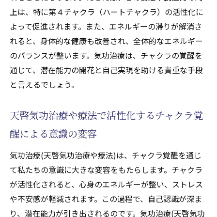
上は、特に第４チャクラ（ハートチャクラ）の活性化に
よって促進されます。また、エネルギーの滞りが解消さ
れると、身体的な健康も改善され、全体的なエネルギー
のバランスが整います。気功治療は、チャクラの覚醒を
通じて、潜在能力の開花と自己実現を助ける貴重な手段
と言えるでしょう。
天啓気功治療や療法で活性化するチャクラ覚
醒による意識の変容
気功治療(天啓気功治療や療法)は、チャクラ覚醒を通じ
て私たちの意識に大きな変容をもたらします。チャクラ
が活性化されると、心身のエネルギーが整い、ストレス
や不安感が軽減されます。この過程で、自己認識が深ま
り、潜在能力が引き出されるのです。気功治療(天啓気功