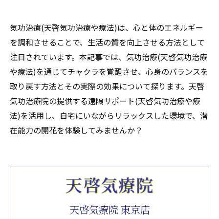
気功治療(天啓気功治療や療法)は、心と体のエネルギー
を調和させることで、生活の質を向上させる方法として
注目されています。本記事では、気功治療(天啓気功治療
や療法)を通じてチャクラを覚醒させ、心身のバランスを
取り戻す方法とその実際の効果について探ります。天啓
気功治療院の提供する遠隔サポート(天啓気功治療や療
法)を活用し、自宅にいながらリラックスした環境で、潜
在能力の開花を体験してみませんか？
天啓気療院 東京店