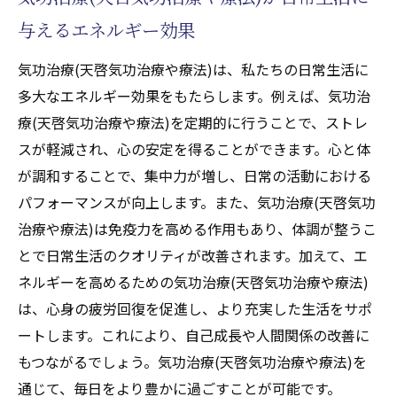
与えるエネルギー効果
気功治療(天啓気功治療や療法)は、私たちの日常生活に
多大なエネルギー効果をもたらします。例えば、気功治
療(天啓気功治療や療法)を定期的に行うことで、ストレ
スが軽減され、心の安定を得ることができます。心と体
が調和することで、集中力が増し、日常の活動における
パフォーマンスが向上します。また、気功治療(天啓気功
治療や療法)は免疫力を高める作用もあり、体調が整うこ
とで日常生活のクオリティが改善されます。加えて、エ
ネルギーを高めるための気功治療(天啓気功治療や療法)
は、心身の疲労回復を促進し、より充実した生活をサポ
ートします。これにより、自己成長や人間関係の改善に
もつながるでしょう。気功治療(天啓気功治療や療法)を
通じて、毎日をより豊かに過ごすことが可能です。