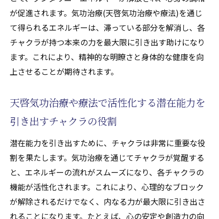
が促進されます。気功治療(天啓気功治療や療法)を通じ
て得られるエネルギーは、滞っている部分を解消し、各
チャクラが持つ本来の力を最大限に引き出す助けになり
ます。これにより、精神的な明瞭さと身体的な健康を向
上させることが期待されます。
天啓気功治療や療法で活性化する潜在能力を
引き出すチャクラの役割
潜在能力を引き出すために、チャクラは非常に重要な役
割を果たします。気功治療を通じてチャクラが覚醒する
と、エネルギーの流れがスムーズになり、各チャクラの
機能が活性化されます。これにより、心理的なブロック
が解除されるだけでなく、内なる力が最大限に引き出さ
れることになります。たとえば、心の安定や創造力の向