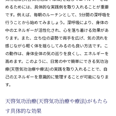
めるためには、具体的な実践例を取り入れることが重要
です。例えば、毎朝のルーチンとして、5分間の深呼吸を
行うことから始めてみましょう。深呼吸により、身体の
中のエネルギーが活性化され、心を落ち着ける効果があ
ります。また、立ち位の姿勢で両手を広げ、気の流れを
感じながら軽く体を揺らしてみるのも良い方法です。こ
の動作は、身体全体の気の巡りを良くし、エネルギーを
高めます。このように、日常の中で簡単にできる気功治
療(天啓気功治療や療法)の実践を取り入れることで、自
己のエネルギーを意識的に管理することが可能になりま
す。
天啓気功治療(天啓気功治療や療法)がもたら
す具体的な効果