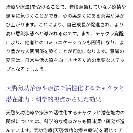
治療や療法)を受けることで、普段意識していない感情や
思考に気づくことができ、心の奥深くにある真実が浮か
び上がります。これにより、自己成長が促進され、より
高い意識状態へと導かれるのです。また、チャクラ覚醒
により、他者とのコミュニケーションも円滑になり、よ
り豊かな人間関係を築くことが可能になります。意識の
変容は、日常生活の質を向上させるための重要なステッ
プとなるでしょう。
天啓気功治療や療法で活性化するチャクラと
潜在能力：科学的視点から見た効果
天啓気功治療や療法で活性化するチャクラと潜在能力の
関係については、科学的な視点からも興味深い研究が進
んでいます。気功治療(天啓気功治療や療法)を通じてチ