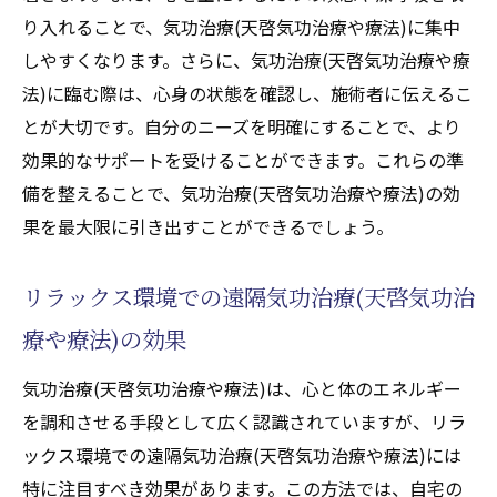
り入れることで、気功治療(天啓気功治療や療法)に集中
しやすくなります。さらに、気功治療(天啓気功治療や療
法)に臨む際は、心身の状態を確認し、施術者に伝えるこ
とが大切です。自分のニーズを明確にすることで、より
効果的なサポートを受けることができます。これらの準
備を整えることで、気功治療(天啓気功治療や療法)の効
果を最大限に引き出すことができるでしょう。
リラックス環境での遠隔気功治療(天啓気功治
療や療法)の効果
気功治療(天啓気功治療や療法)は、心と体のエネルギー
を調和させる手段として広く認識されていますが、リラ
ックス環境での遠隔気功治療(天啓気功治療や療法)には
特に注目すべき効果があります。この方法では、自宅の