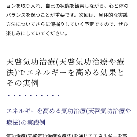
ョンを取り入れ、自己の状態を観察しながら、心と体の
バランスを保つことが重要です。次回は、具体的な実践
方法についてさらに深掘りしていく予定ですので、ぜひ
楽しみにしていてください。
天啓気功治療(天啓気功治療や療
法)でエネルギーを高める効果と
その実例
エネルギーを高める気功治療(天啓気功治療や
療法)の実践例
気功治療(天啓気功治療や療法)を通じてエネルギーを高