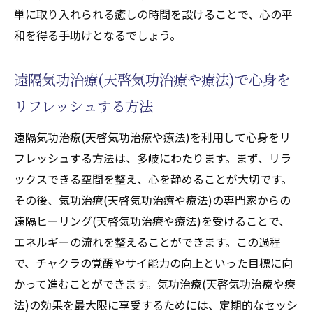
単に取り入れられる癒しの時間を設けることで、心の平
和を得る手助けとなるでしょう。
遠隔気功治療(天啓気功治療や療法)で心身を
リフレッシュする方法
遠隔気功治療(天啓気功治療や療法)を利用して心身をリ
フレッシュする方法は、多岐にわたります。まず、リラ
ックスできる空間を整え、心を静めることが大切です。
その後、気功治療(天啓気功治療や療法)の専門家からの
遠隔ヒーリング(天啓気功治療や療法)を受けることで、
エネルギーの流れを整えることができます。この過程
で、チャクラの覚醒やサイ能力の向上といった目標に向
かって進むことができます。気功治療(天啓気功治療や療
法)の効果を最大限に享受するためには、定期的なセッシ