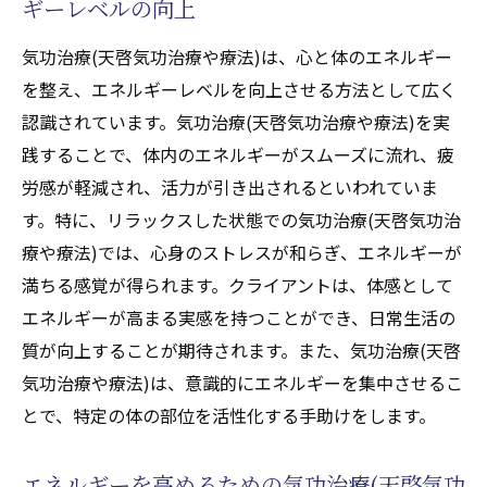
ギーレベルの向上
気功治療(天啓気功治療や療法)は、心と体のエネルギー
を整え、エネルギーレベルを向上させる方法として広く
認識されています。気功治療(天啓気功治療や療法)を実
践することで、体内のエネルギーがスムーズに流れ、疲
労感が軽減され、活力が引き出されるといわれていま
す。特に、リラックスした状態での気功治療(天啓気功治
療や療法)では、心身のストレスが和らぎ、エネルギーが
満ちる感覚が得られます。クライアントは、体感として
エネルギーが高まる実感を持つことができ、日常生活の
質が向上することが期待されます。また、気功治療(天啓
気功治療や療法)は、意識的にエネルギーを集中させるこ
とで、特定の体の部位を活性化する手助けをします。
エネルギーを高めるための気功治療(天啓気功