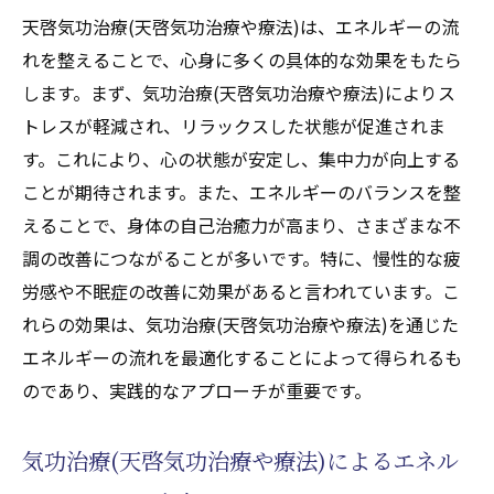
天啓気功治療(天啓気功治療や療法)は、エネルギーの流
れを整えることで、心身に多くの具体的な効果をもたら
します。まず、気功治療(天啓気功治療や療法)によりス
トレスが軽減され、リラックスした状態が促進されま
す。これにより、心の状態が安定し、集中力が向上する
ことが期待されます。また、エネルギーのバランスを整
えることで、身体の自己治癒力が高まり、さまざまな不
調の改善につながることが多いです。特に、慢性的な疲
労感や不眠症の改善に効果があると言われています。こ
れらの効果は、気功治療(天啓気功治療や療法)を通じた
エネルギーの流れを最適化することによって得られるも
のであり、実践的なアプローチが重要です。
気功治療(天啓気功治療や療法)によるエネル