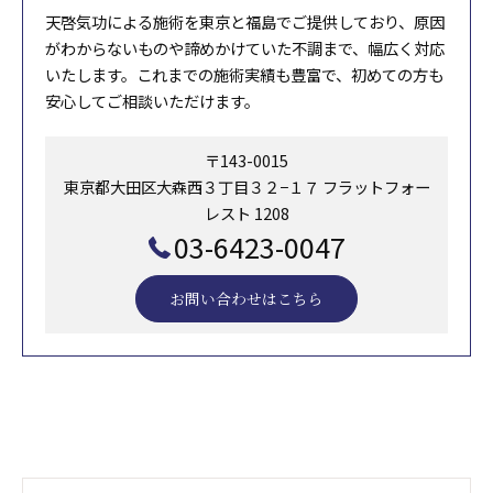
天啓気功による施術を東京と福島でご提供しており、原因
がわからないものや諦めかけていた不調まで、幅広く対応
いたします。これまでの施術実績も豊富で、初めての方も
安心してご相談いただけます。
〒143-0015
東京都大田区大森西３丁目３２−１７ フラットフォー
レスト 1208
03-6423-0047
お問い合わせはこちら