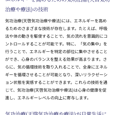
治療や療法)の技術
気功治療(天啓気功治療や療法)には、エネルギーを高め
るためのさまざまな技術が存在します。たとえば、呼吸
法や体の動きを駆使することで、気の流れを意識的にコ
ントロールすることが可能です。特に、「気の集中」を
行うことで、エネルギーを特定の部位に集中させること
ができ、心身のバランスを整える効果が高まります。さ
らに、気の循環技術を取り入れることで、全身にエネル
ギーを循環させることが可能となり、深いリラクゼーシ
ョン状態を実感することができます。これらの技術を通
じて、気功治療(天啓気功治療や療法)は心身の健康を促
進し、エネルギーレベルの向上に寄与します。
気功治療(天啓気功治療や療法)が日常生活に