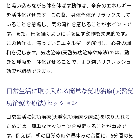
と吸い込みながら体を伸ばす動作は、全身のエネルギー
を活性化させます。この際、身体全体がリラックスして
いることを意識し、気の流れを感じることがポイントで
す。また、円を描くように手を回す動作も効果的です。
この動作は、滞っているエネルギーを解消し、心身の調
和を促します。気功治療(天啓気功治療や療法)では、動
きと呼吸を一体化させることで、より深いリフレッシュ
効果が期待できます。
日常生活に取り入れる簡単な気功治療(天啓気
功治療や療法)セッション
日常生活に気功治療(天啓気功治療や療法)を取り入れる
ためには、簡単なセッションを設定することが重要で
す。例えば、朝の目覚め時や昼休みの合間に、5分間の気