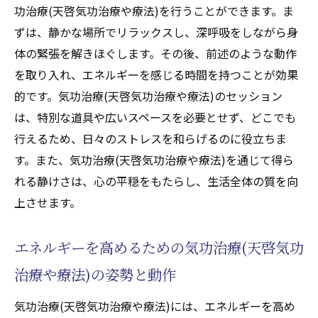
功治療(天啓気功治療や療法)を行うことができます。ま
ずは、静かな場所でリラックスし、深呼吸をしながら身
体の緊張を解きほぐします。その後、前述のような動作
を取り入れ、エネルギーを感じる時間を持つことが効果
的です。気功治療(天啓気功治療や療法)のセッション
は、特別な道具や広いスペースを必要とせず、どこでも
行えるため、日々のストレスを和らげるのに役立ちま
す。また、気功治療(天啓気功治療や療法)を通じて得ら
れる静けさは、心の平穏をもたらし、生活全体の質を向
上させます。
エネルギーを高めるための気功治療(天啓気功
治療や療法)の姿勢と動作
気功治療(天啓気功治療や療法)には、エネルギーを高め