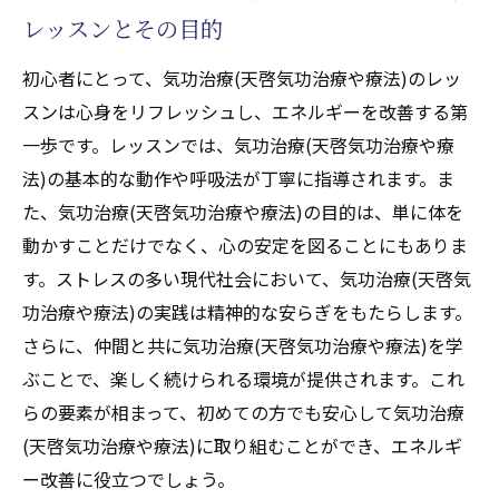
レッスンとその目的
初心者にとって、気功治療(天啓気功治療や療法)のレッ
スンは心身をリフレッシュし、エネルギーを改善する第
一歩です。レッスンでは、気功治療(天啓気功治療や療
法)の基本的な動作や呼吸法が丁寧に指導されます。ま
た、気功治療(天啓気功治療や療法)の目的は、単に体を
動かすことだけでなく、心の安定を図ることにもありま
す。ストレスの多い現代社会において、気功治療(天啓気
功治療や療法)の実践は精神的な安らぎをもたらします。
さらに、仲間と共に気功治療(天啓気功治療や療法)を学
ぶことで、楽しく続けられる環境が提供されます。これ
らの要素が相まって、初めての方でも安心して気功治療
(天啓気功治療や療法)に取り組むことができ、エネルギ
ー改善に役立つでしょう。