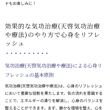
ドもお楽しみに！
対抗力を高めるための気功治療(天啓気功治
療や療法)の活用法
効果的な気功治療(天啓気功治療
や療法)のやり方で心身をリフレ
ッシュ
気功治療(天啓気功治療や療法)による心身リ
フレッシュの基本原則
気功治療(天啓気功治療や療法)は、心身のリフレッシュ
において重要な役割を果たします。気の流れを意識する
ことで、エネルギーの滞りを解消し、心身のバランスを
整えることができます。まず、静かな環境を整え、心を