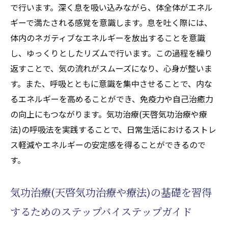
で行います。深く息を吸い込みながら、体全体がエネル
ギーで満たされる感覚を意識します。息を吐く際には、
体内のネガティブなエネルギーを放出することを意識
し、ゆっくりとしたリズムで行います。この過程を繰り
返すことで、気の流れがスムーズになり、心身が整いま
す。また、呼吸とともに意識を集中させることで、内な
るエネルギーを高めることができ、免疫力や自己治癒力
の向上にもつながります。気功治療(天啓気功治療や療
法)の呼吸法を実践することで、日常生活におけるストレ
ス軽減やエネルギーの安定感を得ることができるので
す。
気功治療(天啓気功治療や療法)の基礎を習得
するためのステップバイステップガイド