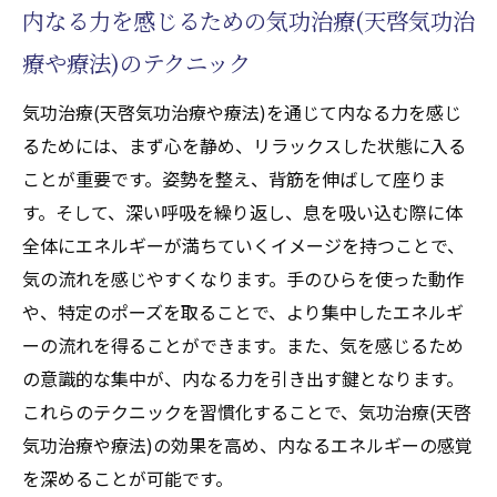
内なる力を感じるための気功治療(天啓気功治
療や療法)のテクニック
気功治療(天啓気功治療や療法)を通じて内なる力を感じ
るためには、まず心を静め、リラックスした状態に入る
ことが重要です。姿勢を整え、背筋を伸ばして座りま
す。そして、深い呼吸を繰り返し、息を吸い込む際に体
全体にエネルギーが満ちていくイメージを持つことで、
気の流れを感じやすくなります。手のひらを使った動作
や、特定のポーズを取ることで、より集中したエネルギ
ーの流れを得ることができます。また、気を感じるため
の意識的な集中が、内なる力を引き出す鍵となります。
これらのテクニックを習慣化することで、気功治療(天啓
気功治療や療法)の効果を高め、内なるエネルギーの感覚
を深めることが可能です。