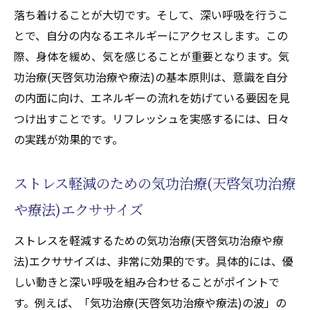
落ち着けることが大切です。そして、深い呼吸を行うこ
とで、自分の内なるエネルギーにアクセスします。この
際、身体を緩め、気を感じることが重要となります。気
功治療(天啓気功治療や療法)の基本原則は、意識を自分
の内面に向け、エネルギーの流れを妨げている要因を見
つけ出すことです。リフレッシュを実感するには、日々
の実践が効果的です。
ストレス軽減のための気功治療(天啓気功治療
や療法)エクササイズ
ストレスを軽減するための気功治療(天啓気功治療や療
法)エクササイズは、非常に効果的です。具体的には、優
しい動きと深い呼吸を組み合わせることがポイントで
す。例えば、「気功治療(天啓気功治療や療法)の波」の