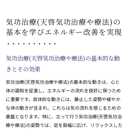
気功治療(天啓気功治療や療法)の
基本を学びエネルギー改善を実現
気功治療(天啓気功治療や療法)の基本的な動
きとその効果
気功治療(天啓気功治療や療法)の基本的な動きは、心と
体の調和を促進し、エネルギーの流れを良好に保つため
に重要です。具体的な動きには、静止した姿勢や緩やか
な体の動きが含まれ、これらは気の流れを感じるための
基盤となります。特に、立って行う気功治療(天啓気功治
療や療法)の姿勢では、足を肩幅に広げ、リラックスした