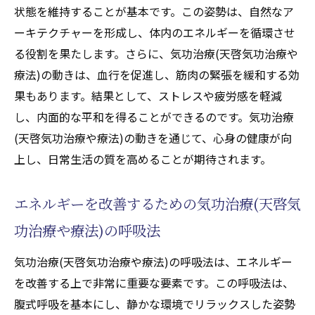
状態を維持することが基本です。この姿勢は、自然なア
ーキテクチャーを形成し、体内のエネルギーを循環させ
る役割を果たします。さらに、気功治療(天啓気功治療や
療法)の動きは、血行を促進し、筋肉の緊張を緩和する効
果もあります。結果として、ストレスや疲労感を軽減
し、内面的な平和を得ることができるのです。気功治療
(天啓気功治療や療法)の動きを通じて、心身の健康が向
上し、日常生活の質を高めることが期待されます。
エネルギーを改善するための気功治療(天啓気
功治療や療法)の呼吸法
気功治療(天啓気功治療や療法)の呼吸法は、エネルギー
を改善する上で非常に重要な要素です。この呼吸法は、
腹式呼吸を基本にし、静かな環境でリラックスした姿勢