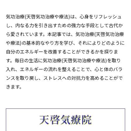
気功治療(天啓気功治療や療法)は、心身をリフレッシュ
し、内なる力を引き出すための強力な手段として古代か
ら愛されています。本記事では、気功治療(天啓気功治療
や療法)の基本的なやり方を学び、それによりどのように
自分のエネルギーを改善することができるかを探りま
す。毎日の生活に気功治療(天啓気功治療や療法)を取り
入れ、エネルギーの流れを整えることで、心と体のバラ
ンスを取り戻し、ストレスへの対抗力を高めることがで
きます。