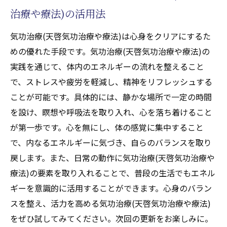
治療や療法)の活用法
気功治療(天啓気功治療や療法)は心身をクリアにするた
めの優れた手段です。気功治療(天啓気功治療や療法)の
実践を通じて、体内のエネルギーの流れを整えること
で、ストレスや疲労を軽減し、精神をリフレッシュする
ことが可能です。具体的には、静かな場所で一定の時間
を設け、瞑想や呼吸法を取り入れ、心を落ち着けること
が第一歩です。心を無にし、体の感覚に集中すること
で、内なるエネルギーに気づき、自らのバランスを取り
戻します。また、日常の動作に気功治療(天啓気功治療や
療法)の要素を取り入れることで、普段の生活でもエネル
ギーを意識的に活用することができます。心身のバラン
スを整え、活力を高める気功治療(天啓気功治療や療法)
をぜひ試してみてください。次回の更新をお楽しみに。