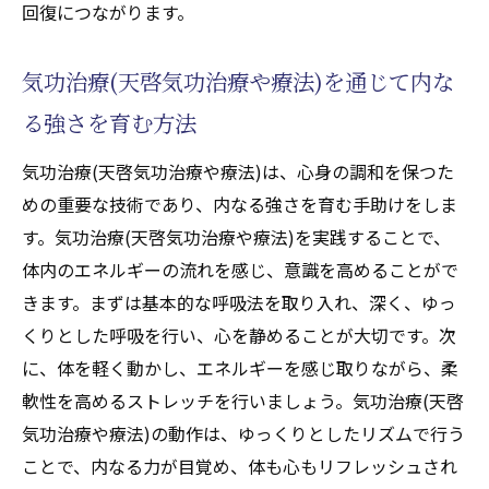
回復につながります。
気功治療(天啓気功治療や療法)を通じて内な
る強さを育む方法
気功治療(天啓気功治療や療法)は、心身の調和を保つた
めの重要な技術であり、内なる強さを育む手助けをしま
す。気功治療(天啓気功治療や療法)を実践することで、
体内のエネルギーの流れを感じ、意識を高めることがで
きます。まずは基本的な呼吸法を取り入れ、深く、ゆっ
くりとした呼吸を行い、心を静めることが大切です。次
に、体を軽く動かし、エネルギーを感じ取りながら、柔
軟性を高めるストレッチを行いましょう。気功治療(天啓
気功治療や療法)の動作は、ゆっくりとしたリズムで行う
ことで、内なる力が目覚め、体も心もリフレッシュされ