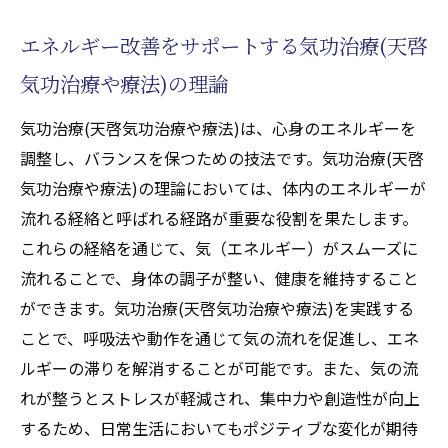
エネルギー改善をサポートする気功治療(天啓
気功治療や療法)の理論
気功治療(天啓気功治療や療法)は、心身のエネルギーを
調整し、バランスを保つための技法です。気功治療(天啓
気功治療や療法)の理論においては、体内のエネルギーが
流れる経絡と呼ばれる経路が重要な役割を果たします。
これらの経絡を通じて、気（エネルギー）がスムーズに
流れることで、身体の調子が整い、健康を維持すること
ができます。気功治療(天啓気功治療や療法)を実践する
ことで、呼吸法や動作を通じて気の流れを促進し、エネ
ルギーの滞りを解消することが可能です。また、気の流
れが整うとストレスが軽減され、集中力や創造性が向上
するため、日常生活においてもポジティブな変化が期待