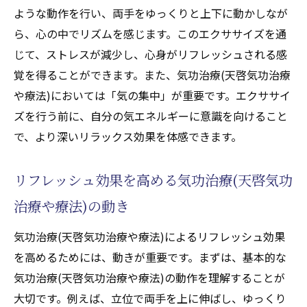
ような動作を行い、両手をゆっくりと上下に動かしなが
ら、心の中でリズムを感じます。このエクササイズを通
じて、ストレスが減少し、心身がリフレッシュされる感
覚を得ることができます。また、気功治療(天啓気功治療
や療法)においては「気の集中」が重要です。エクササイ
ズを行う前に、自分の気エネルギーに意識を向けること
で、より深いリラックス効果を体感できます。
リフレッシュ効果を高める気功治療(天啓気功
治療や療法)の動き
気功治療(天啓気功治療や療法)によるリフレッシュ効果
を高めるためには、動きが重要です。まずは、基本的な
気功治療(天啓気功治療や療法)の動作を理解することが
大切です。例えば、立位で両手を上に伸ばし、ゆっくり