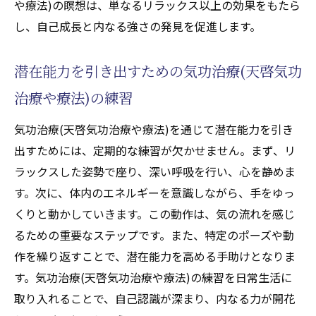
や療法)の瞑想は、単なるリラックス以上の効果をもたら
し、自己成長と内なる強さの発見を促進します。
潜在能力を引き出すための気功治療(天啓気功
治療や療法)の練習
気功治療(天啓気功治療や療法)を通じて潜在能力を引き
出すためには、定期的な練習が欠かせません。まず、リ
ラックスした姿勢で座り、深い呼吸を行い、心を静めま
す。次に、体内のエネルギーを意識しながら、手をゆっ
くりと動かしていきます。この動作は、気の流れを感じ
るための重要なステップです。また、特定のポーズや動
作を繰り返すことで、潜在能力を高める手助けとなりま
す。気功治療(天啓気功治療や療法)の練習を日常生活に
取り入れることで、自己認識が深まり、内なる力が開花