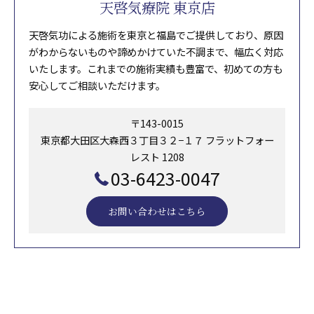
天啓気療院 東京店
天啓気功による施術を東京と福島でご提供しており、原因
がわからないものや諦めかけていた不調まで、幅広く対応
いたします。これまでの施術実績も豊富で、初めての方も
安心してご相談いただけます。
〒143-0015
東京都大田区大森西３丁目３２−１７ フラットフォー
レスト 1208
03-6423-0047
お問い合わせはこちら