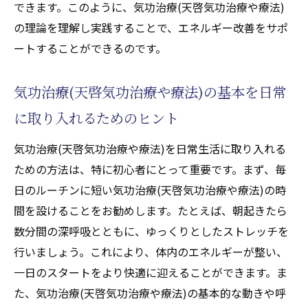
できます。このように、気功治療(天啓気功治療や療法)
の理論を理解し実践することで、エネルギー改善をサポ
ートすることができるのです。
気功治療(天啓気功治療や療法)の基本を日常
に取り入れるためのヒント
気功治療(天啓気功治療や療法)を日常生活に取り入れる
ための方法は、特に初心者にとって重要です。まず、毎
日のルーチンに短い気功治療(天啓気功治療や療法)の時
間を設けることをお勧めします。たとえば、朝起きたら
数分間の深呼吸とともに、ゆっくりとしたストレッチを
行いましょう。これにより、体内のエネルギーが整い、
一日のスタートをより快適に迎えることができます。ま
た、気功治療(天啓気功治療や療法)の基本的な動きや呼