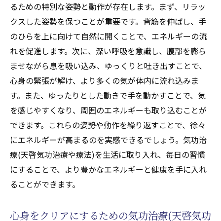
るための特別な姿勢と動作が存在します。まず、リラッ
クスした姿勢を保つことが重要です。背筋を伸ばし、手
のひらを上に向けて自然に開くことで、エネルギーの流
れを促進します。次に、深い呼吸を意識し、腹部を膨ら
ませながら息を吸い込み、ゆっくりと吐き出すことで、
心身の緊張が解け、より多くの気が体内に流れ込みま
す。また、ゆったりとした動きで手を動かすことで、気
を感じやすくなり、周囲のエネルギーも取り込むことが
できます。これらの姿勢や動作を繰り返すことで、徐々
にエネルギーが高まるのを実感できるでしょう。気功治
療(天啓気功治療や療法)を生活に取り入れ、毎日の習慣
にすることで、より豊かなエネルギーと健康を手に入れ
ることができます。
心身をクリアにするための気功治療(天啓気功