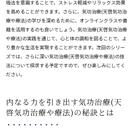
吸法を意識することで、ストレス軽減やリラックス効果
を高めることができます。さらに、気功治療(天啓気功治
療や療法)の学びを深めるために、オンラインクラスや書
籍を活用するのも良いでしょう。気功治療(天啓気功治療
や療法)の実践を通じて、心と体の調和を図ることで、よ
り豊かな生活を実現することができます。次回のシリー
ズでは、さらに深い気功治療(天啓気功治療や療法)の技
法について探求する予定ですので、ぜひ楽しみにしてく
ださい。
内なる力を引き出す気功治療(天
啓気功治療や療法)の秘訣とは