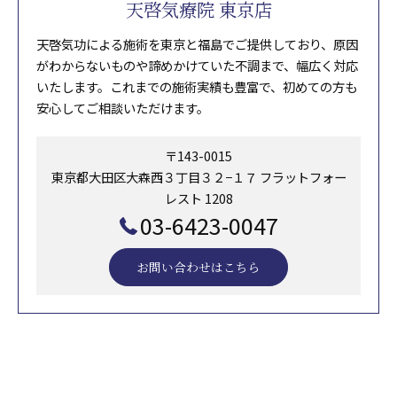
天啓気療院 東京店
天啓気功による施術を東京と福島でご提供しており、原因
がわからないものや諦めかけていた不調まで、幅広く対応
いたします。これまでの施術実績も豊富で、初めての方も
安心してご相談いただけます。
〒143-0015
東京都大田区大森西３丁目３２−１７ フラットフォー
レスト 1208
03-6423-0047
お問い合わせはこちら