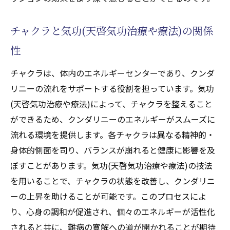
チャクラと気功(天啓気功治療や療法)の関係
性
チャクラは、体内のエネルギーセンターであり、クンダ
リニーの流れをサポートする役割を担っています。気功
(天啓気功治療や療法)によって、チャクラを整えること
ができるため、クンダリニーのエネルギーがスムーズに
流れる環境を提供します。各チャクラは異なる精神的・
身体的側面を司り、バランスが崩れると健康に影響を及
ぼすことがあります。気功(天啓気功治療や療法)の技法
を用いることで、チャクラの状態を改善し、クンダリニ
ーの上昇を助けることが可能です。このプロセスによ
り、心身の調和が促進され、個々のエネルギーが活性化
されると共に、難病の寛解への道が開かれることが期待