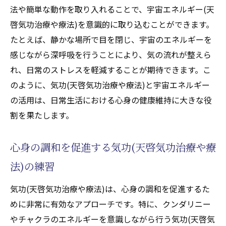
法や簡単な動作を取り入れることで、宇宙エネルギー(天
啓気功治療や療法)を意識的に取り込むことができます。
たとえば、静かな場所で目を閉じ、宇宙のエネルギーを
感じながら深呼吸を行うことにより、気の流れが整えら
れ、日常のストレスを軽減することが期待できます。こ
のように、気功(天啓気功治療や療法)と宇宙エネルギー
の活用は、日常生活における心身の健康維持に大きな役
割を果たします。
心身の調和を促進する気功(天啓気功治療や療
法)の練習
気功(天啓気功治療や療法)は、心身の調和を促進するた
めに非常に有効なアプローチです。特に、クンダリニー
やチャクラのエネルギーを意識しながら行う気功(天啓気