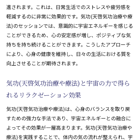
進されます。これは、日常生活でのストレスや疲労感を
軽減するのに非常に効果的です。気功(天啓気功治療や療
法)のセッションでは、意識的に宇宙エネルギーを感じる
ことができるため、心の安定感が増し、ポジティブな気
持ちを持ち続けることができます。こうしたアプローチ
により、心身の健康を維持し、日々の生活における質を
向上させることが期待されます。
気功(天啓気功治療や療法)と宇宙の力で得ら
れるリラクゼーション効果
気功(天啓気功治療や療法)は、心身のバランスを取り戻
すための強力な手法であり、宇宙エネルギーとの融合に
よってその効果が一層高まります。気功(天啓気功治療や
療法)を実践することで、体内の気の流れが整えられ、宇