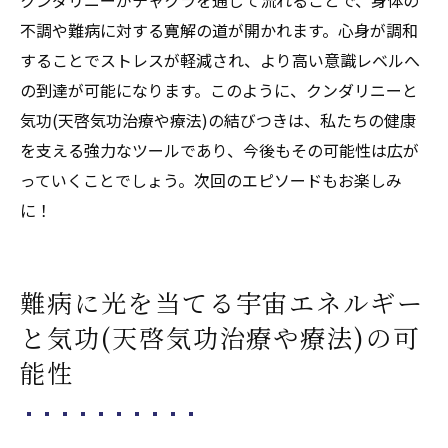
不調や難病に対する寛解の道が開かれます。心身が調和
することでストレスが軽減され、より高い意識レベルへ
の到達が可能になります。このように、クンダリニーと
気功(天啓気功治療や療法)の結びつきは、私たちの健康
を支える強力なツールであり、今後もその可能性は広が
っていくことでしょう。次回のエピソードもお楽しみ
に！
難病に光を当てる宇宙エネルギー
と気功(天啓気功治療や療法)の可
能性