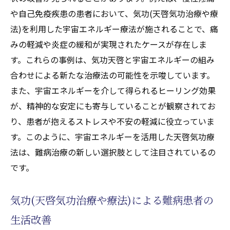
や自己免疫疾患の患者において、気功(天啓気功治療や療
法)を利用した宇宙エネルギー療法が施されることで、痛
みの軽減や炎症の緩和が実現されたケースが存在しま
す。これらの事例は、気功天啓と宇宙エネルギーの組み
合わせによる新たな治療法の可能性を示唆しています。
また、宇宙エネルギーを介して得られるヒーリング効果
が、精神的な安定にも寄与していることが観察されてお
り、患者が抱えるストレスや不安の軽減に役立っていま
す。このように、宇宙エネルギーを活用した天啓気功療
法は、難病治療の新しい選択肢として注目されているの
です。
気功(天啓気功治療や療法)による難病患者の
生活改善