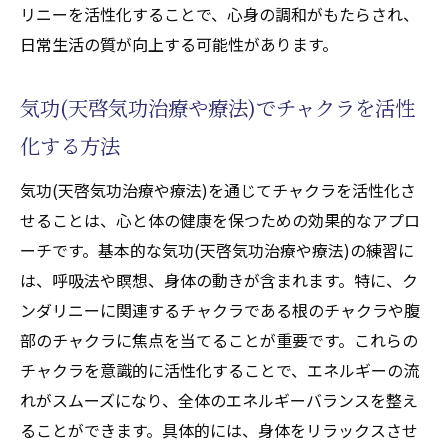
リニーを活性化することで、心身の調和がもたらされ、
日常生活の質が向上する可能性があります。
気功(天啓気功治療や療法)でチャクラを活性
化する方法
気功(天啓気功治療や療法)を通じてチャクラを活性化さ
せることは、心と体の健康を保つための効果的なアプロ
ーチです。基本的な気功(天啓気功治療や療法)の練習に
は、呼吸法や瞑想、身体の動きが含まれます。特に、ク
ンダリニーに関連するチャクラである根のチャクラや腹
部のチャクラに焦点を当てることが重要です。これらの
チャクラを意識的に活性化することで、エネルギーの流
れがスムーズになり、全体のエネルギーバランスを整え
ることができます。具体的には、身体をリラックスさせ