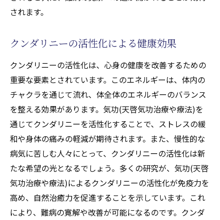
されます。
クンダリニーの活性化による健康効果
クンダリニーの活性化は、心身の健康を改善するための
重要な要素とされています。このエネルギーは、体内の
チャクラを通じて流れ、体全体のエネルギーのバランス
を整える効果があります。気功(天啓気功治療や療法)を
通じてクンダリニーを活性化することで、ストレスの緩
和や身体の痛みの軽減が期待されます。また、慢性的な
病気に苦しむ人々にとって、クンダリニーの活性化は新
たな希望の光となるでしょう。多くの研究が、気功(天啓
気功治療や療法)によるクンダリニーの活性化が免疫力を
高め、自然治癒力を促進することを示しています。これ
により、難病の寛解や改善が可能になるのです。クンダ