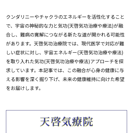
クンダリニーやチャクラのエネルギーを活性化すること
で、宇宙の神秘的な力と気功(天啓気功治療や療法)が融
合し、難病の寛解につながる新たな道が開かれる可能性
があります。天啓気功治療院では、現代医学で対応が難
しい症状に対し、宇宙エネルギー(天啓気功治療や療法)
を取り入れた気功(天啓気功治療や療法)アプローチを探
求しています。本記事では、この融合が心身の健康に与
える影響を深く掘り下げ、未来の健康維持に向けた希望
をお届けします。