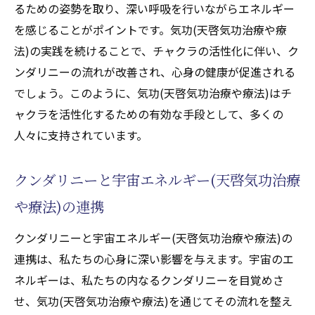
るための姿勢を取り、深い呼吸を行いながらエネルギー
を感じることがポイントです。気功(天啓気功治療や療
法)の実践を続けることで、チャクラの活性化に伴い、ク
ンダリニーの流れが改善され、心身の健康が促進される
でしょう。このように、気功(天啓気功治療や療法)はチ
ャクラを活性化するための有効な手段として、多くの
人々に支持されています。
クンダリニーと宇宙エネルギー(天啓気功治療
や療法)の連携
クンダリニーと宇宙エネルギー(天啓気功治療や療法)の
連携は、私たちの心身に深い影響を与えます。宇宙のエ
ネルギーは、私たちの内なるクンダリニーを目覚めさ
せ、気功(天啓気功治療や療法)を通じてその流れを整え