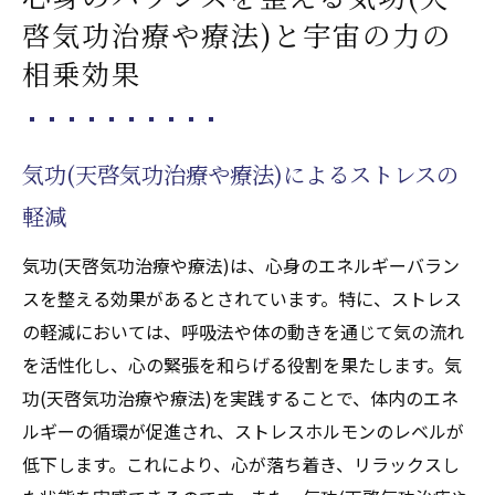
啓気功治療や療法)と宇宙の力の
相乗効果
気功(天啓気功治療や療法)によるストレスの
軽減
気功(天啓気功治療や療法)は、心身のエネルギーバラン
スを整える効果があるとされています。特に、ストレス
の軽減においては、呼吸法や体の動きを通じて気の流れ
を活性化し、心の緊張を和らげる役割を果たします。気
功(天啓気功治療や療法)を実践することで、体内のエネ
ルギーの循環が促進され、ストレスホルモンのレベルが
低下します。これにより、心が落ち着き、リラックスし