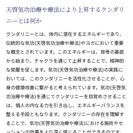
天啓気功治療や療法により上昇するクンダリ
ニーとは何か
クンダリニーとは、体内に潜在するエネルギーであり、
伝統的な気功(天啓気功治療や療法)やヨガにおいて重要
な概念とされています。このエネルギーは、背骨の基底
から始まり、チャクラを通じて上昇することで、精神的
な覚醒を促します。気功(天啓気功治療や療法)の実践に
おいては、このクンダリニーを活性化させることが、心
身の健康改善に繋がると考えられています。気功(天啓気
功治療や療法)を通じてクンダリニーを目覚めさせること
は、個人の内なる力を引き出し、エネルギーバランスを
整える手段ともなります。クンダリニーの存在を理解す
ることで、気功(天啓気功治療や療法)における施術やセ
ッションの効果をより深く感じることができるのです。