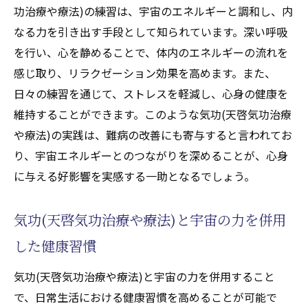
功治療や療法)の練習は、宇宙のエネルギーと調和し、内
なる力を引き出す手段として知られています。深い呼吸
を行い、心を静めることで、体内のエネルギーの流れを
感じ取り、リラクゼーション効果を高めます。また、
日々の練習を通じて、ストレスを軽減し、心身の健康を
維持することができます。このような気功(天啓気功治療
や療法)の実践は、難病の改善にも寄与すると言われてお
り、宇宙エネルギーとのつながりを深めることが、心身
に与える好影響を実感する一助となるでしょう。
気功(天啓気功治療や療法)と宇宙の力を併用
した健康習慣
気功(天啓気功治療や療法)と宇宙の力を併用すること
で、日常生活における健康習慣を高めることが可能で