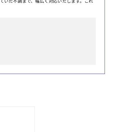
ていた不調まで、幅広く対応いたします。これ