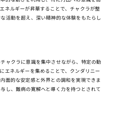
のエネルギーが昇華することで、チャクラが整
的な活動を超え、深い精神的な体験をもたらし
各チャクラに意識を集中させながら、特定の動
田にエネルギーを集めることで、クンダリニー
、内面的な安定感と外界との調和を実現できま
寄与し、難病の寛解へと導く力を持つとされて