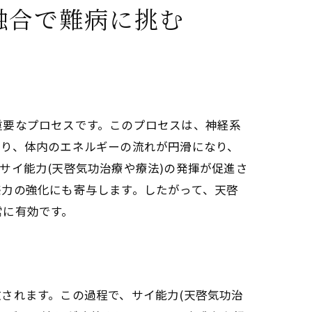
融合で難病に挑む
重要なプロセスです。このプロセスは、神経系
より、体内のエネルギーの流れが円滑になり、
サイ能力(天啓気功治療や療法)の発揮が促進さ
感力の強化にも寄与します。したがって、天啓
常に有効です。
されます。この過程で、サイ能力(天啓気功治