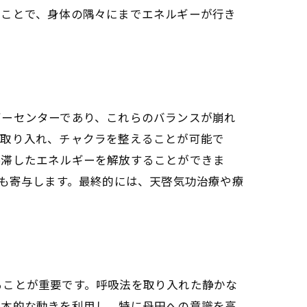
ることで、身体の隅々にまでエネルギーが行き
ギーセンターであり、これらのバランスが崩れ
を取り入れ、チャクラを整えることが可能で
停滞したエネルギーを解放することができま
にも寄与します。最終的には、天啓気功治療や療
ることが重要です。呼吸法を取り入れた静かな
基本的な動きを利用し、特に丹田への意識を高