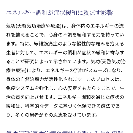
エネルギー調和が症状緩和に及ぼす影響
気功(天啓気功治療や療法)は、身体内のエネルギーの流
れを整えることで、心身の不調を緩和する力を持ってい
ます。特に、線維筋痛症のような慢性的な痛みを抱える
患者に対して、エネルギーの調和が症状の緩和に寄与す
ることが研究によって示されています。気功(天啓気功治
療や療法)により、エネルギーの流れがスムーズになり、
身体の自然治癒力が活性化されます。このプロセスは、
免疫システムを強化し、心の安定をもたらすことで、生
活の質を向上させます。エネルギー調和を通じた症状の
緩和は、科学的なデータに基づく信頼できる療法であ
り、多くの患者がその恩恵を受けています。