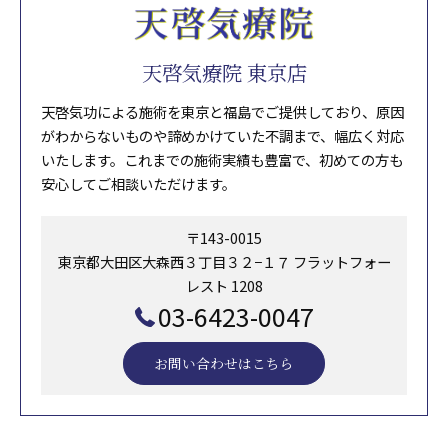
天啓気療院 東京店
天啓気功による施術を東京と福島でご提供しており、原因
がわからないものや諦めかけていた不調まで、幅広く対応
いたします。これまでの施術実績も豊富で、初めての方も
安心してご相談いただけます。
〒143-0015
東京都大田区大森西３丁目３２−１７ フラットフォー
レスト 1208
03-6423-0047
お問い合わせはこちら