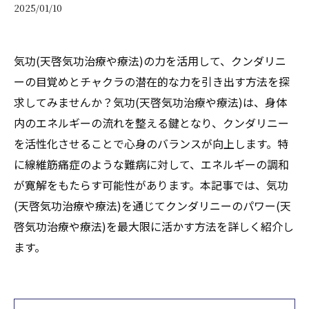
2025/01/10
気功(天啓気功治療や療法)の力を活用して、クンダリニ
ーの目覚めとチャクラの潜在的な力を引き出す方法を探
求してみませんか？気功(天啓気功治療や療法)は、身体
内のエネルギーの流れを整える鍵となり、クンダリニー
を活性化させることで心身のバランスが向上します。特
に線維筋痛症のような難病に対して、エネルギーの調和
が寛解をもたらす可能性があります。本記事では、気功
(天啓気功治療や療法)を通じてクンダリニーのパワー(天
啓気功治療や療法)を最大限に活かす方法を詳しく紹介し
ます。