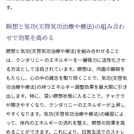
す。
瞑想と気功(天啓気功治療や療法)の組み合わ
せで効果を高める
瞑想と気功(天啓気功治療や療法)を組み合わせること
は、クンダリニーのエネルギーを一層強力に活性化させ
る方法として注目されています。瞑想は、内面の静寂を
もたらし、心の中の雑念を取り除くことで、気功(天啓気
功治療や療法)の持つエネルギー調整効果を最大限に引き
出します。特に、深い瞑想状態に入ることで、チャクラ
が開きやすくなり、クンダリニーのエネルギーが上昇し
やすくなります。気功(天啓気功治療や療法)の練習によ
って、体内のエネルギーの流れを整え、瞑想の効果を高
めることができます。これにより、日常生活でのストレ