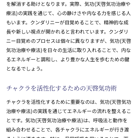
を解消する助けとなります。実際、気功(天啓気功治療や
療法)の実践を通じて、心の静けさや内なる力を感じる人
もいます。クンダリニーが目覚めることで、精神的な成
長や新しい視点が開かれると言われています。クンダリ
ニー目覚めのプロセスは個々に異なりますが、気功(天啓
気功治療や療法)を日々の生活に取り入れることで、内な
るエネルギーと調和し、より豊かな人生を歩むための鍵
となるでしょう。
チャクラを活性化するための天啓気功術
チャクラを活性化するために重要なのは、気功(天啓気功
治療や療法)の実践を通じてエネルギーの流れを整えるこ
とです。気功(天啓気功治療や療法)は、呼吸法と動作を
組み合わせることで、各チャクラにエネルギーが行き渡