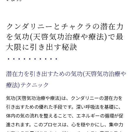
クンダリニーとチャクラの潜在力
を気功(天啓気功治療や療法)で最
大限に引き出す秘訣
潜在力を引き出すための気功(天啓気功治療や
療法)テクニック
気功(天啓気功治療や療法)は、クンダリニーの潜在力を
引き出すための優れた手段です。深い呼吸法を基礎に、
体内の気の流れを整えることで、エネルギーの循環が促
進されます。このプロセスは、心を穏やかにし、集中力