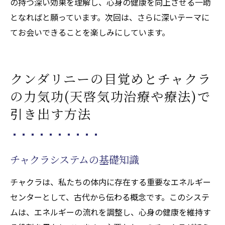
の持つ深い効果を理解し、心身の健康を向上させる一助
となればと願っています。次回は、さらに深いテーマに
てお会いできることを楽しみにしています。
クンダリニーの目覚めとチャクラ
の力気功(天啓気功治療や療法)で
引き出す方法
チャクラシステムの基礎知識
チャクラは、私たちの体内に存在する重要なエネルギー
センターとして、古代から伝わる概念です。このシステ
ムは、エネルギーの流れを調整し、心身の健康を維持す