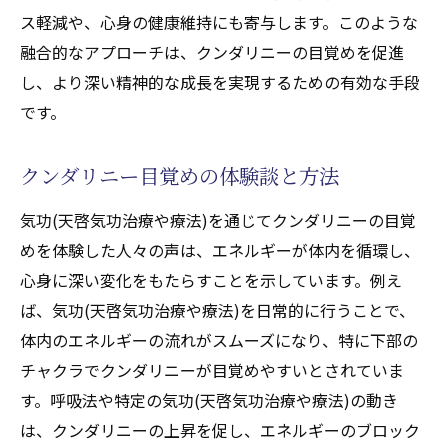
ス軽減や、心身の健康維持にも寄与します。このような
融合的なアプローチは、クンダリニーの目覚めを促進
し、より深い精神的な成長を実現するための有効な手段
です。
クンダリニー目覚めの体験談と方法
気功(天啓気功治療や療法)を通じてクンダリニーの目覚
めを体験した人々の声は、エネルギーが体内を循環し、
心身に深い変化をもたらすことを示しています。例え
ば、気功(天啓気功治療や療法)を日常的に行うことで、
体内のエネルギーの流れがスムーズになり、特に下部の
チャクラでクンダリニーが目覚めやすいとされていま
す。呼吸法や特定の気功(天啓気功治療や療法)の動き
は、クンダリニーの上昇を促し、エネルギーのブロック