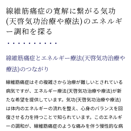
線維筋痛症の寛解に繋がる気功
(天啓気功治療や療法)のエネルギ
ー調和を探る
線維筋痛症とエネルギー療法(天啓気功治療や
療法)のつながり
線維筋痛症はその複雑さから治療が難しいとされている
病気ですが、エネルギー療法(天啓気功治療や療法)が新
たな希望を提供しています。気功(天啓気功治療や療法)
は体内のエネルギーの流れを整え、心身のバランスを回
復させる力を持つことで知られています。このエネルギ
ーの調和が、線維筋痛症のような痛みを伴う慢性的な病