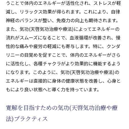
うことで体内のエネルギーが活性化され、ストレスが軽
減し、リラックス効果が得られます。これにより、自律
神経のバランスが整い、免疫力の向上も期待されます。
また、気功(天啓気功治療や療法)によってエネルギーの
流れがスムーズになることで、血液循環が改善され、慢
性的な痛みや疲労の軽減にも寄与します。特に、クンダ
リニーの目覚めを促すことで、体内のエネルギーがさら
に活性化し、各種チャクラがより効果的に機能するよう
になります。このように、気功(天啓気功治療や療法)の
エネルギーは直接的に身体の健康状態を改善し、心身と
もにより良い状態へと導く力を持っています。
寛解を目指すための気功(天啓気功治療や療
法)プラクティス