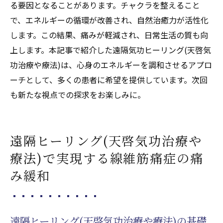
る要因となることがあります。チャクラを整えること
で、エネルギーの循環が改善され、自然治癒力が活性化
します。この結果、痛みが軽減され、日常生活の質も向
上します。本記事で紹介した遠隔気功ヒーリング(天啓気
功治療や療法)は、心身のエネルギーを調和させるアプロ
ーチとして、多くの患者に希望を提供しています。次回
も新たな視点での探求をお楽しみに。
遠隔ヒーリング(天啓気功治療や
療法)で実現する線維筋痛症の痛
み緩和
遠隔ヒーリング(天啓気功治療や療法)の基礎