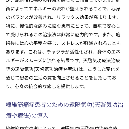
術によってエネルギーの流れが整えられることで、心身
のバランスが改善され、リラックス効果が高まります。
特に、慢性的な痛みに悩む患者にとって、自宅で安心し
て受けられるこの治療法は非常に魅力的です。また、施
術後には心の平穏を感じ、ストレスが軽減されることも
あります。これは、チャクラが活性化され、身体のエネ
ルギーがスムーズに流れる結果です。天啓気功療法治療
院の遠隔気功(天啓気功治療や療法)は、こうした変化を
通じて患者の生活の質を向上させることを目指してお
り、心身の統合的な癒しを提供します。
線維筋痛症患者のための遠隔気功(天啓気功治
療や療法)の導入
線維筋痛症患者にとって、遠隔気功(天啓気功治療や療