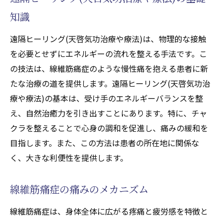
知識
遠隔ヒーリング(天啓気功治療や療法)は、物理的な接触
を必要とせずにエネルギーの流れを整える手法です。こ
の技法は、線維筋痛症のような慢性痛を抱える患者に新
たな治療の道を提供します。遠隔ヒーリング(天啓気功治
療や療法)の基本は、受け手のエネルギーバランスを整
え、自然治癒力を引き出すことにあります。特に、チャ
クラを整えることで心身の調和を促進し、痛みの緩和を
目指します。また、この方法は患者の所在地に関係な
く、大きな利便性を提供します。
線維筋痛症の痛みのメカニズム
線維筋痛症は、身体全体に広がる疼痛と疲労感を特徴と