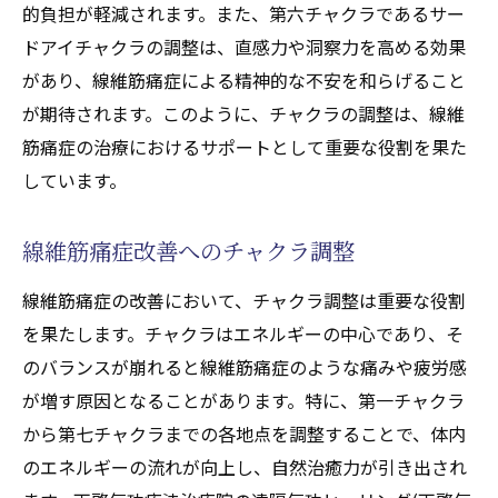
的負担が軽減されます。また、第六チャクラであるサー
ドアイチャクラの調整は、直感力や洞察力を高める効果
があり、線維筋痛症による精神的な不安を和らげること
が期待されます。このように、チャクラの調整は、線維
筋痛症の治療におけるサポートとして重要な役割を果た
しています。
線維筋痛症改善へのチャクラ調整
線維筋痛症の改善において、チャクラ調整は重要な役割
を果たします。チャクラはエネルギーの中心であり、そ
のバランスが崩れると線維筋痛症のような痛みや疲労感
が増す原因となることがあります。特に、第一チャクラ
から第七チャクラまでの各地点を調整することで、体内
のエネルギーの流れが向上し、自然治癒力が引き出され