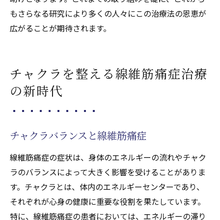
もさらなる研究により多くの人々にこの治療法の恩恵が
広がることが期待されます。
チャクラを整える線維筋痛症治療
の新時代
チャクラバランスと線維筋痛症
線維筋痛症の症状は、身体のエネルギーの流れやチャク
ラのバランスによって大きく影響を受けることがありま
す。チャクラとは、体内のエネルギーセンターであり、
それぞれが心身の健康に重要な役割を果たしています。
特に、線維筋痛症の患者においては、エネルギーの滞り