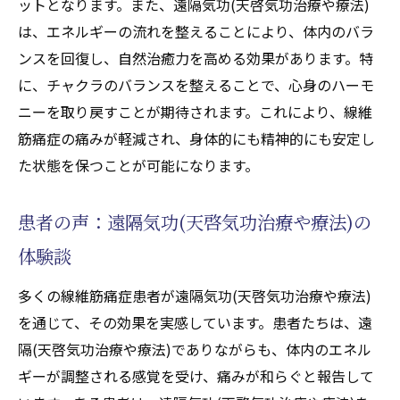
ットとなります。また、遠隔気功(天啓気功治療や療法)
は、エネルギーの流れを整えることにより、体内のバラ
ンスを回復し、自然治癒力を高める効果があります。特
に、チャクラのバランスを整えることで、心身のハーモ
ニーを取り戻すことが期待されます。これにより、線維
筋痛症の痛みが軽減され、身体的にも精神的にも安定し
た状態を保つことが可能になります。
患者の声：遠隔気功(天啓気功治療や療法)の
体験談
多くの線維筋痛症患者が遠隔気功(天啓気功治療や療法)
を通じて、その効果を実感しています。患者たちは、遠
隔(天啓気功治療や療法)でありながらも、体内のエネル
ギーが調整される感覚を受け、痛みが和らぐと報告して