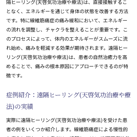
隔ヒーリング(天啓気功治療や療法)は、直接接触するこ
となく、エネルギーを通じて身体の状態を改善する方法
です。特に線維筋痛症の痛み緩和において、エネルギー
の流れを調整し、チャクラを整えることが重要です。こ
のプロセスによって、体内のエネルギーがスムーズに流
れ始め、痛みを軽減する効果が期待されます。遠隔ヒー
リング(天啓気功治療や療法)は、患者の自然治癒力を高
めることで、痛みの根本原因にアプローチできるのが特
徴です。
症例紹介：遠隔ヒーリング(天啓気功治療や療
法)の実績
実際に遠隔ヒーリング(天啓気功治療や療法)を受けた患
者の例をいくつか紹介します。線維筋痛症による慢性的