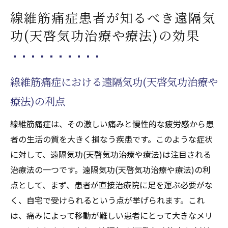
線維筋痛症患者が知るべき遠隔気
功(天啓気功治療や療法)の効果
線維筋痛症における遠隔気功(天啓気功治療や
療法)の利点
線維筋痛症は、その激しい痛みと慢性的な疲労感から患
者の生活の質を大きく損なう疾患です。このような症状
に対して、遠隔気功(天啓気功治療や療法)は注目される
治療法の一つです。遠隔気功(天啓気功治療や療法)の利
点として、まず、患者が直接治療院に足を運ぶ必要がな
く、自宅で受けられるという点が挙げられます。これ
は、痛みによって移動が難しい患者にとって大きなメリ