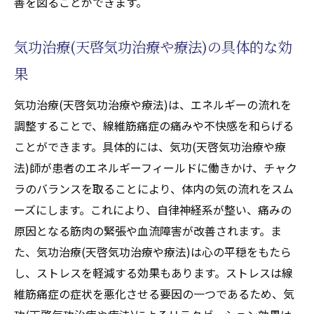
善を図ることができます。
気功治療(天啓気功治療や療法)の具体的な効
果
気功治療(天啓気功治療や療法)は、エネルギーの流れを
調整することで、線維筋痛症の痛みや不快感を和らげる
ことができます。具体的には、気功(天啓気功治療や療
法)師が患者のエネルギーフィールドに働きかけ、チャク
ラのバランスを取ることにより、体内の気の流れをスム
ーズにします。これにより、自律神経系が整い、痛みの
原因となる筋肉の緊張や血流障害が改善されます。ま
た、気功治療(天啓気功治療や療法)は心の平穏をもたら
し、ストレスを軽減する効果もあります。ストレスは線
維筋痛症の症状を悪化させる要因の一つであるため、気