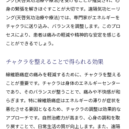
身の緊張を解きほぐすことが大切です。遠隔気功ヒーリ
ング(天啓気功治療や療法)では、専門家がエネルギーを
チャクラに送り込み、バランスを調整します。このプロ
セスにより、患者は痛みの軽減や精神的な安定を感じる
ことができるでしょう。
チャクラを整えることで得られる効果
線維筋痛症の痛みを軽減するために、チャクラを整える
ことが重要です。チャクラは身体のエネルギーセンター
であり、そのバランスが整うことで、痛みや不快感が和
らぎます。特に線維筋痛症はエネルギーの滞りが症状を
悪化させる要因となるため、チャクラの調整は効果的な
アプローチです。自然治癒力が高まり、心身の調和を取
り戻すことで、日常生活の質が向上します。また、遠隔