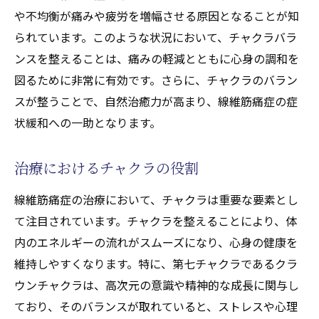
や不均衡が痛みや疲労を増幅させる原因となることが知
られています。このような状況において、チャクラバラ
ンスを整えることは、痛みの軽減とともに心身の調和を
図るために非常に有効です。さらに、チャクラのバラン
スが整うことで、自然治癒力が高まり、線維筋痛症の症
状緩和への一助となります。
治療におけるチャクラの役割
線維筋痛症の治療において、チャクラは重要な要素とし
て注目されています。チャクラを整えることにより、体
内のエネルギーの流れがスムーズになり、心身の健康を
維持しやすくなります。特に、第七チャクラであるクラ
ウンチャクラは、高次元の意識や精神的な成長に関与し
ており、そのバランスが取れていると、ストレスや心理