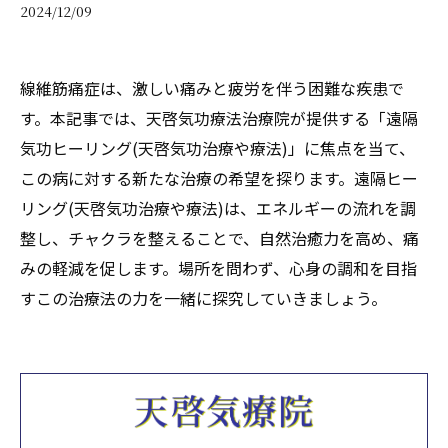
2024/12/09
線維筋痛症は、激しい痛みと疲労を伴う困難な疾患で
す。本記事では、天啓気功療法治療院が提供する「遠隔
気功ヒーリング(天啓気功治療や療法)」に焦点を当て、
この病に対する新たな治療の希望を探ります。遠隔ヒー
リング(天啓気功治療や療法)は、エネルギーの流れを調
整し、チャクラを整えることで、自然治癒力を高め、痛
みの軽減を促します。場所を問わず、心身の調和を目指
すこの治療法の力を一緒に探究していきましょう。