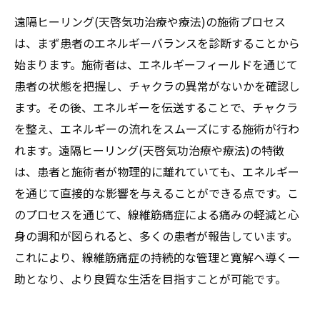
遠隔ヒーリング(天啓気功治療や療法)の施術プロセス
は、まず患者のエネルギーバランスを診断することから
始まります。施術者は、エネルギーフィールドを通じて
患者の状態を把握し、チャクラの異常がないかを確認し
ます。その後、エネルギーを伝送することで、チャクラ
を整え、エネルギーの流れをスムーズにする施術が行わ
れます。遠隔ヒーリング(天啓気功治療や療法)の特徴
は、患者と施術者が物理的に離れていても、エネルギー
を通じて直接的な影響を与えることができる点です。こ
のプロセスを通じて、線維筋痛症による痛みの軽減と心
身の調和が図られると、多くの患者が報告しています。
これにより、線維筋痛症の持続的な管理と寛解へ導く一
助となり、より良質な生活を目指すことが可能です。