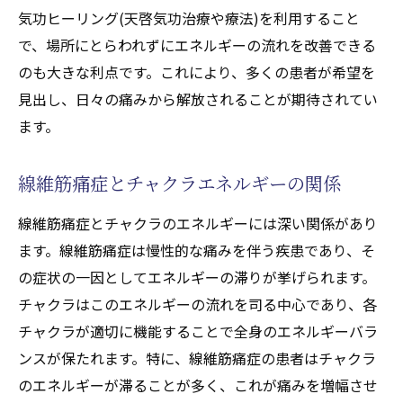
気功ヒーリング(天啓気功治療や療法)を利用すること
で、場所にとらわれずにエネルギーの流れを改善できる
のも大きな利点です。これにより、多くの患者が希望を
見出し、日々の痛みから解放されることが期待されてい
ます。
線維筋痛症とチャクラエネルギーの関係
線維筋痛症とチャクラのエネルギーには深い関係があり
ます。線維筋痛症は慢性的な痛みを伴う疾患であり、そ
の症状の一因としてエネルギーの滞りが挙げられます。
チャクラはこのエネルギーの流れを司る中心であり、各
チャクラが適切に機能することで全身のエネルギーバラ
ンスが保たれます。特に、線維筋痛症の患者はチャクラ
のエネルギーが滞ることが多く、これが痛みを増幅させ