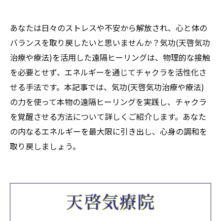
あなたは日々のストレスや不安から解放され、心と体の
バランスを取り戻したいと思いませんか？気功(天啓気功
治療や療法)を活用した遠隔ヒーリングは、物理的な接触
を必要とせず、エネルギーを通じてチャクラを活性化さ
せる手法です。本記事では、気功(天啓気功治療や療法)
の力を使って本物の遠隔ヒーリングを実践し、チャクラ
を覚醒させる方法について詳しくご紹介します。あなた
の内なるエネルギーを最大限に引き出し、心身の調和を
取り戻しましょう。