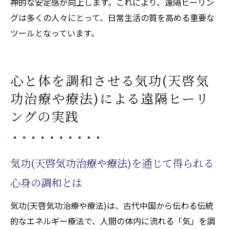
化で迎える新たな自分
神的な安定感が向上します。これにより、遠隔ヒーリン
グは多くの人々にとって、日常生活の質を高める重要な
ツールとなっています。
心と体を調和させる気功(天啓気
功治療や療法)による遠隔ヒーリ
ングの実践
気功(天啓気功治療や療法)を通じて得られる
心身の調和とは
気功(天啓気功治療や療法)は、古代中国から伝わる伝統
的なエネルギー療法で、人間の体内に流れる「気」を調