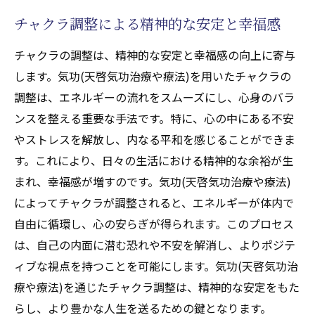
チャクラ調整による精神的な安定と幸福感
チャクラの調整は、精神的な安定と幸福感の向上に寄与
します。気功(天啓気功治療や療法)を用いたチャクラの
調整は、エネルギーの流れをスムーズにし、心身のバラ
ンスを整える重要な手法です。特に、心の中にある不安
やストレスを解放し、内なる平和を感じることができま
す。これにより、日々の生活における精神的な余裕が生
まれ、幸福感が増すのです。気功(天啓気功治療や療法)
によってチャクラが調整されると、エネルギーが体内で
自由に循環し、心の安らぎが得られます。このプロセス
は、自己の内面に潜む恐れや不安を解消し、よりポジテ
ィブな視点を持つことを可能にします。気功(天啓気功治
療や療法)を通じたチャクラ調整は、精神的な安定をもた
らし、より豊かな人生を送るための鍵となります。