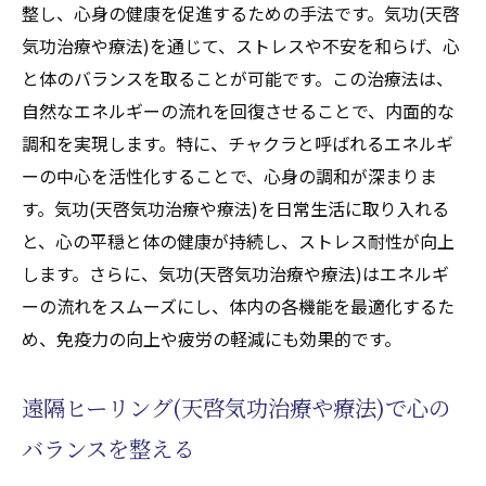
整し、心身の健康を促進するための手法です。気功(天啓
気功治療や療法)を通じて、ストレスや不安を和らげ、心
と体のバランスを取ることが可能です。この治療法は、
自然なエネルギーの流れを回復させることで、内面的な
調和を実現します。特に、チャクラと呼ばれるエネルギ
ーの中心を活性化することで、心身の調和が深まりま
す。気功(天啓気功治療や療法)を日常生活に取り入れる
と、心の平穏と体の健康が持続し、ストレス耐性が向上
します。さらに、気功(天啓気功治療や療法)はエネルギ
ーの流れをスムーズにし、体内の各機能を最適化するた
め、免疫力の向上や疲労の軽減にも効果的です。
遠隔ヒーリング(天啓気功治療や療法)で心の
バランスを整える