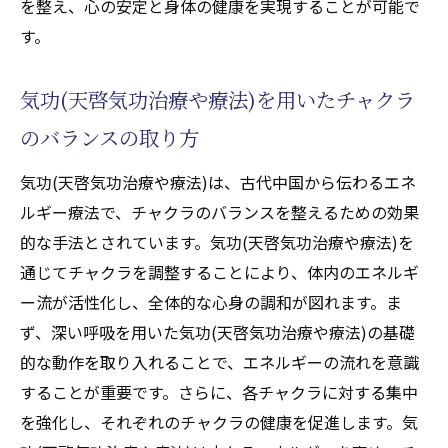
を整え、心の安定と身体の健康を実現することが可能で
す。
気功(天啓気功治療や療法)を用いたチャクラ
のバランスの取り方
気功(天啓気功治療や療法)は、古代中国から伝わるエネ
ルギー療法で、チャクラのバランスを整えるための効果
的な手法とされています。気功(天啓気功治療や療法)を
通じてチャクラを調整することにより、体内のエネルギ
ー流が活性化し、全体的な心身の調和が図れます。ま
ず、深い呼吸を用いた気功(天啓気功治療や療法)の基礎
的な動作を取り入れることで、エネルギーの流れを意識
することが重要です。さらに、各チャクラに対する集中
を強化し、それぞれのチャクラの健康を促進します。気