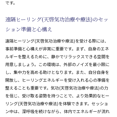
です。
遠隔ヒーリング(天啓気功治療や療法)のセッ
ション準備と心構え
遠隔ヒーリング(天啓気功治療や療法)を受ける際には、
事前準備と心構えが非常に重要です。まず、自身のエネ
ルギーを整えるために、静かでリラックスできる空間を
用意しましょう。この環境は、外部のノイズを最小限に
し、集中力を高める助けとなります。また、自分自身を
開放し、ヒーリングエネルギーを受け入れる心の準備を
整えることも重要です。気功(天啓気功治療や療法)の力
を信じ、受け取る姿勢を持つことで、より効果的なヒー
リング(天啓気功治療や療法)を体験できます。セッショ
ン中は、深呼吸を続けながら、体内でエネルギーが流れ