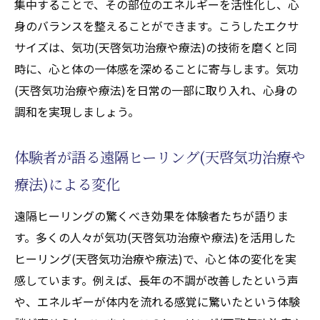
集中することで、その部位のエネルギーを活性化し、心
身のバランスを整えることができます。こうしたエクサ
サイズは、気功(天啓気功治療や療法)の技術を磨くと同
時に、心と体の一体感を深めることに寄与します。気功
(天啓気功治療や療法)を日常の一部に取り入れ、心身の
調和を実現しましょう。
体験者が語る遠隔ヒーリング(天啓気功治療や
療法)による変化
遠隔ヒーリングの驚くべき効果を体験者たちが語りま
す。多くの人々が気功(天啓気功治療や療法)を活用した
ヒーリング(天啓気功治療や療法)で、心と体の変化を実
感しています。例えば、長年の不調が改善したという声
や、エネルギーが体内を流れる感覚に驚いたという体験