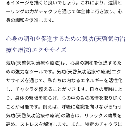
るイメージを描くと良いでしょう。これにより、遠隔ヒ
ーリングの力がチャクラを通じて体全体に行き渡り、心
身の調和を促進します。
心身の調和を促進するための気功(天啓気功治
療や療法)エクササイズ
気功(天啓気功治療や療法)は、心身の調和を促進するた
めの強力なツールです。気功(天啓気功治療や療法)エク
ササイズを通じて、私たちは内なるエネルギーを活性化
し、チャクラを整えることができます。日々の実践によ
り、身体の緊張を和らげ、心の中の負の感情を取り除く
ことが可能です。例えば、呼吸に意識を向けながら行う
気功(天啓気功治療や療法)の動きは、リラックス効果を
高め、ストレスを解消します。また、特定のチャクラに