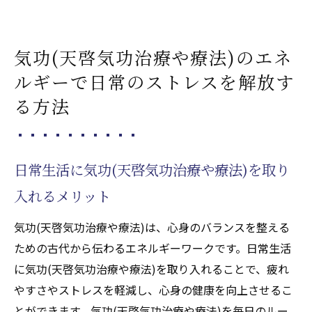
気功(天啓気功治療や療法)のエネ
ルギーで日常のストレスを解放す
る方法
日常生活に気功(天啓気功治療や療法)を取り
入れるメリット
気功(天啓気功治療や療法)は、心身のバランスを整える
ための古代から伝わるエネルギーワークです。日常生活
に気功(天啓気功治療や療法)を取り入れることで、疲れ
やすさやストレスを軽減し、心身の健康を向上させるこ
とができます。気功(天啓気功治療や療法)を毎日のルー