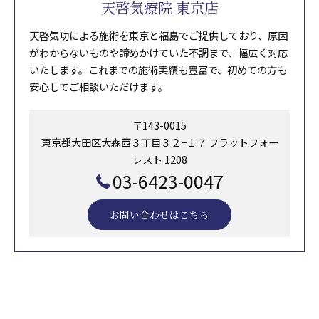
天啓気療院 東京店
天啓気功による施術を東京と福島でご提供しており、原因
がわからないものや諦めかけていた不調まで、幅広く対応
いたします。これまでの施術実績も豊富で、初めての方も
安心してご相談いただけます。
〒143-0015
東京都大田区大森西３丁目３２−１７ フラットフォー
レスト 1208
03-6423-0047
お問い合わせはこちら