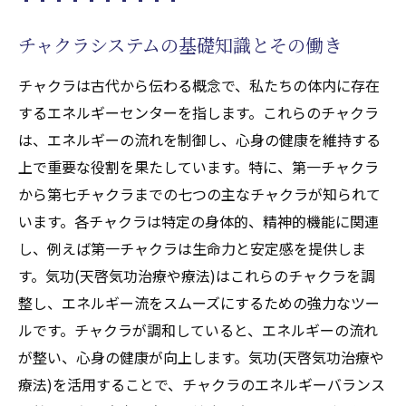
チャクラシステムの基礎知識とその働き
チャクラは古代から伝わる概念で、私たちの体内に存在
するエネルギーセンターを指します。これらのチャクラ
は、エネルギーの流れを制御し、心身の健康を維持する
上で重要な役割を果たしています。特に、第一チャクラ
から第七チャクラまでの七つの主なチャクラが知られて
います。各チャクラは特定の身体的、精神的機能に関連
し、例えば第一チャクラは生命力と安定感を提供しま
す。気功(天啓気功治療や療法)はこれらのチャクラを調
整し、エネルギー流をスムーズにするための強力なツー
ルです。チャクラが調和していると、エネルギーの流れ
が整い、心身の健康が向上します。気功(天啓気功治療や
療法)を活用することで、チャクラのエネルギーバランス