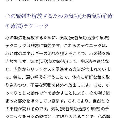
心の緊張を解放するための気功(天啓気功治療
や療法)テクニック
心の緊張を解放するために、気功(天啓気功治療や療法)
テクニックは非常に有効です。これらのテクニックは、
心と体のエネルギーの流れを整えることで、心の鎖を解
き放ちます。気功(天啓気功療法)には、呼吸法や瞑想な
ど、内側からリラックスを促進する方法が含まれていま
す。特に、深い呼吸を行うことで、体内に新鮮な気を取
り込みつつ、不要な緊張を体外へ放出します。また、ゆ
っくりとした動作で体を動かすことにより、心の凝り固
まった部分をほぐしていきます。これにより、自然と心
の平穏が訪れるのです。気功(天啓気功治療や療法)のテ
クニックを日々の習慣として取り入れることで、心の緊