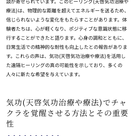
談が寄せられています。このヒーリング(天啓気功治療や
療法)は、物理的な距離を超えてエネルギーを送るため、
信じられないような変化をもたらすことがあります。体
験者たちは、心が軽くなり、ポジティブな意識状態に移
行することができたと語ります。心身の調和とともに、
日常生活での精神的な耐性も向上したとの報告がありま
す。これらの声は、気功(天啓気功治療や療法)を活用し
た遠隔ヒーリングの真の可能性を示しており、多くの
人々に新たな希望を与えています。
気功(天啓気功治療や療法)でチャ
クラを覚醒させる方法とその重要
性