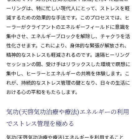
ーリングは、特に忙しい現代人にとって、ストレスを軽
減するための効果的な手法です。このプロセスでは、ヒ
ーラーがクライアントのエネルギーフィールドに意識を
集中させ、エネルギーブロックを解除し、チャクラを活
性化させます。これにより、身体的な緊張が解放され、
精神的なストレスも軽減されるのです。遠隔ヒーリング
セッションの間、受け手はリラックスした環境で瞑想に
集中し、ヒーラーとエネルギーの共鳴を体験します。こ
れが、持続的なストレス管理の鍵となり、日々の生活に
おける心の平和をもたらします。
気功(天啓気功治療や療法)エネルギーの利用
でストレス管理を極める
気功(天啓気功治療や療法)エネルギーを利用すること