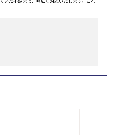
ていた不調まで、幅広く対応いたします。これ