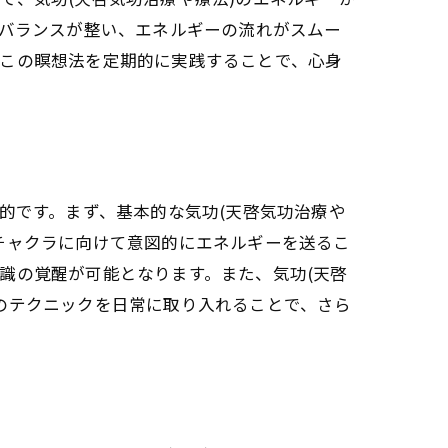
のバランスが整い、エネルギーの流れがスムー
、この瞑想法を定期的に実践することで、心身
的です。まず、基本的な気功(天啓気功治療や
チャクラに向けて意図的にエネルギーを送るこ
識の覚醒が可能となります。また、気功(天啓
のテクニックを日常に取り入れることで、さら