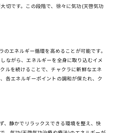
大切です。この段階で、徐々に気功(天啓気功
クラのエネルギー循環を高めることが可能です。
にしながら、エネルギーを全身に取り込むイメ
イクルを続けることで、チャクラに新鮮なエネ
で、各エネルギーポイントの調和が保たれ、ク
まず、静かでリラックスできる環境を整え、快
で、気功(天啓気功治療や療法)のエネルギーが