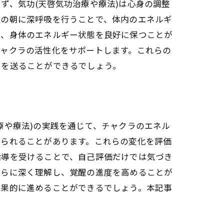
ず、気功(天啓気功治療や療法)は心身の調整
日の朝に深呼吸を行うことで、体内のエネルギ
で、身体のエネルギー状態を良好に保つことが
チャクラの活性化をサポートします。これらの
々を送ることができるでしょう。
療や療法)の実践を通じて、チャクラのエネル
得られることがあります。これらの変化を評価
指導を受けることで、自己評価だけでは気づき
さらに深く理解し、覚醒の進度を高めることが
効果的に進めることができるでしょう。本記事