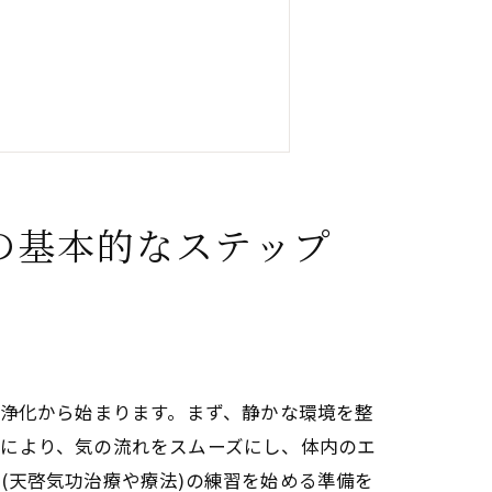
の基本的なステップ
の浄化から始まります。まず、静かな環境を整
れにより、気の流れをスムーズにし、体内のエ
(天啓気功治療や療法)の練習を始める準備を